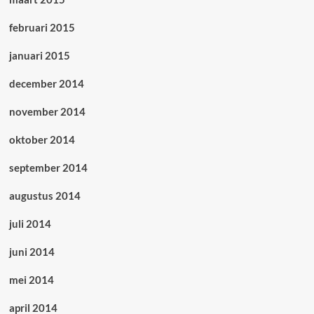
februari 2015
januari 2015
december 2014
november 2014
oktober 2014
september 2014
augustus 2014
juli 2014
juni 2014
mei 2014
april 2014