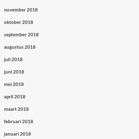
november 2018
oktober 2018
september 2018
augustus 2018
juli 2018
juni 2018
mei 2018
april 2018
maart 2018
februari 2018
januari 2018