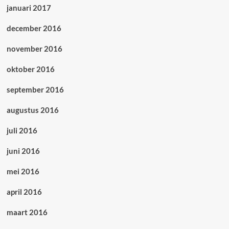
januari 2017
december 2016
november 2016
oktober 2016
september 2016
augustus 2016
juli 2016
juni 2016
mei 2016
april 2016
maart 2016