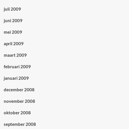
juli 2009
juni 2009
mei 2009
april 2009
maart 2009
februari 2009
januari 2009
december 2008
november 2008
oktober 2008
september 2008