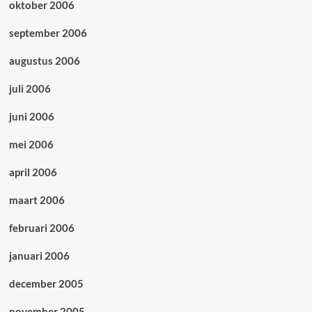
oktober 2006
september 2006
augustus 2006
juli 2006
juni 2006
mei 2006
april 2006
maart 2006
februari 2006
januari 2006
december 2005
november 2005