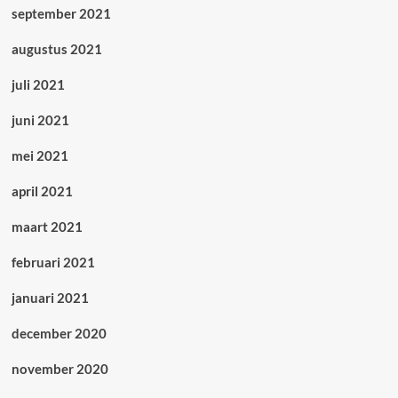
september 2021
augustus 2021
juli 2021
juni 2021
mei 2021
april 2021
maart 2021
februari 2021
januari 2021
december 2020
november 2020