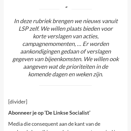
In deze rubriek brengen we nieuws vanuit
LSP zelf. We willen plaats bieden voor
korte verslagen van acties,
campagnemomenten, … Er worden
aankondigingen gedaan of verslagen
gegeven van bijeenkomsten. We willen ook
aangeven wat de prioriteiten in de
komende dagen en weken zijn.
[divider]
Abonneer je op ‘De Linkse Socialist’
Media die consequent aan de kant van de