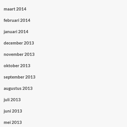
maart 2014
februari 2014
januari 2014
december 2013
november 2013
oktober 2013
september 2013
augustus 2013
juli 2013
juni 2013
mei 2013