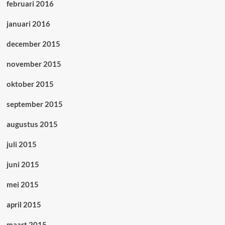
februari 2016
januari 2016
december 2015
november 2015
oktober 2015
september 2015
augustus 2015
juli 2015
juni 2015
mei 2015
april 2015
maart 2015