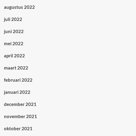
augustus 2022
juli 2022
juni 2022
mei 2022
april 2022
maart 2022
februari 2022
januari 2022
december 2021
november 2021
oktober 2021