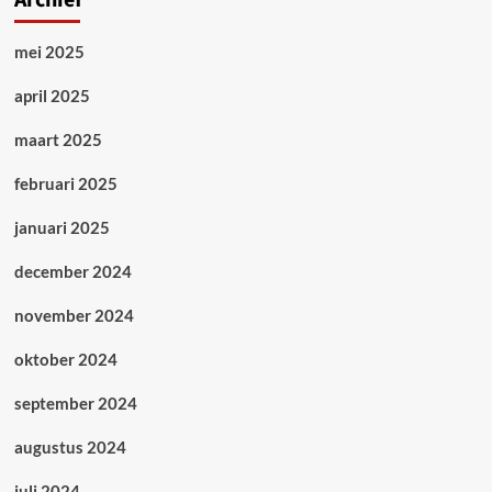
Archief
mei 2025
april 2025
maart 2025
februari 2025
januari 2025
december 2024
november 2024
oktober 2024
september 2024
augustus 2024
juli 2024