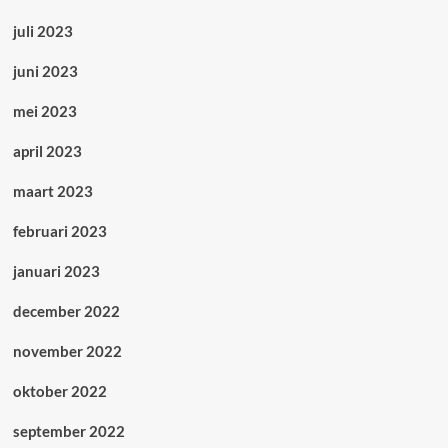
juli 2023
juni 2023
mei 2023
april 2023
maart 2023
februari 2023
januari 2023
december 2022
november 2022
oktober 2022
september 2022