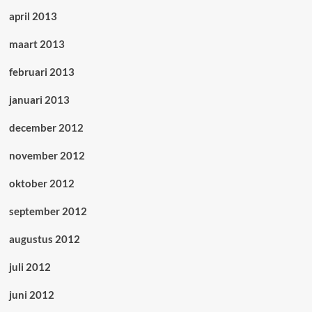
april 2013
maart 2013
februari 2013
januari 2013
december 2012
november 2012
oktober 2012
september 2012
augustus 2012
juli 2012
juni 2012