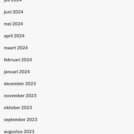
juni 2024
mei 2024
april 2024
maart 2024
februari 2024
januari 2024
december 2023
november 2023
oktober 2023
september 2023
augustus 2023