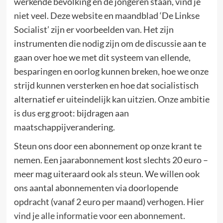
werkende bevolking en de jongeren staan, vind je
niet veel. Deze website en maandblad ‘De Linkse
Socialist’ zijn er voorbeelden van. Het zijn
instrumenten die nodig zijn om de discussie aan te
gaan over hoe we met dit systeem van ellende,
besparingen en oorlog kunnen breken, hoe we onze
strijd kunnen versterken en hoe dat socialistisch
alternatief er uiteindelijk kan uitzien. Onze ambitie
is dus erg groot: bijdragen aan
maatschappijverandering.
Steun ons door een abonnement op onze krant te
nemen. Een jaarabonnement kost slechts 20 euro –
meer mag uiteraard ook als steun. We willen ook
ons aantal abonnementen via doorlopende
opdracht (vanaf 2 euro per maand) verhogen.
Hier
vind je alle informatie voor een abonnement.