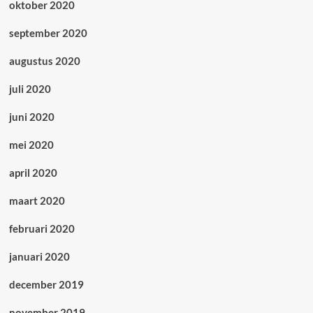
oktober 2020
september 2020
augustus 2020
juli 2020
juni 2020
mei 2020
april 2020
maart 2020
februari 2020
januari 2020
december 2019
november 2019