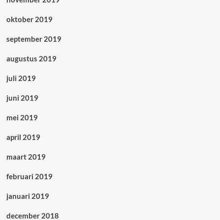
oktober 2019
september 2019
augustus 2019
juli 2019
juni 2019
mei 2019
april 2019
maart 2019
februari 2019
januari 2019
december 2018