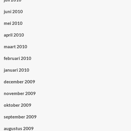
juni 2010
mei 2010
april 2010
maart 2010
februari 2010
januari 2010
december 2009
november 2009
oktober 2009
september 2009
augustus 2009