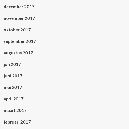
december 2017
november 2017
oktober 2017
september 2017
augustus 2017
juli 2017
juni 2017
mei 2017
april 2017
maart 2017
februari 2017