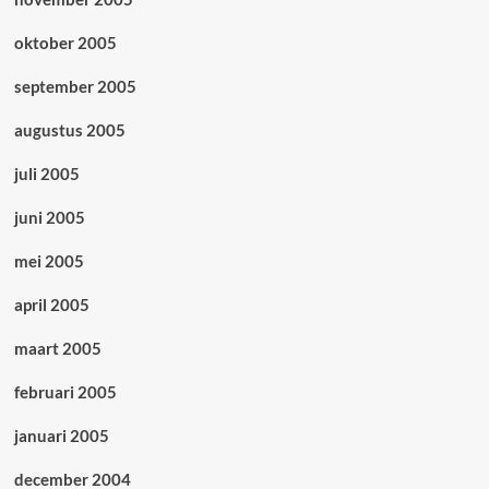
oktober 2005
september 2005
augustus 2005
juli 2005
juni 2005
mei 2005
april 2005
maart 2005
februari 2005
januari 2005
december 2004