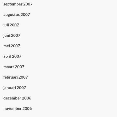
september 2007
augustus 2007
juli 2007
juni 2007
mei 2007
april 2007
maart 2007
februari 2007
januari 2007
december 2006
november 2006