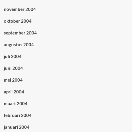
november 2004
oktober 2004
september 2004
augustus 2004
juli 2004
juni 2004
mei 2004
april 2004
maart 2004
februari 2004
januari 2004