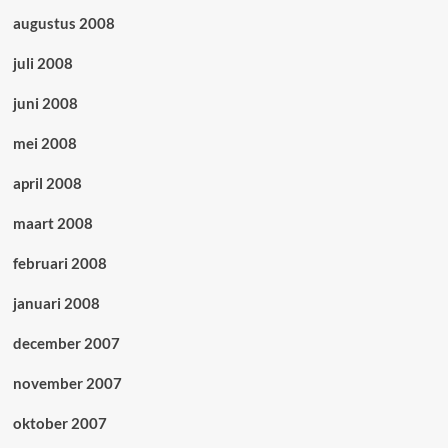
augustus 2008
juli 2008
juni 2008
mei 2008
april 2008
maart 2008
februari 2008
januari 2008
december 2007
november 2007
oktober 2007