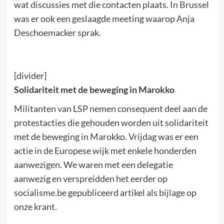
wat discussies met die contacten plaats. In Brussel
was er ook een geslaagde meeting waarop Anja
Deschoemacker sprak.
[divider]
Solidariteit met de beweging in Marokko
Militanten van LSP nemen consequent deel aan de
protestacties die gehouden worden uit solidariteit
met de beweging in Marokko. Vrijdag was er een
actie in de Europese wijk met enkele honderden
aanwezigen. We waren met een delegatie
aanwezig en verspreidden het eerder op
socialisme.be gepubliceerd artikel als bijlage op
onze krant.