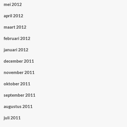
mei 2012
april 2012
maart 2012
februari 2012
januari 2012
december 2011
november 2011
oktober 2011
september 2011
augustus 2011
juli 2011