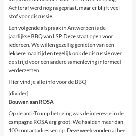
Achteraf werd nog nagepraat, maar er blijft veel
stof voor discussie.
Een volgende afspraak in Antwerpen is de
jaarlijkse BBQ van LSP. Deze staat open voor
iedereen. We willen gezellig genieten van een
lekkere maaltijd en tegelijk ook de discussie over
de strijd voor een andere samenleving informeel
verderzetten.
Hier vind je alle info voor de BBQ
[divider]
Bouwen aan ROSA
Op de anti-Trump betoging was de interesse in de
campagne ROSA erg groot. We haalden meer dan
100 contactadressen op. Deze week vonden al heel