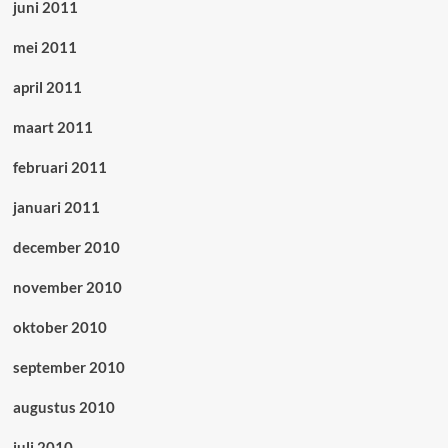
juni 2011
mei 2011
april 2011
maart 2011
februari 2011
januari 2011
december 2010
november 2010
oktober 2010
september 2010
augustus 2010
juli 2010