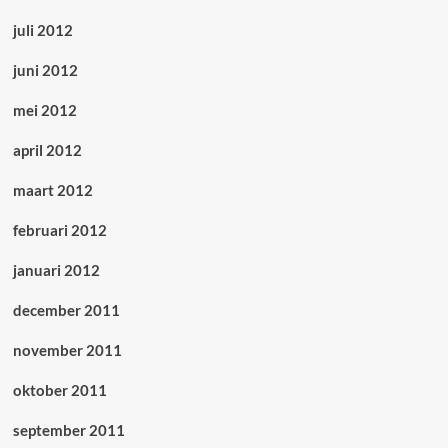
juli 2012
juni 2012
mei 2012
april 2012
maart 2012
februari 2012
januari 2012
december 2011
november 2011
oktober 2011
september 2011