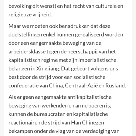
bevolking dit wenst) en het recht van culturele en
religieuze vrijheid.
Maar we moeten ook benadrukken dat deze
doelstellingen enkel kunnen gerealiseerd worden
door een eengemaakte beweging van de
arbeidersklasse tegen de heerschappij van het
kapitalistisch regime met zijn imperialistische
belangen in Xingjiang. Dat gebeurt volgens ons
best door de strijd voor een socialistische
confederatie van China, Centraal-Azië en Rusland.
Als er geen eengemaakte antikapitalistische
beweging van werkenden en arme boeren is,
kunnen de bureaucraten en kapitalistische
reactionairen de strijd van Han Chinezen
bekampen onder de vlag van de verdediging van