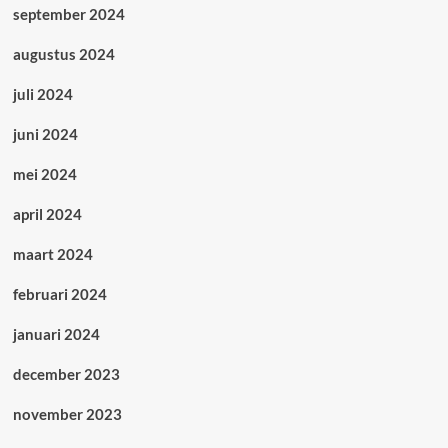
september 2024
augustus 2024
juli 2024
juni 2024
mei 2024
april 2024
maart 2024
februari 2024
januari 2024
december 2023
november 2023