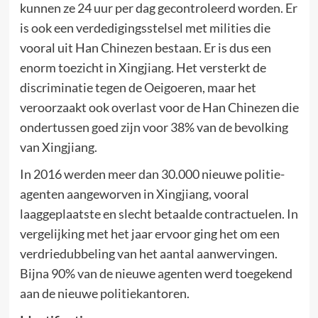
kunnen ze 24 uur per dag gecontroleerd worden. Er
is ook een verdedigingsstelsel met milities die
vooral uit Han Chinezen bestaan. Er is dus een
enorm toezicht in Xingjiang. Het versterkt de
discriminatie tegen de Oeigoeren, maar het
veroorzaakt ook overlast voor de Han Chinezen die
ondertussen goed zijn voor 38% van de bevolking
van Xingjiang.
In 2016 werden meer dan 30.000 nieuwe politie-
agenten aangeworven in Xingjiang, vooral
laaggeplaatste en slecht betaalde contractuelen. In
vergelijking met het jaar ervoor ging het om een
verdriedubbeling van het aantal aanwervingen.
Bijna 90% van de nieuwe agenten werd toegekend
aan de nieuwe politiekantoren.