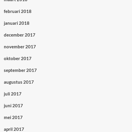
februari 2018
januari 2018
december 2017
november 2017
oktober 2017
september 2017
augustus 2017
juli 2017
juni 2017
mei 2017
april 2017