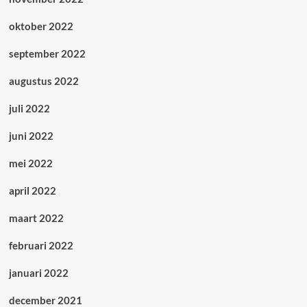
oktober 2022
september 2022
augustus 2022
juli 2022
juni 2022
mei 2022
april 2022
maart 2022
februari 2022
januari 2022
december 2021