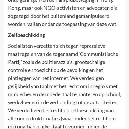
Kong, maar ook NGO-activisten en advocaten die
zogezegd ‘door het buitenland gemanipuleerd’
worden, vallen onder de toepassing van deze wet.
Zelfbeschikking
Socialisten verzetten zich tegen repressieve
maatregelen van de zogenaamd ‘Communistische
Partij’ zoals de politierazzia’s, grootschalige
controle en toezicht op de bevolking en het
platleggen van het internet. We verdedigen
gelijkheid van taal met het recht om in regio’s met
minderheden de moedertaal te hanteren op school,
werkvloer en in de verhouding tot de autoriteiten.
We verdedigen het recht op zelfbeschikking van
alle onderdrukte naties (waaronder het recht om
een onafhankelijke staat te vormen indien de