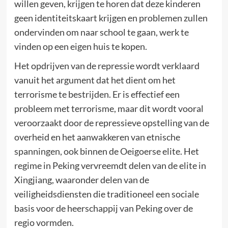
willen geven, krijgen te horen dat deze kinderen
geen identiteitskaart krijgen en problemen zullen
ondervinden om naar school te gaan, werk te
vinden op een eigen huis te kopen.
Het opdrijven van de repressie wordt verklaard
vanuit het argument dat het dient om het
terrorisme te bestrijden. Er is effectief een
probleem met terrorisme, maar dit wordt vooral
veroorzaakt door de repressieve opstelling van de
overheid en het aanwakkeren van etnische
spanningen, ook binnen de Oeigoerse elite. Het
regime in Peking vervreemdt delen van de elite in
Xingjiang, waaronder delen van de
veiligheidsdiensten die traditioneel een sociale
basis voor de heerschappij van Peking over de
regio vormden.