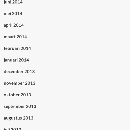
juni 2014
mei 2014
april 2014
maart 2014
februari 2014
januari 2014
december 2013
november 2013
oktober 2013
september 2013
augustus 2013
juli 2013