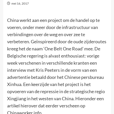
mei 16, 2017
China werkt aan een project om de handel op te
voeren, onder meer door de infrastructuur van
verbindingen over de weg en over zee te
verbeteren. Geïnspireerd door de oude zijderoutes
kreeg het de naam ‘One Belt One Road’ mee. De
Belgische regering is alvast enthousiast: vorige
week verschenen in verschillende kranten een
interview met Kris Peeters in de vorm van een
advertentie betaald door het Chinese persbureau
Xinhua. Een keerzijde van het project is het
opvoeren van de repressie in de strategische regio
Xingjiang in het westen van China. Hieronder een
artikel hierover dat eerder verscheen op
Chinaworker.info.