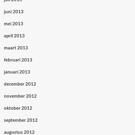
juni 2013
mei 2013
april 2013
maart 2013
februari 2013
januari 2013
december 2012
november 2012
oktober 2012
september 2012
augustus 2012