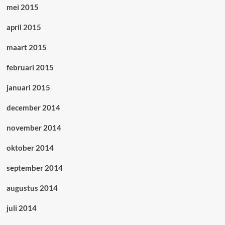
mei 2015
april 2015
maart 2015
februari 2015
januari 2015
december 2014
november 2014
oktober 2014
september 2014
augustus 2014
juli 2014