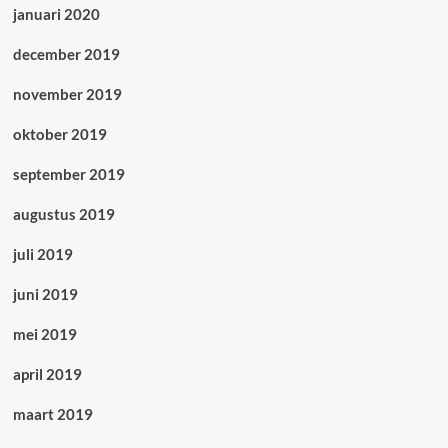
januari 2020
december 2019
november 2019
oktober 2019
september 2019
augustus 2019
juli 2019
juni 2019
mei 2019
april 2019
maart 2019