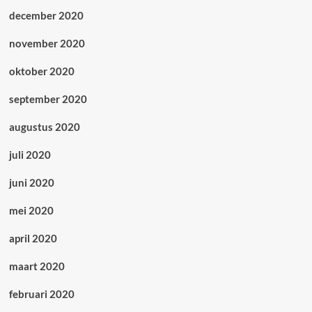
december 2020
november 2020
oktober 2020
september 2020
augustus 2020
juli 2020
juni 2020
mei 2020
april 2020
maart 2020
februari 2020