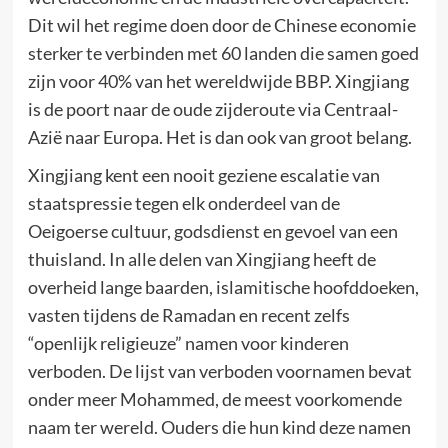
Dit wil het regime doen door de Chinese economie
sterker te verbinden met 60 landen die samen goed
zijn voor 40% van het wereldwijde BBP. Xingjiang
is de poort naar de oude zijderoute via Centraal-
Azië naar Europa. Het is dan ook van groot belang.
Xingjiang kent een nooit geziene escalatie van
staatspressie tegen elk onderdeel van de
Oeigoerse cultuur, godsdienst en gevoel van een
thuisland. In alle delen van Xingjiang heeft de
overheid lange baarden, islamitische hoofddoeken,
vasten tijdens de Ramadan en recent zelfs
“openlijk religieuze” namen voor kinderen
verboden. De lijst van verboden voornamen bevat
onder meer Mohammed, de meest voorkomende
naam ter wereld. Ouders die hun kind deze namen