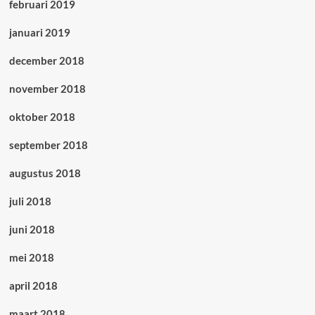
februari 2019
januari 2019
december 2018
november 2018
oktober 2018
september 2018
augustus 2018
juli 2018
juni 2018
mei 2018
april 2018
maart 2018