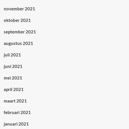
november 2021
oktober 2021
september 2021
augustus 2021
juli 2021
juni 2021
mei 2021
april 2021
maart 2021
februari 2021
januari 2021