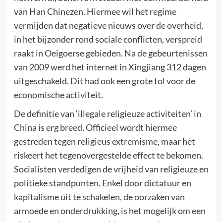
van Han Chinezen. Hiermee wil het regime
vermijden dat negatieve nieuws over de overheid,
in het bijzonder rond sociale conflicten, verspreid
raakt in Oeigoerse gebieden. Na de gebeurtenissen
van 2009 werd het internet in Xingjiang 312 dagen
uitgeschakeld. Dit had ook een grote tol voor de
economische activiteit.
De definitie van ‘illegale religieuze activiteiten’ in
China is erg breed. Officieel wordt hiermee
gestreden tegen religieus extremisme, maar het
riskeert het tegenovergestelde effect te bekomen.
Socialisten verdedigen de vrijheid van religieuze en
politieke standpunten. Enkel door dictatuur en
kapitalisme uit te schakelen, de oorzaken van
armoede en onderdrukking, is het mogelijk om een