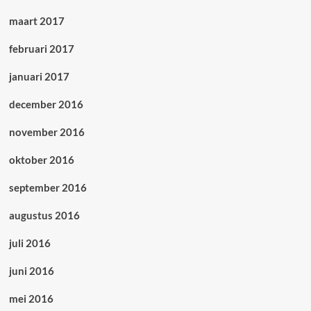
maart 2017
februari 2017
januari 2017
december 2016
november 2016
oktober 2016
september 2016
augustus 2016
juli 2016
juni 2016
mei 2016