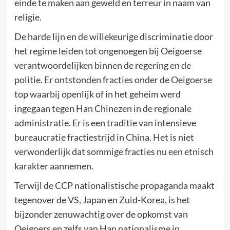
einde te maken aan geweld en terreur in naam van
religie.
De harde lijn en de willekeurige discriminatie door
het regime leiden tot ongenoegen bij Oeigoerse
verantwoordelijken binnen de regering en de
politie. Er ontstonden fracties onder de Oeigoerse
top waarbij openlijk of in het geheim werd
ingegaan tegen Han Chinezen in de regionale
administratie. Er is een traditie van intensieve
bureaucratie fractiestrijd in China. Het is niet
verwonderlijk dat sommige fracties nu een etnisch
karakter aannemen.
Terwijl de CCP nationalistische propaganda maakt
tegenover de VS, Japan en Zuid-Korea, is het
bijzonder zenuwachtig over de opkomst van
Oeigoers en zelfs van Han nationalisme in