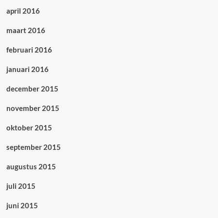
april 2016
maart 2016
februari 2016
januari 2016
december 2015
november 2015
oktober 2015
september 2015
augustus 2015
juli 2015
juni 2015