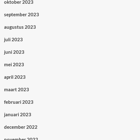
oktober 2023
september 2023
augustus 2023
juli 2023
juni 2023
mei 2023
april 2023
maart 2023
februari 2023
januari 2023
december 2022
november 2022