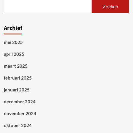
Zoeken
Archief
mei 2025
april 2025
maart 2025
februari 2025
januari 2025
december 2024
november 2024
oktober 2024