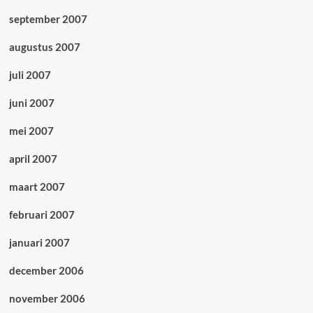
september 2007
augustus 2007
juli 2007
juni 2007
mei 2007
april 2007
maart 2007
februari 2007
januari 2007
december 2006
november 2006