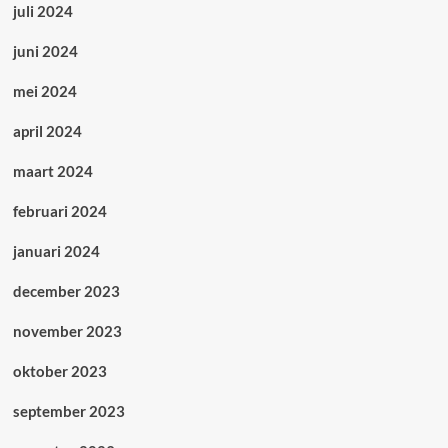
juli 2024
juni 2024
mei 2024
april 2024
maart 2024
februari 2024
januari 2024
december 2023
november 2023
oktober 2023
september 2023