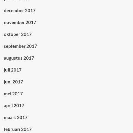
december 2017
november 2017
oktober 2017
september 2017
augustus 2017
juli 2017
juni 2017
mei 2017
april 2017
maart 2017
februari 2017