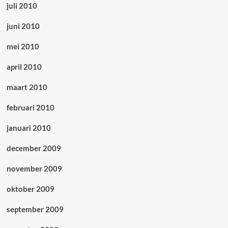
juli 2010
juni 2010
mei 2010
april 2010
maart 2010
februari 2010
januari 2010
december 2009
november 2009
oktober 2009
september 2009