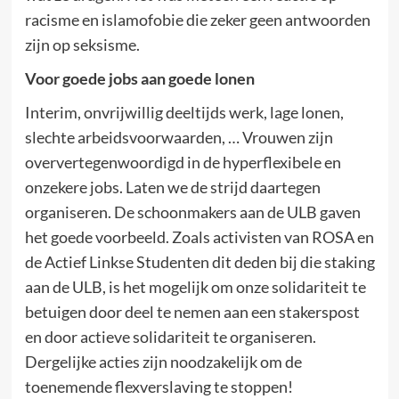
racisme en islamofobie die zeker geen antwoorden
zijn op seksisme.
Voor goede jobs aan goede lonen
Interim, onvrijwillig deeltijds werk, lage lonen,
slechte arbeidsvoorwaarden, … Vrouwen zijn
oververtegenwoordigd in de hyperflexibele en
onzekere jobs. Laten we de strijd daartegen
organiseren. De schoonmakers aan de ULB gaven
het goede voorbeeld. Zoals activisten van ROSA en
de Actief Linkse Studenten dit deden bij die staking
aan de ULB, is het mogelijk om onze solidariteit te
betuigen door deel te nemen aan een stakerspost
en door actieve solidariteit te organiseren.
Dergelijke acties zijn noodzakelijk om de
toenemende flexverslaving te stoppen!