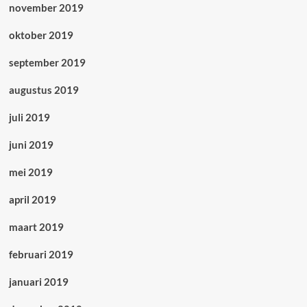
november 2019
oktober 2019
september 2019
augustus 2019
juli 2019
juni 2019
mei 2019
april 2019
maart 2019
februari 2019
januari 2019