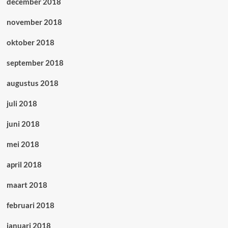
december 2018
november 2018
oktober 2018
september 2018
augustus 2018
juli 2018
juni 2018
mei 2018
april 2018
maart 2018
februari 2018
januari 2018