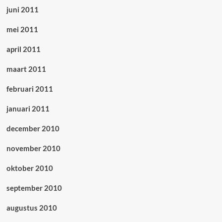
juni 2011
mei 2011
april 2011
maart 2011
februari 2011
januari 2011
december 2010
november 2010
oktober 2010
september 2010
augustus 2010