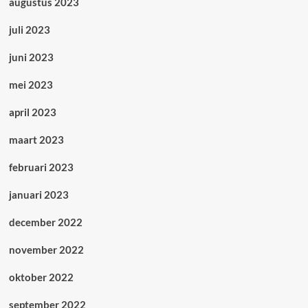
augustus 2023
juli 2023
juni 2023
mei 2023
april 2023
maart 2023
februari 2023
januari 2023
december 2022
november 2022
oktober 2022
september 2022