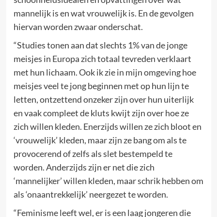
mannelijk is en wat vrouwelijk is. En de gevolgen
hiervan worden zwaar onderschat.
“Studies tonen aan dat slechts 1% van de jonge
meisjes in Europa zich totaal tevreden verklaart
met hun lichaam. Ook ik zie in mijn omgeving hoe
meisjes veel te jong beginnen met op hun lijn te
letten, ontzettend onzeker zijn over hun uiterlijk
en vaak compleet de kluts kwijt zijn over hoe ze
zich willen kleden. Enerzijds willen ze zich bloot en
‘vrouwelijk’ kleden, maar zijn ze bang om als te
provocerend of zelfs als slet bestempeld te
worden. Anderzijds zijn er net die zich
‘mannelijker’ willen kleden, maar schrik hebben om
als ‘onaantrekkelijk’ neergezet te worden.
“Feminisme leeft wel, er is een laag jongeren die