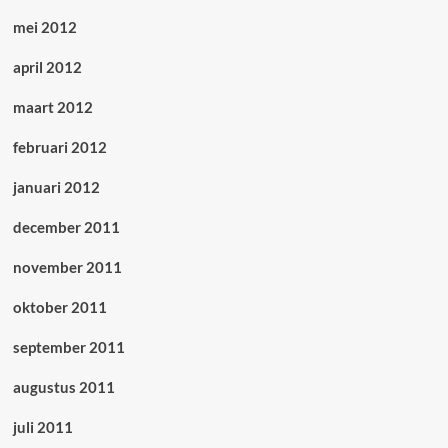
mei 2012
april 2012
maart 2012
februari 2012
januari 2012
december 2011
november 2011
oktober 2011
september 2011
augustus 2011
juli 2011