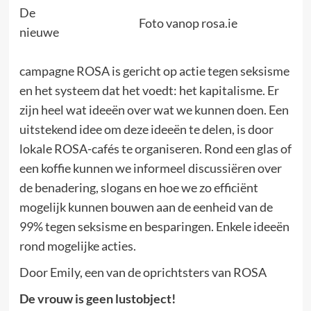
De
Foto vanop rosa.ie
nieuwe
campagne ROSA is gericht op actie tegen seksisme
en het systeem dat het voedt: het kapitalisme. Er
zijn heel wat ideeën over wat we kunnen doen. Een
uitstekend idee om deze ideeën te delen, is door
lokale ROSA-cafés te organiseren. Rond een glas of
een koffie kunnen we informeel discussiëren over
de benadering, slogans en hoe we zo efficiënt
mogelijk kunnen bouwen aan de eenheid van de
99% tegen seksisme en besparingen. Enkele ideeën
rond mogelijke acties.
Door Emily, een van de oprichtsters van ROSA
De vrouw is geen lustobject!