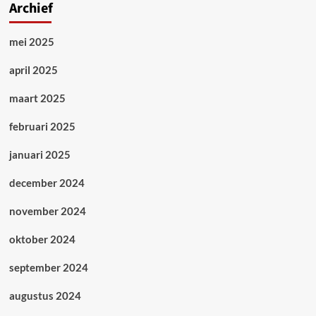
Archief
mei 2025
april 2025
maart 2025
februari 2025
januari 2025
december 2024
november 2024
oktober 2024
september 2024
augustus 2024