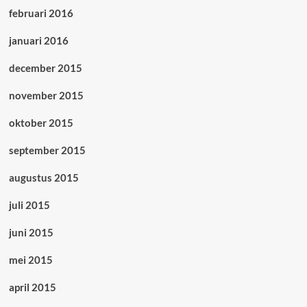
februari 2016
januari 2016
december 2015
november 2015
oktober 2015
september 2015
augustus 2015
juli 2015
juni 2015
mei 2015
april 2015