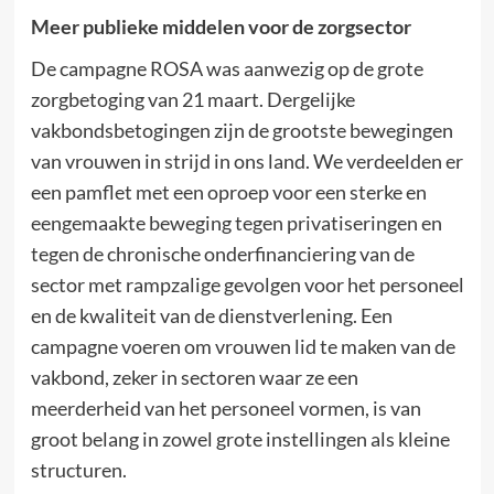
Meer publieke middelen voor de zorgsector
De campagne ROSA was aanwezig op de grote
zorgbetoging van 21 maart. Dergelijke
vakbondsbetogingen zijn de grootste bewegingen
van vrouwen in strijd in ons land. We verdeelden er
een pamflet met een oproep voor een sterke en
eengemaakte beweging tegen privatiseringen en
tegen de chronische onderfinanciering van de
sector met rampzalige gevolgen voor het personeel
en de kwaliteit van de dienstverlening. Een
campagne voeren om vrouwen lid te maken van de
vakbond, zeker in sectoren waar ze een
meerderheid van het personeel vormen, is van
groot belang in zowel grote instellingen als kleine
structuren.