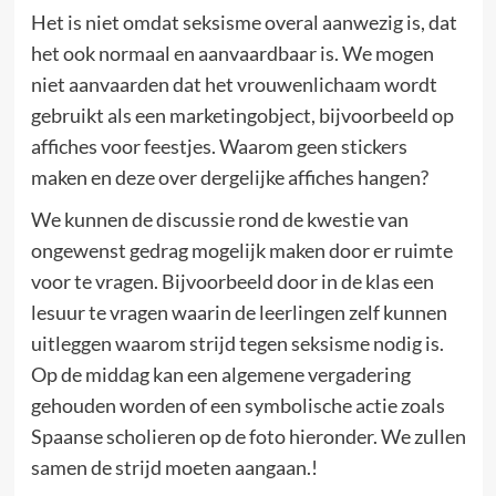
Het is niet omdat seksisme overal aanwezig is, dat
het ook normaal en aanvaardbaar is. We mogen
niet aanvaarden dat het vrouwenlichaam wordt
gebruikt als een marketingobject, bijvoorbeeld op
affiches voor feestjes. Waarom geen stickers
maken en deze over dergelijke affiches hangen?
We kunnen de discussie rond de kwestie van
ongewenst gedrag mogelijk maken door er ruimte
voor te vragen. Bijvoorbeeld door in de klas een
lesuur te vragen waarin de leerlingen zelf kunnen
uitleggen waarom strijd tegen seksisme nodig is.
Op de middag kan een algemene vergadering
gehouden worden of een symbolische actie zoals
Spaanse scholieren op de foto hieronder. We zullen
samen de strijd moeten aangaan.!