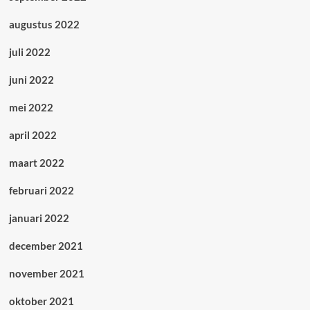
augustus 2022
juli 2022
juni 2022
mei 2022
april 2022
maart 2022
februari 2022
januari 2022
december 2021
november 2021
oktober 2021