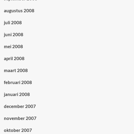
augustus 2008
juli 2008
juni 2008
mei 2008
april 2008
maart 2008
februari 2008
januari 2008
december 2007
november 2007
oktober 2007