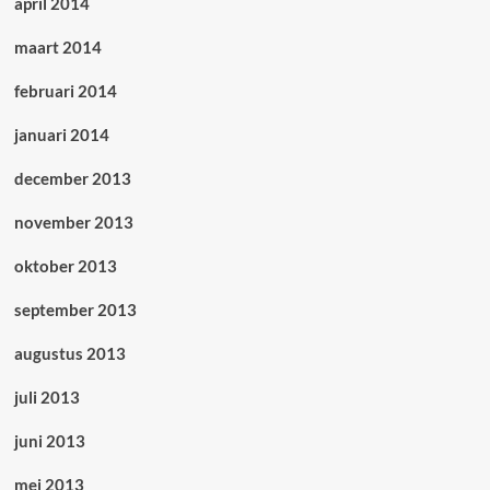
april 2014
maart 2014
februari 2014
januari 2014
december 2013
november 2013
oktober 2013
september 2013
augustus 2013
juli 2013
juni 2013
mei 2013