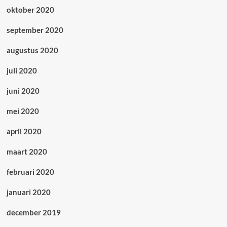
oktober 2020
september 2020
augustus 2020
juli 2020
juni 2020
mei 2020
april 2020
maart 2020
februari 2020
januari 2020
december 2019