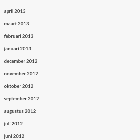
april 2013
maart 2013
februari 2013
januari 2013
december 2012
november 2012
oktober 2012
september 2012
augustus 2012
juli 2012
juni 2012