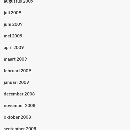
augustus 2009
juli 2009
juni 2009
mei 2009
april 2009
maart 2009
februari 2009
januari 2009
december 2008
november 2008
oktober 2008
september 2008