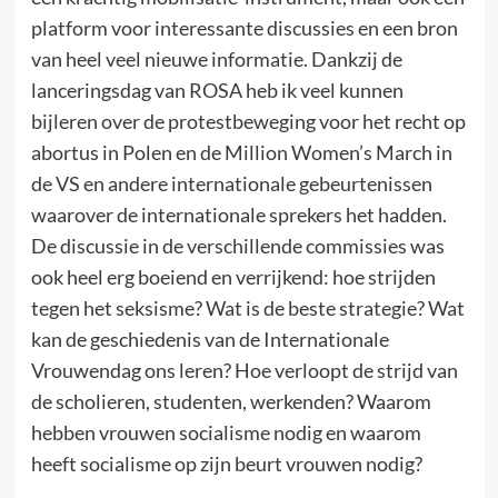
platform voor interessante discussies en een bron
van heel veel nieuwe informatie. Dankzij de
lanceringsdag van ROSA heb ik veel kunnen
bijleren over de protestbeweging voor het recht op
abortus in Polen en de Million Women’s March in
de VS en andere internationale gebeurtenissen
waarover de internationale sprekers het hadden.
De discussie in de verschillende commissies was
ook heel erg boeiend en verrijkend: hoe strijden
tegen het seksisme? Wat is de beste strategie? Wat
kan de geschiedenis van de Internationale
Vrouwendag ons leren? Hoe verloopt de strijd van
de scholieren, studenten, werkenden? Waarom
hebben vrouwen socialisme nodig en waarom
heeft socialisme op zijn beurt vrouwen nodig?