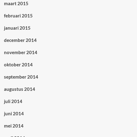
maart 2015
februari 2015
januari 2015
december 2014
november 2014
oktober 2014
september 2014
augustus 2014
juli 2014
juni 2014
mei 2014