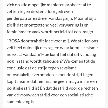
zich op alle mogelijke manieren probeert af te
zetten tegen de sterk doorgedreven
genderpatronen die er vandaag zijn. Maar al bij al
zie ik dat er ontzettend veel verwarring is en
feminisme te vaak wordt herleid tot een imago.
“ROSA doorbrak dit idee voor mij. We stellen ons
zelf heel duidelijk de vragen: waar komt seksisme
nu exact vandaan? Hoe komt het dat dit vandaag
nog in stand wordt gehouden? We komen tot de
conclusie dat de strijd tegen seksisme
onlosmakelijk verbonden is met de strijd tegen
kapitalisme, dat feminisme geen imago maar een
politieke strijd is! En dat de strijd voor de rechten
van de vrouw een strijd voor een socialistische
samenleving is!