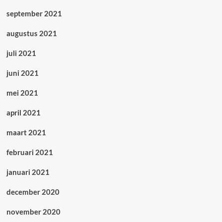
september 2021
augustus 2021
juli 2021
juni 2021
mei 2021
april 2021
maart 2021
februari 2021
januari 2021
december 2020
november 2020