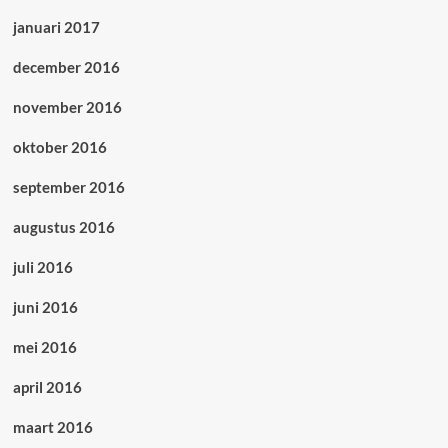
januari 2017
december 2016
november 2016
oktober 2016
september 2016
augustus 2016
juli 2016
juni 2016
mei 2016
april 2016
maart 2016