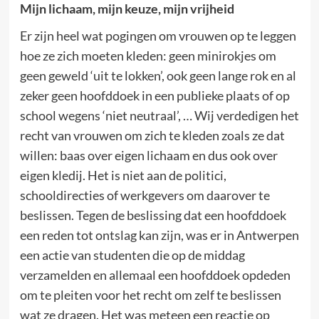
Mijn lichaam, mijn keuze, mijn vrijheid
Er zijn heel wat pogingen om vrouwen op te leggen
hoe ze zich moeten kleden: geen minirokjes om
geen geweld ‘uit te lokken’, ook geen lange rok en al
zeker geen hoofddoek in een publieke plaats of op
school wegens ‘niet neutraal’, … Wij verdedigen het
recht van vrouwen om zich te kleden zoals ze dat
willen: baas over eigen lichaam en dus ook over
eigen kledij. Het is niet aan de politici,
schooldirecties of werkgevers om daarover te
beslissen. Tegen de beslissing dat een hoofddoek
een reden tot ontslag kan zijn, was er in Antwerpen
een actie van studenten die op de middag
verzamelden en allemaal een hoofddoek opdeden
om te pleiten voor het recht om zelf te beslissen
wat ze dragen. Het was meteen een reactie op