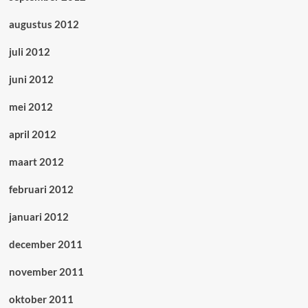
augustus 2012
juli 2012
juni 2012
mei 2012
april 2012
maart 2012
februari 2012
januari 2012
december 2011
november 2011
oktober 2011