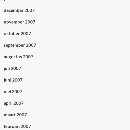
december 2007
november 2007
oktober 2007
september 2007
augustus 2007
juli 2007
juni 2007
mei 2007
april 2007
maart 2007
februari 2007