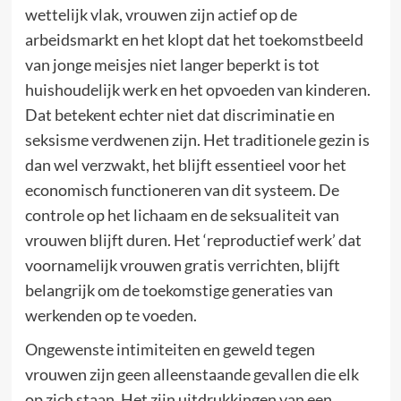
wettelijk vlak, vrouwen zijn actief op de
arbeidsmarkt en het klopt dat het toekomstbeeld
van jonge meisjes niet langer beperkt is tot
huishoudelijk werk en het opvoeden van kinderen.
Dat betekent echter niet dat discriminatie en
seksisme verdwenen zijn. Het traditionele gezin is
dan wel verzwakt, het blijft essentieel voor het
economisch functioneren van dit systeem. De
controle op het lichaam en de seksualiteit van
vrouwen blijft duren. Het ‘reproductief werk’ dat
voornamelijk vrouwen gratis verrichten, blijft
belangrijk om de toekomstige generaties van
werkenden op te voeden.
Ongewenste intimiteiten en geweld tegen
vrouwen zijn geen alleenstaande gevallen die elk
op zich staan. Het zijn uitdrukkingen van een