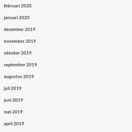
februari 2020
januari 2020
december 2019
november 2019
oktober 2019
september 2019
augustus 2019
juli 2019
juni 2019
mei 2019
april 2019