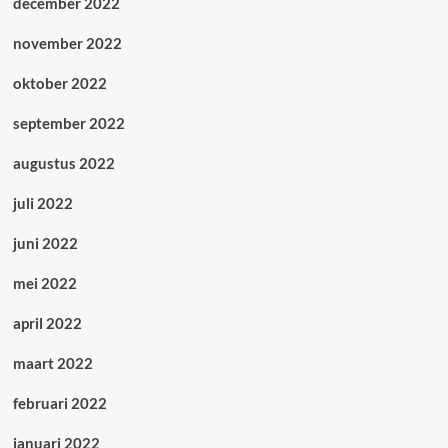
december 2022
november 2022
oktober 2022
september 2022
augustus 2022
juli 2022
juni 2022
mei 2022
april 2022
maart 2022
februari 2022
januari 2022