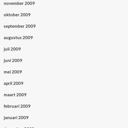
november 2009
oktober 2009
september 2009
augustus 2009
juli 2009
juni 2009
mei 2009
april 2009
maart 2009
februari 2009
januari 2009