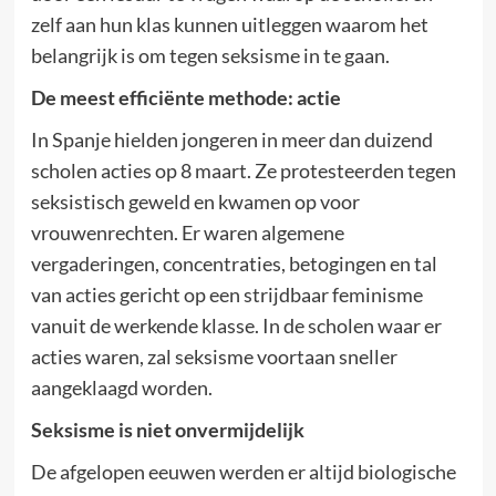
zelf aan hun klas kunnen uitleggen waarom het
belangrijk is om tegen seksisme in te gaan.
De meest efficiënte methode: actie
In Spanje hielden jongeren in meer dan duizend
scholen acties op 8 maart. Ze protesteerden tegen
seksistisch geweld en kwamen op voor
vrouwenrechten. Er waren algemene
vergaderingen, concentraties, betogingen en tal
van acties gericht op een strijdbaar feminisme
vanuit de werkende klasse. In de scholen waar er
acties waren, zal seksisme voortaan sneller
aangeklaagd worden.
Seksisme is niet onvermijdelijk
De afgelopen eeuwen werden er altijd biologische