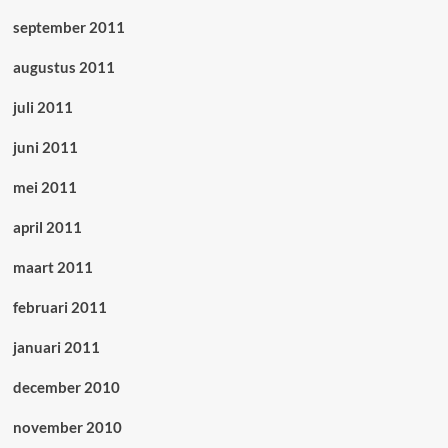
september 2011
augustus 2011
juli 2011
juni 2011
mei 2011
april 2011
maart 2011
februari 2011
januari 2011
december 2010
november 2010