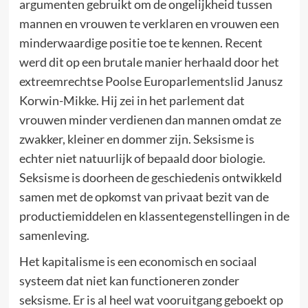
argumenten gebruikt om de ongelijkheid tussen
mannen en vrouwen te verklaren en vrouwen een
minderwaardige positie toe te kennen. Recent
werd dit op een brutale manier herhaald door het
extreemrechtse Poolse Europarlementslid Janusz
Korwin-Mikke. Hij zei in het parlement dat
vrouwen minder verdienen dan mannen omdat ze
zwakker, kleiner en dommer zijn. Seksisme is
echter niet natuurlijk of bepaald door biologie.
Seksisme is doorheen de geschiedenis ontwikkeld
samen met de opkomst van privaat bezit van de
productiemiddelen en klassentegenstellingen in de
samenleving.
Het kapitalisme is een economisch en sociaal
systeem dat niet kan functioneren zonder
seksisme. Er is al heel wat vooruitgang geboekt op