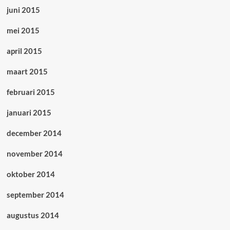
juni 2015
mei 2015
april 2015
maart 2015
februari 2015
januari 2015
december 2014
november 2014
oktober 2014
september 2014
augustus 2014