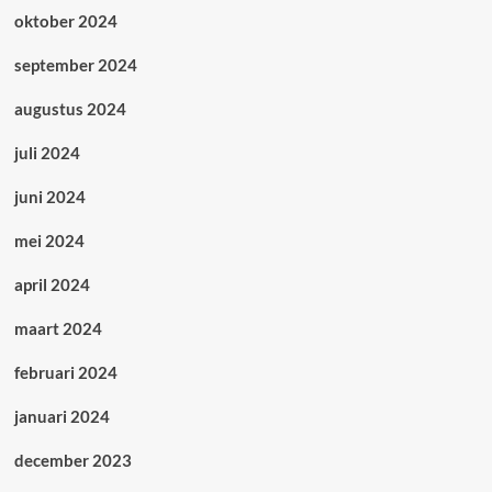
oktober 2024
september 2024
augustus 2024
juli 2024
juni 2024
mei 2024
april 2024
maart 2024
februari 2024
januari 2024
december 2023