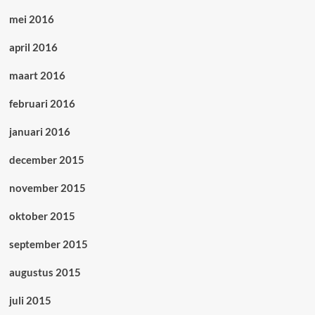
mei 2016
april 2016
maart 2016
februari 2016
januari 2016
december 2015
november 2015
oktober 2015
september 2015
augustus 2015
juli 2015