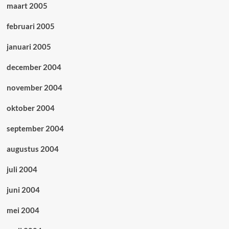
maart 2005
februari 2005
januari 2005
december 2004
november 2004
oktober 2004
september 2004
augustus 2004
juli 2004
juni 2004
mei 2004