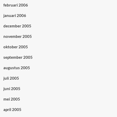
februari 2006
januari 2006
december 2005
november 2005
oktober 2005
september 2005
augustus 2005
juli 2005
juni 2005
mei 2005
april 2005