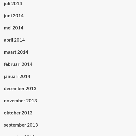
juli 2014
juni 2014
mei 2014
april 2014
maart 2014
februari 2014
januari 2014
december 2013
november 2013
oktober 2013
september 2013