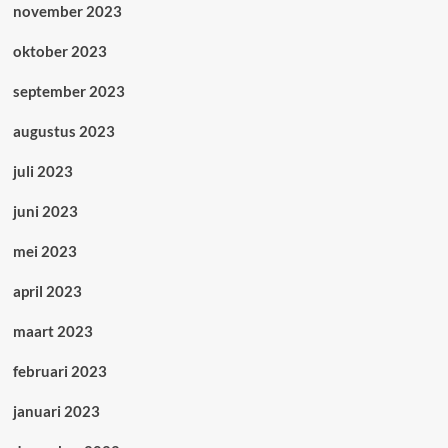
november 2023
oktober 2023
september 2023
augustus 2023
juli 2023
juni 2023
mei 2023
april 2023
maart 2023
februari 2023
januari 2023