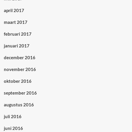
april 2017
maart 2017
februari 2017
januari 2017
december 2016
november 2016
oktober 2016
september 2016
augustus 2016
juli 2016
juni 2016