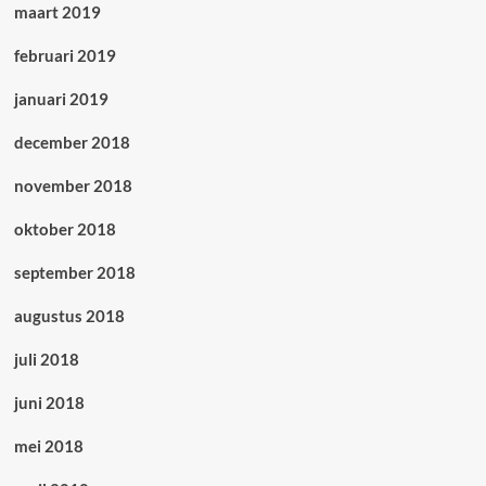
maart 2019
februari 2019
januari 2019
december 2018
november 2018
oktober 2018
september 2018
augustus 2018
juli 2018
juni 2018
mei 2018