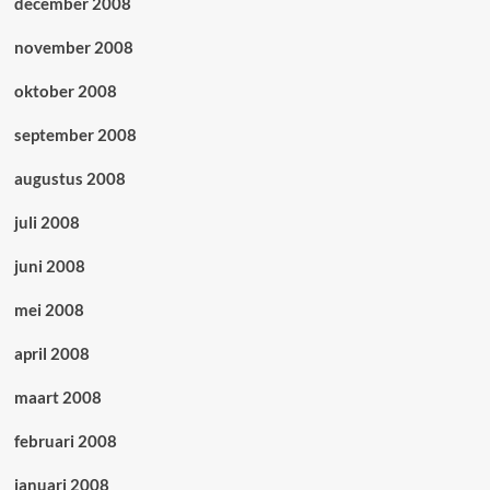
december 2008
november 2008
oktober 2008
september 2008
augustus 2008
juli 2008
juni 2008
mei 2008
april 2008
maart 2008
februari 2008
januari 2008