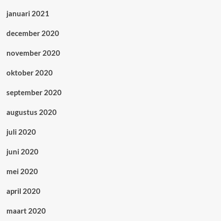
januari 2021
december 2020
november 2020
oktober 2020
september 2020
augustus 2020
juli 2020
juni 2020
mei 2020
april 2020
maart 2020