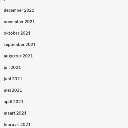
december 2021
november 2021
oktober 2021
september 2021
augustus 2021
juli 2021
juni 2021
mei 2021
april 2021
maart 2021
februari 2021