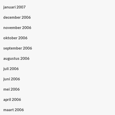
januari 2007
december 2006
november 2006
oktober 2006
september 2006
augustus 2006
juli 2006
juni 2006
mei 2006
april 2006
maart 2006