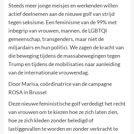
Steeds meer jonge meisjes en werkenden willen
actief deelnemen aan de nieuwe golf van strijd
tegen seksisme. Een feminisme van de 99% met
inbegrip van vrouwen, mannen, de LGBTQI
gemeenschap, transgenders, maar niet de
miljardairs en hun politici. We zagen de kracht van
die beweging tijdens de massabewegingen tegen
Trump en tijdens de mobilisaties naar aanleiding
van de internationale vrouwendag.
Door Marisa, coördinatrice van de campagne
ROSA in Brussel
Deze nieuwe feministische golf verdedigt het recht
van vrouwen om te kiezen hoe ze zich laten zien,
hoe ze zich kleden zonder beledigd of
lastiggevallen te worden en zonder verkracht te