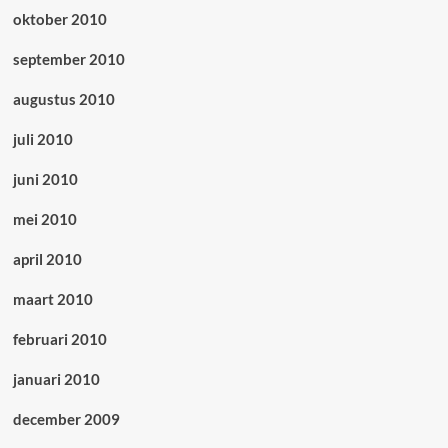
oktober 2010
september 2010
augustus 2010
juli 2010
juni 2010
mei 2010
april 2010
maart 2010
februari 2010
januari 2010
december 2009