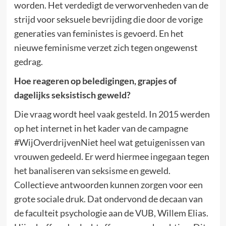
worden. Het verdedigt de verworvenheden van de
strijd voor seksuele bevrijding die door de vorige
generaties van feministes is gevoerd. En het
nieuwe feminisme verzet zich tegen ongewenst
gedrag.
Hoe reageren op beledigingen, grapjes of
dagelijks seksistisch geweld?
Die vraag wordt heel vaak gesteld. In 2015 werden
op het internet in het kader van de campagne
#WijOverdrijvenNiet heel wat getuigenissen van
vrouwen gedeeld. Er werd hiermee ingegaan tegen
het banaliseren van seksisme en geweld.
Collectieve antwoorden kunnen zorgen voor een
grote sociale druk. Dat ondervond de decaan van
de faculteit psychologie aan de VUB, Willem Elias.