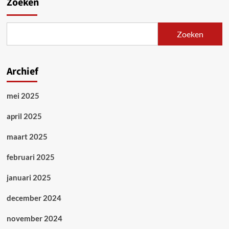
Zoeken
Zoeken
Archief
mei 2025
april 2025
maart 2025
februari 2025
januari 2025
december 2024
november 2024