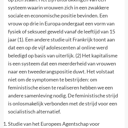
systeem waarin vrouwen zich in een zwakkere
sociale en economische positie bevinden. Een
vrouw op drie in Europa ondergaat een vorm van
fysiek of seksueel geweld vanaf de leeftijd van 15
jaar (1). Een andere studie uit Frankrijk toont aan
dat een op de vijf adolescenten al online werd
beledigd op basis van uiterlijk. (2) Het kapitalisme
is een systeem dat een meerderheid van vrouwen
naar een tweederangspositie duwt. Het volstaat
niet om de symptomen te bestrijden: om
feministische eisen te realiseren hebben we een
andere samenleving nodig. De feministische strijd
is onlosmakelijk verbonden met de strijd voor een
socialistisch alternatief.
Studie van het Europees Agentschap voor