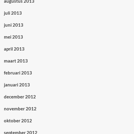
augustus 2013
juli 2013
juni 2013
mei 2013
april 2013
maart 2013
februari 2013
januari 2013
december 2012
november 2012
oktober 2012
september 2012