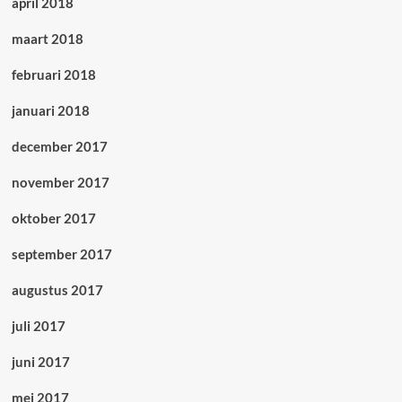
april 2018
maart 2018
februari 2018
januari 2018
december 2017
november 2017
oktober 2017
september 2017
augustus 2017
juli 2017
juni 2017
mei 2017