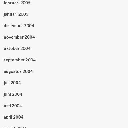
februari 2005
januari 2005
december 2004
november 2004
oktober 2004
september 2004
augustus 2004
juli 2004
juni 2004
mei 2004
april 2004