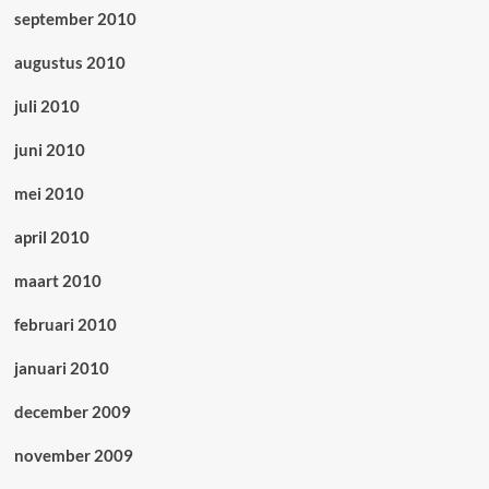
september 2010
augustus 2010
juli 2010
juni 2010
mei 2010
april 2010
maart 2010
februari 2010
januari 2010
december 2009
november 2009