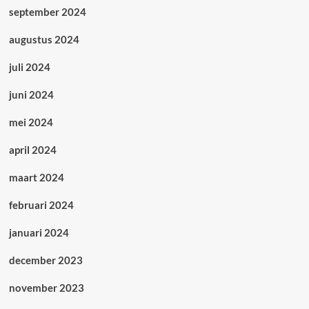
september 2024
augustus 2024
juli 2024
juni 2024
mei 2024
april 2024
maart 2024
februari 2024
januari 2024
december 2023
november 2023