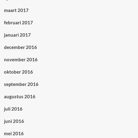
maart 2017
februari 2017
januari 2017
december 2016
november 2016
oktober 2016
september 2016
augustus 2016
juli 2016
juni 2016
mei 2016