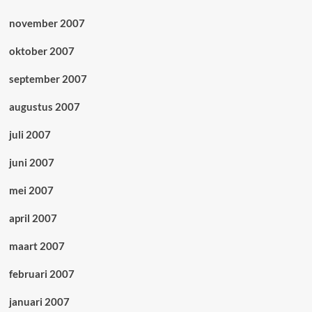
november 2007
oktober 2007
september 2007
augustus 2007
juli 2007
juni 2007
mei 2007
april 2007
maart 2007
februari 2007
januari 2007