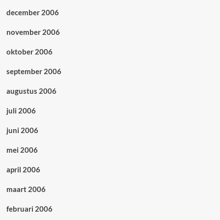
december 2006
november 2006
oktober 2006
september 2006
augustus 2006
juli 2006
juni 2006
mei 2006
april 2006
maart 2006
februari 2006