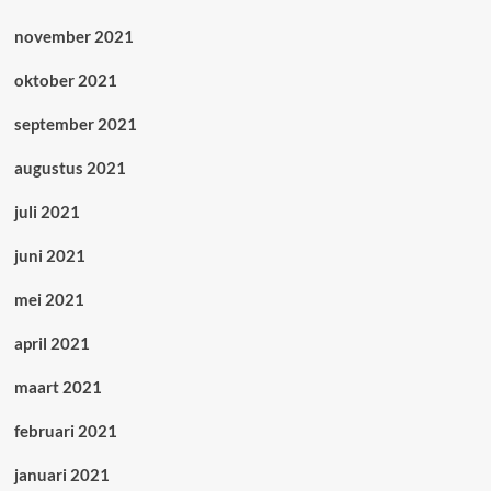
november 2021
oktober 2021
september 2021
augustus 2021
juli 2021
juni 2021
mei 2021
april 2021
maart 2021
februari 2021
januari 2021