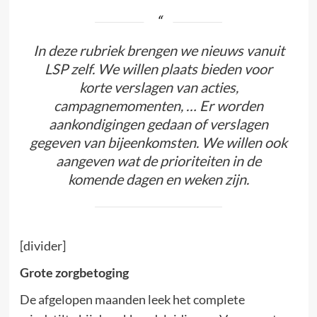
In deze rubriek brengen we nieuws vanuit
LSP zelf. We willen plaats bieden voor
korte verslagen van acties,
campagnemomenten, … Er worden
aankondigingen gedaan of verslagen
gegeven van bijeenkomsten. We willen ook
aangeven wat de prioriteiten in de
komende dagen en weken zijn.
[divider]
Grote zorgbetoging
De afgelopen maanden leek het complete