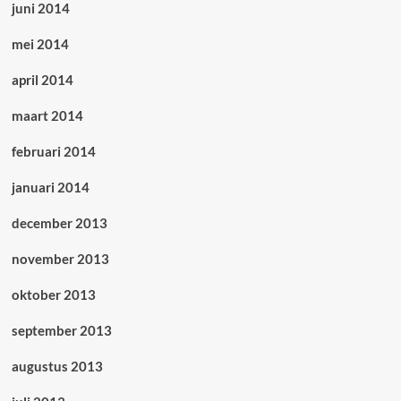
juni 2014
mei 2014
april 2014
maart 2014
februari 2014
januari 2014
december 2013
november 2013
oktober 2013
september 2013
augustus 2013