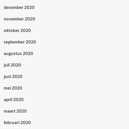
december 2020
november 2020
oktober 2020
september 2020
augustus 2020
juli 2020
juni 2020
mei 2020
april 2020
maart 2020
februari 2020