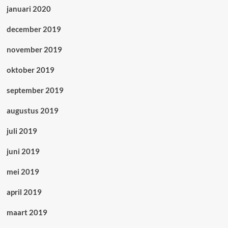
januari 2020
december 2019
november 2019
oktober 2019
september 2019
augustus 2019
juli 2019
juni 2019
mei 2019
april 2019
maart 2019