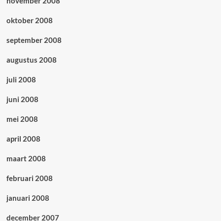
november 2008
oktober 2008
september 2008
augustus 2008
juli 2008
juni 2008
mei 2008
april 2008
maart 2008
februari 2008
januari 2008
december 2007