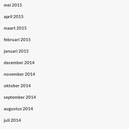
mei 2015
april 2015
maart 2015
februari 2015
januari 2015
december 2014
november 2014
oktober 2014
september 2014
augustus 2014
juli 2014