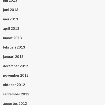
juli 2013
juni 2013
mei 2013
april 2013
maart 2013
februari 2013
januari 2013
december 2012
november 2012
oktober 2012
september 2012
augustus 2012