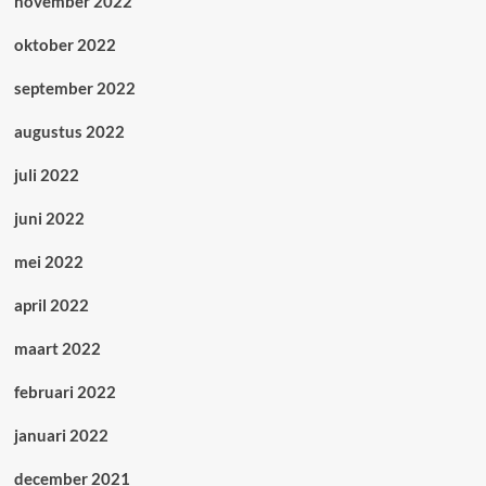
november 2022
oktober 2022
september 2022
augustus 2022
juli 2022
juni 2022
mei 2022
april 2022
maart 2022
februari 2022
januari 2022
december 2021