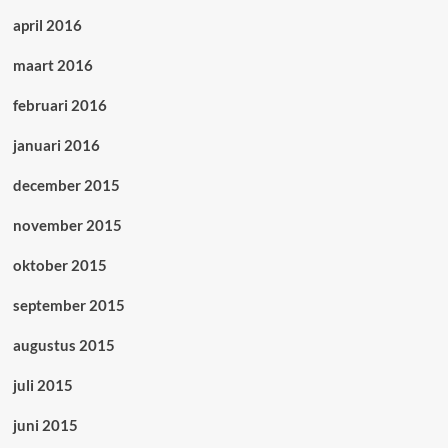
april 2016
maart 2016
februari 2016
januari 2016
december 2015
november 2015
oktober 2015
september 2015
augustus 2015
juli 2015
juni 2015