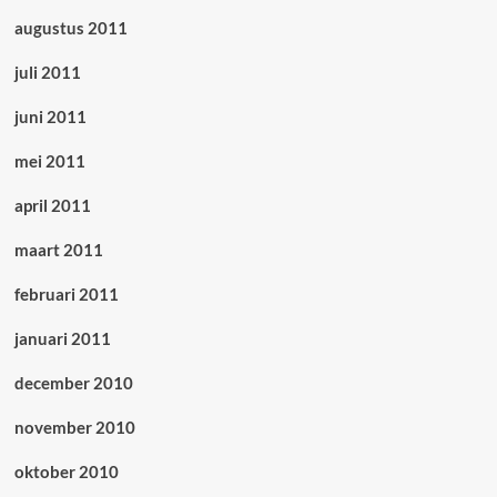
augustus 2011
juli 2011
juni 2011
mei 2011
april 2011
maart 2011
februari 2011
januari 2011
december 2010
november 2010
oktober 2010