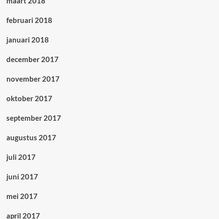
maart 2018
februari 2018
januari 2018
december 2017
november 2017
oktober 2017
september 2017
augustus 2017
juli 2017
juni 2017
mei 2017
april 2017