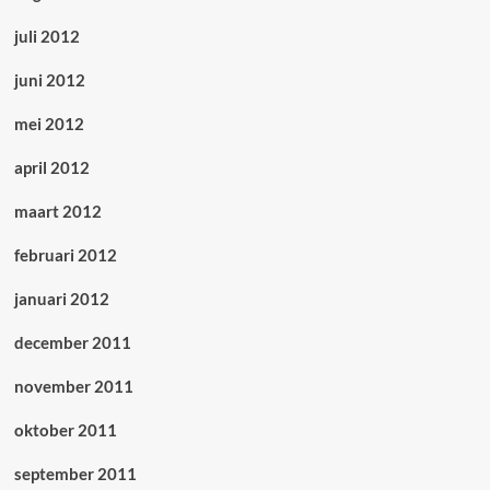
juli 2012
juni 2012
mei 2012
april 2012
maart 2012
februari 2012
januari 2012
december 2011
november 2011
oktober 2011
september 2011