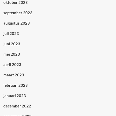
oktober 2023
september 2023
augustus 2023
juli 2023
juni 2023
mei 2023
april 2023
maart 2023
februari 2023
januari 2023
december 2022