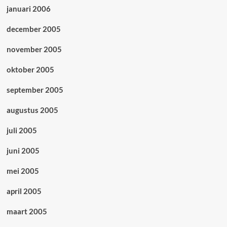
januari 2006
december 2005
november 2005
oktober 2005
september 2005
augustus 2005
juli 2005
juni 2005
mei 2005
april 2005
maart 2005