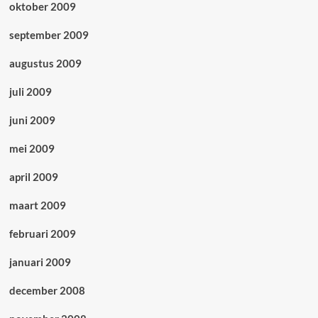
oktober 2009
september 2009
augustus 2009
juli 2009
juni 2009
mei 2009
april 2009
maart 2009
februari 2009
januari 2009
december 2008