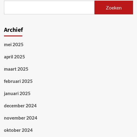
Zoeken
Archief
mei 2025
april 2025
maart 2025
februari 2025
januari 2025
december 2024
november 2024
oktober 2024