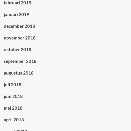
februari 2019
januari 2019
december 2018
november 2018
oktober 2018
september 2018
augustus 2018
juli 2018
juni 2018
mei 2018
april 2018