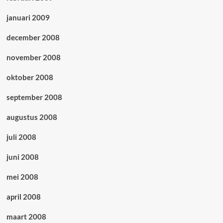
januari 2009
december 2008
november 2008
oktober 2008
september 2008
augustus 2008
juli 2008
juni 2008
mei 2008
april 2008
maart 2008