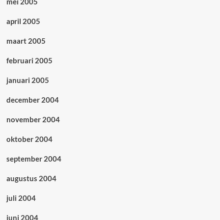
mei 2005
april 2005
maart 2005
februari 2005
januari 2005
december 2004
november 2004
oktober 2004
september 2004
augustus 2004
juli 2004
juni 2004