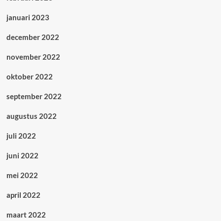
januari 2023
december 2022
november 2022
oktober 2022
september 2022
augustus 2022
juli 2022
juni 2022
mei 2022
april 2022
maart 2022