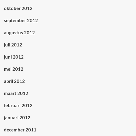
oktober 2012
september 2012
augustus 2012
juli 2012
juni 2012
mei 2012
april 2012
maart 2012
februari 2012
januari 2012
december 2011