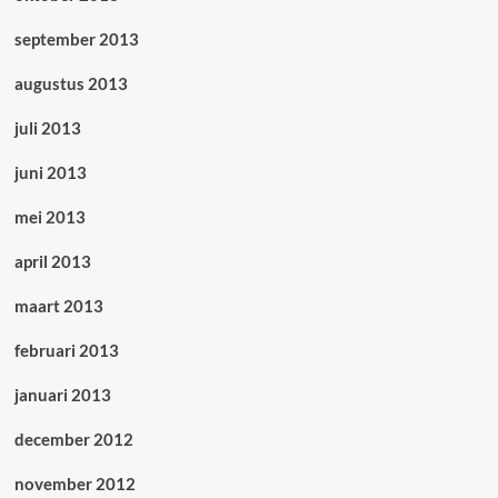
september 2013
augustus 2013
juli 2013
juni 2013
mei 2013
april 2013
maart 2013
februari 2013
januari 2013
december 2012
november 2012