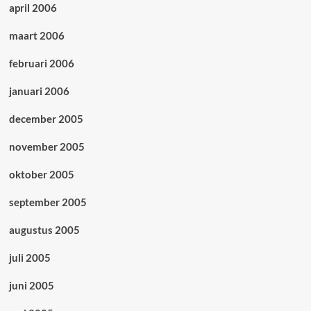
april 2006
maart 2006
februari 2006
januari 2006
december 2005
november 2005
oktober 2005
september 2005
augustus 2005
juli 2005
juni 2005