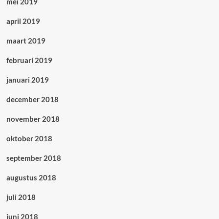
mei 2019
april 2019
maart 2019
februari 2019
januari 2019
december 2018
november 2018
oktober 2018
september 2018
augustus 2018
juli 2018
juni 2018