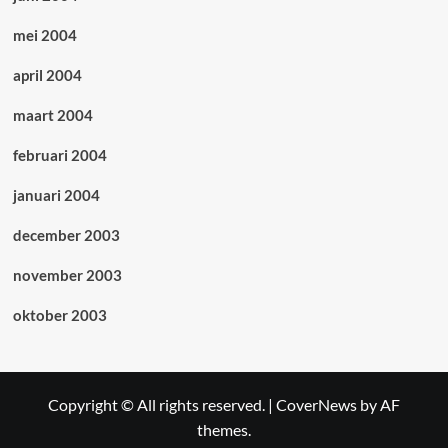
mei 2004
april 2004
maart 2004
februari 2004
januari 2004
december 2003
november 2003
oktober 2003
Copyright © All rights reserved.
|
CoverNews
by AF
themes.