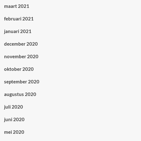
maart 2021
februari 2021
januari 2021
december 2020
november 2020
oktober 2020
september 2020
augustus 2020
juli 2020
juni 2020
mei 2020