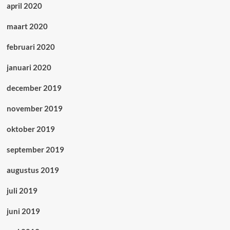
april 2020
maart 2020
februari 2020
januari 2020
december 2019
november 2019
oktober 2019
september 2019
augustus 2019
juli 2019
juni 2019