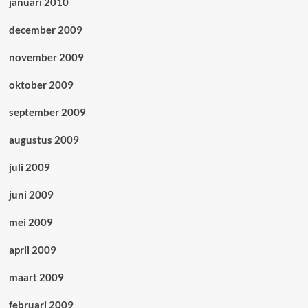
januari 2010
december 2009
november 2009
oktober 2009
september 2009
augustus 2009
juli 2009
juni 2009
mei 2009
april 2009
maart 2009
februari 2009