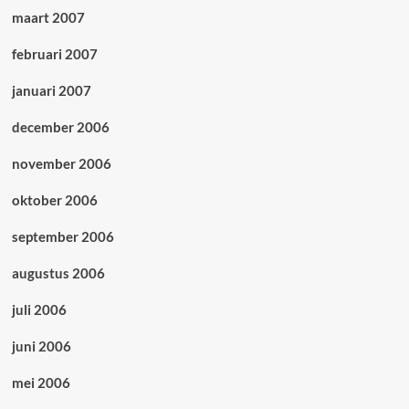
maart 2007
februari 2007
januari 2007
december 2006
november 2006
oktober 2006
september 2006
augustus 2006
juli 2006
juni 2006
mei 2006