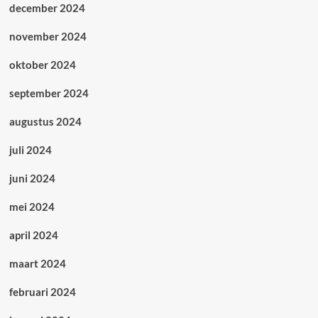
december 2024
november 2024
oktober 2024
september 2024
augustus 2024
juli 2024
juni 2024
mei 2024
april 2024
maart 2024
februari 2024