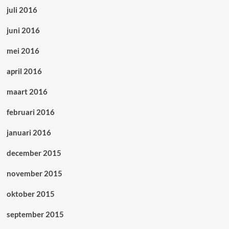
juli 2016
juni 2016
mei 2016
april 2016
maart 2016
februari 2016
januari 2016
december 2015
november 2015
oktober 2015
september 2015