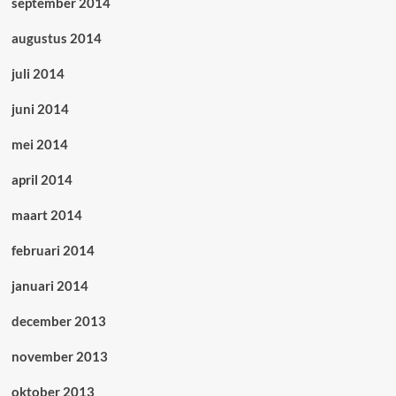
september 2014
augustus 2014
juli 2014
juni 2014
mei 2014
april 2014
maart 2014
februari 2014
januari 2014
december 2013
november 2013
oktober 2013