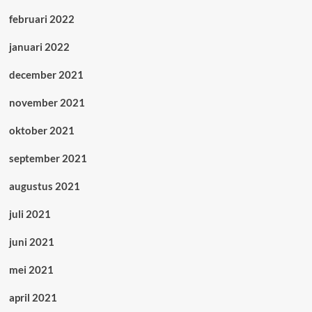
februari 2022
januari 2022
december 2021
november 2021
oktober 2021
september 2021
augustus 2021
juli 2021
juni 2021
mei 2021
april 2021