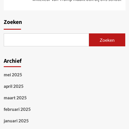
Zoeken
Zoeken
Archief
mei 2025
april 2025
maart 2025
februari 2025
januari 2025