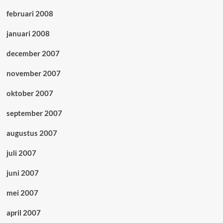
februari 2008
januari 2008
december 2007
november 2007
oktober 2007
september 2007
augustus 2007
juli 2007
juni 2007
mei 2007
april 2007