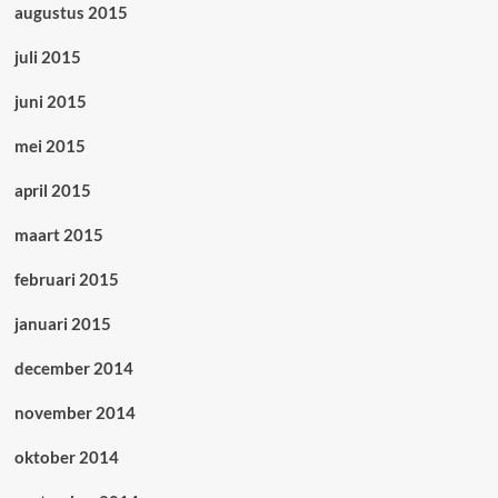
augustus 2015
juli 2015
juni 2015
mei 2015
april 2015
maart 2015
februari 2015
januari 2015
december 2014
november 2014
oktober 2014