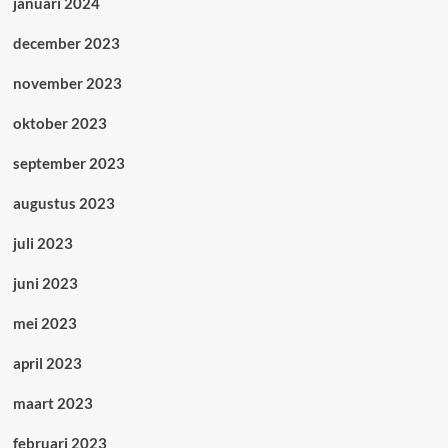
januari 2024
december 2023
november 2023
oktober 2023
september 2023
augustus 2023
juli 2023
juni 2023
mei 2023
april 2023
maart 2023
februari 2023