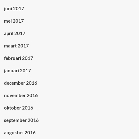
juni 2017
mei 2017
april 2017
maart 2017
februari 2017
januari 2017
december 2016
november 2016
oktober 2016
september 2016
augustus 2016