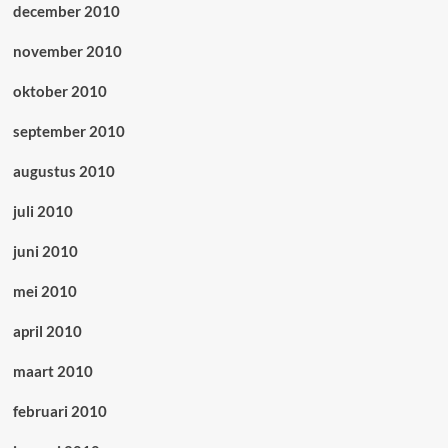
december 2010
november 2010
oktober 2010
september 2010
augustus 2010
juli 2010
juni 2010
mei 2010
april 2010
maart 2010
februari 2010