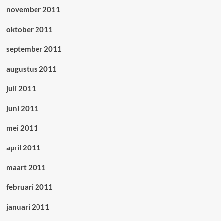
november 2011
oktober 2011
september 2011
augustus 2011
juli 2011
juni 2011
mei 2011
april 2011
maart 2011
februari 2011
januari 2011