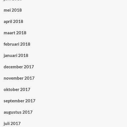
mei 2018
april 2018
maart 2018
februari 2018
januari 2018
december 2017
november 2017
oktober 2017
september 2017
augustus 2017
juli 2017