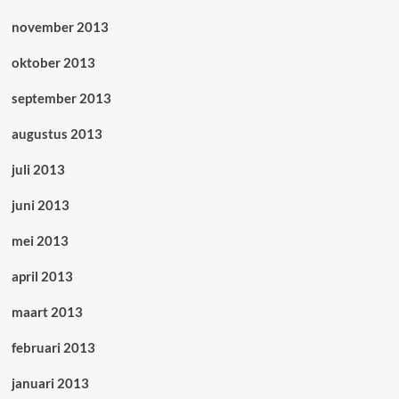
november 2013
oktober 2013
september 2013
augustus 2013
juli 2013
juni 2013
mei 2013
april 2013
maart 2013
februari 2013
januari 2013