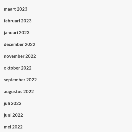
maart 2023
februari 2023
januari 2023
december 2022
november 2022
oktober 2022
september 2022
augustus 2022
juli 2022
juni 2022
mei 2022