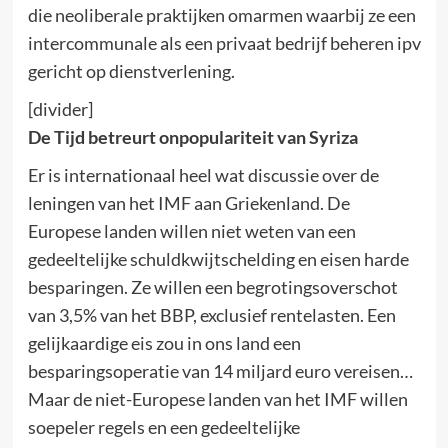
die neoliberale praktijken omarmen waarbij ze een
intercommunale als een privaat bedrijf beheren ipv
gericht op dienstverlening.
[divider]
De Tijd betreurt onpopulariteit van Syriza
Er is internationaal heel wat discussie over de
leningen van het IMF aan Griekenland. De
Europese landen willen niet weten van een
gedeeltelijke schuldkwijtschelding en eisen harde
besparingen. Ze willen een begrotingsoverschot
van 3,5% van het BBP, exclusief rentelasten. Een
gelijkaardige eis zou in ons land een
besparingsoperatie van 14 miljard euro vereisen…
Maar de niet-Europese landen van het IMF willen
soepeler regels en een gedeeltelijke