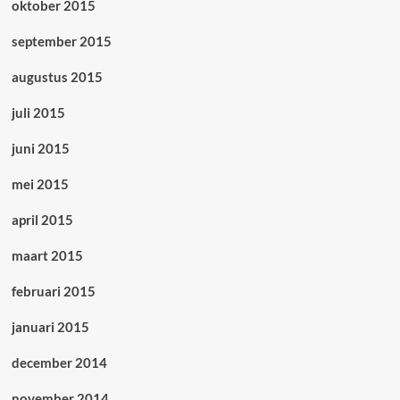
oktober 2015
september 2015
augustus 2015
juli 2015
juni 2015
mei 2015
april 2015
maart 2015
februari 2015
januari 2015
december 2014
november 2014