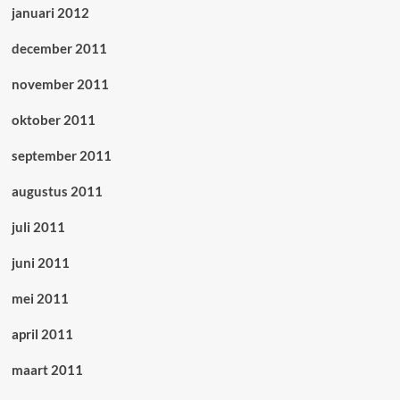
januari 2012
december 2011
november 2011
oktober 2011
september 2011
augustus 2011
juli 2011
juni 2011
mei 2011
april 2011
maart 2011