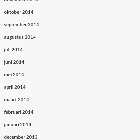
oktober 2014
september 2014
augustus 2014
juli 2014
juni 2014
mei 2014
april 2014
maart 2014
februari 2014
januari 2014
december 2013