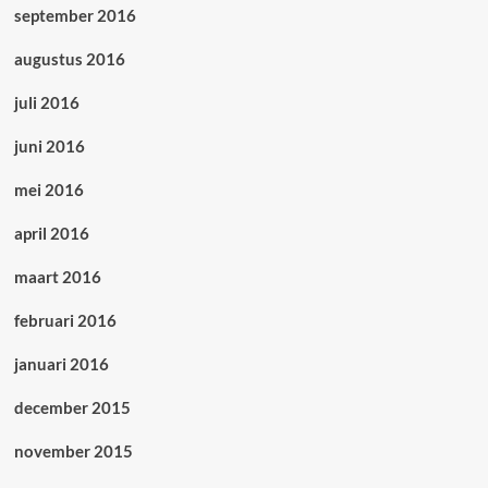
september 2016
augustus 2016
juli 2016
juni 2016
mei 2016
april 2016
maart 2016
februari 2016
januari 2016
december 2015
november 2015