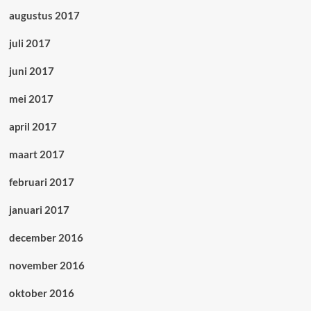
augustus 2017
juli 2017
juni 2017
mei 2017
april 2017
maart 2017
februari 2017
januari 2017
december 2016
november 2016
oktober 2016