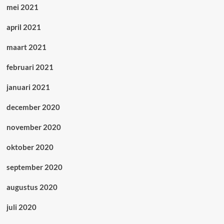
mei 2021
april 2021
maart 2021
februari 2021
januari 2021
december 2020
november 2020
oktober 2020
september 2020
augustus 2020
juli 2020