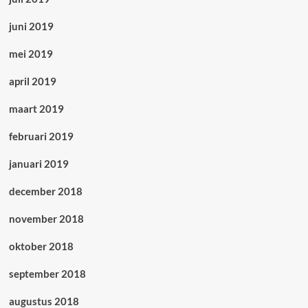
juni 2019
mei 2019
april 2019
maart 2019
februari 2019
januari 2019
december 2018
november 2018
oktober 2018
september 2018
augustus 2018