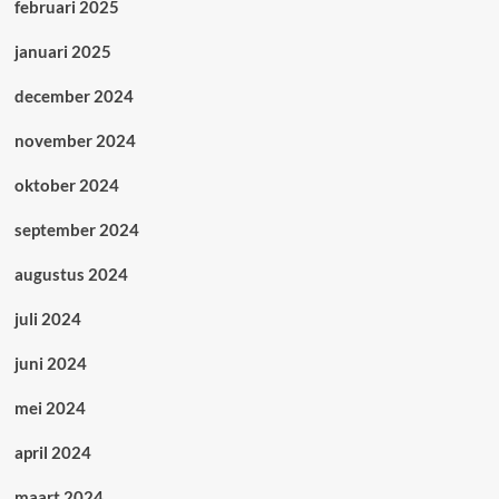
februari 2025
januari 2025
december 2024
november 2024
oktober 2024
september 2024
augustus 2024
juli 2024
juni 2024
mei 2024
april 2024
maart 2024