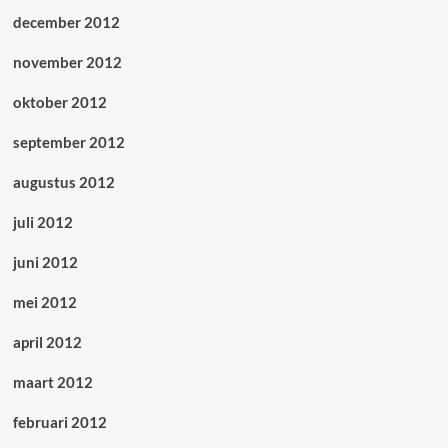
december 2012
november 2012
oktober 2012
september 2012
augustus 2012
juli 2012
juni 2012
mei 2012
april 2012
maart 2012
februari 2012