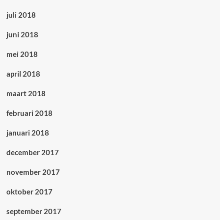
juli 2018
juni 2018
mei 2018
april 2018
maart 2018
februari 2018
januari 2018
december 2017
november 2017
oktober 2017
september 2017