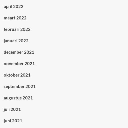
april 2022
maart 2022
februari 2022
januari 2022
december 2021
november 2021
oktober 2021
september 2021
augustus 2021
juli 2021
juni 2021