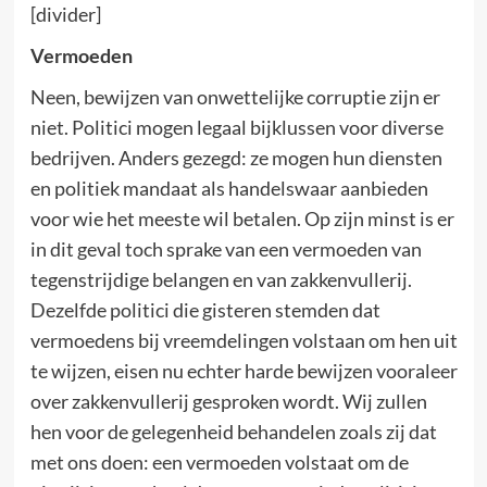
[divider]
Vermoeden
Neen, bewijzen van onwettelijke corruptie zijn er
niet. Politici mogen legaal bijklussen voor diverse
bedrijven. Anders gezegd: ze mogen hun diensten
en politiek mandaat als handelswaar aanbieden
voor wie het meeste wil betalen. Op zijn minst is er
in dit geval toch sprake van een vermoeden van
tegenstrijdige belangen en van zakkenvullerij.
Dezelfde politici die gisteren stemden dat
vermoedens bij vreemdelingen volstaan om hen uit
te wijzen, eisen nu echter harde bewijzen vooraleer
over zakkenvullerij gesproken wordt. Wij zullen
hen voor de gelegenheid behandelen zoals zij dat
met ons doen: een vermoeden volstaat om de