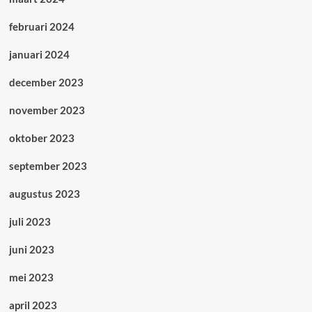
februari 2024
januari 2024
december 2023
november 2023
oktober 2023
september 2023
augustus 2023
juli 2023
juni 2023
mei 2023
april 2023