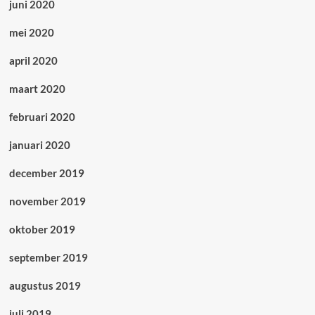
juni 2020
mei 2020
april 2020
maart 2020
februari 2020
januari 2020
december 2019
november 2019
oktober 2019
september 2019
augustus 2019
juli 2019