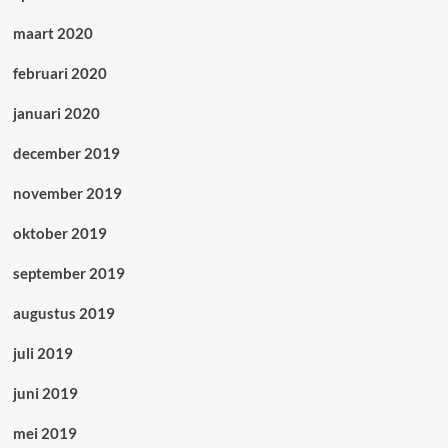
maart 2020
februari 2020
januari 2020
december 2019
november 2019
oktober 2019
september 2019
augustus 2019
juli 2019
juni 2019
mei 2019