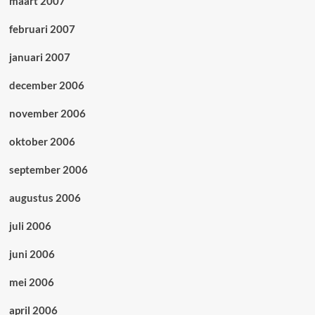
maart 2007
februari 2007
januari 2007
december 2006
november 2006
oktober 2006
september 2006
augustus 2006
juli 2006
juni 2006
mei 2006
april 2006