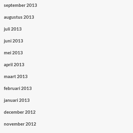
september 2013
augustus 2013
juli 2013
juni 2013
mei 2013
april 2013
maart 2013
februari 2013
januari 2013
december 2012
november 2012