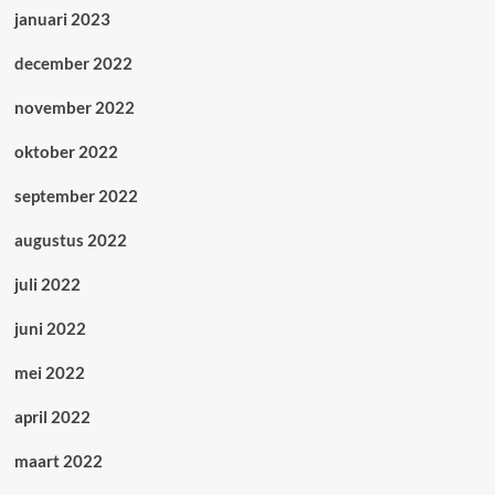
januari 2023
december 2022
november 2022
oktober 2022
september 2022
augustus 2022
juli 2022
juni 2022
mei 2022
april 2022
maart 2022