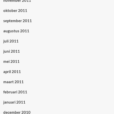
november 2011
oktober 2011
september 2011
augustus 2011
juli 2011
juni 2011
mei 2011
april 2011
maart 2011
februari 2011
januari 2011
december 2010