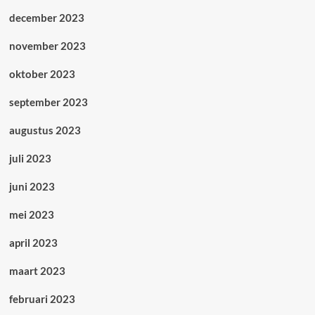
december 2023
november 2023
oktober 2023
september 2023
augustus 2023
juli 2023
juni 2023
mei 2023
april 2023
maart 2023
februari 2023