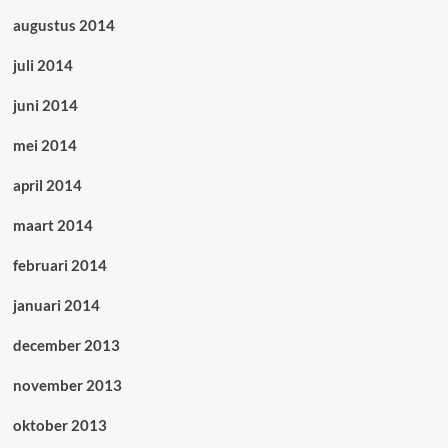
augustus 2014
juli 2014
juni 2014
mei 2014
april 2014
maart 2014
februari 2014
januari 2014
december 2013
november 2013
oktober 2013