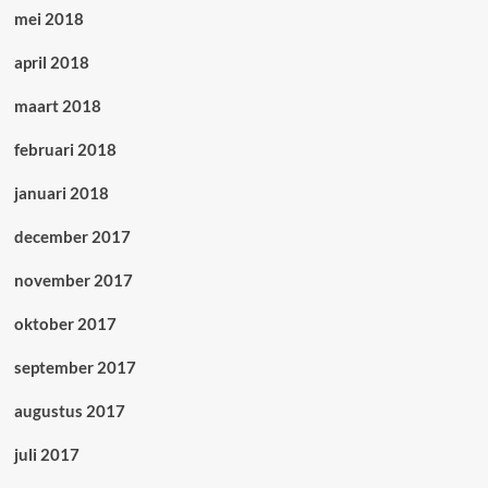
mei 2018
april 2018
maart 2018
februari 2018
januari 2018
december 2017
november 2017
oktober 2017
september 2017
augustus 2017
juli 2017