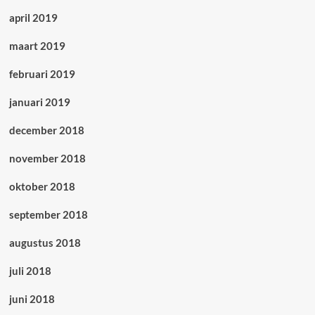
april 2019
maart 2019
februari 2019
januari 2019
december 2018
november 2018
oktober 2018
september 2018
augustus 2018
juli 2018
juni 2018