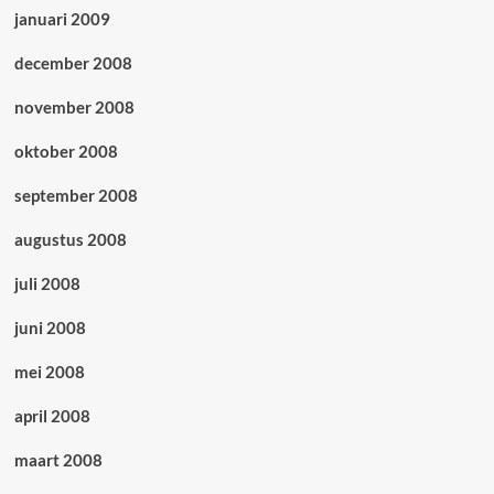
januari 2009
december 2008
november 2008
oktober 2008
september 2008
augustus 2008
juli 2008
juni 2008
mei 2008
april 2008
maart 2008