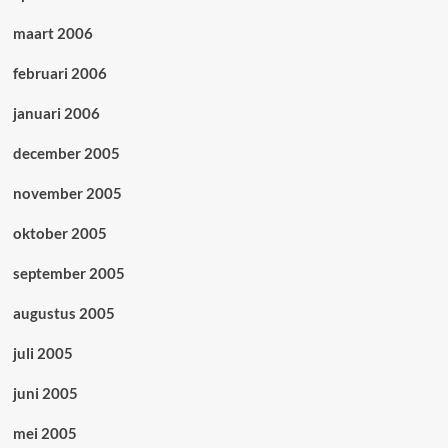
maart 2006
februari 2006
januari 2006
december 2005
november 2005
oktober 2005
september 2005
augustus 2005
juli 2005
juni 2005
mei 2005