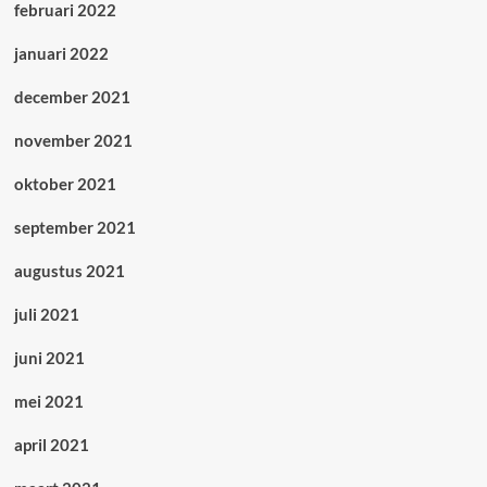
februari 2022
januari 2022
december 2021
november 2021
oktober 2021
september 2021
augustus 2021
juli 2021
juni 2021
mei 2021
april 2021