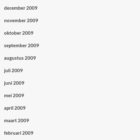
december 2009
november 2009
oktober 2009
september 2009
augustus 2009
juli 2009
juni 2009
mei 2009
april 2009
maart 2009
februari 2009