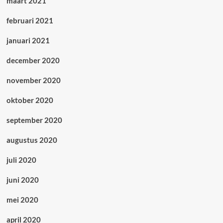
maart 2021
februari 2021
januari 2021
december 2020
november 2020
oktober 2020
september 2020
augustus 2020
juli 2020
juni 2020
mei 2020
april 2020