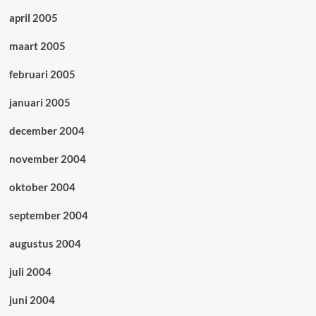
april 2005
maart 2005
februari 2005
januari 2005
december 2004
november 2004
oktober 2004
september 2004
augustus 2004
juli 2004
juni 2004