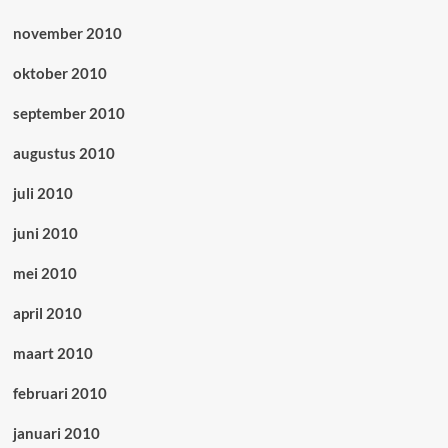
november 2010
oktober 2010
september 2010
augustus 2010
juli 2010
juni 2010
mei 2010
april 2010
maart 2010
februari 2010
januari 2010