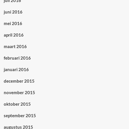
juli 2016
juni 2016
mei 2016
april 2016
maart 2016
februari 2016
januari 2016
december 2015
november 2015
oktober 2015
september 2015
augustus 2015