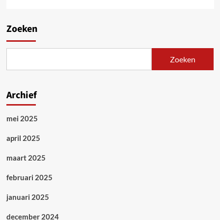
Zoeken
Zoeken
Archief
mei 2025
april 2025
maart 2025
februari 2025
januari 2025
december 2024