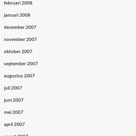
februari 2008
januari 2008
december 2007
november 2007
oktober 2007
september 2007
augustus 2007
juli 2007
juni 2007
mei 2007
april 2007