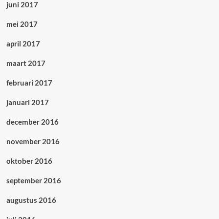
juni 2017
mei 2017
april 2017
maart 2017
februari 2017
januari 2017
december 2016
november 2016
oktober 2016
september 2016
augustus 2016