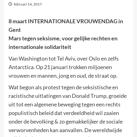
februari 14, 2017
8 maart INTERNATIONALE VROUWENDAG in
Gent
Mars tegen seksisme, voor gelijke rechten en
internationale solidariteit
Van Washington tot Tel Aviv, over Oslo en zelfs
Antarctica. Op 21 januari trokken miljoenen
vrouwen en mannen, jong en oud, de straat op.
Wat begon als protest tegen de seksistische en
racistische uitlatingen van Donald Trump, groeide
uit tot een algemene beweging tegen een rechts
populistisch beleid dat verdeeldheid wil zaaien
onder de bevolking & zo gemakkelijker de sociale
verworvenheden kan aanvallen. De wereldwijde