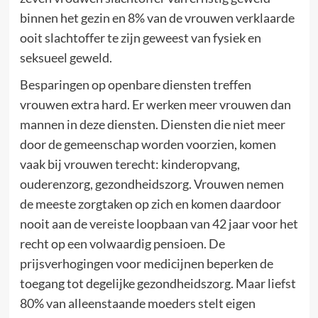
binnen het gezin en 8% van de vrouwen verklaarde
ooit slachtoffer te zijn geweest van fysiek en
seksueel geweld.
Besparingen op openbare diensten treffen
vrouwen extra hard. Er werken meer vrouwen dan
mannen in deze diensten. Diensten die niet meer
door de gemeenschap worden voorzien, komen
vaak bij vrouwen terecht: kinderopvang,
ouderenzorg, gezondheidszorg. Vrouwen nemen
de meeste zorgtaken op zich en komen daardoor
nooit aan de vereiste loopbaan van 42 jaar voor het
recht op een volwaardig pensioen. De
prijsverhogingen voor medicijnen beperken de
toegang tot degelijke gezondheidszorg. Maar liefst
80% van alleenstaande moeders stelt eigen