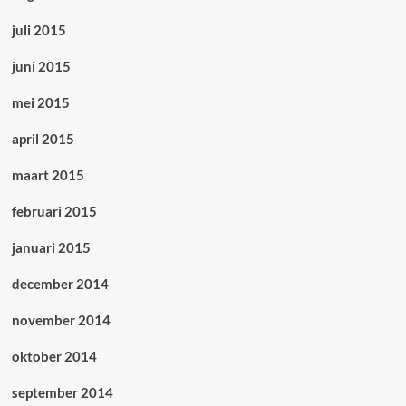
juli 2015
juni 2015
mei 2015
april 2015
maart 2015
februari 2015
januari 2015
december 2014
november 2014
oktober 2014
september 2014