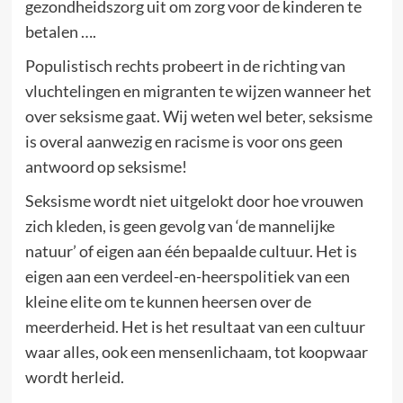
gezondheidszorg uit om zorg voor de kinderen te
betalen ….
Populistisch rechts probeert in de richting van
vluchtelingen en migranten te wijzen wanneer het
over seksisme gaat. Wij weten wel beter, seksisme
is overal aanwezig en racisme is voor ons geen
antwoord op seksisme!
Seksisme wordt niet uitgelokt door hoe vrouwen
zich kleden, is geen gevolg van ‘de mannelijke
natuur’ of eigen aan één bepaalde cultuur. Het is
eigen aan een verdeel-en-heerspolitiek van een
kleine elite om te kunnen heersen over de
meerderheid. Het is het resultaat van een cultuur
waar alles, ook een mensenlichaam, tot koopwaar
wordt herleid.