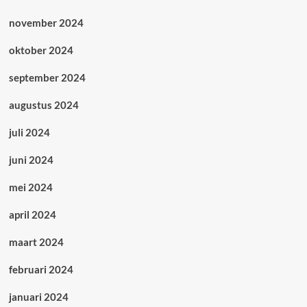
november 2024
oktober 2024
september 2024
augustus 2024
juli 2024
juni 2024
mei 2024
april 2024
maart 2024
februari 2024
januari 2024