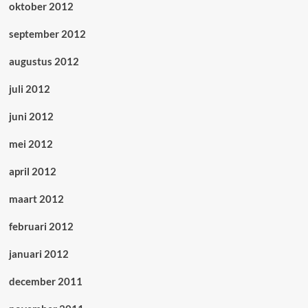
oktober 2012
september 2012
augustus 2012
juli 2012
juni 2012
mei 2012
april 2012
maart 2012
februari 2012
januari 2012
december 2011