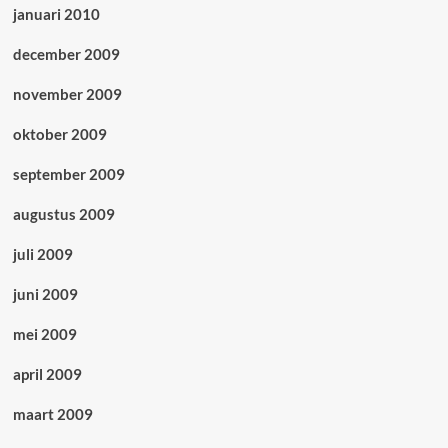
januari 2010
december 2009
november 2009
oktober 2009
september 2009
augustus 2009
juli 2009
juni 2009
mei 2009
april 2009
maart 2009