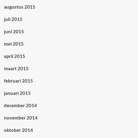
augustus 2015
juli 2015
juni 2015
mei 2015
april 2015
maart 2015
februari 2015
januari 2015
december 2014
november 2014
oktober 2014