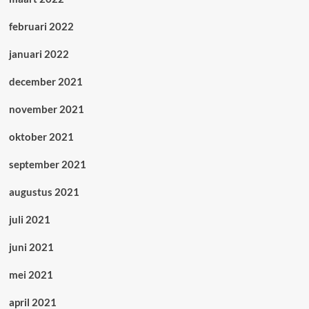
februari 2022
januari 2022
december 2021
november 2021
oktober 2021
september 2021
augustus 2021
juli 2021
juni 2021
mei 2021
april 2021