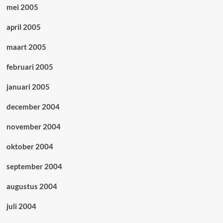
mei 2005
april 2005
maart 2005
februari 2005
januari 2005
december 2004
november 2004
oktober 2004
september 2004
augustus 2004
juli 2004