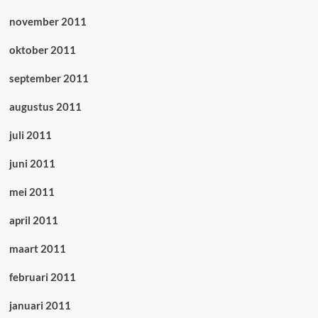
november 2011
oktober 2011
september 2011
augustus 2011
juli 2011
juni 2011
mei 2011
april 2011
maart 2011
februari 2011
januari 2011