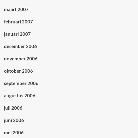
maart 2007
februari 2007
januari 2007
december 2006
november 2006
oktober 2006
september 2006
augustus 2006
juli 2006
juni 2006
mei 2006