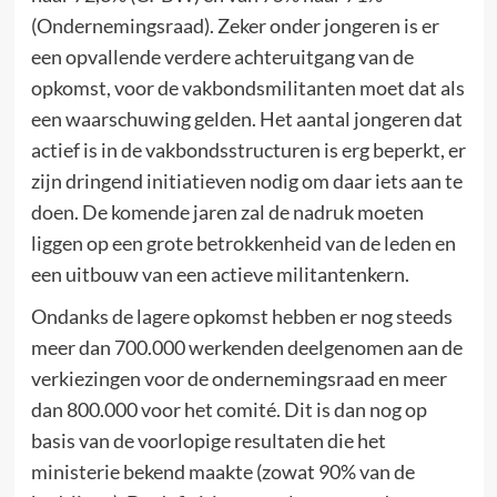
(Ondernemingsraad). Zeker onder jongeren is er
een opvallende verdere achteruitgang van de
opkomst, voor de vakbondsmilitanten moet dat als
een waarschuwing gelden. Het aantal jongeren dat
actief is in de vakbondsstructuren is erg beperkt, er
zijn dringend initiatieven nodig om daar iets aan te
doen. De komende jaren zal de nadruk moeten
liggen op een grote betrokkenheid van de leden en
een uitbouw van een actieve militantenkern.
Ondanks de lagere opkomst hebben er nog steeds
meer dan 700.000 werkenden deelgenomen aan de
verkiezingen voor de ondernemingsraad en meer
dan 800.000 voor het comité. Dit is dan nog op
basis van de voorlopige resultaten die het
ministerie bekend maakte (zowat 90% van de