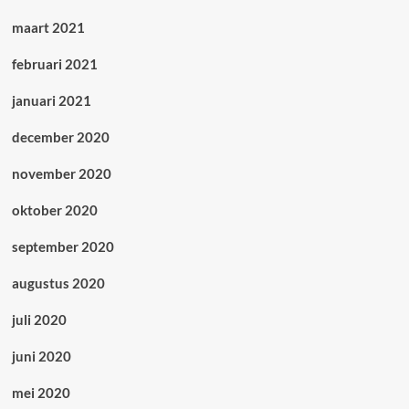
maart 2021
februari 2021
januari 2021
december 2020
november 2020
oktober 2020
september 2020
augustus 2020
juli 2020
juni 2020
mei 2020