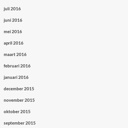
juli 2016
juni 2016
mei 2016
april 2016
maart 2016
februari 2016
januari 2016
december 2015
november 2015
oktober 2015
september 2015