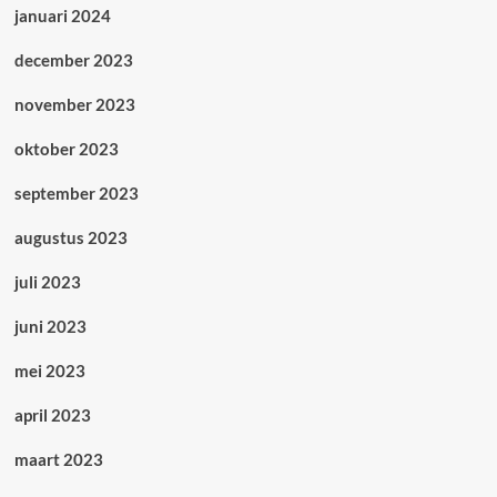
januari 2024
december 2023
november 2023
oktober 2023
september 2023
augustus 2023
juli 2023
juni 2023
mei 2023
april 2023
maart 2023