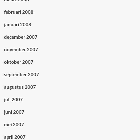
februari 2008
januari 2008
december 2007
november 2007
oktober 2007
september 2007
augustus 2007
juli 2007
juni 2007
mei 2007
april 2007