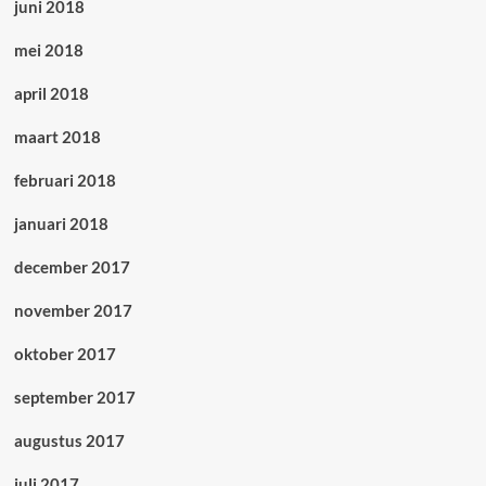
juni 2018
mei 2018
april 2018
maart 2018
februari 2018
januari 2018
december 2017
november 2017
oktober 2017
september 2017
augustus 2017
juli 2017