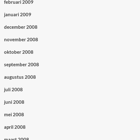
februari 2009
januari 2009
december 2008
november 2008
oktober 2008
september 2008
augustus 2008
juli 2008
juni 2008
mei 2008
april 2008
maart 2008