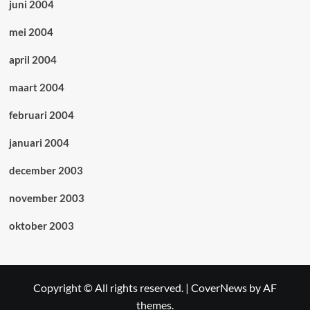
juni 2004
mei 2004
april 2004
maart 2004
februari 2004
januari 2004
december 2003
november 2003
oktober 2003
Copyright © All rights reserved.
|
CoverNews
by AF
themes.