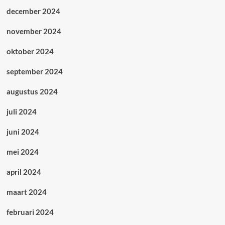
december 2024
november 2024
oktober 2024
september 2024
augustus 2024
juli 2024
juni 2024
mei 2024
april 2024
maart 2024
februari 2024