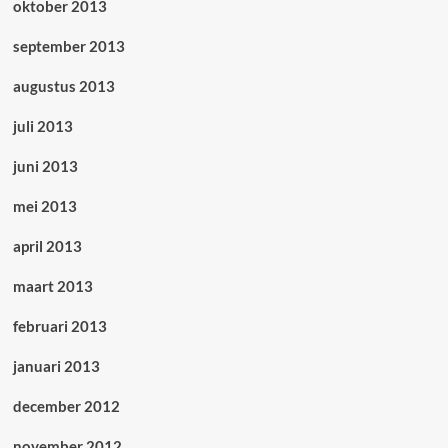
oktober 2013
september 2013
augustus 2013
juli 2013
juni 2013
mei 2013
april 2013
maart 2013
februari 2013
januari 2013
december 2012
november 2012