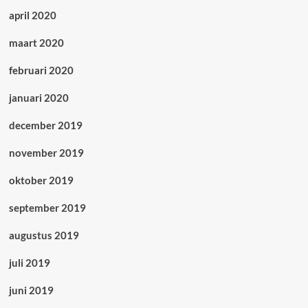
april 2020
maart 2020
februari 2020
januari 2020
december 2019
november 2019
oktober 2019
september 2019
augustus 2019
juli 2019
juni 2019