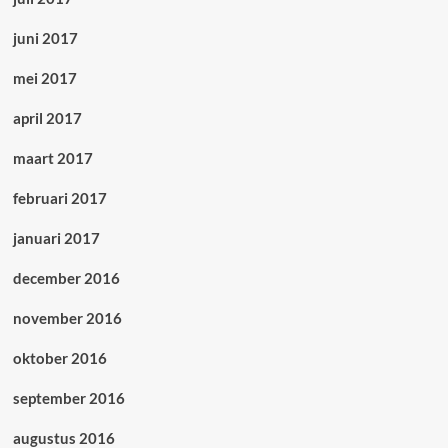
juni 2017
mei 2017
april 2017
maart 2017
februari 2017
januari 2017
december 2016
november 2016
oktober 2016
september 2016
augustus 2016