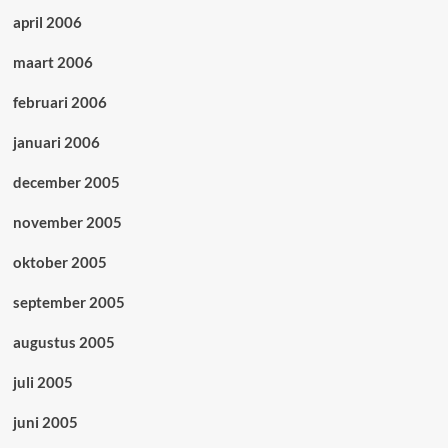
april 2006
maart 2006
februari 2006
januari 2006
december 2005
november 2005
oktober 2005
september 2005
augustus 2005
juli 2005
juni 2005