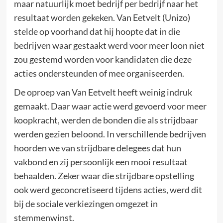
maar natuurlijk moet bedrijf per bedrijf naar het
resultaat worden gekeken. Van Eetvelt (Unizo)
stelde op voorhand dat hij hoopte dat in die
bedrijven waar gestaakt werd voor meer loon niet
zou gestemd worden voor kandidaten die deze
acties ondersteunden of mee organiseerden.
De oproep van Van Eetvelt heeft weinig indruk
gemaakt. Daar waar actie werd gevoerd voor meer
koopkracht, werden de bonden die als strijdbaar
werden gezien beloond. In verschillende bedrijven
hoorden we van strijdbare delegees dat hun
vakbond en zij persoonlijk een mooi resultaat
behaalden. Zeker waar die strijdbare opstelling
ook werd geconcretiseerd tijdens acties, werd dit
bij de sociale verkiezingen omgezet in
stemmenwinst.