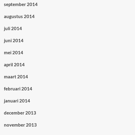
september 2014
augustus 2014
juli 2014
juni 2014
mei 2014
april 2014
maart 2014
februari 2014
januari 2014
december 2013
november 2013