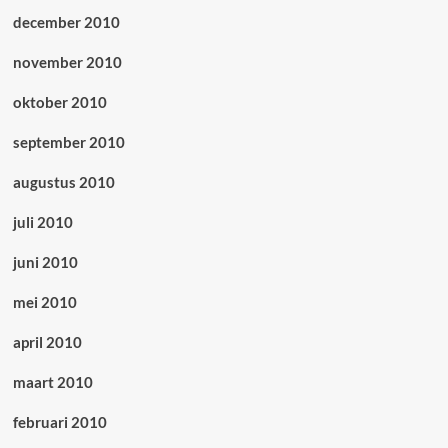
december 2010
november 2010
oktober 2010
september 2010
augustus 2010
juli 2010
juni 2010
mei 2010
april 2010
maart 2010
februari 2010