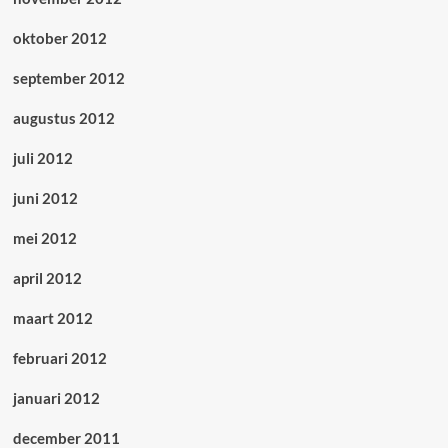
oktober 2012
september 2012
augustus 2012
juli 2012
juni 2012
mei 2012
april 2012
maart 2012
februari 2012
januari 2012
december 2011