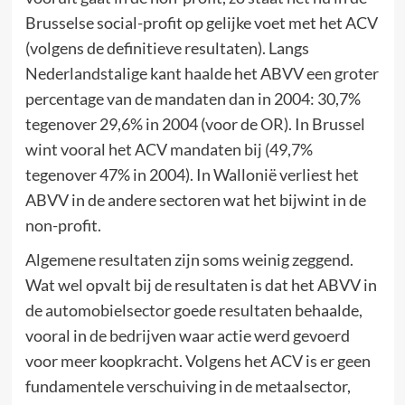
Brusselse social-profit op gelijke voet met het ACV
(volgens de definitieve resultaten). Langs
Nederlandstalige kant haalde het ABVV een groter
percentage van de mandaten dan in 2004: 30,7%
tegenover 29,6% in 2004 (voor de OR). In Brussel
wint vooral het ACV mandaten bij (49,7%
tegenover 47% in 2004). In Wallonië verliest het
ABVV in de andere sectoren wat het bijwint in de
non-profit.
Algemene resultaten zijn soms weinig zeggend.
Wat wel opvalt bij de resultaten is dat het ABVV in
de automobielsector goede resultaten behaalde,
vooral in de bedrijven waar actie werd gevoerd
voor meer koopkracht. Volgens het ACV is er geen
fundamentele verschuiving in de metaalsector,