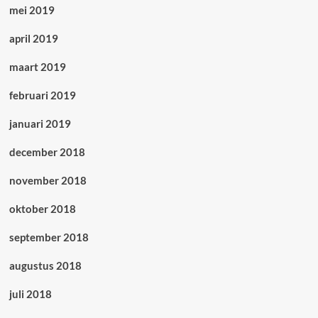
mei 2019
april 2019
maart 2019
februari 2019
januari 2019
december 2018
november 2018
oktober 2018
september 2018
augustus 2018
juli 2018