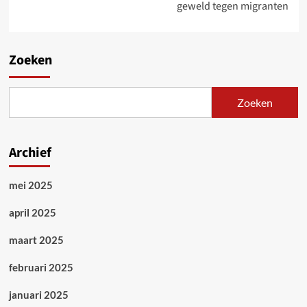
geweld tegen migranten
Zoeken
Zoeken
Archief
mei 2025
april 2025
maart 2025
februari 2025
januari 2025