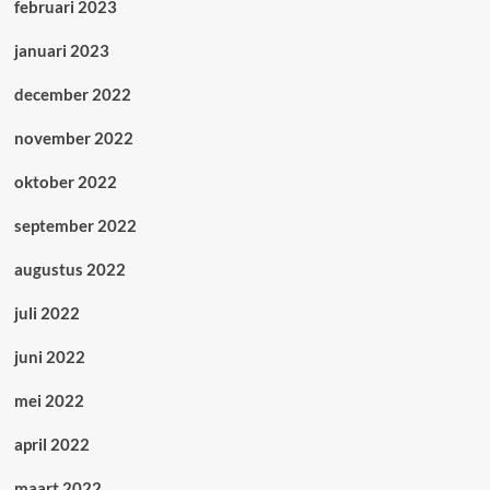
februari 2023
januari 2023
december 2022
november 2022
oktober 2022
september 2022
augustus 2022
juli 2022
juni 2022
mei 2022
april 2022
maart 2022