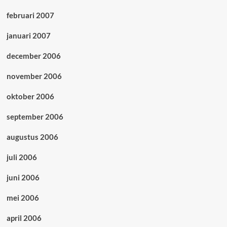
februari 2007
januari 2007
december 2006
november 2006
oktober 2006
september 2006
augustus 2006
juli 2006
juni 2006
mei 2006
april 2006