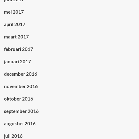
mei 2017
april 2017
maart 2017
februari 2017
januari 2017
december 2016
november 2016
oktober 2016
september 2016
augustus 2016
juli 2016