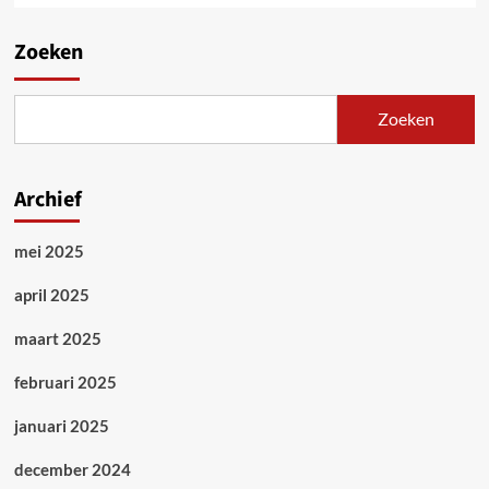
Zoeken
Zoeken
Archief
mei 2025
april 2025
maart 2025
februari 2025
januari 2025
december 2024