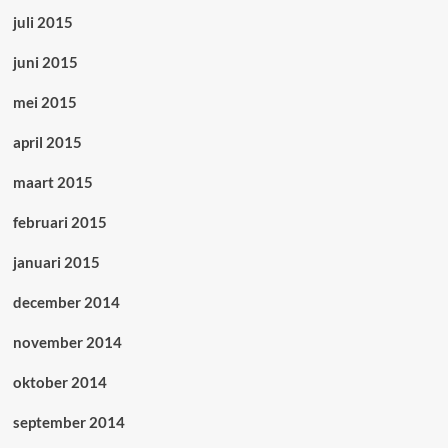
juli 2015
juni 2015
mei 2015
april 2015
maart 2015
februari 2015
januari 2015
december 2014
november 2014
oktober 2014
september 2014