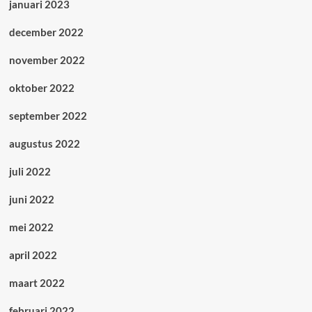
januari 2023
december 2022
november 2022
oktober 2022
september 2022
augustus 2022
juli 2022
juni 2022
mei 2022
april 2022
maart 2022
februari 2022