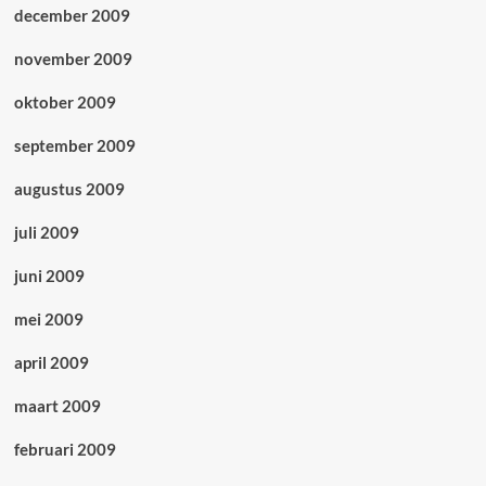
december 2009
november 2009
oktober 2009
september 2009
augustus 2009
juli 2009
juni 2009
mei 2009
april 2009
maart 2009
februari 2009