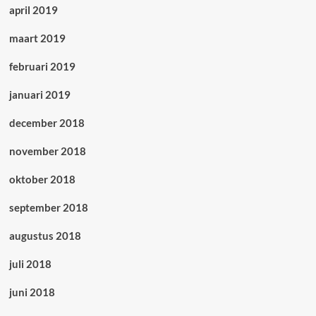
april 2019
maart 2019
februari 2019
januari 2019
december 2018
november 2018
oktober 2018
september 2018
augustus 2018
juli 2018
juni 2018