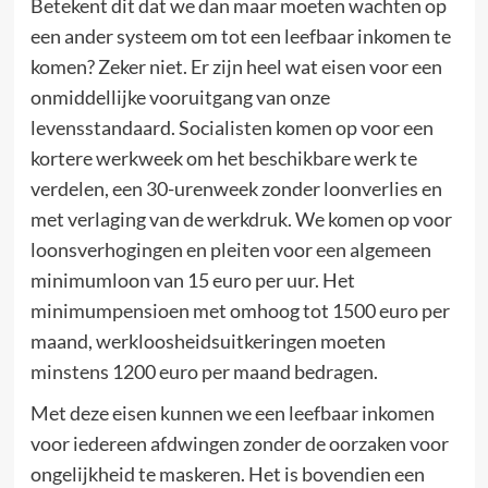
Betekent dit dat we dan maar moeten wachten op
een ander systeem om tot een leefbaar inkomen te
komen? Zeker niet. Er zijn heel wat eisen voor een
onmiddellijke vooruitgang van onze
levensstandaard. Socialisten komen op voor een
kortere werkweek om het beschikbare werk te
verdelen, een 30-urenweek zonder loonverlies en
met verlaging van de werkdruk. We komen op voor
loonsverhogingen en pleiten voor een algemeen
minimumloon van 15 euro per uur. Het
minimumpensioen met omhoog tot 1500 euro per
maand, werkloosheidsuitkeringen moeten
minstens 1200 euro per maand bedragen.
Met deze eisen kunnen we een leefbaar inkomen
voor iedereen afdwingen zonder de oorzaken voor
ongelijkheid te maskeren. Het is bovendien een