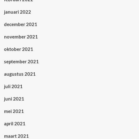
januari 2022
december 2021
november 2021
oktober 2021
september 2021
augustus 2021
juli 2021
juni 2021
mei 2021
april 2021
maart 2021