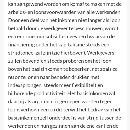
kan aangewend worden om komaf te maken met de
arbeids- en loonsvoorwaarden van alle werkenden.
Door een deel van het inkomen niet langer als loon
betaald door de werkgever te beschouwen, wordt
een enorme loonsubsidie ingevoerd waarvan de
financiering onder het kapitalisme steeds een
strijdtoneel zal zijn (zie hierboven). Werkgevers
zullen bovendien steeds proberen om het loon
boven het basisinkomen te beperken, net zoals ze
nu onze lonen naar beneden drukken met
indexsprongen, steeds meer flexibiliteit en
bijhorende productiviteit. Het basisinkomen zal
daarbij als argument ingeroepen worden tegen
loonsverhogingen en dit terwijl het bedrag van het
basisinkomen zelf onderdeel is van strijd tussen de
werkenden en hun gezinnen aan de ene kant en de