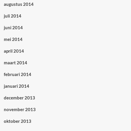
augustus 2014
juli 2014
juni 2014
mei 2014
april 2014
maart 2014
februari 2014
januari 2014
december 2013
november 2013
oktober 2013