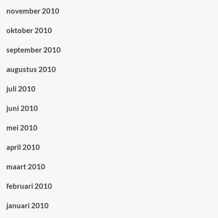
november 2010
oktober 2010
september 2010
augustus 2010
juli 2010
juni 2010
mei 2010
april 2010
maart 2010
februari 2010
januari 2010