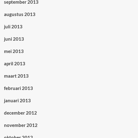
september 2013
augustus 2013
juli 2013
juni 2013
mei 2013
april 2013
maart 2013
februari 2013
januari 2013
december 2012
november 2012
oktober 2012