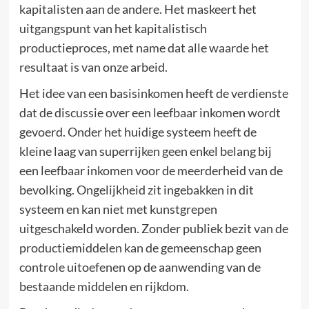
kapitalisten aan de andere. Het maskeert het
uitgangspunt van het kapitalistisch
productieproces, met name dat alle waarde het
resultaat is van onze arbeid.
Het idee van een basisinkomen heeft de verdienste
dat de discussie over een leefbaar inkomen wordt
gevoerd. Onder het huidige systeem heeft de
kleine laag van superrijken geen enkel belang bij
een leefbaar inkomen voor de meerderheid van de
bevolking. Ongelijkheid zit ingebakken in dit
systeem en kan niet met kunstgrepen
uitgeschakeld worden. Zonder publiek bezit van de
productiemiddelen kan de gemeenschap geen
controle uitoefenen op de aanwending van de
bestaande middelen en rijkdom.