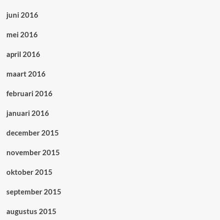
juni 2016
mei 2016
april 2016
maart 2016
februari 2016
januari 2016
december 2015
november 2015
oktober 2015
september 2015
augustus 2015