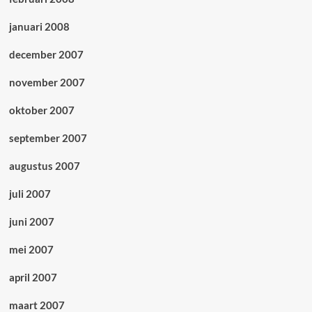
januari 2008
december 2007
november 2007
oktober 2007
september 2007
augustus 2007
juli 2007
juni 2007
mei 2007
april 2007
maart 2007