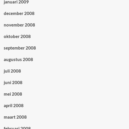
januari 2009
december 2008
november 2008
oktober 2008
september 2008
augustus 2008
juli 2008
juni 2008
mei 2008
april 2008
maart 2008
februari 2008