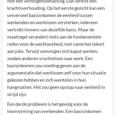
met een vermogensbelasting. Dat vereist een
krachtsverhouding. Op het eerste gezicht kan een
universeel basisinkomen de eenheid tussen
werkenden en werklozen versterken, iedereen
vertrekt immers van dezelfde basis. Maar de
maatregel verandert niets aan de fundamentele
reden voor de werkloosheid, met name het tekort
aan jobs. Terwijl sommigen zich kapot werken,
zoeken anderen vruchteloos naar werk. Een
basisinkomen zou voeding geven aan de
argumentatie dat werklozen zelf voor hun situatie
gekozen hebben en zich wentelen in hun
hangmatten. Het zou geen opstap naar eenheid in
strijd zijn.
Een derde probleem is het gevolg voor de
loonvorming van werkenden. Een basisinkomen