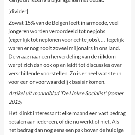
[divider]
Zowat 15% van de Belgen leeft in armoede, veel
jongeren worden veroordeeld tot nepjobs
(eigenlijk tot neplonen voor echte jobs), … Tegelijk
waren er nog nooit zoveel miljonairs in ons land.
De vraag naar een herverdeling van de rijkdom
werpt zich dan ook op en leidt tot discussies over
verschillende voorstellen. Zo is er heel wat steun
voor een onvoorwaardelijk basisinkomen.
Artikel uit maandblad ‘De Linkse Socialist’ (zomer
2015)
Het klinkt interessant: elke maand een vast bedrag
betalen aan iedereen, of die nu werkt of niet. Als
het bedrag dan nog eens een pak boven de huidige