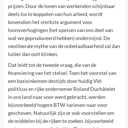
prijzen. Door de lonen van werkenden schijnbaar
deels los te koppelen van hun arbeid, wordt
bovendien het sterkste argument voor
loonsverhogingen (het opeisen van ons deel van
wat we geproduceerd hebben) ondermijnd. De
neoliberale mythe van de onbetaalbaarheid zal dan
luider dan ooit klinken.
Dat leidt tot de tweede vraag, die van de
financiering van het stelsel. Toen het voorstel van
een basisinkomen destijds door huidig Vld-
politicus en rijke ondernemer Roland Duchâtelet
in ons land naar voor werd gebracht, werden
bijvoorbeeld hogere BTW-tarieven naar voor
geschoven. Natuurlijk zijn er ook voorstellen om
de middelen bij de rijken te zoeken, bijvoorbeeld