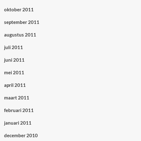
oktober 2011
september 2011
augustus 2011
juli 2011
juni 2011
mei 2011
april 2011
maart 2011
februari 2011
januari 2011
december 2010