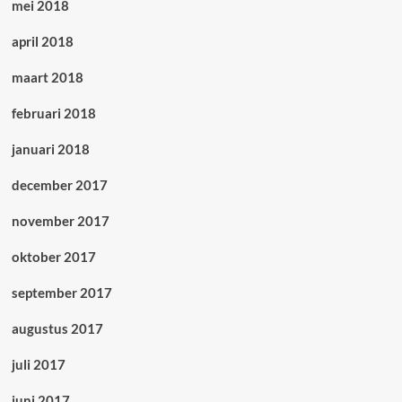
mei 2018
april 2018
maart 2018
februari 2018
januari 2018
december 2017
november 2017
oktober 2017
september 2017
augustus 2017
juli 2017
juni 2017