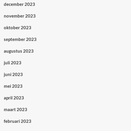
december 2023
november 2023
oktober 2023
september 2023
augustus 2023
juli 2023
juni 2023
mei 2023
april 2023
maart 2023
februari 2023