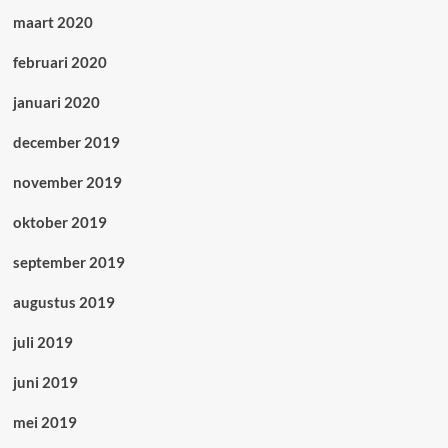
maart 2020
februari 2020
januari 2020
december 2019
november 2019
oktober 2019
september 2019
augustus 2019
juli 2019
juni 2019
mei 2019