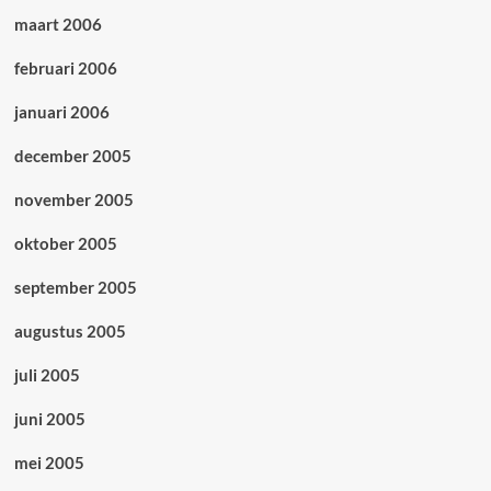
maart 2006
februari 2006
januari 2006
december 2005
november 2005
oktober 2005
september 2005
augustus 2005
juli 2005
juni 2005
mei 2005