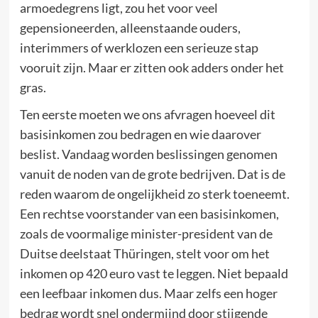
armoedegrens ligt, zou het voor veel
gepensioneerden, alleenstaande ouders,
interimmers of werklozen een serieuze stap
vooruit zijn. Maar er zitten ook adders onder het
gras.
Ten eerste moeten we ons afvragen hoeveel dit
basisinkomen zou bedragen en wie daarover
beslist. Vandaag worden beslissingen genomen
vanuit de noden van de grote bedrijven. Dat is de
reden waarom de ongelijkheid zo sterk toeneemt.
Een rechtse voorstander van een basisinkomen,
zoals de voormalige minister-president van de
Duitse deelstaat Thüringen, stelt voor om het
inkomen op 420 euro vast te leggen. Niet bepaald
een leefbaar inkomen dus. Maar zelfs een hoger
bedrag wordt snel ondermijnd door stijgende