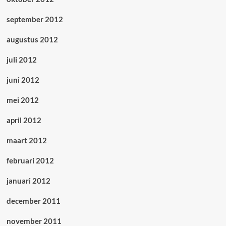
september 2012
augustus 2012
juli 2012
juni 2012
mei 2012
april 2012
maart 2012
februari 2012
januari 2012
december 2011
november 2011