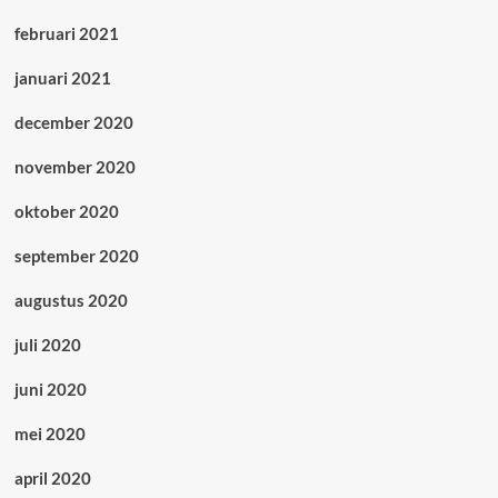
februari 2021
januari 2021
december 2020
november 2020
oktober 2020
september 2020
augustus 2020
juli 2020
juni 2020
mei 2020
april 2020