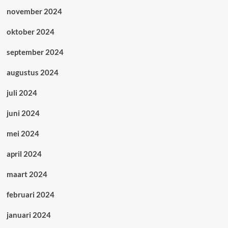
november 2024
oktober 2024
september 2024
augustus 2024
juli 2024
juni 2024
mei 2024
april 2024
maart 2024
februari 2024
januari 2024