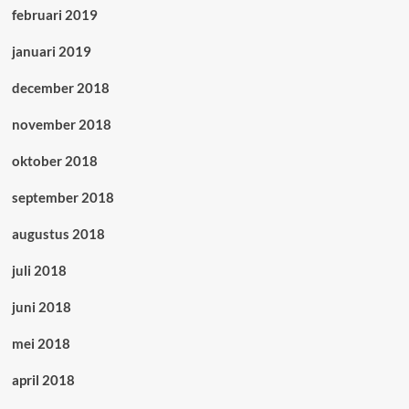
februari 2019
januari 2019
december 2018
november 2018
oktober 2018
september 2018
augustus 2018
juli 2018
juni 2018
mei 2018
april 2018