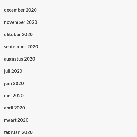
december 2020
november 2020
oktober 2020
september 2020
augustus 2020
juli 2020
juni 2020
mei 2020
april 2020
maart 2020
februari 2020