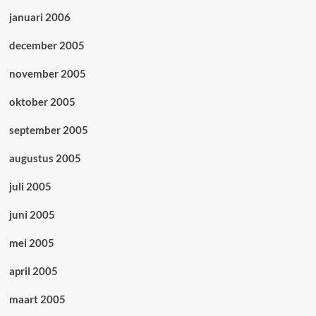
januari 2006
december 2005
november 2005
oktober 2005
september 2005
augustus 2005
juli 2005
juni 2005
mei 2005
april 2005
maart 2005