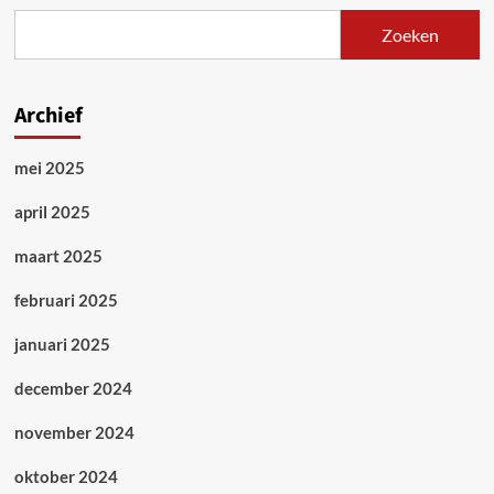
Zoeken
Archief
mei 2025
april 2025
maart 2025
februari 2025
januari 2025
december 2024
november 2024
oktober 2024