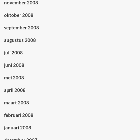
november 2008
oktober 2008
september 2008
augustus 2008
juli 2008
juni 2008
mei 2008
april 2008
maart 2008
februari 2008
januari 2008