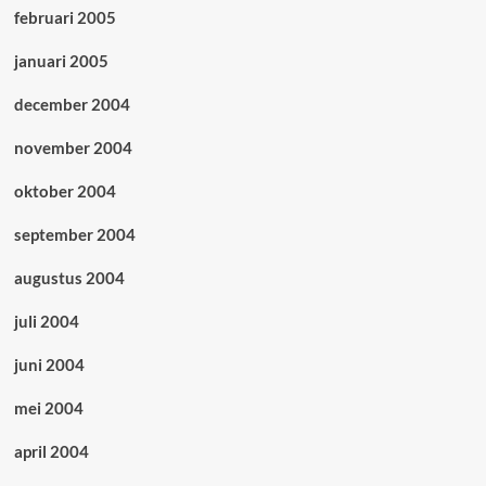
februari 2005
januari 2005
december 2004
november 2004
oktober 2004
september 2004
augustus 2004
juli 2004
juni 2004
mei 2004
april 2004