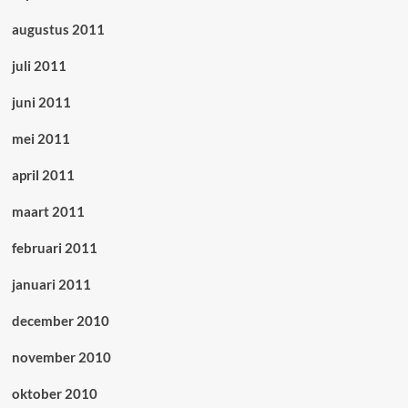
augustus 2011
juli 2011
juni 2011
mei 2011
april 2011
maart 2011
februari 2011
januari 2011
december 2010
november 2010
oktober 2010