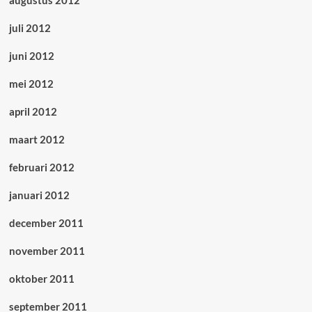
augustus 2012
juli 2012
juni 2012
mei 2012
april 2012
maart 2012
februari 2012
januari 2012
december 2011
november 2011
oktober 2011
september 2011