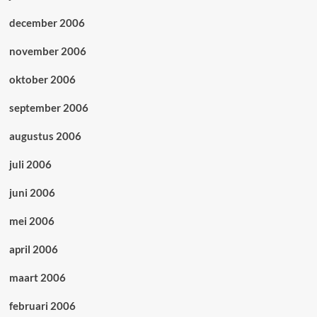
december 2006
november 2006
oktober 2006
september 2006
augustus 2006
juli 2006
juni 2006
mei 2006
april 2006
maart 2006
februari 2006