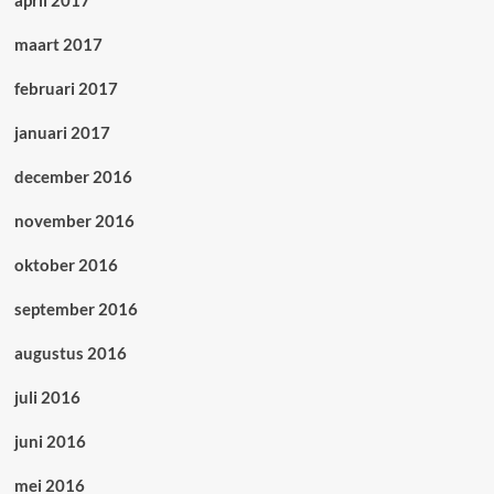
april 2017
maart 2017
februari 2017
januari 2017
december 2016
november 2016
oktober 2016
september 2016
augustus 2016
juli 2016
juni 2016
mei 2016