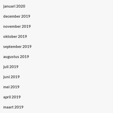
januari 2020
december 2019
november 2019
oktober 2019
september 2019
augustus 2019
juli 2019
juni 2019
mei 2019
april 2019
maart 2019