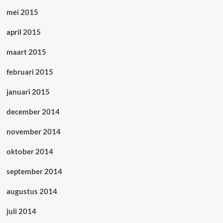
mei 2015
april 2015
maart 2015
februari 2015
januari 2015
december 2014
november 2014
oktober 2014
september 2014
augustus 2014
juli 2014