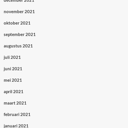
december 2021
november 2021
oktober 2021
september 2021
augustus 2021
juli 2021
juni 2021
mei 2021
april 2021
maart 2021
februari 2021
januari 2021