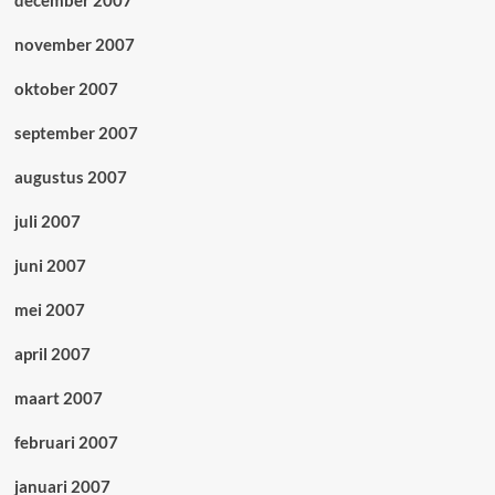
december 2007
november 2007
oktober 2007
september 2007
augustus 2007
juli 2007
juni 2007
mei 2007
april 2007
maart 2007
februari 2007
januari 2007