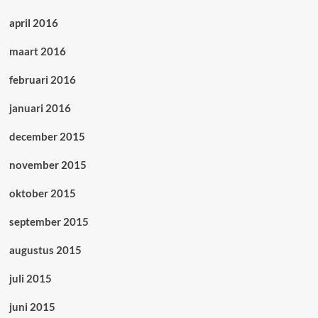
april 2016
maart 2016
februari 2016
januari 2016
december 2015
november 2015
oktober 2015
september 2015
augustus 2015
juli 2015
juni 2015