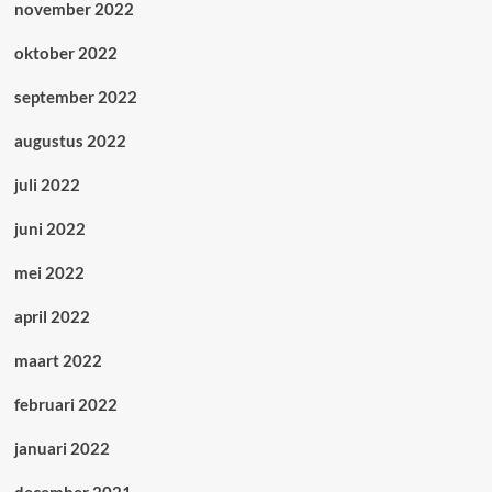
november 2022
oktober 2022
september 2022
augustus 2022
juli 2022
juni 2022
mei 2022
april 2022
maart 2022
februari 2022
januari 2022