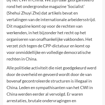
rond het ondergrondse magazine ‘Socialist’
(Shehui Zhuyi Zhe) dat artikels bevat en
vertalingen van de internationale arbeidersstrijd.
Dit magazine komt op voor de rechten van
werkenden, in het bijzonder het recht op het
organiseren van onafhankelijke vakbonden. Het
verzet zich tegen de CPP-dictatuur en komt op
voor onmiddellijke en volledige democratische
rechten in China.
Alle politieke activiteit die niet goedgekeurd werd
door de overheid en gevoerd wordt door de van
bovenaf gecontroleerde structuren is illegaal in
China. Leden en sympathisanten van het CWI in
China werden eerder al vervolgd. Er waren
arrestaties, brutale ondervragingen en