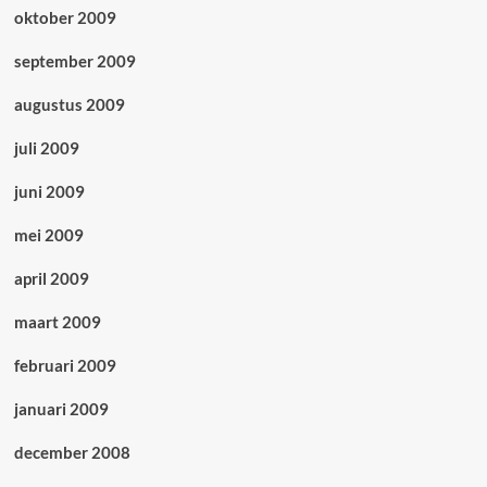
oktober 2009
september 2009
augustus 2009
juli 2009
juni 2009
mei 2009
april 2009
maart 2009
februari 2009
januari 2009
december 2008