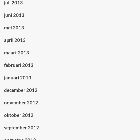
juli 2013
juni 2013
mei 2013
april 2013
maart 2013
februari 2013
januari 2013
december 2012
november 2012
oktober 2012
september 2012