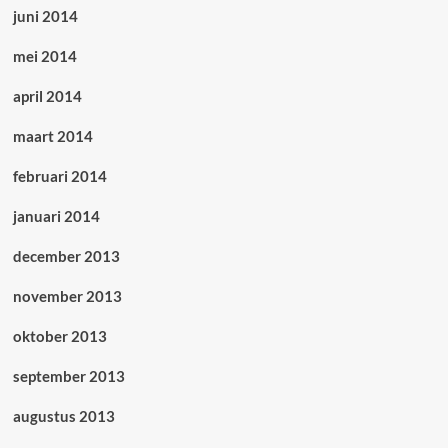
juni 2014
mei 2014
april 2014
maart 2014
februari 2014
januari 2014
december 2013
november 2013
oktober 2013
september 2013
augustus 2013