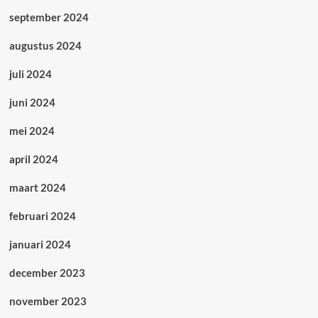
september 2024
augustus 2024
juli 2024
juni 2024
mei 2024
april 2024
maart 2024
februari 2024
januari 2024
december 2023
november 2023