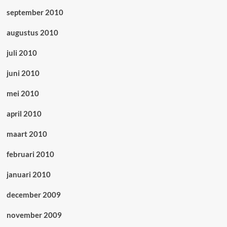
september 2010
augustus 2010
juli 2010
juni 2010
mei 2010
april 2010
maart 2010
februari 2010
januari 2010
december 2009
november 2009