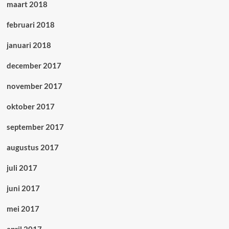
maart 2018
februari 2018
januari 2018
december 2017
november 2017
oktober 2017
september 2017
augustus 2017
juli 2017
juni 2017
mei 2017