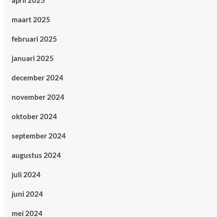
april 2025
maart 2025
februari 2025
januari 2025
december 2024
november 2024
oktober 2024
september 2024
augustus 2024
juli 2024
juni 2024
mei 2024