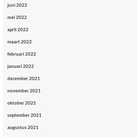
juni 2022
mei 2022
april 2022
maart 2022
februari 2022
januari 2022
december 2021
november 2021
oktober 2021
september 2021
augustus 2021