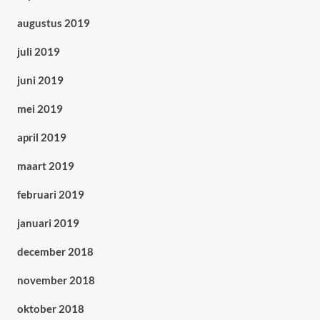
augustus 2019
juli 2019
juni 2019
mei 2019
april 2019
maart 2019
februari 2019
januari 2019
december 2018
november 2018
oktober 2018