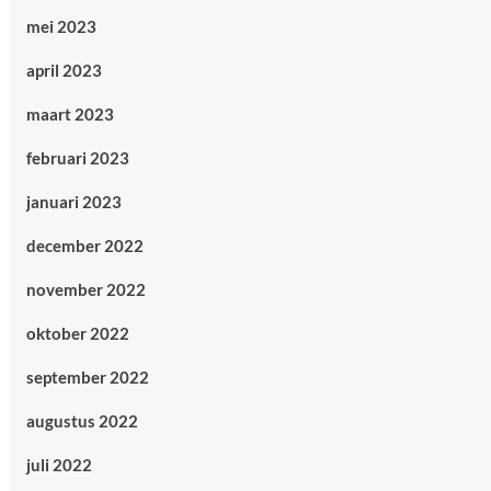
mei 2023
april 2023
maart 2023
februari 2023
januari 2023
december 2022
november 2022
oktober 2022
september 2022
augustus 2022
juli 2022