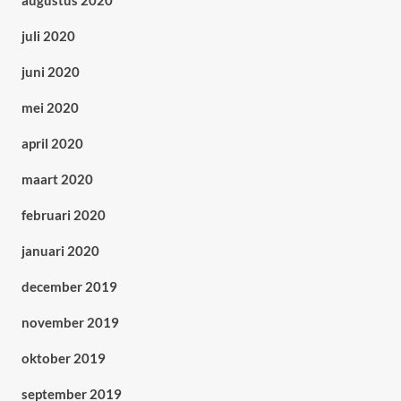
augustus 2020
juli 2020
juni 2020
mei 2020
april 2020
maart 2020
februari 2020
januari 2020
december 2019
november 2019
oktober 2019
september 2019