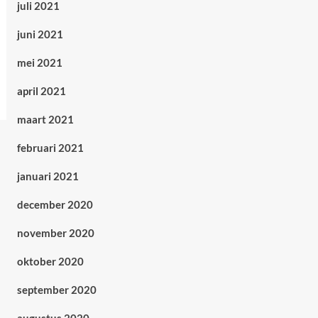
juli 2021
juni 2021
mei 2021
april 2021
maart 2021
februari 2021
januari 2021
december 2020
november 2020
oktober 2020
september 2020