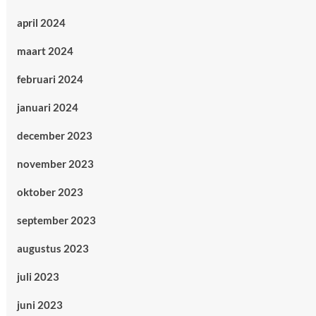
april 2024
maart 2024
februari 2024
januari 2024
december 2023
november 2023
oktober 2023
september 2023
augustus 2023
juli 2023
juni 2023