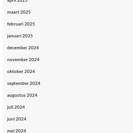
april 2025
maart 2025
februari 2025
januari 2025
december 2024
november 2024
oktober 2024
september 2024
augustus 2024
juli 2024
juni 2024
mei 2024