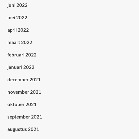
juni 2022
mei 2022
april 2022
maart 2022
februari 2022
januari 2022
december 2021
november 2021
oktober 2021
september 2021
augustus 2021