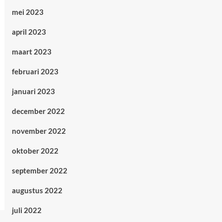
mei 2023
april 2023
maart 2023
februari 2023
januari 2023
december 2022
november 2022
oktober 2022
september 2022
augustus 2022
juli 2022