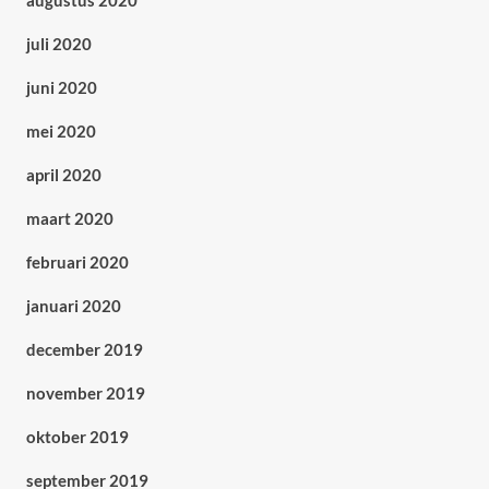
augustus 2020
juli 2020
juni 2020
mei 2020
april 2020
maart 2020
februari 2020
januari 2020
december 2019
november 2019
oktober 2019
september 2019