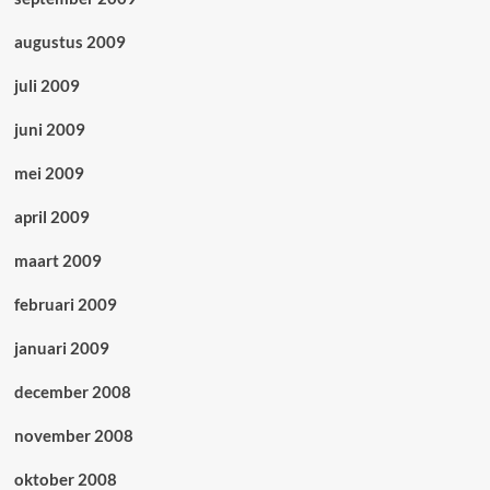
augustus 2009
juli 2009
juni 2009
mei 2009
april 2009
maart 2009
februari 2009
januari 2009
december 2008
november 2008
oktober 2008