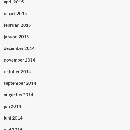
april 2015
maart 2015
februari 2015
januari 2015
december 2014
november 2014
oktober 2014
september 2014
augustus 2014
juli 2014
juni 2014
mei 2014