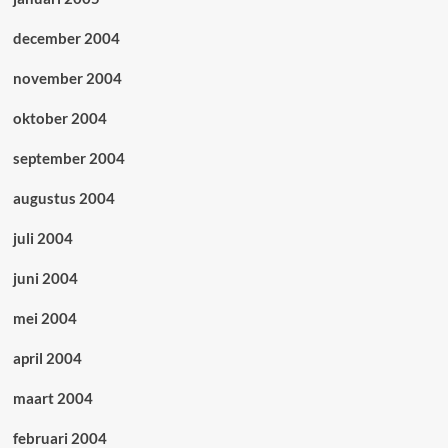
december 2004
november 2004
oktober 2004
september 2004
augustus 2004
juli 2004
juni 2004
mei 2004
april 2004
maart 2004
februari 2004