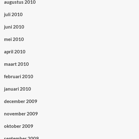
augustus 2010
juli 2010
juni 2010
mei 2010
april 2010
maart 2010
februari 2010
januari 2010
december 2009
november 2009
oktober 2009
september 2009