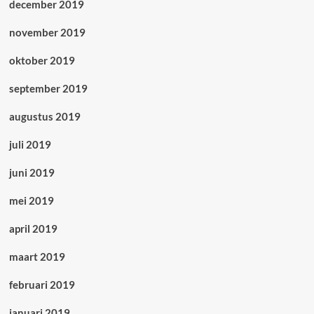
december 2019
november 2019
oktober 2019
september 2019
augustus 2019
juli 2019
juni 2019
mei 2019
april 2019
maart 2019
februari 2019
januari 2019