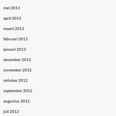
mei 2013
april 2013
maart 2013
februari 2013
januari 2013
december 2012
november 2012
oktober 2012
september 2012
augustus 2012
juli 2012