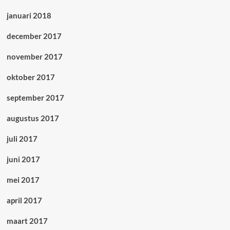
januari 2018
december 2017
november 2017
oktober 2017
september 2017
augustus 2017
juli 2017
juni 2017
mei 2017
april 2017
maart 2017