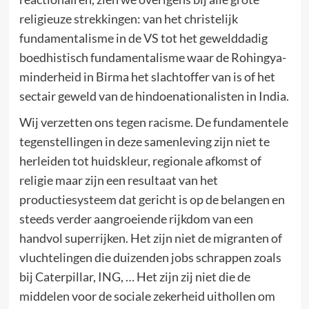
religieuze strekkingen: van het christelijk
fundamentalisme in de VS tot het gewelddadig
boedhistisch fundamentalisme waar de Rohingya-
minderheid in Birma het slachtoffer van is of het
sectair geweld van de hindoenationalisten in India.
Wij verzetten ons tegen racisme. De fundamentele
tegenstellingen in deze samenleving zijn niet te
herleiden tot huidskleur, regionale afkomst of
religie maar zijn een resultaat van het
productiesysteem dat gericht is op de belangen en
steeds verder aangroeiende rijkdom van een
handvol superrijken. Het zijn niet de migranten of
vluchtelingen die duizenden jobs schrappen zoals
bij Caterpillar, ING, … Het zijn zij niet die de
middelen voor de sociale zekerheid uithollen om