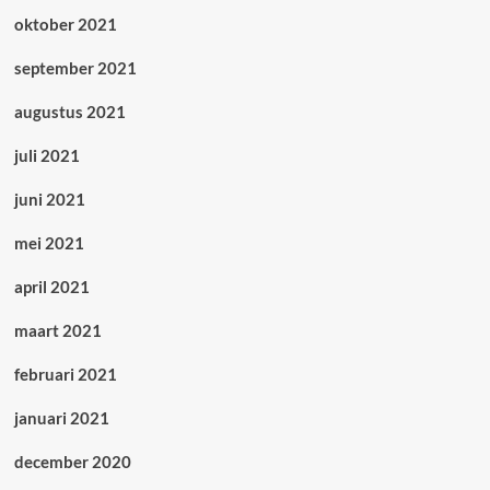
oktober 2021
september 2021
augustus 2021
juli 2021
juni 2021
mei 2021
april 2021
maart 2021
februari 2021
januari 2021
december 2020