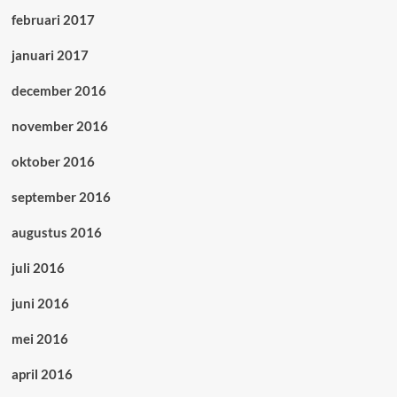
februari 2017
januari 2017
december 2016
november 2016
oktober 2016
september 2016
augustus 2016
juli 2016
juni 2016
mei 2016
april 2016