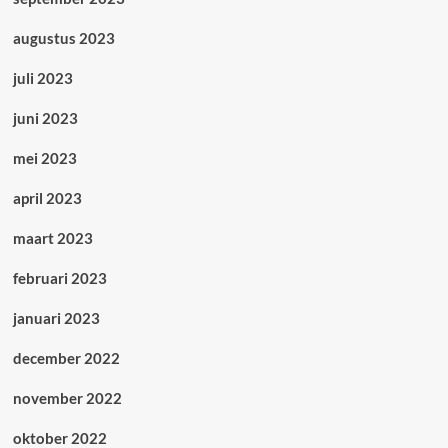
augustus 2023
juli 2023
juni 2023
mei 2023
april 2023
maart 2023
februari 2023
januari 2023
december 2022
november 2022
oktober 2022