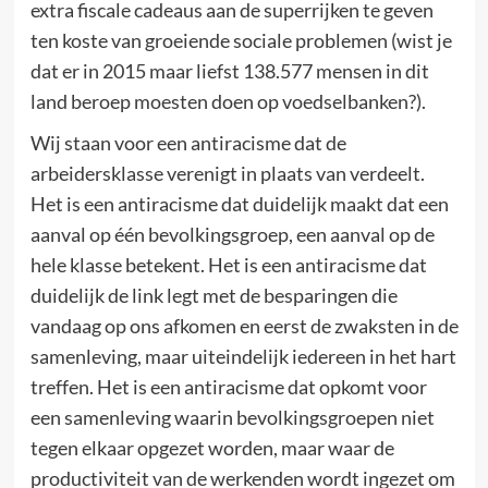
extra fiscale cadeaus aan de superrijken te geven
ten koste van groeiende sociale problemen (wist je
dat er in 2015 maar liefst 138.577 mensen in dit
land beroep moesten doen op voedselbanken?).
Wij staan voor een antiracisme dat de
arbeidersklasse verenigt in plaats van verdeelt.
Het is een antiracisme dat duidelijk maakt dat een
aanval op één bevolkingsgroep, een aanval op de
hele klasse betekent. Het is een antiracisme dat
duidelijk de link legt met de besparingen die
vandaag op ons afkomen en eerst de zwaksten in de
samenleving, maar uiteindelijk iedereen in het hart
treffen. Het is een antiracisme dat opkomt voor
een samenleving waarin bevolkingsgroepen niet
tegen elkaar opgezet worden, maar waar de
productiviteit van de werkenden wordt ingezet om