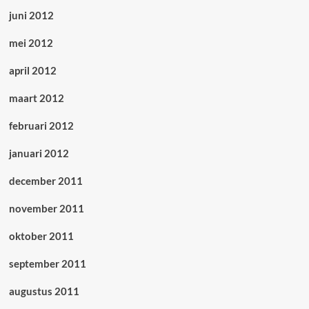
juni 2012
mei 2012
april 2012
maart 2012
februari 2012
januari 2012
december 2011
november 2011
oktober 2011
september 2011
augustus 2011