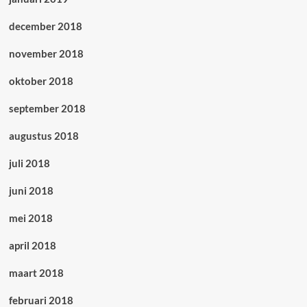
december 2018
november 2018
oktober 2018
september 2018
augustus 2018
juli 2018
juni 2018
mei 2018
april 2018
maart 2018
februari 2018