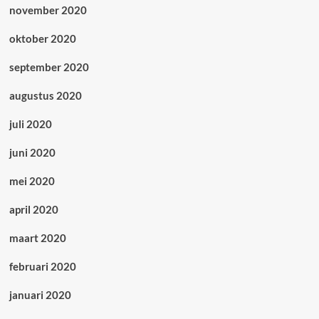
november 2020
oktober 2020
september 2020
augustus 2020
juli 2020
juni 2020
mei 2020
april 2020
maart 2020
februari 2020
januari 2020