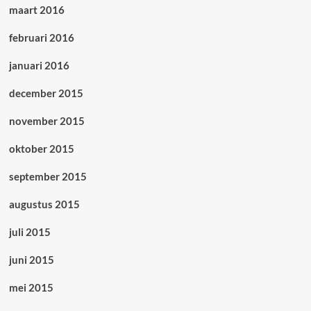
maart 2016
februari 2016
januari 2016
december 2015
november 2015
oktober 2015
september 2015
augustus 2015
juli 2015
juni 2015
mei 2015