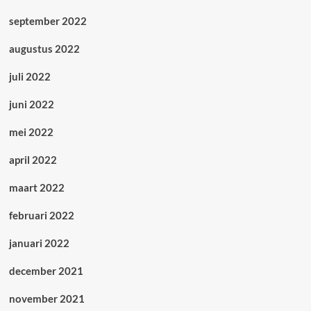
september 2022
augustus 2022
juli 2022
juni 2022
mei 2022
april 2022
maart 2022
februari 2022
januari 2022
december 2021
november 2021