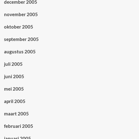
december 2005
november 2005
oktober 2005
september 2005
augustus 2005
juli 2005
juni 2005
mei 2005
april 2005
maart 2005
februari 2005
januari 2005