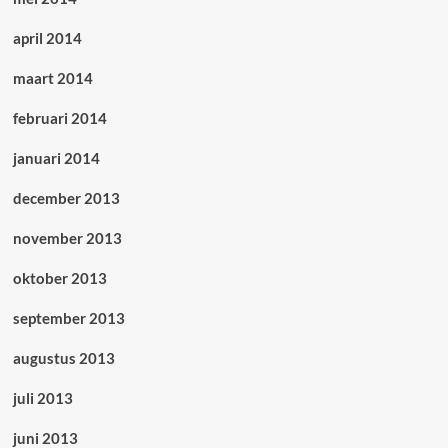
april 2014
maart 2014
februari 2014
januari 2014
december 2013
november 2013
oktober 2013
september 2013
augustus 2013
juli 2013
juni 2013