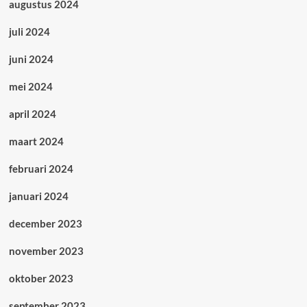
augustus 2024
juli 2024
juni 2024
mei 2024
april 2024
maart 2024
februari 2024
januari 2024
december 2023
november 2023
oktober 2023
september 2023