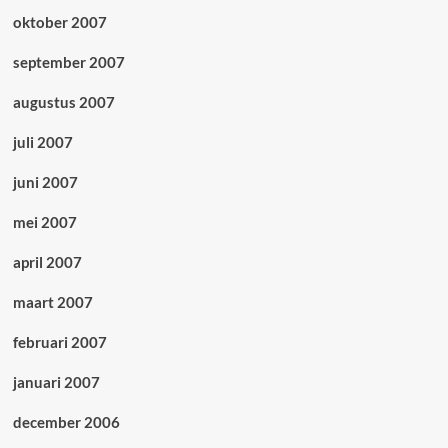
oktober 2007
september 2007
augustus 2007
juli 2007
juni 2007
mei 2007
april 2007
maart 2007
februari 2007
januari 2007
december 2006