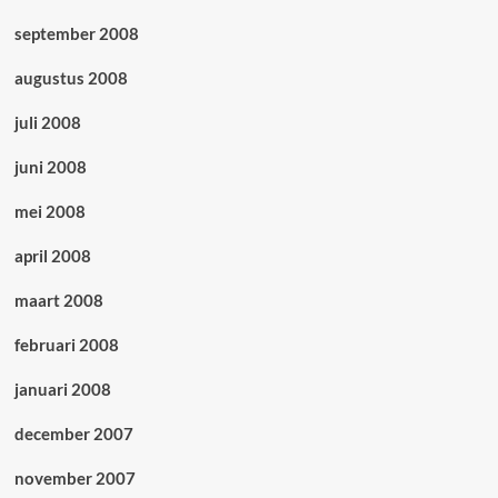
september 2008
augustus 2008
juli 2008
juni 2008
mei 2008
april 2008
maart 2008
februari 2008
januari 2008
december 2007
november 2007