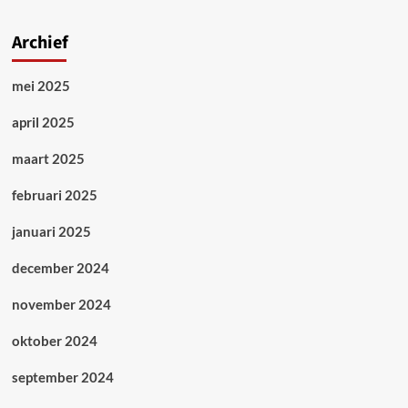
Archief
mei 2025
april 2025
maart 2025
februari 2025
januari 2025
december 2024
november 2024
oktober 2024
september 2024