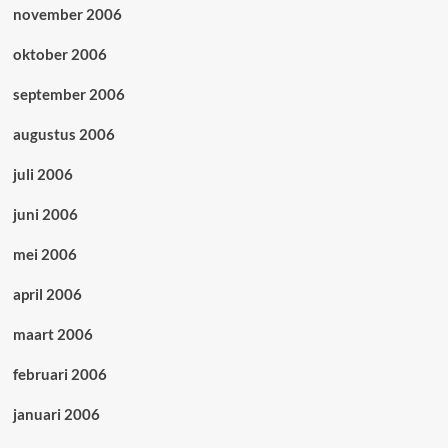
november 2006
oktober 2006
september 2006
augustus 2006
juli 2006
juni 2006
mei 2006
april 2006
maart 2006
februari 2006
januari 2006