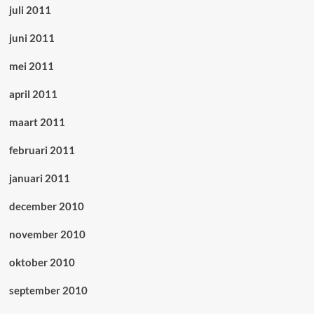
juli 2011
juni 2011
mei 2011
april 2011
maart 2011
februari 2011
januari 2011
december 2010
november 2010
oktober 2010
september 2010