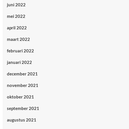
juni 2022
mei 2022
april 2022
maart 2022
februari 2022
januari 2022
december 2021
november 2021
oktober 2021
september 2021
augustus 2021