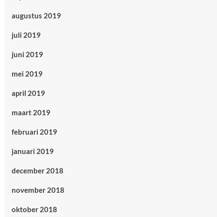
augustus 2019
juli 2019
juni 2019
mei 2019
april 2019
maart 2019
februari 2019
januari 2019
december 2018
november 2018
oktober 2018