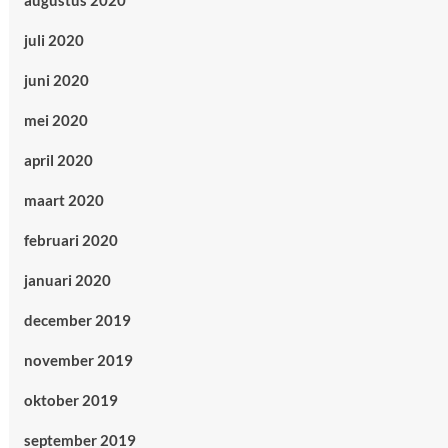
augustus 2020
juli 2020
juni 2020
mei 2020
april 2020
maart 2020
februari 2020
januari 2020
december 2019
november 2019
oktober 2019
september 2019