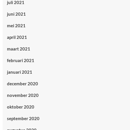
juli 2021
juni 2021
mei 2021
april 2021
maart 2021
februari 2021
januari 2021
december 2020
november 2020
oktober 2020
september 2020