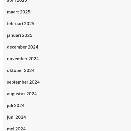
april 2025
maart 2025
februari 2025
januari 2025
december 2024
november 2024
oktober 2024
september 2024
augustus 2024
juli 2024
juni 2024
mei 2024