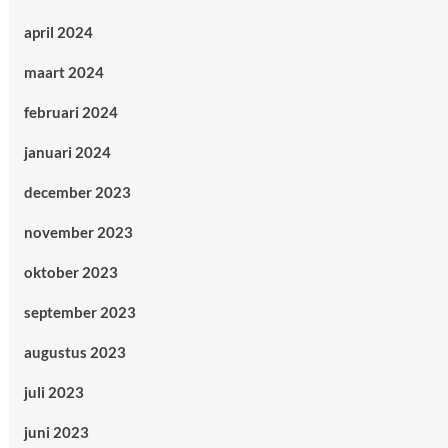
april 2024
maart 2024
februari 2024
januari 2024
december 2023
november 2023
oktober 2023
september 2023
augustus 2023
juli 2023
juni 2023