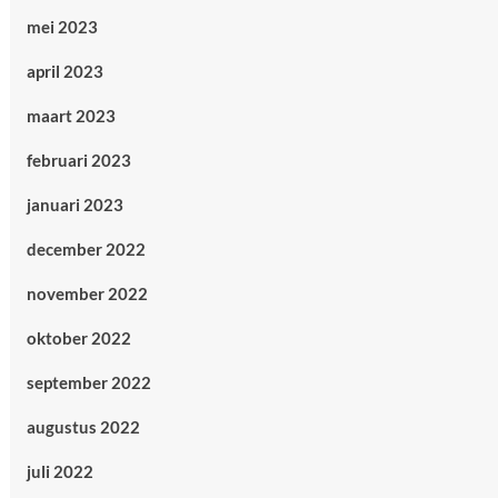
mei 2023
april 2023
maart 2023
februari 2023
januari 2023
december 2022
november 2022
oktober 2022
september 2022
augustus 2022
juli 2022