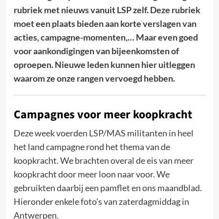
rubriek met nieuws vanuit LSP zelf. Deze rubriek
moet een plaats bieden aan korte verslagen van
acties, campagne-momenten,… Maar even goed
voor aankondigingen van bijeenkomsten of
oproepen. Nieuwe leden kunnen hier uitleggen
waarom ze onze rangen vervoegd hebben.
Campagnes voor meer koopkracht
Deze week voerden LSP/MAS militanten in heel
het land campagne rond het thema van de
koopkracht. We brachten overal de eis van meer
koopkracht door meer loon naar voor. We
gebruikten daarbij een pamflet en ons maandblad.
Hieronder enkele foto’s van zaterdagmiddag in
Antwerpen.