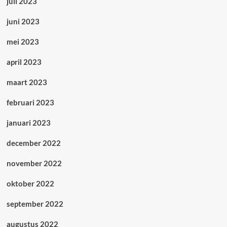
juli 2023
juni 2023
mei 2023
april 2023
maart 2023
februari 2023
januari 2023
december 2022
november 2022
oktober 2022
september 2022
augustus 2022