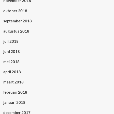
november 2018
oktober 2018
september 2018
augustus 2018
juli 2018
juni 2018
mei 2018
april 2018
maart 2018
februari 2018
januari 2018
december 2017