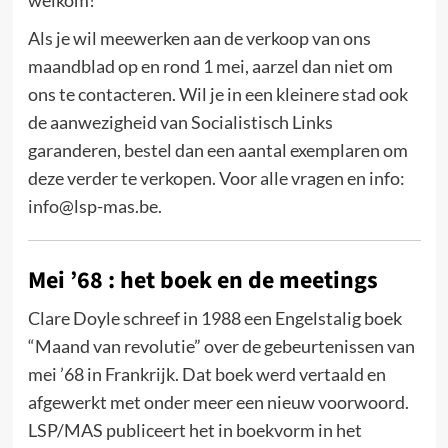
welkom!
Als je wil meewerken aan de verkoop van ons
maandblad op en rond 1 mei, aarzel dan niet om
ons te contacteren. Wil je in een kleinere stad ook
de aanwezigheid van Socialistisch Links
garanderen, bestel dan een aantal exemplaren om
deze verder te verkopen. Voor alle vragen en info:
info@lsp-mas.be.
Mei ’68 : het boek en de meetings
Clare Doyle schreef in 1988 een Engelstalig boek
“Maand van revolutie” over de gebeurtenissen van
mei ’68 in Frankrijk. Dat boek werd vertaald en
afgewerkt met onder meer een nieuw voorwoord.
LSP/MAS publiceert het in boekvorm in het