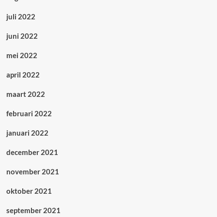
juli 2022
juni 2022
mei 2022
april 2022
maart 2022
februari 2022
januari 2022
december 2021
november 2021
oktober 2021
september 2021