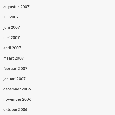
augustus 2007
juli 2007
juni 2007
mei 2007
april 2007
maart 2007
februari 2007
januari 2007
december 2006
november 2006
oktober 2006