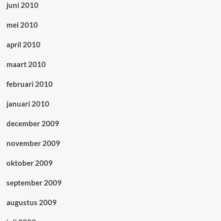
juni 2010
mei 2010
april 2010
maart 2010
februari 2010
januari 2010
december 2009
november 2009
oktober 2009
september 2009
augustus 2009