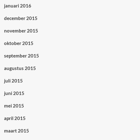
januari 2016
december 2015
november 2015
oktober 2015
september 2015
augustus 2015
juli 2015
juni 2015
mei 2015
april 2015
maart 2015