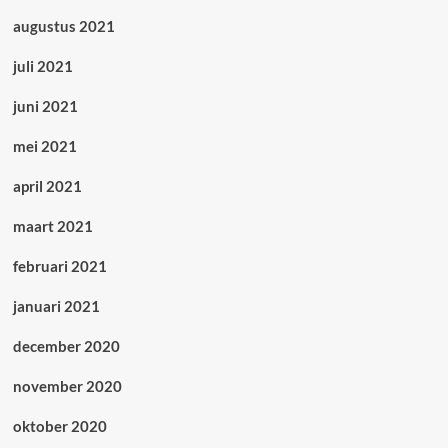
augustus 2021
juli 2021
juni 2021
mei 2021
april 2021
maart 2021
februari 2021
januari 2021
december 2020
november 2020
oktober 2020