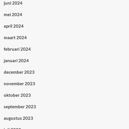
juni 2024
mei 2024
april 2024
maart 2024
februari 2024
januari 2024
december 2023
november 2023
oktober 2023
september 2023
augustus 2023