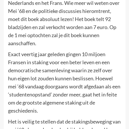
Nederlands en het Frans. Wie meer wil weten over
Mei ’68 en de politieke discussies hieromtrent,
moet dit boek absoluut lezen! Het boek telt 92
bladzijden en zal verkocht worden aan 7 euro. Op
de 1 mei optochten zal je dit boek kunnen
aanschaffen.
Exact veertig jaar geleden gingen 10 miljoen
Fransen in staking voor een beter leven en een
democratische samenleving waarin ze zelf over
hun eigen lot zouden kunnen beslissen. Hoewel
mei ’68 vandaag doorgaans wordt afgedaan als een
‘studentenopstand’ zonder meer, gaat het in feite
om de grootste algemene staking uit de
geschiedenis.
Het is veilig te stellen dat de stakingsbeweging van