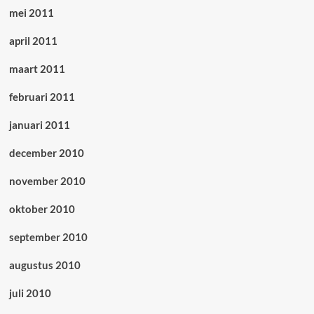
mei 2011
april 2011
maart 2011
februari 2011
januari 2011
december 2010
november 2010
oktober 2010
september 2010
augustus 2010
juli 2010