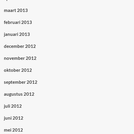
maart 2013
februari 2013
januari 2013
december 2012
november 2012
oktober 2012
september 2012
augustus 2012
juli 2012
juni 2012
mei 2012