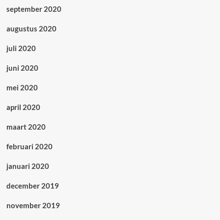
september 2020
augustus 2020
juli 2020
juni 2020
mei 2020
april 2020
maart 2020
februari 2020
januari 2020
december 2019
november 2019