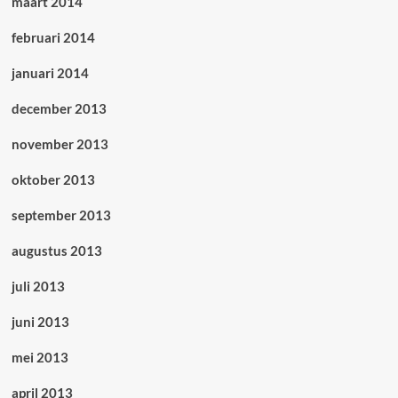
maart 2014
februari 2014
januari 2014
december 2013
november 2013
oktober 2013
september 2013
augustus 2013
juli 2013
juni 2013
mei 2013
april 2013