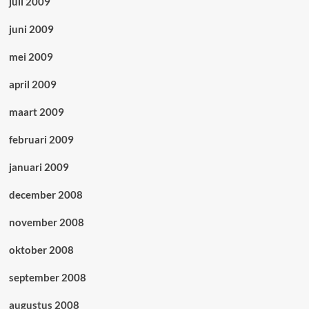
juli 2009
juni 2009
mei 2009
april 2009
maart 2009
februari 2009
januari 2009
december 2008
november 2008
oktober 2008
september 2008
augustus 2008