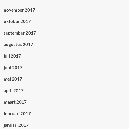
november 2017
oktober 2017
september 2017
augustus 2017
juli 2017
juni 2017
mei 2017
april 2017
maart 2017
februari 2017
januari 2017