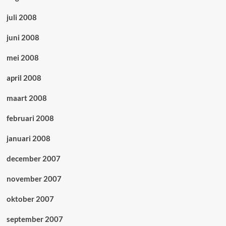
juli 2008
juni 2008
mei 2008
april 2008
maart 2008
februari 2008
januari 2008
december 2007
november 2007
oktober 2007
september 2007