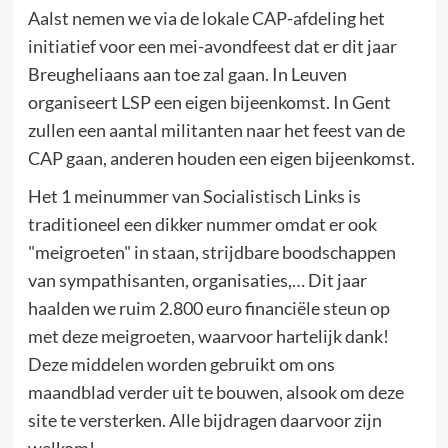
Aalst nemen we via de lokale CAP-afdeling het
initiatief voor een mei-avondfeest dat er dit jaar
Breugheliaans aan toe zal gaan. In Leuven
organiseert LSP een eigen bijeenkomst. In Gent
zullen een aantal militanten naar het feest van de
CAP gaan, anderen houden een eigen bijeenkomst.
Het 1 meinummer van Socialistisch Links is
traditioneel een dikker nummer omdat er ook
"meigroeten" in staan, strijdbare boodschappen
van sympathisanten, organisaties,… Dit jaar
haalden we ruim 2.800 euro financiële steun op
met deze meigroeten, waarvoor hartelijk dank!
Deze middelen worden gebruikt om ons
maandblad verder uit te bouwen, alsook om deze
site te versterken. Alle bijdragen daarvoor zijn