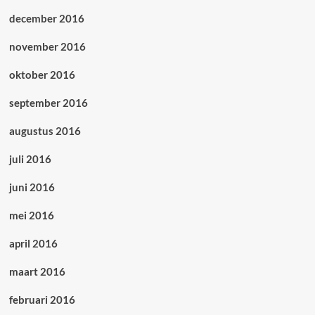
december 2016
november 2016
oktober 2016
september 2016
augustus 2016
juli 2016
juni 2016
mei 2016
april 2016
maart 2016
februari 2016