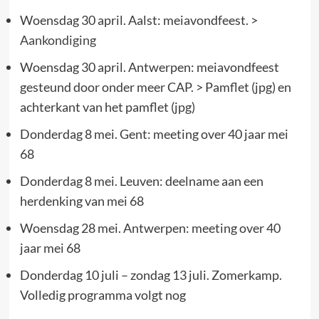
Woensdag 30 april. Aalst: meiavondfeest. >
Aankondiging
Woensdag 30 april. Antwerpen: meiavondfeest
gesteund door onder meer CAP. > Pamflet (jpg) en
achterkant van het pamflet (jpg)
Donderdag 8 mei. Gent: meeting over 40 jaar mei
68
Donderdag 8 mei. Leuven: deelname aan een
herdenking van mei 68
Woensdag 28 mei. Antwerpen: meeting over 40
jaar mei 68
Donderdag 10 juli – zondag 13 juli. Zomerkamp.
Volledig programma volgt nog