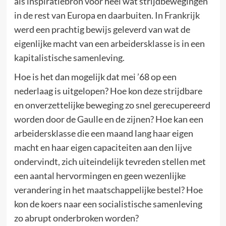
als inspiratiebron voor heel wat strijdbewegingen
in de rest van Europa en daarbuiten. In Frankrijk
werd een prachtig bewijs geleverd van wat de
eigenlijke macht van een arbeidersklasse is in een
kapitalistische samenleving.
Hoe is het dan mogelijk dat mei ’68 op een
nederlaag is uitgelopen? Hoe kon deze strijdbare
en onverzettelijke beweging zo snel gerecupereerd
worden door de Gaulle en de zijnen? Hoe kan een
arbeidersklasse die een maand lang haar eigen
macht en haar eigen capaciteiten aan den lijve
ondervindt, zich uiteindelijk tevreden stellen met
een aantal hervormingen en geen wezenlijke
verandering in het maatschappelijke bestel? Hoe
kon de koers naar een socialistische samenleving
zo abrupt onderbroken worden?