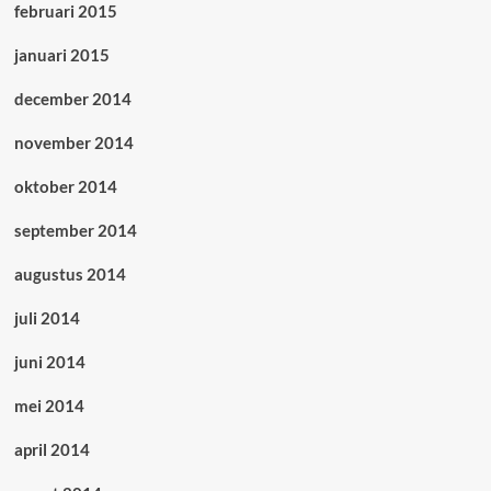
februari 2015
januari 2015
december 2014
november 2014
oktober 2014
september 2014
augustus 2014
juli 2014
juni 2014
mei 2014
april 2014