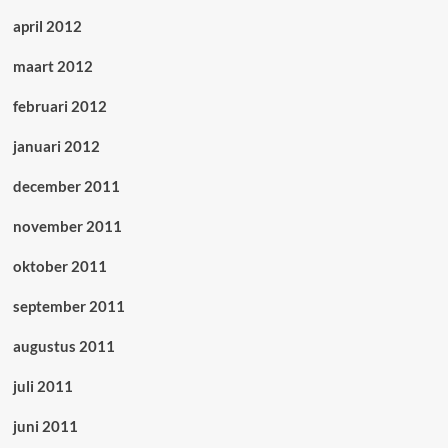
april 2012
maart 2012
februari 2012
januari 2012
december 2011
november 2011
oktober 2011
september 2011
augustus 2011
juli 2011
juni 2011