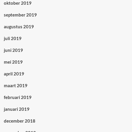
oktober 2019
september 2019
augustus 2019
juli 2019
juni 2019
mei 2019
april 2019
maart 2019
februari 2019
januari 2019
december 2018