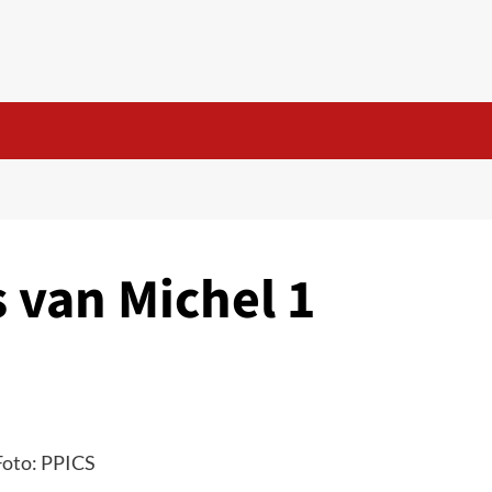
 van Michel 1
Foto: PPICS