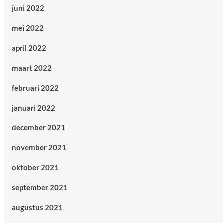
juni 2022
mei 2022
april 2022
maart 2022
februari 2022
januari 2022
december 2021
november 2021
oktober 2021
september 2021
augustus 2021