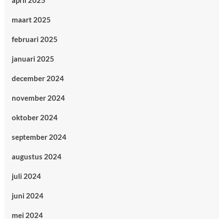
april 2025
maart 2025
februari 2025
januari 2025
december 2024
november 2024
oktober 2024
september 2024
augustus 2024
juli 2024
juni 2024
mei 2024