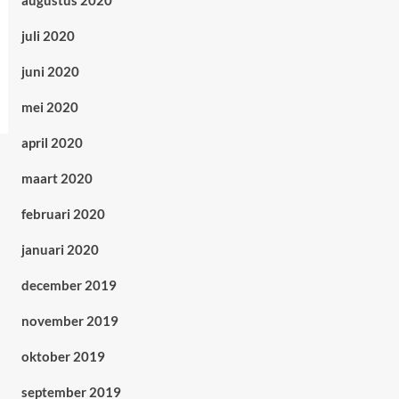
augustus 2020
juli 2020
juni 2020
mei 2020
april 2020
maart 2020
februari 2020
januari 2020
december 2019
november 2019
oktober 2019
september 2019