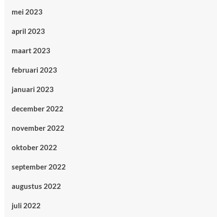
mei 2023
april 2023
maart 2023
februari 2023
januari 2023
december 2022
november 2022
oktober 2022
september 2022
augustus 2022
juli 2022