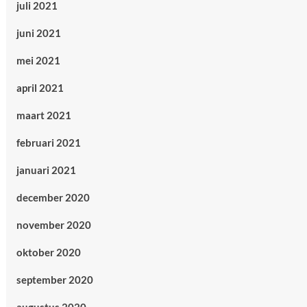
juli 2021
juni 2021
mei 2021
april 2021
maart 2021
februari 2021
januari 2021
december 2020
november 2020
oktober 2020
september 2020