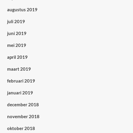
augustus 2019
juli 2019
juni 2019
mei 2019
april 2019
maart 2019
februari 2019
januari 2019
december 2018
november 2018
oktober 2018