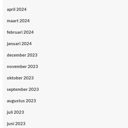
april 2024
maart 2024
februari 2024
januari 2024
december 2023
november 2023
oktober 2023
september 2023
augustus 2023
juli 2023
juni 2023