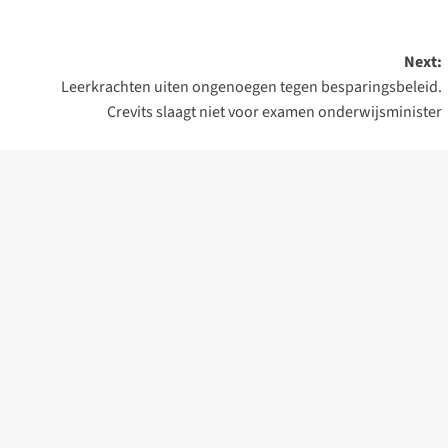
Next:
Leerkrachten uiten ongenoegen tegen besparingsbeleid.
Crevits slaagt niet voor examen onderwijsminister