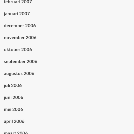
februari 2007
januari 2007
december 2006
november 2006
oktober 2006
september 2006
augustus 2006
juli 2006
juni 2006
mei 2006
april 2006
maart 2006