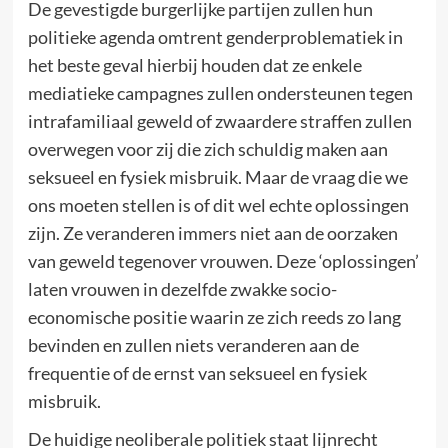
De gevestigde burgerlijke partijen zullen hun
politieke agenda omtrent genderproblematiek in
het beste geval hierbij houden dat ze enkele
mediatieke campagnes zullen ondersteunen tegen
intrafamiliaal geweld of zwaardere straffen zullen
overwegen voor zij die zich schuldig maken aan
seksueel en fysiek misbruik. Maar de vraag die we
ons moeten stellen is of dit wel echte oplossingen
zijn. Ze veranderen immers niet aan de oorzaken
van geweld tegenover vrouwen. Deze ‘oplossingen’
laten vrouwen in dezelfde zwakke socio-
economische positie waarin ze zich reeds zo lang
bevinden en zullen niets veranderen aan de
frequentie of de ernst van seksueel en fysiek
misbruik.
De huidige neoliberale politiek staat lijnrecht