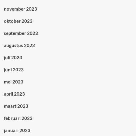
november 2023
oktober 2023
september 2023
augustus 2023
juli 2023
juni 2023
mei 2023
april 2023
maart 2023
februari 2023
januari 2023