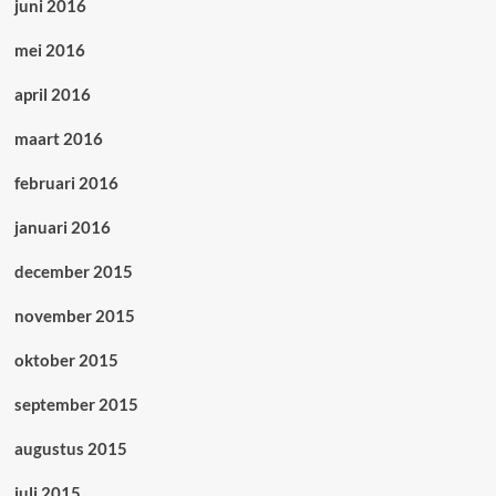
juni 2016
mei 2016
april 2016
maart 2016
februari 2016
januari 2016
december 2015
november 2015
oktober 2015
september 2015
augustus 2015
juli 2015