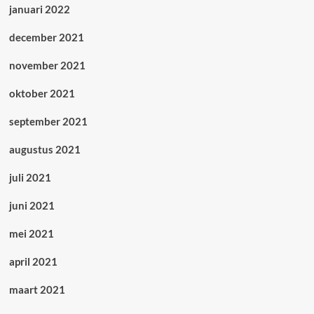
januari 2022
december 2021
november 2021
oktober 2021
september 2021
augustus 2021
juli 2021
juni 2021
mei 2021
april 2021
maart 2021