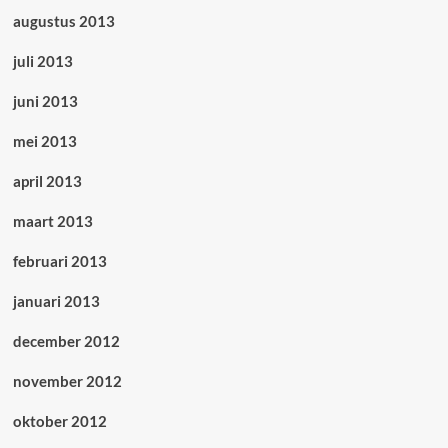
augustus 2013
juli 2013
juni 2013
mei 2013
april 2013
maart 2013
februari 2013
januari 2013
december 2012
november 2012
oktober 2012