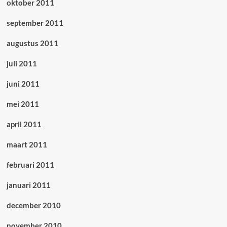
oktober 2011
september 2011
augustus 2011
juli 2011
juni 2011
mei 2011
april 2011
maart 2011
februari 2011
januari 2011
december 2010
november 2010