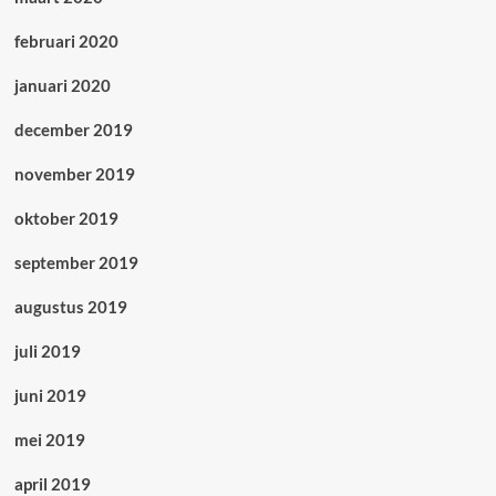
februari 2020
januari 2020
december 2019
november 2019
oktober 2019
september 2019
augustus 2019
juli 2019
juni 2019
mei 2019
april 2019