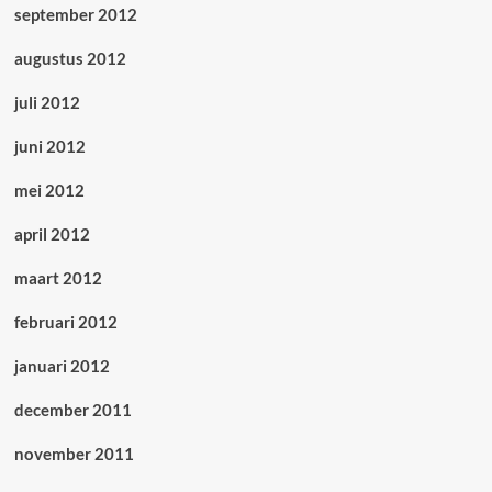
september 2012
augustus 2012
juli 2012
juni 2012
mei 2012
april 2012
maart 2012
februari 2012
januari 2012
december 2011
november 2011