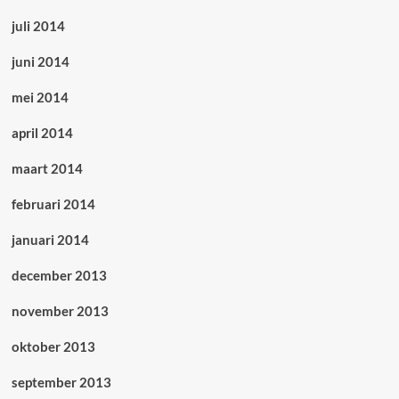
juli 2014
juni 2014
mei 2014
april 2014
maart 2014
februari 2014
januari 2014
december 2013
november 2013
oktober 2013
september 2013