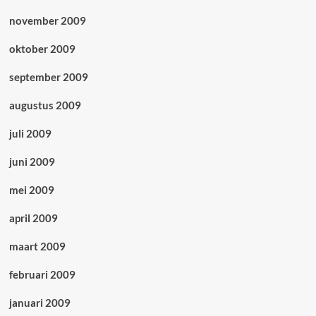
november 2009
oktober 2009
september 2009
augustus 2009
juli 2009
juni 2009
mei 2009
april 2009
maart 2009
februari 2009
januari 2009