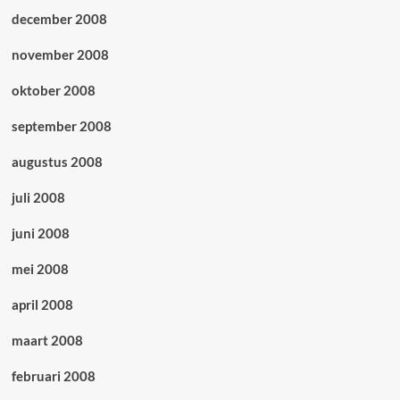
december 2008
november 2008
oktober 2008
september 2008
augustus 2008
juli 2008
juni 2008
mei 2008
april 2008
maart 2008
februari 2008