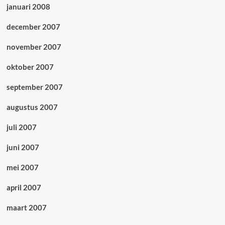
januari 2008
december 2007
november 2007
oktober 2007
september 2007
augustus 2007
juli 2007
juni 2007
mei 2007
april 2007
maart 2007