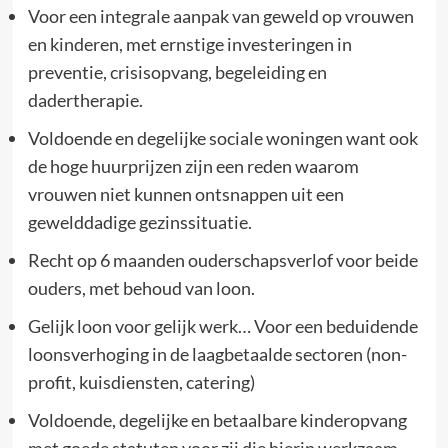
Voor een integrale aanpak van geweld op vrouwen
en kinderen, met ernstige investeringen in
preventie, crisisopvang, begeleiding en
dadertherapie.
Voldoende en degelijke sociale woningen want ook
de hoge huurprijzen zijn een reden waarom
vrouwen niet kunnen ontsnappen uit een
gewelddadige gezinssituatie.
Recht op 6 maanden ouderschapsverlof voor beide
ouders, met behoud van loon.
Gelijk loon voor gelijk werk… Voor een beduidende
loonsverhoging in de laagbetaalde sectoren (non-
profit, kuisdiensten, catering)
Voldoende, degelijke en betaalbare kinderopvang