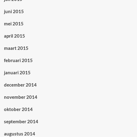
juni 2015
mei 2015
april 2015
maart 2015
februari 2015
januari 2015
december 2014
november 2014
oktober 2014
september 2014
augustus 2014