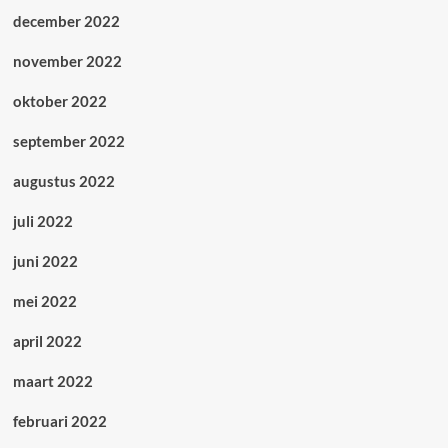
december 2022
november 2022
oktober 2022
september 2022
augustus 2022
juli 2022
juni 2022
mei 2022
april 2022
maart 2022
februari 2022