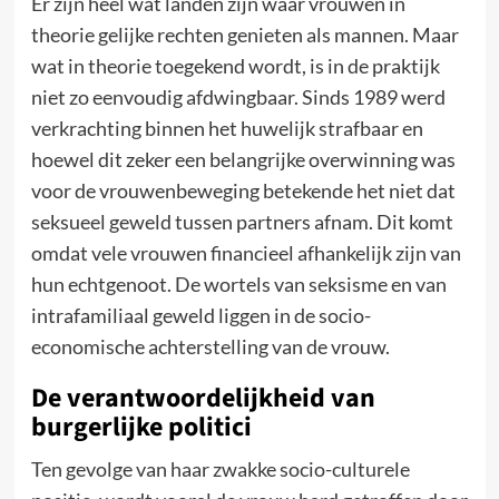
Er zijn heel wat landen zijn waar vrouwen in
theorie gelijke rechten genieten als mannen. Maar
wat in theorie toegekend wordt, is in de praktijk
niet zo eenvoudig afdwingbaar. Sinds 1989 werd
verkrachting binnen het huwelijk strafbaar en
hoewel dit zeker een belangrijke overwinning was
voor de vrouwenbeweging betekende het niet dat
seksueel geweld tussen partners afnam. Dit komt
omdat vele vrouwen financieel afhankelijk zijn van
hun echtgenoot. De wortels van seksisme en van
intrafamiliaal geweld liggen in de socio-
economische achterstelling van de vrouw.
De verantwoordelijkheid van
burgerlijke politici
Ten gevolge van haar zwakke socio-culturele