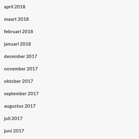
april 2018
maart 2018
februari 2018
januari 2018
december 2017
november 2017
oktober 2017
september 2017
augustus 2017
juli 2017
juni 2017