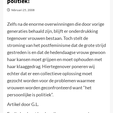
politiek!
februari 25, 2008
Zelfs na de enorme overwinningen die door vorige
generaties behaald zijn, blijft er onderdrukking
tegenover vrouwen bestaan. Toch stelt de
stroming van het postfeminisme dat de grote strijd
gestreden is en dat de hedendaagse vrouw gewoon
haar kansen moet grijpen en moet ophouden met
haar klaaggedrag. Hiertegenover poneren wij
echter dat er een collectieve oplossing moet
gezocht worden voor de problemen waarmee
vrouwen worden geconfronteerd want “het
persoonlijke is politiek”.
Artikel door G.L.