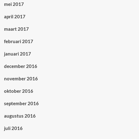
mei 2017
april 2017
maart 2017
februari 2017
januari 2017
december 2016
november 2016
oktober 2016
september 2016
augustus 2016
juli 2016