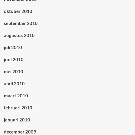
oktober 2010
september 2010
augustus 2010
juli 2010
juni 2010
mei 2010
april 2010
maart 2010
februari 2010
januari 2010
december 2009