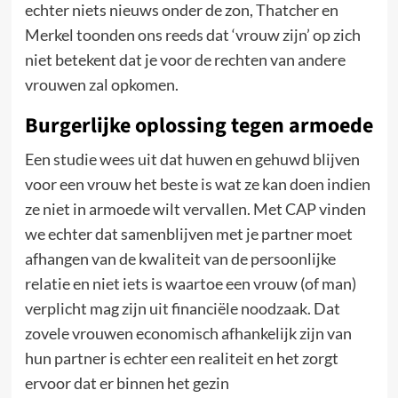
echter niets nieuws onder de zon, Thatcher en
Merkel toonden ons reeds dat ‘vrouw zijn’ op zich
niet betekent dat je voor de rechten van andere
vrouwen zal opkomen.
Burgerlijke oplossing tegen armoede
Een studie wees uit dat huwen en gehuwd blijven
voor een vrouw het beste is wat ze kan doen indien
ze niet in armoede wilt vervallen. Met CAP vinden
we echter dat samenblijven met je partner moet
afhangen van de kwaliteit van de persoonlijke
relatie en niet iets is waartoe een vrouw (of man)
verplicht mag zijn uit financiële noodzaak. Dat
zovele vrouwen economisch afhankelijk zijn van
hun partner is echter een realiteit en het zorgt
ervoor dat er binnen het gezin