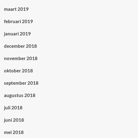
maart 2019
februari 2019
januari 2019
december 2018
november 2018
oktober 2018
september 2018
augustus 2018
juli 2018
juni 2018
mei 2018