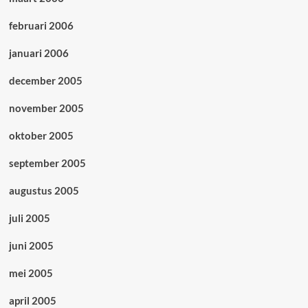
februari 2006
januari 2006
december 2005
november 2005
oktober 2005
september 2005
augustus 2005
juli 2005
juni 2005
mei 2005
april 2005