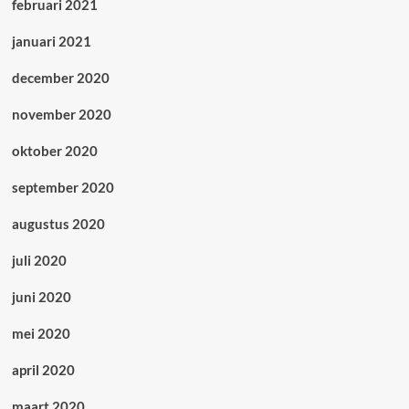
februari 2021
januari 2021
december 2020
november 2020
oktober 2020
september 2020
augustus 2020
juli 2020
juni 2020
mei 2020
april 2020
maart 2020