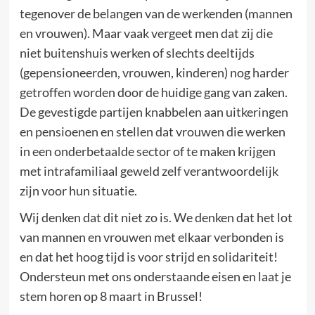
tegenover de belangen van de werkenden (mannen
en vrouwen). Maar vaak vergeet men dat zij die
niet buitenshuis werken of slechts deeltijds
(gepensioneerden, vrouwen, kinderen) nog harder
getroffen worden door de huidige gang van zaken.
De gevestigde partijen knabbelen aan uitkeringen
en pensioenen en stellen dat vrouwen die werken
in een onderbetaalde sector of te maken krijgen
met intrafamiliaal geweld zelf verantwoordelijk
zijn voor hun situatie.
Wij denken dat dit niet zo is. We denken dat het lot
van mannen en vrouwen met elkaar verbonden is
en dat het hoog tijd is voor strijd en solidariteit!
Ondersteun met ons onderstaande eisen en laat je
stem horen op 8 maart in Brussel!