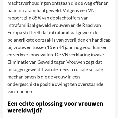
machtsverhoudingen ontstaan die de weg effenen
naar intrafamiliaal geweld. Volgens een VN
rapport zijn 85% van de slachtoffers van
intrafamiliaal geweld vrouwen en de Raad van
Europa stelt zelf dat intrafamiliaal geweld de
belangrijkste oorzaak is van overlijden en handicap
bij vrouwen tussen 16 en 44 jaar, nog voor kanker
en verkeersongevallen. De VN verklaring inzake
Eliminatie van Geweld tegen Vrouwen zegt dat
misogyn geweld 1 van de meest cruciale sociale
mechanismen is die de vrouw in een
ondergeschikte positie dwingt ten overstaande
van mannen.
Een echte oplossing voor vrouwen
wereldwijd?