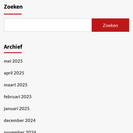
Zoeken
Zoeken
Archief
mei 2025
april 2025
maart 2025
februari 2025
januari 2025
december 2024
november 2024