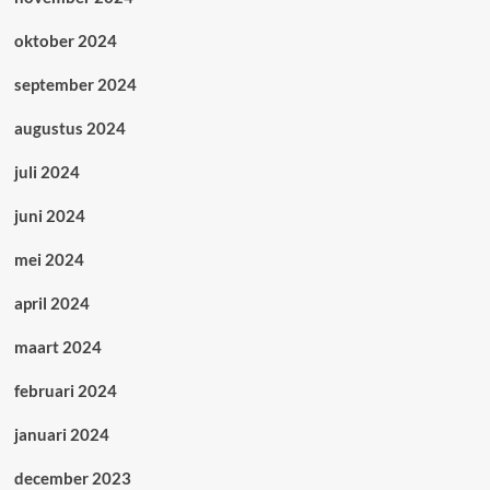
oktober 2024
september 2024
augustus 2024
juli 2024
juni 2024
mei 2024
april 2024
maart 2024
februari 2024
januari 2024
december 2023