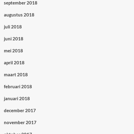
september 2018
augustus 2018
juli 2018
juni 2018
mei 2018
april 2018
maart 2018
februari 2018
januari 2018
december 2017
november 2017