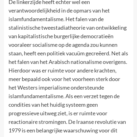
De linkerzijde heeft echter wel een
verantwoordelijkheid in de opmars van het
islamfundamentalisme. Het falen van de
stalinistische tweestadiatheorie van ontwikkeling
van kapitalistische burgerlijke democratieën
vooraleer socialisme op de agenda zou kunnen
staan, heeft een politiek vacuüm gecreëerd. Net als
het falen van het Arabisch nationalisme overigens.
Hierdoor was er ruimte voor andere krachten,
meer bepaald ook voor het voorheen sterk door
het Westers imperialisme ondersteunde
islamfundamentalisme. Als een verzet tegen de
condities van het huidig systeem geen
progressieve uitweg ziet, is er ruimte voor
reactionaire stromingen. De Iraanse revolutie van
1979 is een belangrijke waarschuwing voor dit