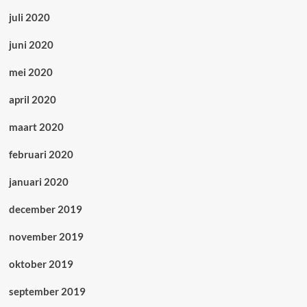
juli 2020
juni 2020
mei 2020
april 2020
maart 2020
februari 2020
januari 2020
december 2019
november 2019
oktober 2019
september 2019