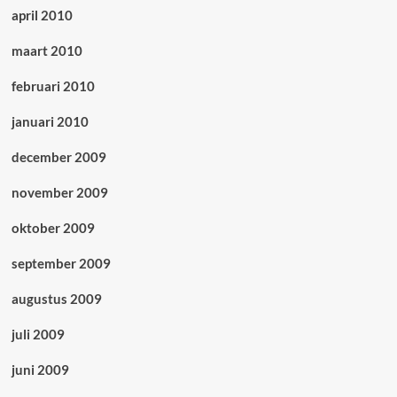
april 2010
maart 2010
februari 2010
januari 2010
december 2009
november 2009
oktober 2009
september 2009
augustus 2009
juli 2009
juni 2009