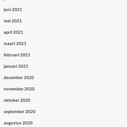
juni 2021
mei 2021
april 2021
maart 2021
februari 2021
januari 2021
december 2020
november 2020
oktober 2020
september 2020
augustus 2020