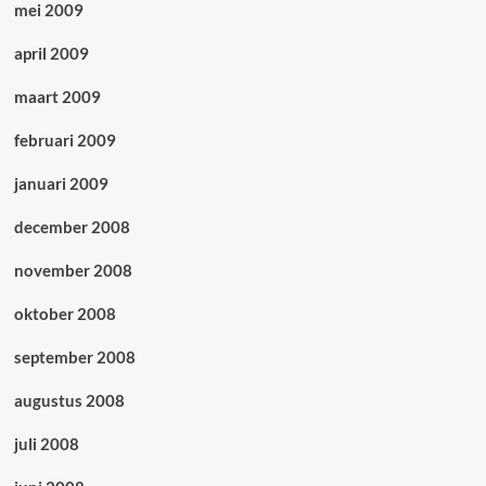
mei 2009
april 2009
maart 2009
februari 2009
januari 2009
december 2008
november 2008
oktober 2008
september 2008
augustus 2008
juli 2008