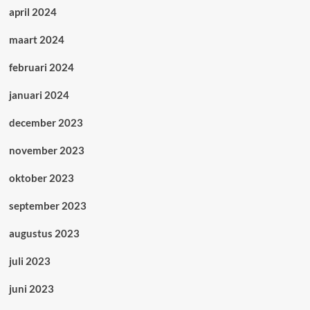
april 2024
maart 2024
februari 2024
januari 2024
december 2023
november 2023
oktober 2023
september 2023
augustus 2023
juli 2023
juni 2023