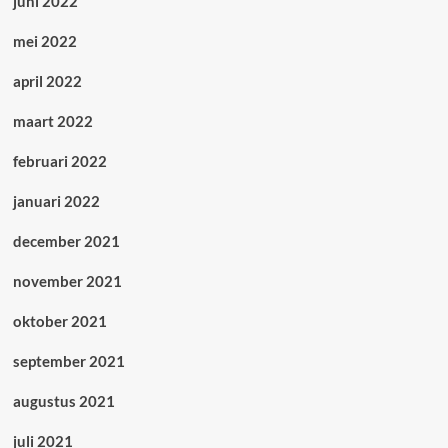
juni 2022
mei 2022
april 2022
maart 2022
februari 2022
januari 2022
december 2021
november 2021
oktober 2021
september 2021
augustus 2021
juli 2021