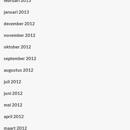
februari 2013
januari 2013
december 2012
november 2012
oktober 2012
september 2012
augustus 2012
juli 2012
juni 2012
mei 2012
april 2012
maart 2012