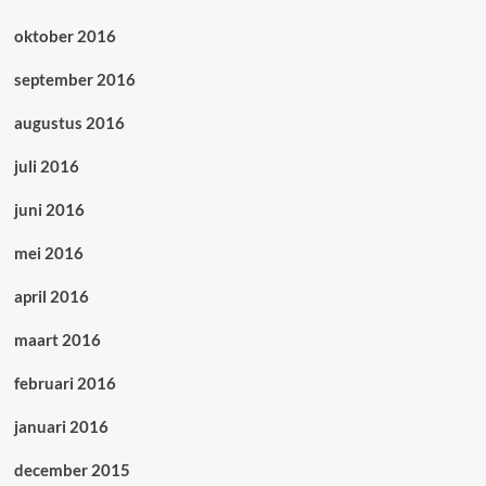
oktober 2016
september 2016
augustus 2016
juli 2016
juni 2016
mei 2016
april 2016
maart 2016
februari 2016
januari 2016
december 2015