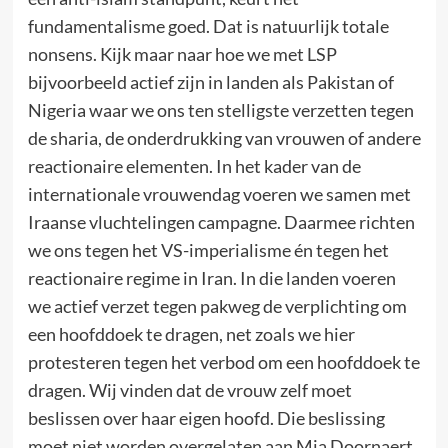
fundamentalisme goed. Dat is natuurlijk totale
nonsens. Kijk maar naar hoe we met LSP
bijvoorbeeld actief zijn in landen als Pakistan of
Nigeria waar we ons ten stelligste verzetten tegen
de sharia, de onderdrukking van vrouwen of andere
reactionaire elementen. In het kader van de
internationale vrouwendag voeren we samen met
Iraanse vluchtelingen campagne. Daarmee richten
we ons tegen het VS-imperialisme én tegen het
reactionaire regime in Iran. In die landen voeren
we actief verzet tegen pakweg de verplichting om
een hoofddoek te dragen, net zoals we hier
protesteren tegen het verbod om een hoofddoek te
dragen. Wij vinden dat de vrouw zelf moet
beslissen over haar eigen hoofd. Die beslissing
moet niet worden overgelaten aan Mia Doornaert