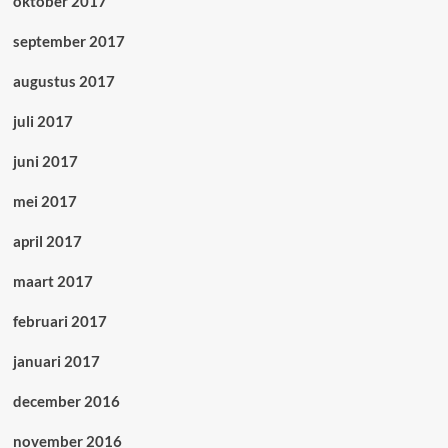
oktober 2017
september 2017
augustus 2017
juli 2017
juni 2017
mei 2017
april 2017
maart 2017
februari 2017
januari 2017
december 2016
november 2016