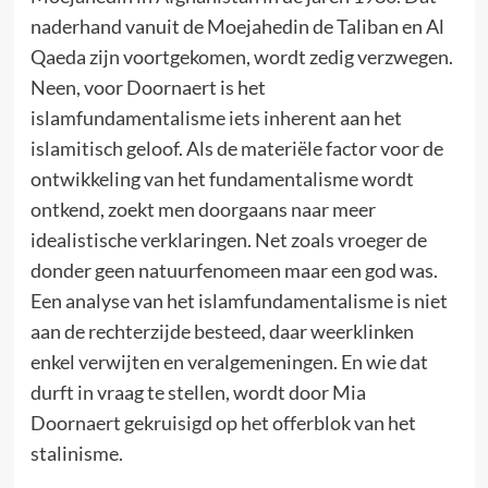
naderhand vanuit de Moejahedin de Taliban en Al
Qaeda zijn voortgekomen, wordt zedig verzwegen.
Neen, voor Doornaert is het
islamfundamentalisme iets inherent aan het
islamitisch geloof. Als de materiële factor voor de
ontwikkeling van het fundamentalisme wordt
ontkend, zoekt men doorgaans naar meer
idealistische verklaringen. Net zoals vroeger de
donder geen natuurfenomeen maar een god was.
Een analyse van het islamfundamentalisme is niet
aan de rechterzijde besteed, daar weerklinken
enkel verwijten en veralgemeningen. En wie dat
durft in vraag te stellen, wordt door Mia
Doornaert gekruisigd op het offerblok van het
stalinisme.