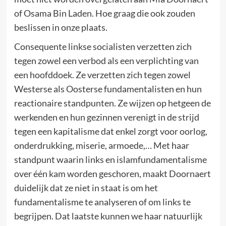
of Osama Bin Laden. Hoe graag die ook zouden
beslissen in onze plaats.
Consequente linkse socialisten verzetten zich
tegen zowel een verbod als een verplichting van
een hoofddoek. Ze verzetten zich tegen zowel
Westerse als Oosterse fundamentalisten en hun
reactionaire standpunten. Ze wijzen op hetgeen de
werkenden en hun gezinnen verenigt in de strijd
tegen een kapitalisme dat enkel zorgt voor oorlog,
onderdrukking, miserie, armoede,… Met haar
standpunt waarin links en islamfundamentalisme
over één kam worden geschoren, maakt Doornaert
duidelijk dat ze niet in staat is om het
fundamentalisme te analyseren of om links te
begrijpen. Dat laatste kunnen we haar natuurlijk