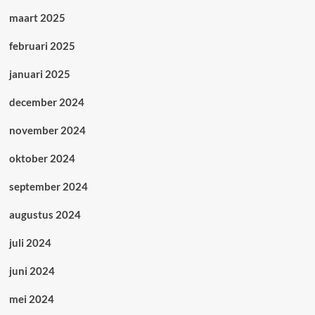
maart 2025
februari 2025
januari 2025
december 2024
november 2024
oktober 2024
september 2024
augustus 2024
juli 2024
juni 2024
mei 2024