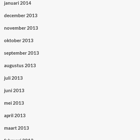
januari 2014
december 2013
november 2013
oktober 2013
september 2013
augustus 2013
juli 2013
juni 2013
mei 2013
april 2013
maart 2013