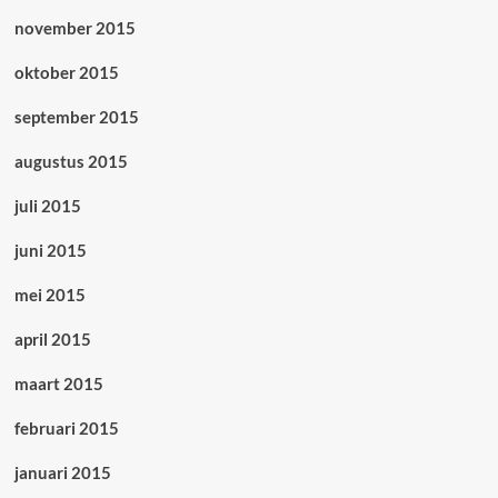
november 2015
oktober 2015
september 2015
augustus 2015
juli 2015
juni 2015
mei 2015
april 2015
maart 2015
februari 2015
januari 2015