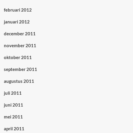
februari 2012
januari 2012
december 2011
november 2011
oktober 2011
september 2011
augustus 2011
juli 2011
juni 2011
mei 2011
april 2011