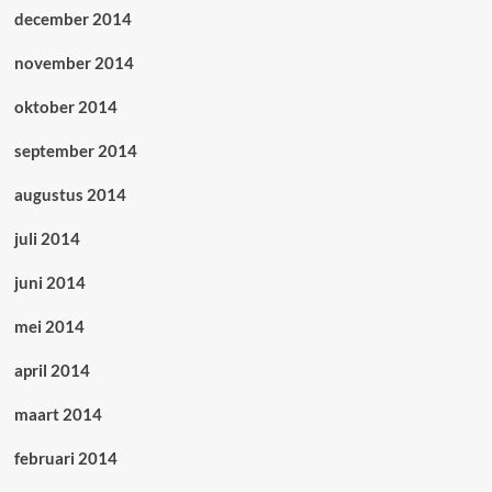
december 2014
november 2014
oktober 2014
september 2014
augustus 2014
juli 2014
juni 2014
mei 2014
april 2014
maart 2014
februari 2014