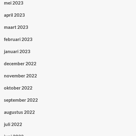
mei 2023
april 2023
maart 2023
februari 2023
januari 2023
december 2022
november 2022
oktober 2022
september 2022
augustus 2022
juli 2022