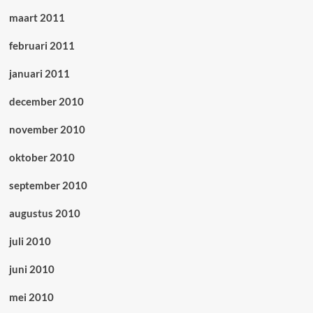
maart 2011
februari 2011
januari 2011
december 2010
november 2010
oktober 2010
september 2010
augustus 2010
juli 2010
juni 2010
mei 2010