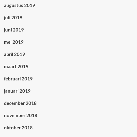
augustus 2019
juli 2019
juni 2019
mei 2019
april 2019
maart 2019
februari 2019
januari 2019
december 2018
november 2018
oktober 2018