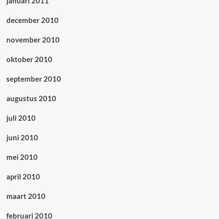
januari 2011
december 2010
november 2010
oktober 2010
september 2010
augustus 2010
juli 2010
juni 2010
mei 2010
april 2010
maart 2010
februari 2010