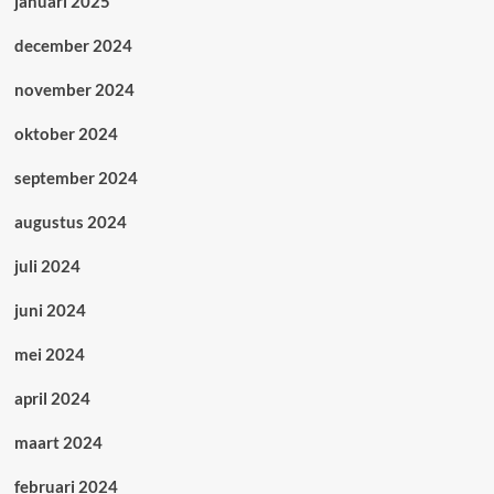
januari 2025
december 2024
november 2024
oktober 2024
september 2024
augustus 2024
juli 2024
juni 2024
mei 2024
april 2024
maart 2024
februari 2024