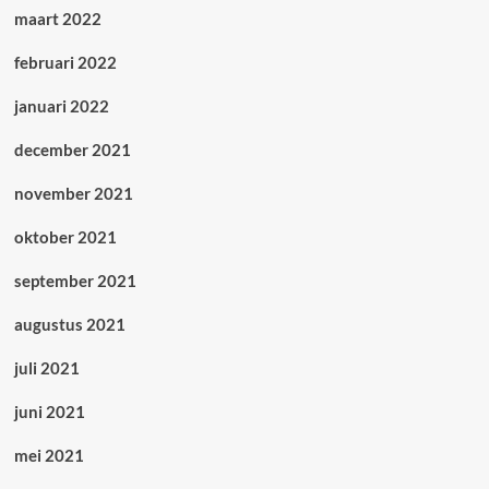
maart 2022
februari 2022
januari 2022
december 2021
november 2021
oktober 2021
september 2021
augustus 2021
juli 2021
juni 2021
mei 2021