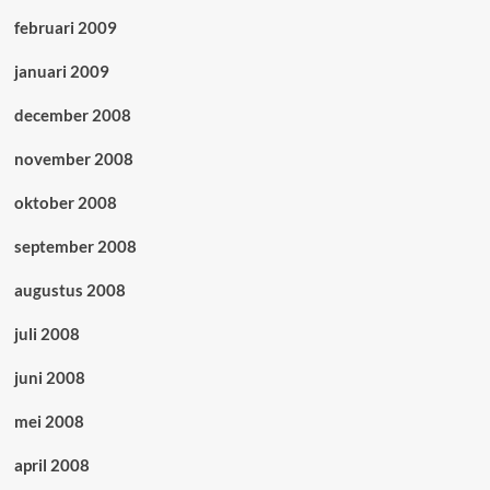
februari 2009
januari 2009
december 2008
november 2008
oktober 2008
september 2008
augustus 2008
juli 2008
juni 2008
mei 2008
april 2008