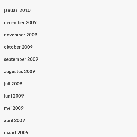
januari 2010
december 2009
november 2009
oktober 2009
september 2009
augustus 2009
juli 2009
juni 2009
mei 2009
april 2009
maart 2009