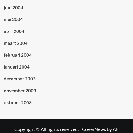
juni 2004
mei 2004
april 2004
maart 2004
februari 2004
januari 2004
december 2003
november 2003
oktober 2003
Copyright © All rights reserved.
|
CoverNews
by AF