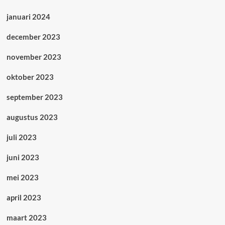
januari 2024
december 2023
november 2023
oktober 2023
september 2023
augustus 2023
juli 2023
juni 2023
mei 2023
april 2023
maart 2023