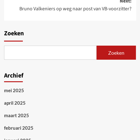
Next:
Bruno Valkeniers op weg naar post van VB-voorzitter?
Zoeken
Zoeken
Archief
mei 2025
april 2025
maart 2025
februari 2025