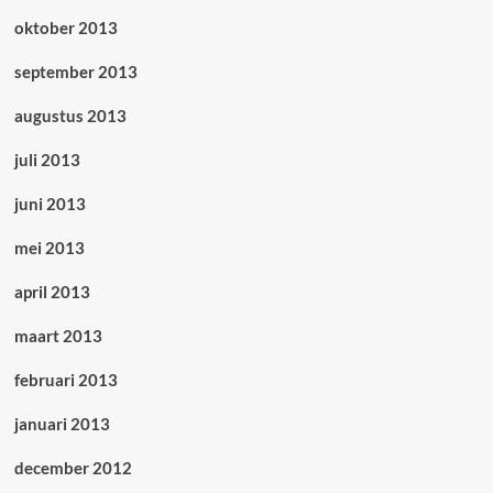
oktober 2013
september 2013
augustus 2013
juli 2013
juni 2013
mei 2013
april 2013
maart 2013
februari 2013
januari 2013
december 2012