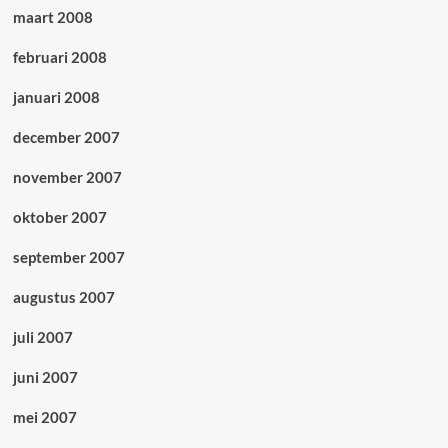
maart 2008
februari 2008
januari 2008
december 2007
november 2007
oktober 2007
september 2007
augustus 2007
juli 2007
juni 2007
mei 2007