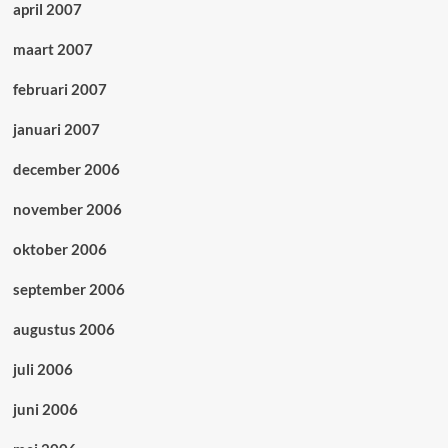
april 2007
maart 2007
februari 2007
januari 2007
december 2006
november 2006
oktober 2006
september 2006
augustus 2006
juli 2006
juni 2006