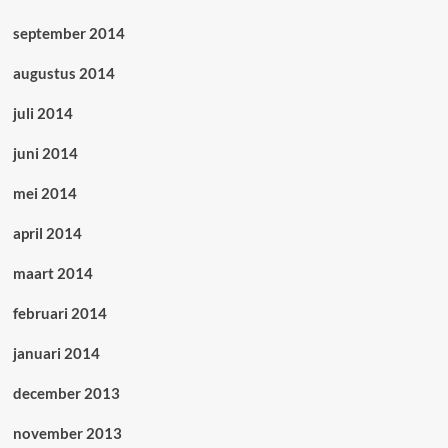
september 2014
augustus 2014
juli 2014
juni 2014
mei 2014
april 2014
maart 2014
februari 2014
januari 2014
december 2013
november 2013