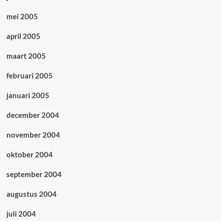
mei 2005
april 2005
maart 2005
februari 2005
januari 2005
december 2004
november 2004
oktober 2004
september 2004
augustus 2004
juli 2004