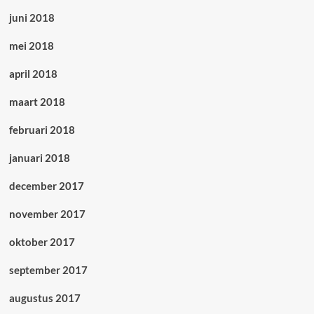
juni 2018
mei 2018
april 2018
maart 2018
februari 2018
januari 2018
december 2017
november 2017
oktober 2017
september 2017
augustus 2017