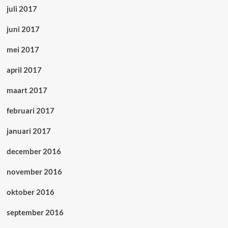
juli 2017
juni 2017
mei 2017
april 2017
maart 2017
februari 2017
januari 2017
december 2016
november 2016
oktober 2016
september 2016