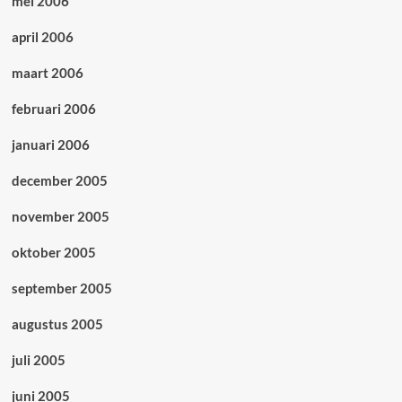
mei 2006
april 2006
maart 2006
februari 2006
januari 2006
december 2005
november 2005
oktober 2005
september 2005
augustus 2005
juli 2005
juni 2005