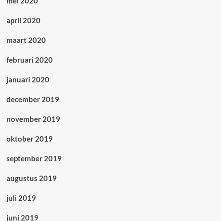
mei 2020
april 2020
maart 2020
februari 2020
januari 2020
december 2019
november 2019
oktober 2019
september 2019
augustus 2019
juli 2019
juni 2019