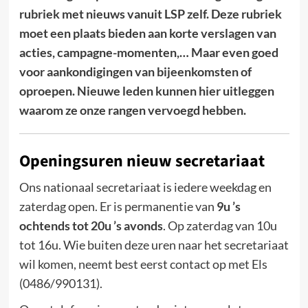
rubriek met nieuws vanuit LSP zelf. Deze rubriek
moet een plaats bieden aan korte verslagen van
acties, campagne-momenten,… Maar even goed
voor aankondigingen van bijeenkomsten of
oproepen. Nieuwe leden kunnen hier uitleggen
waarom ze onze rangen vervoegd hebben.
Openingsuren nieuw secretariaat
Ons nationaal secretariaat is iedere weekdag en
zaterdag open. Er is permanentie van
9u ’s
ochtends tot 20u ’s avonds
. Op zaterdag van 10u
tot 16u. Wie buiten deze uren naar het secretariaat
wil komen, neemt best eerst contact op met Els
(0486/990131).