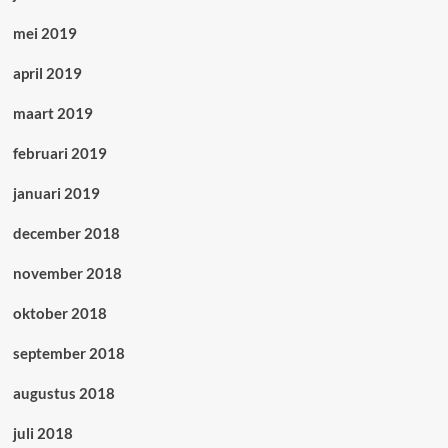
mei 2019
april 2019
maart 2019
februari 2019
januari 2019
december 2018
november 2018
oktober 2018
september 2018
augustus 2018
juli 2018