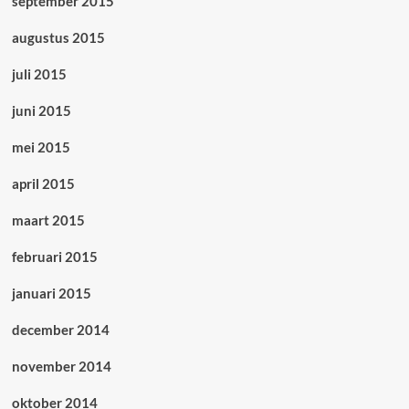
september 2015
augustus 2015
juli 2015
juni 2015
mei 2015
april 2015
maart 2015
februari 2015
januari 2015
december 2014
november 2014
oktober 2014