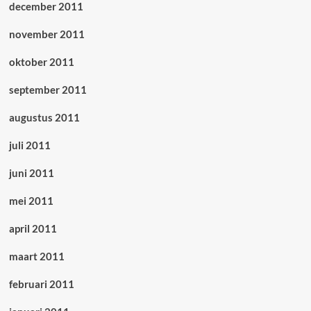
december 2011
november 2011
oktober 2011
september 2011
augustus 2011
juli 2011
juni 2011
mei 2011
april 2011
maart 2011
februari 2011