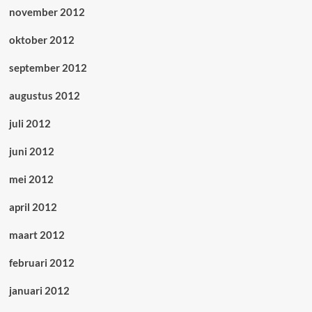
november 2012
oktober 2012
september 2012
augustus 2012
juli 2012
juni 2012
mei 2012
april 2012
maart 2012
februari 2012
januari 2012