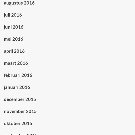
augustus 2016
juli 2016
juni 2016
mei 2016
april 2016
maart 2016
februari 2016
januari 2016
december 2015
november 2015
oktober 2015