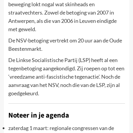
beweging lokt nogal wat skinheads en
straatvechters. Zowel de betoging van 2007 in
Antwerpen, als die van 2006 in Leuven eindigde
met geweld.
De NSV-betoging vertrekt om 20 uur aan de Oude
Beestenmarkt.
De Linkse Socialistische Partij (LSP) heeft al een
tegenbetoging aangekondigd. Zij roepen op tot een
‘vreedzame anti-fascistische tegenactie’. Noch de
aanvraag van het NSV, noch die van de LSP, zijn al
goedgekeurd.
Noteer in je agenda
zaterdag 1 maart: regionale congressen van de