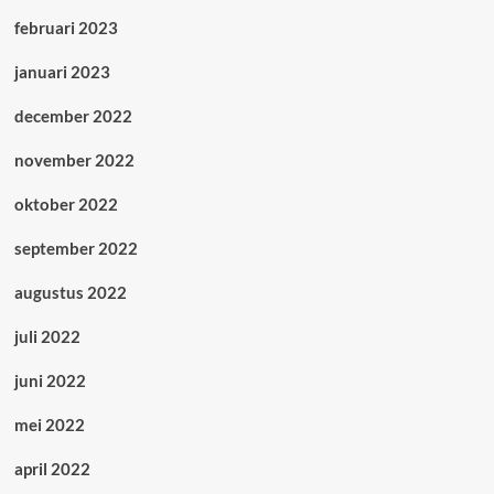
februari 2023
januari 2023
december 2022
november 2022
oktober 2022
september 2022
augustus 2022
juli 2022
juni 2022
mei 2022
april 2022