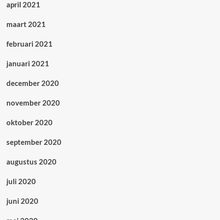
april 2021
maart 2021
februari 2021
januari 2021
december 2020
november 2020
oktober 2020
september 2020
augustus 2020
juli 2020
juni 2020