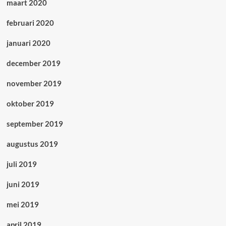
maart 2020
februari 2020
januari 2020
december 2019
november 2019
oktober 2019
september 2019
augustus 2019
juli 2019
juni 2019
mei 2019
april 2019