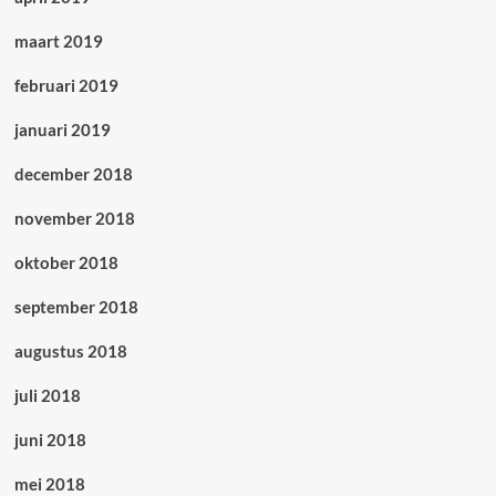
maart 2019
februari 2019
januari 2019
december 2018
november 2018
oktober 2018
september 2018
augustus 2018
juli 2018
juni 2018
mei 2018