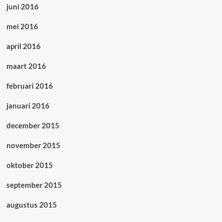
juni 2016
mei 2016
april 2016
maart 2016
februari 2016
januari 2016
december 2015
november 2015
oktober 2015
september 2015
augustus 2015