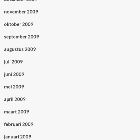
november 2009
oktober 2009
september 2009
augustus 2009
juli 2009
juni 2009
mei 2009
april 2009
maart 2009
februari 2009
januari 2009