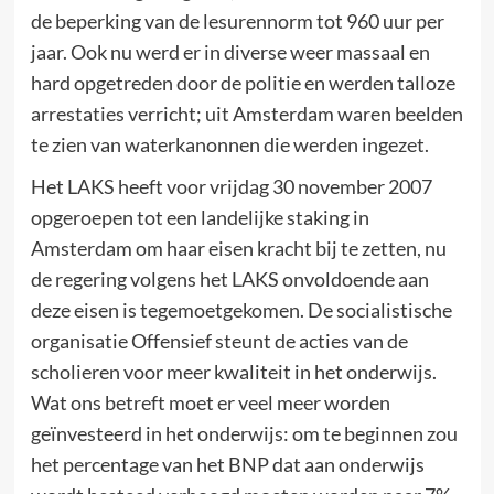
de beperking van de lesurennorm tot 960 uur per
jaar. Ook nu werd er in diverse weer massaal en
hard opgetreden door de politie en werden talloze
arrestaties verricht; uit Amsterdam waren beelden
te zien van waterkanonnen die werden ingezet.
Het LAKS heeft voor vrijdag 30 november 2007
opgeroepen tot een landelijke staking in
Amsterdam om haar eisen kracht bij te zetten, nu
de regering volgens het LAKS onvoldoende aan
deze eisen is tegemoetgekomen. De socialistische
organisatie Offensief steunt de acties van de
scholieren voor meer kwaliteit in het onderwijs.
Wat ons betreft moet er veel meer worden
geïnvesteerd in het onderwijs: om te beginnen zou
het percentage van het BNP dat aan onderwijs