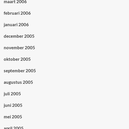
maart 2006
februari 2006
januari 2006
december 2005
november 2005
oktober 2005
september 2005
augustus 2005
juli 2005
juni 2005
mei 2005
april 2005