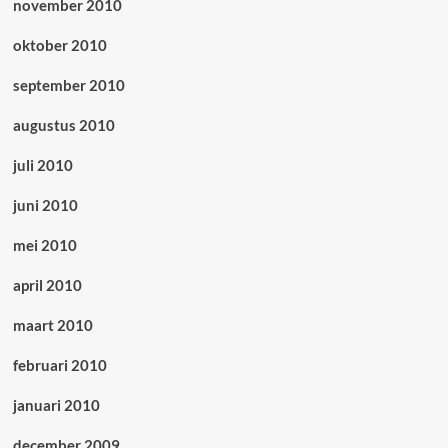
november 2010
oktober 2010
september 2010
augustus 2010
juli 2010
juni 2010
mei 2010
april 2010
maart 2010
februari 2010
januari 2010
december 2009