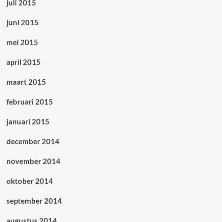
juli 2015
juni 2015
mei 2015
april 2015
maart 2015
februari 2015
januari 2015
december 2014
november 2014
oktober 2014
september 2014
augustus 2014