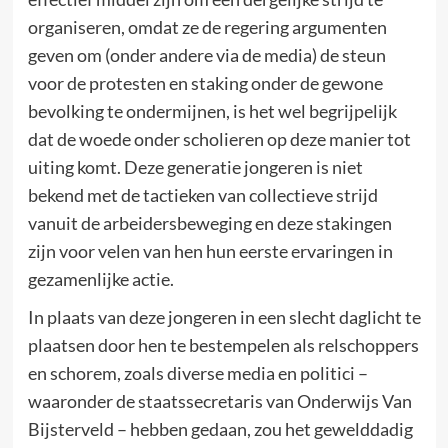
organiseren, omdat ze de regering argumenten
geven om (onder andere via de media) de steun
voor de protesten en staking onder de gewone
bevolking te ondermijnen, is het wel begrijpelijk
dat de woede onder scholieren op deze manier tot
uiting komt. Deze generatie jongeren is niet
bekend met de tactieken van collectieve strijd
vanuit de arbeidersbeweging en deze stakingen
zijn voor velen van hen hun eerste ervaringen in
gezamenlijke actie.
In plaats van deze jongeren in een slecht daglicht te
plaatsen door hen te bestempelen als relschoppers
en schorem, zoals diverse media en politici –
waaronder de staatssecretaris van Onderwijs Van
Bijsterveld – hebben gedaan, zou het gewelddadig