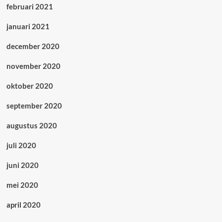
februari 2021
januari 2021
december 2020
november 2020
oktober 2020
september 2020
augustus 2020
juli 2020
juni 2020
mei 2020
april 2020