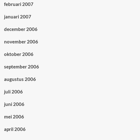
februari 2007
januari 2007
december 2006
november 2006
oktober 2006
september 2006
augustus 2006
juli 2006
juni 2006
mei 2006
april 2006