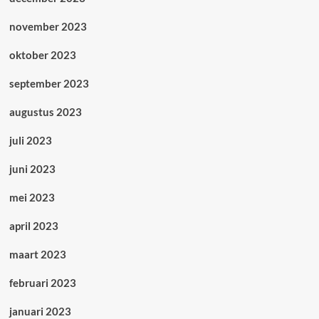
november 2023
oktober 2023
september 2023
augustus 2023
juli 2023
juni 2023
mei 2023
april 2023
maart 2023
februari 2023
januari 2023