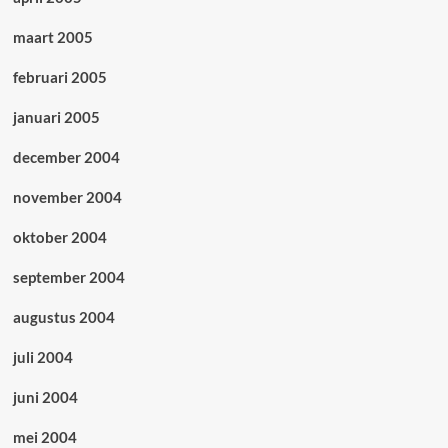
maart 2005
februari 2005
januari 2005
december 2004
november 2004
oktober 2004
september 2004
augustus 2004
juli 2004
juni 2004
mei 2004