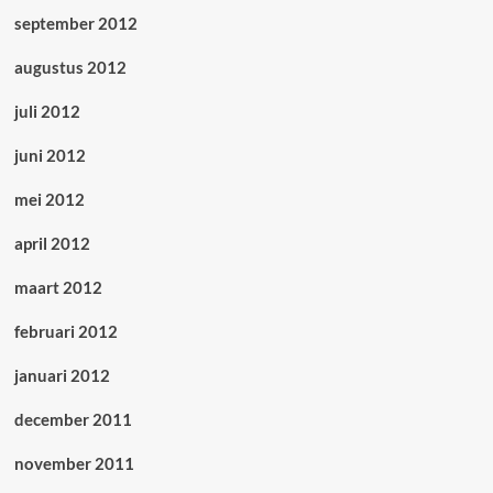
september 2012
augustus 2012
juli 2012
juni 2012
mei 2012
april 2012
maart 2012
februari 2012
januari 2012
december 2011
november 2011