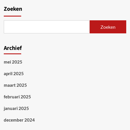
Zoeken
Zoeken
Archief
mei 2025
april 2025
maart 2025
februari 2025
januari 2025
december 2024