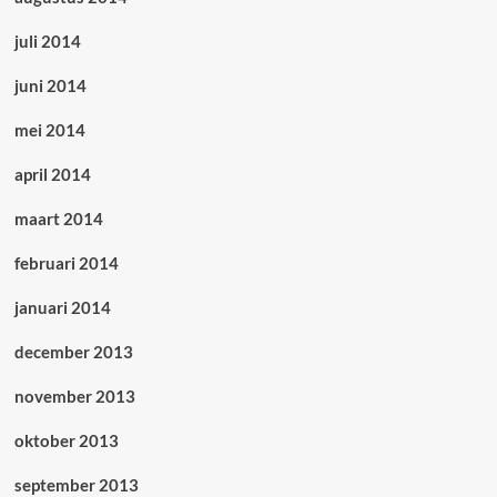
juli 2014
juni 2014
mei 2014
april 2014
maart 2014
februari 2014
januari 2014
december 2013
november 2013
oktober 2013
september 2013