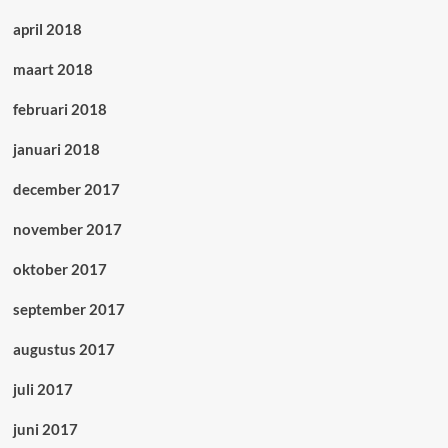
april 2018
maart 2018
februari 2018
januari 2018
december 2017
november 2017
oktober 2017
september 2017
augustus 2017
juli 2017
juni 2017