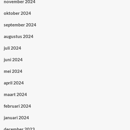
november 2024
oktober 2024
september 2024
augustus 2024
juli 2024
juni 2024
mei 2024
april 2024
maart 2024
februari 2024
januari 2024
december 2023