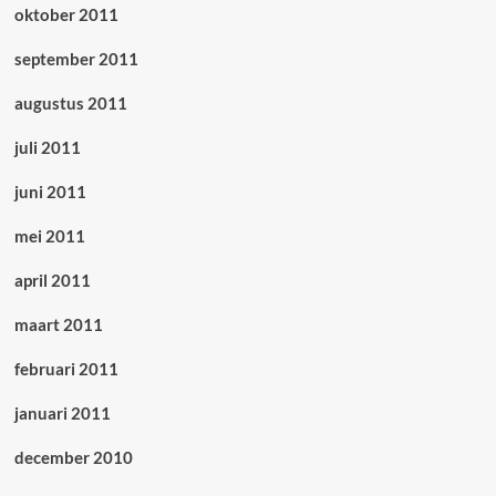
oktober 2011
september 2011
augustus 2011
juli 2011
juni 2011
mei 2011
april 2011
maart 2011
februari 2011
januari 2011
december 2010