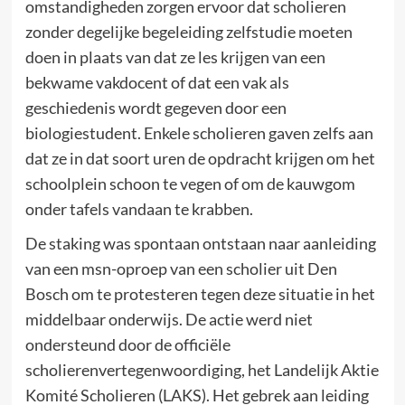
omstandigheden zorgen ervoor dat scholieren
zonder degelijke begeleiding zelfstudie moeten
doen in plaats van dat ze les krijgen van een
bekwame vakdocent of dat een vak als
geschiedenis wordt gegeven door een
biologiestudent. Enkele scholieren gaven zelfs aan
dat ze in dat soort uren de opdracht krijgen om het
schoolplein schoon te vegen of om de kauwgom
onder tafels vandaan te krabben.
De staking was spontaan ontstaan naar aanleiding
van een msn-oproep van een scholier uit Den
Bosch om te protesteren tegen deze situatie in het
middelbaar onderwijs. De actie werd niet
ondersteund door de officiële
scholierenvertegenwoordiging, het Landelijk Aktie
Komité Scholieren (LAKS). Het gebrek aan leiding