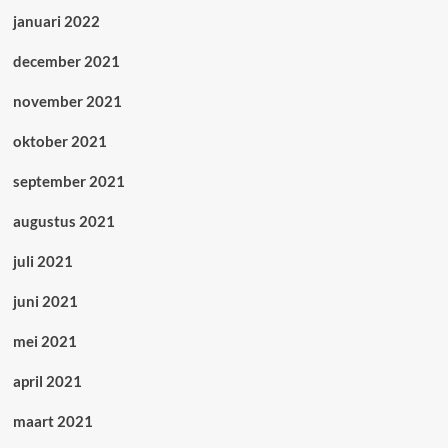
januari 2022
december 2021
november 2021
oktober 2021
september 2021
augustus 2021
juli 2021
juni 2021
mei 2021
april 2021
maart 2021