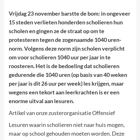
Vrijdag 23 november barstte de bom: in ongeveer
15 steden verlieten honderden scholieren hun
scholen en gingen ze de straat op om te
protesteren tegen de zogenaamde 1040 uren-
norm. Volgens deze norm zijn scholen verplicht
om voor scholieren 1040 uur per jaar in te
roosteren. Het is de bedoeling dat scholieren
gedurende die 1040 uren (op basis van 40 weken
per jaar is dit 26 uur per week) les krijgen, maar
wegens een tekort aan leerkrachten is er een
enorme uitval aan lesuren.
Artikel van onze zusterorganisatie Offensief
Lesuren waarin scholieren niet naar huis mogen,
maar op school gehouden moeten worden. Deze