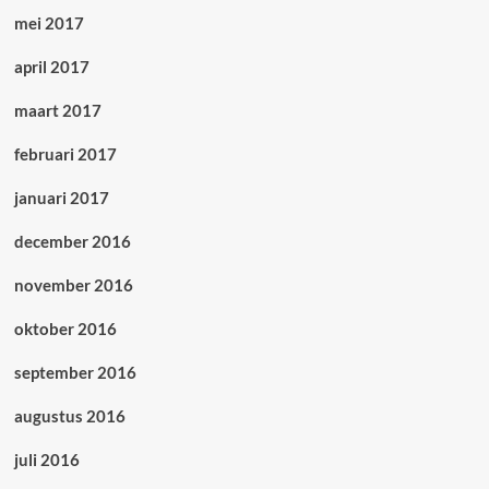
mei 2017
april 2017
maart 2017
februari 2017
januari 2017
december 2016
november 2016
oktober 2016
september 2016
augustus 2016
juli 2016