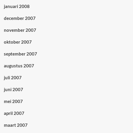
januari 2008
december 2007
november 2007
oktober 2007
september 2007
augustus 2007
juli 2007
juni 2007
mei 2007
april 2007
maart 2007