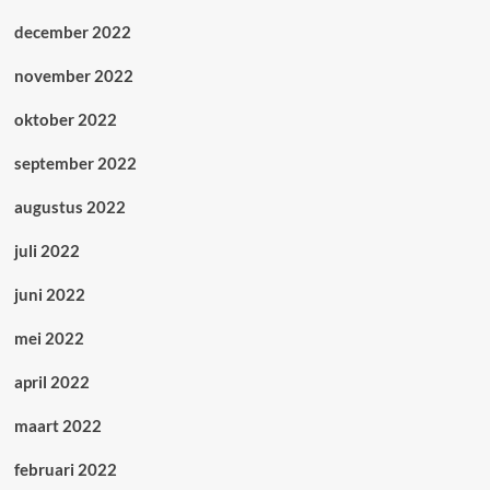
december 2022
november 2022
oktober 2022
september 2022
augustus 2022
juli 2022
juni 2022
mei 2022
april 2022
maart 2022
februari 2022