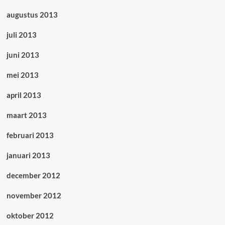
augustus 2013
juli 2013
juni 2013
mei 2013
april 2013
maart 2013
februari 2013
januari 2013
december 2012
november 2012
oktober 2012