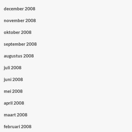
december 2008
november 2008
oktober 2008
september 2008
augustus 2008
juli 2008
juni 2008
mei 2008
april 2008
maart 2008
februari 2008