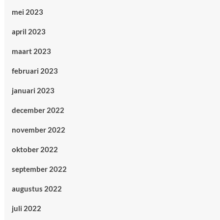
mei 2023
april 2023
maart 2023
februari 2023
januari 2023
december 2022
november 2022
oktober 2022
september 2022
augustus 2022
juli 2022