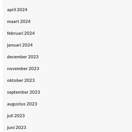
april 2024
maart 2024
februari 2024
januari 2024
december 2023
november 2023
oktober 2023
september 2023
augustus 2023
juli 2023
juni 2023