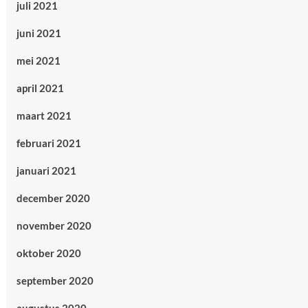
juli 2021
juni 2021
mei 2021
april 2021
maart 2021
februari 2021
januari 2021
december 2020
november 2020
oktober 2020
september 2020