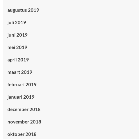
augustus 2019
juli 2019
juni 2019
mei 2019
april 2019
maart 2019
februari 2019
januari 2019
december 2018
november 2018
oktober 2018