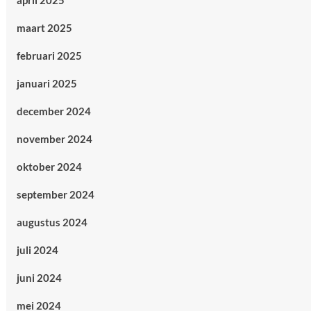
april 2025
maart 2025
februari 2025
januari 2025
december 2024
november 2024
oktober 2024
september 2024
augustus 2024
juli 2024
juni 2024
mei 2024