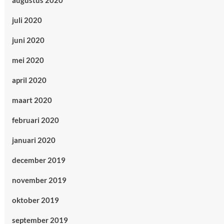
augustus 2020
juli 2020
juni 2020
mei 2020
april 2020
maart 2020
februari 2020
januari 2020
december 2019
november 2019
oktober 2019
september 2019