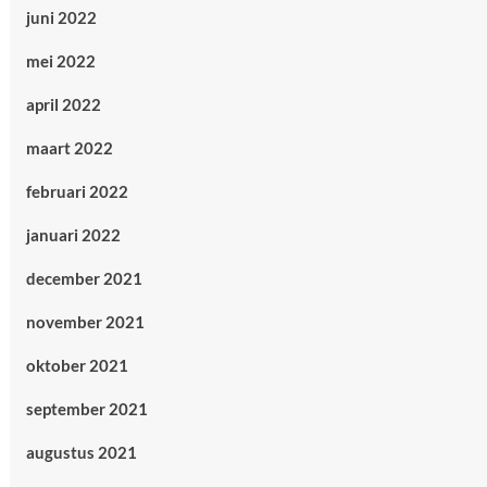
juni 2022
mei 2022
april 2022
maart 2022
februari 2022
januari 2022
december 2021
november 2021
oktober 2021
september 2021
augustus 2021