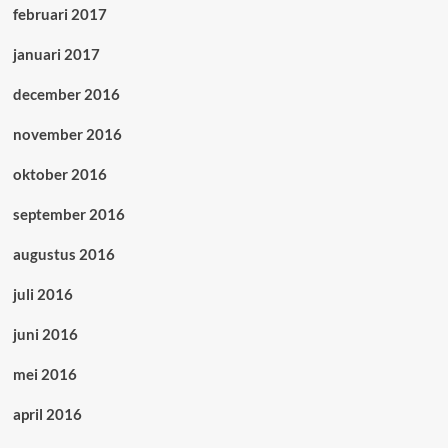
februari 2017
januari 2017
december 2016
november 2016
oktober 2016
september 2016
augustus 2016
juli 2016
juni 2016
mei 2016
april 2016