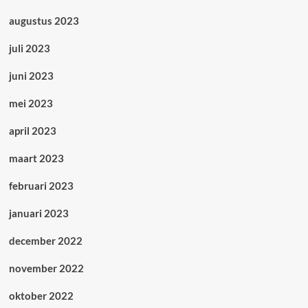
augustus 2023
juli 2023
juni 2023
mei 2023
april 2023
maart 2023
februari 2023
januari 2023
december 2022
november 2022
oktober 2022