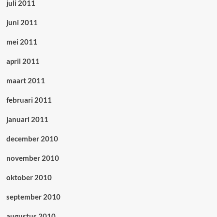
juli 2011
juni 2011
mei 2011
april 2011
maart 2011
februari 2011
januari 2011
december 2010
november 2010
oktober 2010
september 2010
augustus 2010