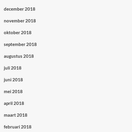
december 2018
november 2018
oktober 2018
september 2018
augustus 2018
juli 2018
juni 2018
mei 2018
april 2018
maart 2018
februari 2018