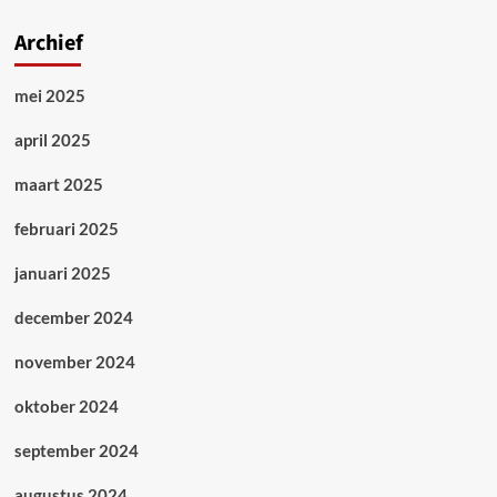
Archief
mei 2025
april 2025
maart 2025
februari 2025
januari 2025
december 2024
november 2024
oktober 2024
september 2024
augustus 2024