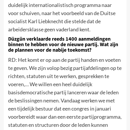
duidelijk internationalistisch programma naar
voor schuiven, naar het voorbeeld van de Duitse
socialist Karl Liebknecht die stelde dat de
arbeidersklasse geen vaderland kent.
Düzgün verklaarde reeds 1400 aanmeldingen
binnen te hebben voor de nieuwe partij. Wat zijn
de plannen voor de nabije toekomst?
RD: Het komt er op aan de partij handen en voeten
te geven. We zijn volop bezig partijafdelingen op te
richten, statuten uit te werken, gesprekken te
voeren,… We willen een heel duidelijk
basisdemocratische partij lanceren waar de leden
de beslissingen nemen. Vandaag werken we met
een tijdelijk bestuur dat een congres in januari
voorbereidt waar dan een eerste partijprogramma,
statuten en structuren door de leden kunnen