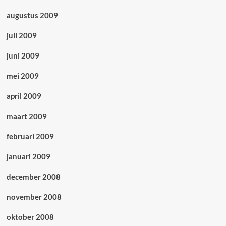
augustus 2009
juli 2009
juni 2009
mei 2009
april 2009
maart 2009
februari 2009
januari 2009
december 2008
november 2008
oktober 2008