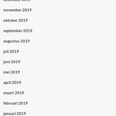
november 2019
oktober 2019
september 2019
augustus 2019
juli 2019
juni 2019
mei 2019
april 2019
maart 2019
februari 2019
januari 2019