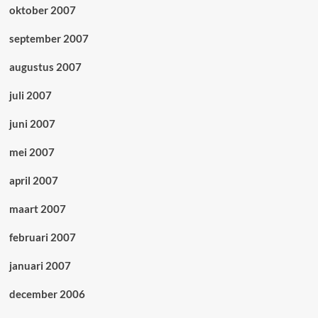
oktober 2007
september 2007
augustus 2007
juli 2007
juni 2007
mei 2007
april 2007
maart 2007
februari 2007
januari 2007
december 2006