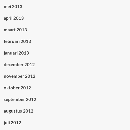
mei 2013
april 2013
maart 2013
februari 2013
januari 2013
december 2012
november 2012
oktober 2012
september 2012
augustus 2012
juli 2012