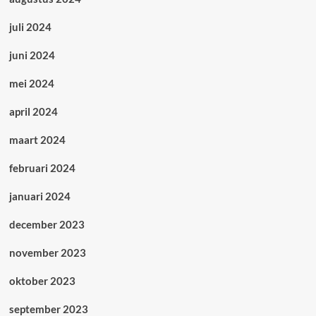
juli 2024
juni 2024
mei 2024
april 2024
maart 2024
februari 2024
januari 2024
december 2023
november 2023
oktober 2023
september 2023