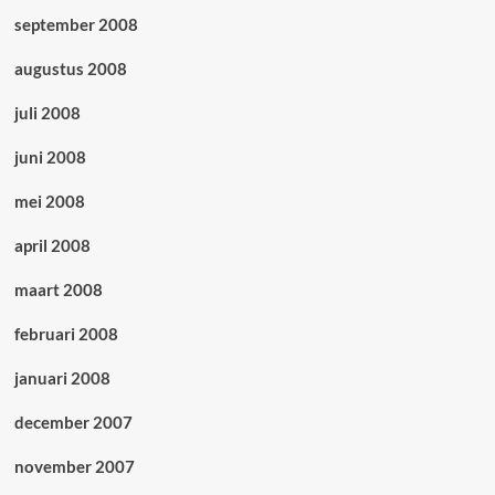
september 2008
augustus 2008
juli 2008
juni 2008
mei 2008
april 2008
maart 2008
februari 2008
januari 2008
december 2007
november 2007