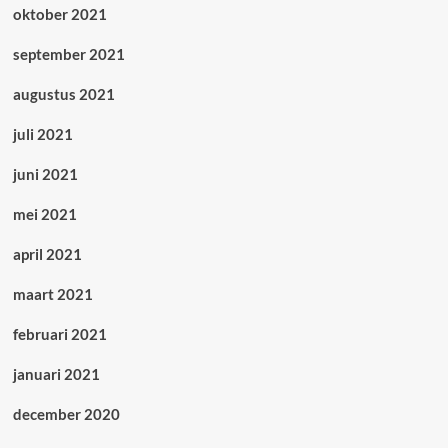
oktober 2021
september 2021
augustus 2021
juli 2021
juni 2021
mei 2021
april 2021
maart 2021
februari 2021
januari 2021
december 2020