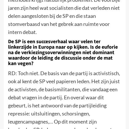
jaren zijn heel wat socialisten die dat verleden niet
delen aangesloten bij de SP en die staan
stomverbaasd van het gebrek aan ruimte voor
intern debat.
De SP is een succesverhaal waar velen ter
linkerzijde in Europa naar op kijken. Is de euforie
na de verkiezingsoverwinningen niet dominant
waardoor de leiding de discussie onder de mat
kan vegen?
RD: Toch niet. De basis van de partij is activistisch,
ook al kent de SP veel papieren leden. Het zijn juist
de activisten, de basismilitanten, die vandaag een
debat vragen in de partij. En overal waar dit
gebeurt, is het antwoord van de partijleiding
repressie: uitsluitingen, schorsingen,
leugencampagnes,… Op dit moment zijn