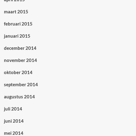
maart 2015
februari 2015
januari 2015
december 2014
november 2014
oktober 2014
september 2014
augustus 2014
juli 2014
juni 2014
mei 2014