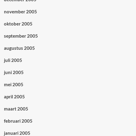
november 2005
oktober 2005
september 2005
augustus 2005
juli 2005
juni 2005
mei 2005
april 2005
maart 2005
februari 2005
januari 2005