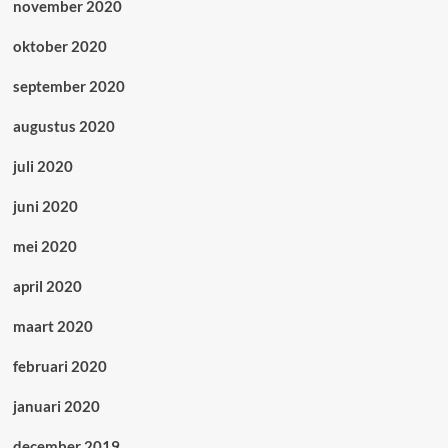
november 2020
oktober 2020
september 2020
augustus 2020
juli 2020
juni 2020
mei 2020
april 2020
maart 2020
februari 2020
januari 2020
december 2019