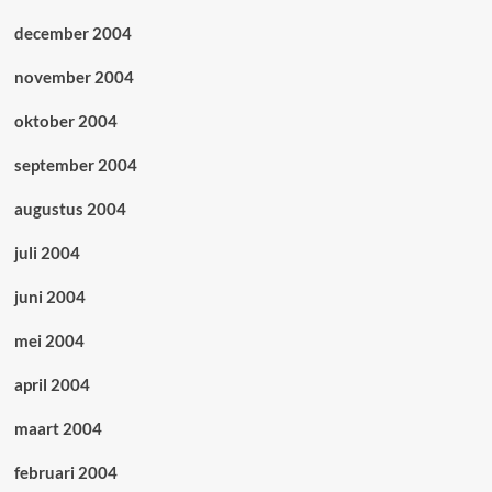
december 2004
november 2004
oktober 2004
september 2004
augustus 2004
juli 2004
juni 2004
mei 2004
april 2004
maart 2004
februari 2004