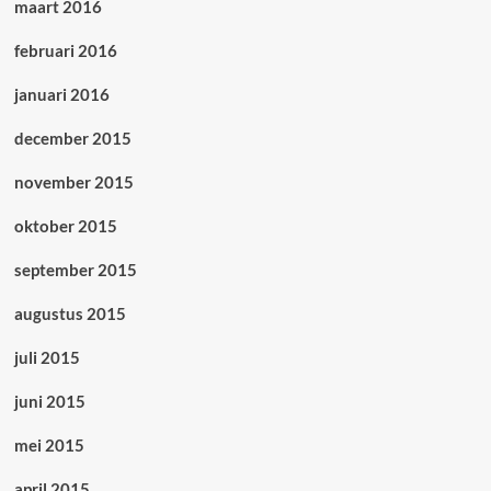
maart 2016
februari 2016
januari 2016
december 2015
november 2015
oktober 2015
september 2015
augustus 2015
juli 2015
juni 2015
mei 2015
april 2015