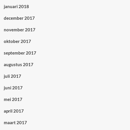
januari 2018
december 2017
november 2017
oktober 2017
september 2017
augustus 2017
juli 2017
juni 2017
mei 2017
april 2017
maart 2017