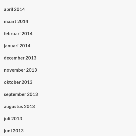
april 2014
maart 2014
februari 2014
januari 2014
december 2013
november 2013
oktober 2013
september 2013
augustus 2013
juli 2013
juni 2013