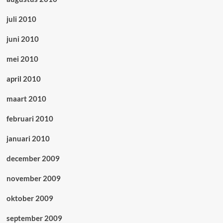
juli 2010
juni 2010
mei 2010
april 2010
maart 2010
februari 2010
januari 2010
december 2009
november 2009
oktober 2009
september 2009