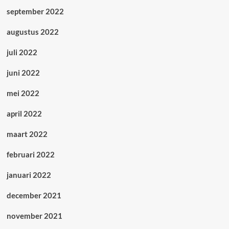
september 2022
augustus 2022
juli 2022
juni 2022
mei 2022
april 2022
maart 2022
februari 2022
januari 2022
december 2021
november 2021