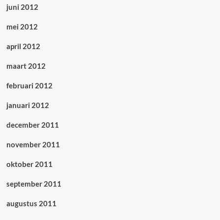
juni 2012
mei 2012
april 2012
maart 2012
februari 2012
januari 2012
december 2011
november 2011
oktober 2011
september 2011
augustus 2011