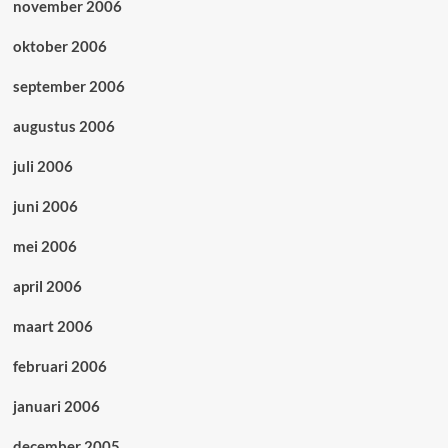
november 2006
oktober 2006
september 2006
augustus 2006
juli 2006
juni 2006
mei 2006
april 2006
maart 2006
februari 2006
januari 2006
december 2005