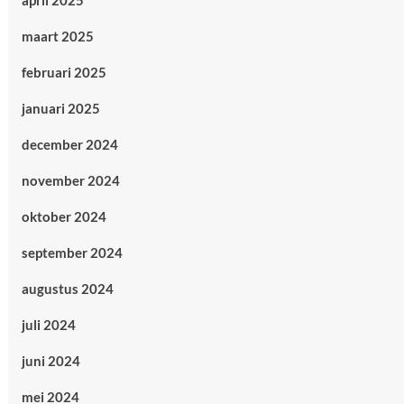
april 2025
maart 2025
februari 2025
januari 2025
december 2024
november 2024
oktober 2024
september 2024
augustus 2024
juli 2024
juni 2024
mei 2024