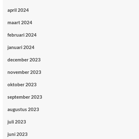
april 2024
maart 2024
februari 2024
januari 2024
december 2023
november 2023
oktober 2023
september 2023
augustus 2023
juli 2023
juni 2023