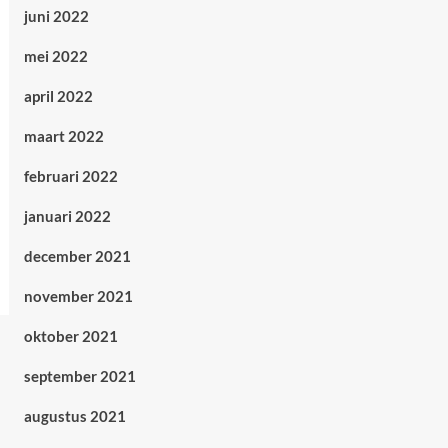
juni 2022
mei 2022
april 2022
maart 2022
februari 2022
januari 2022
december 2021
november 2021
oktober 2021
september 2021
augustus 2021