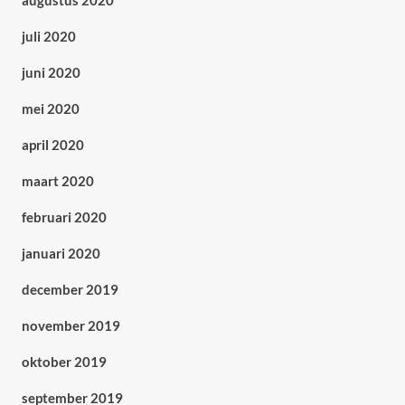
augustus 2020
juli 2020
juni 2020
mei 2020
april 2020
maart 2020
februari 2020
januari 2020
december 2019
november 2019
oktober 2019
september 2019