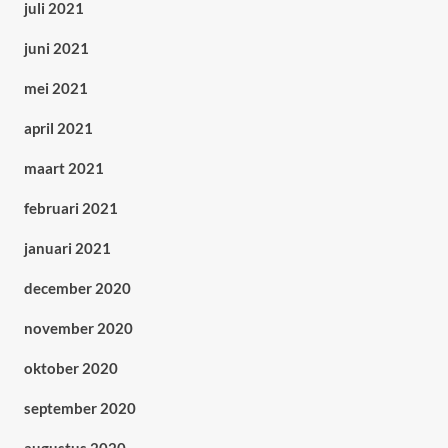
juli 2021
juni 2021
mei 2021
april 2021
maart 2021
februari 2021
januari 2021
december 2020
november 2020
oktober 2020
september 2020