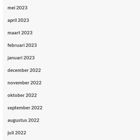
mei 2023
april 2023
maart 2023
februari 2023
januari 2023
december 2022
november 2022
oktober 2022
september 2022
augustus 2022
juli 2022