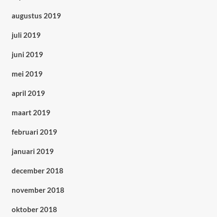
augustus 2019
juli 2019
juni 2019
mei 2019
april 2019
maart 2019
februari 2019
januari 2019
december 2018
november 2018
oktober 2018