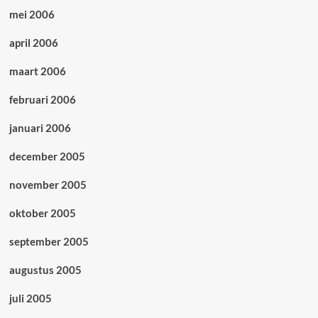
mei 2006
april 2006
maart 2006
februari 2006
januari 2006
december 2005
november 2005
oktober 2005
september 2005
augustus 2005
juli 2005