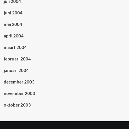
juli 2004
juni 2004
mei 2004
april 2004
maart 2004
februari 2004
januari 2004
december 2003
november 2003
oktober 2003