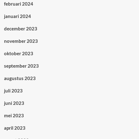
februari 2024
januari 2024
december 2023
november 2023
oktober 2023
september 2023
augustus 2023
juli 2023
juni 2023
mei 2023
april 2023