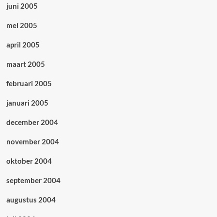
juni 2005
mei 2005
april 2005
maart 2005
februari 2005
januari 2005
december 2004
november 2004
oktober 2004
september 2004
augustus 2004