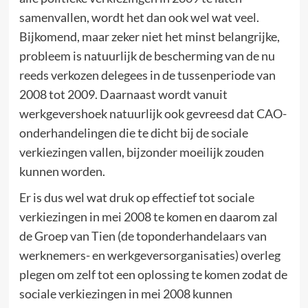
samenvallen, wordt het dan ook wel wat veel.
Bijkomend, maar zeker niet het minst belangrijke,
probleem is natuurlijk de bescherming van de nu
reeds verkozen delegees in de tussenperiode van
2008 tot 2009. Daarnaast wordt vanuit
werkgevershoek natuurlijk ook gevreesd dat CAO-
onderhandelingen die te dicht bij de sociale
verkiezingen vallen, bijzonder moeilijk zouden
kunnen worden.
Er is dus wel wat druk op effectief tot sociale
verkiezingen in mei 2008 te komen en daarom zal
de Groep van Tien (de toponderhandelaars van
werknemers- en werkgeversorganisaties) overleg
plegen om zelf tot een oplossing te komen zodat de
sociale verkiezingen in mei 2008 kunnen