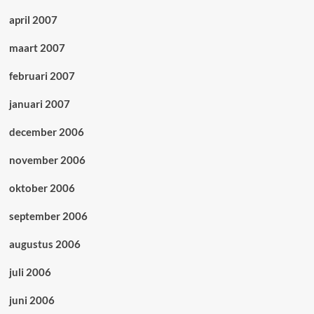
april 2007
maart 2007
februari 2007
januari 2007
december 2006
november 2006
oktober 2006
september 2006
augustus 2006
juli 2006
juni 2006