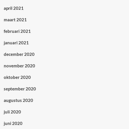
april 2021
maart 2021
februari 2021
januari 2021
december 2020
november 2020
oktober 2020
september 2020
augustus 2020
juli 2020
juni 2020