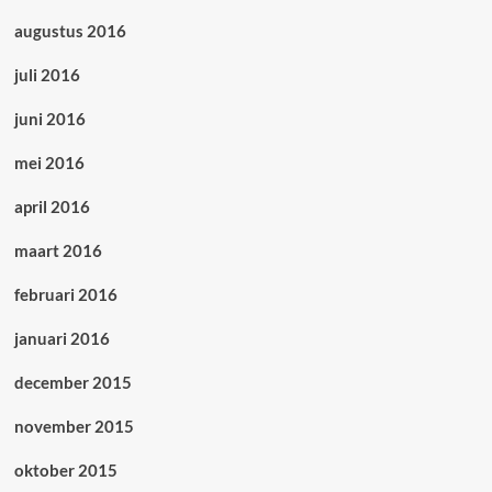
augustus 2016
juli 2016
juni 2016
mei 2016
april 2016
maart 2016
februari 2016
januari 2016
december 2015
november 2015
oktober 2015