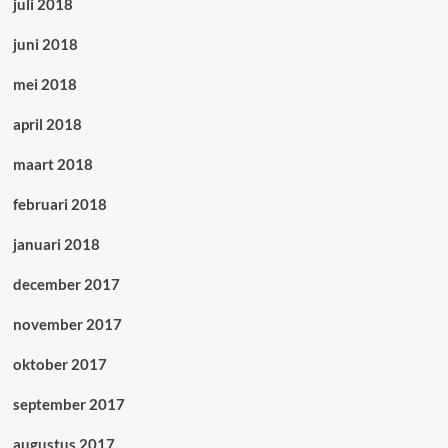
juli 2018
juni 2018
mei 2018
april 2018
maart 2018
februari 2018
januari 2018
december 2017
november 2017
oktober 2017
september 2017
augustus 2017