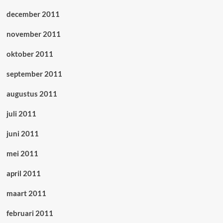
december 2011
november 2011
oktober 2011
september 2011
augustus 2011
juli 2011
juni 2011
mei 2011
april 2011
maart 2011
februari 2011