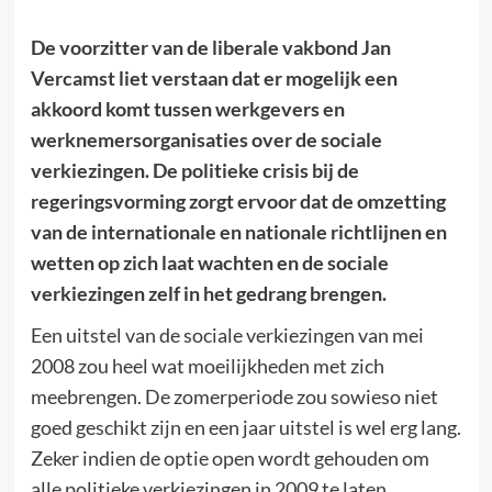
De voorzitter van de liberale vakbond Jan
Vercamst liet verstaan dat er mogelijk een
akkoord komt tussen werkgevers en
werknemersorganisaties over de sociale
verkiezingen. De politieke crisis bij de
regeringsvorming zorgt ervoor dat de omzetting
van de internationale en nationale richtlijnen en
wetten op zich laat wachten en de sociale
verkiezingen zelf in het gedrang brengen.
Een uitstel van de sociale verkiezingen van mei
2008 zou heel wat moeilijkheden met zich
meebrengen. De zomerperiode zou sowieso niet
goed geschikt zijn en een jaar uitstel is wel erg lang.
Zeker indien de optie open wordt gehouden om
alle politieke verkiezingen in 2009 te laten