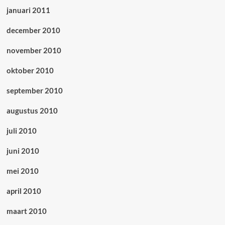
januari 2011
december 2010
november 2010
oktober 2010
september 2010
augustus 2010
juli 2010
juni 2010
mei 2010
april 2010
maart 2010