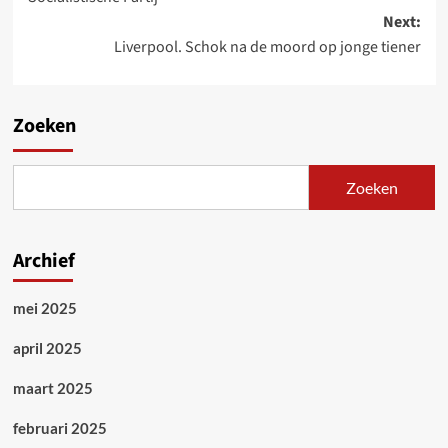
Next:
Liverpool. Schok na de moord op jonge tiener
Zoeken
Zoeken
Archief
mei 2025
april 2025
maart 2025
februari 2025