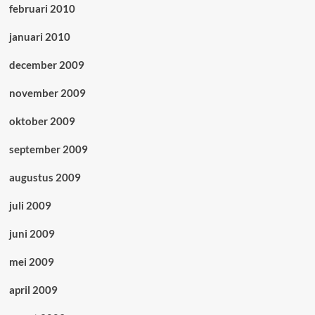
februari 2010
januari 2010
december 2009
november 2009
oktober 2009
september 2009
augustus 2009
juli 2009
juni 2009
mei 2009
april 2009