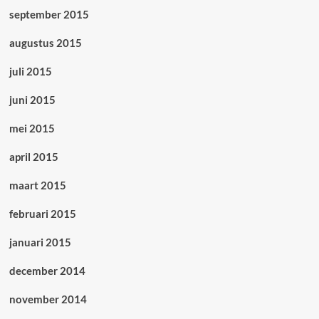
september 2015
augustus 2015
juli 2015
juni 2015
mei 2015
april 2015
maart 2015
februari 2015
januari 2015
december 2014
november 2014