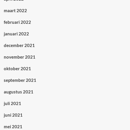
maart 2022
februari 2022
januari 2022
december 2021
november 2021
oktober 2021
september 2021
augustus 2021
juli 2021
juni 2021
mei 2021