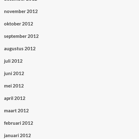
november 2012
oktober 2012
september 2012
augustus 2012
juli 2012
juni 2012
mei 2012
april 2012
maart 2012
februari 2012
januari 2012