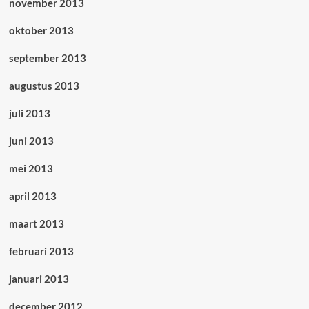
november 2013
oktober 2013
september 2013
augustus 2013
juli 2013
juni 2013
mei 2013
april 2013
maart 2013
februari 2013
januari 2013
december 2012