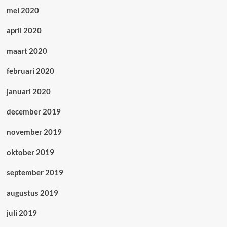
mei 2020
april 2020
maart 2020
februari 2020
januari 2020
december 2019
november 2019
oktober 2019
september 2019
augustus 2019
juli 2019