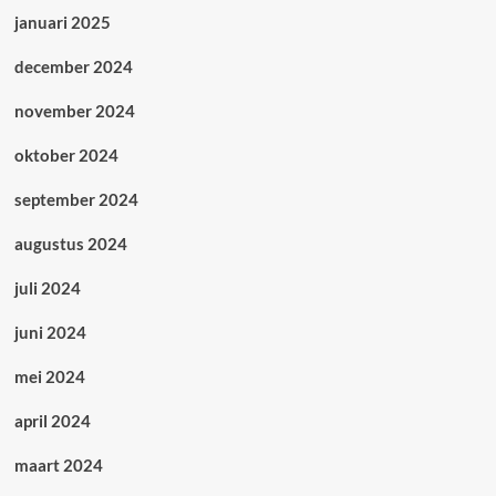
januari 2025
december 2024
november 2024
oktober 2024
september 2024
augustus 2024
juli 2024
juni 2024
mei 2024
april 2024
maart 2024