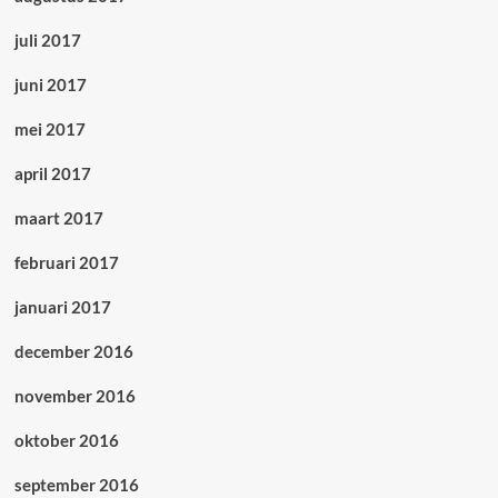
juli 2017
juni 2017
mei 2017
april 2017
maart 2017
februari 2017
januari 2017
december 2016
november 2016
oktober 2016
september 2016