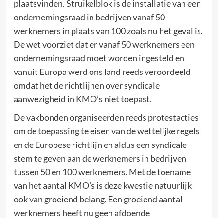
plaatsvinden. Struikelblok is de installatie van een
ondernemingsraad in bedrijven vanaf 50
werknemers in plaats van 100 zoals nu het geval is.
De wet voorziet dat er vanaf 50 werknemers een
ondernemingsraad moet worden ingesteld en
vanuit Europa werd ons land reeds veroordeeld
omdat het de richtlijnen over syndicale
aanwezigheid in KMO’s niet toepast.
De vakbonden organiseerden reeds protestacties
om de toepassing te eisen van de wettelijke regels
en de Europese richtlijn en aldus een syndicale
stem te geven aan de werknemers in bedrijven
tussen 50 en 100 werknemers. Met de toename
van het aantal KMO’s is deze kwestie natuurlijk
ook van groeiend belang. Een groeiend aantal
werknemers heeft nu geen afdoende