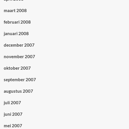
maart 2008
februari 2008
januari 2008
december 2007
november 2007
oktober 2007
september 2007
augustus 2007
juli 2007
juni 2007
mei 2007