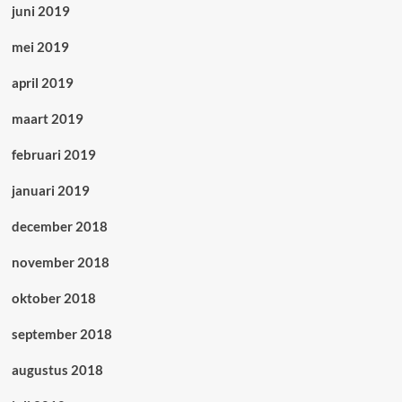
juni 2019
mei 2019
april 2019
maart 2019
februari 2019
januari 2019
december 2018
november 2018
oktober 2018
september 2018
augustus 2018