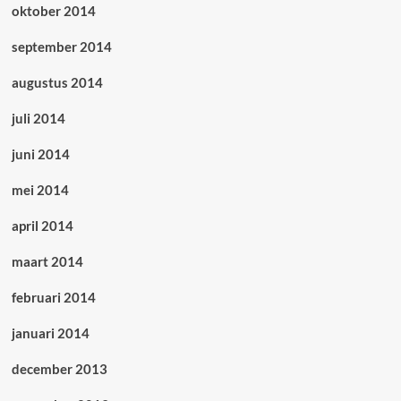
oktober 2014
september 2014
augustus 2014
juli 2014
juni 2014
mei 2014
april 2014
maart 2014
februari 2014
januari 2014
december 2013