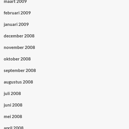
maart 2009
februari 2009
januari 2009
december 2008
november 2008
oktober 2008
september 2008
augustus 2008
juli 2008
juni 2008
mei 2008
april 2008