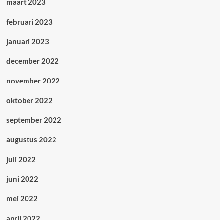
maart 2023
februari 2023
januari 2023
december 2022
november 2022
oktober 2022
september 2022
augustus 2022
juli 2022
juni 2022
mei 2022
april 2022