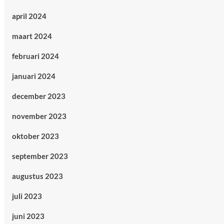
april 2024
maart 2024
februari 2024
januari 2024
december 2023
november 2023
oktober 2023
september 2023
augustus 2023
juli 2023
juni 2023