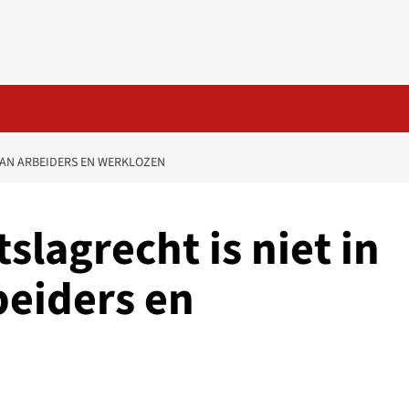
VAN ARBEIDERS EN WERKLOZEN
slagrecht is niet in
beiders en