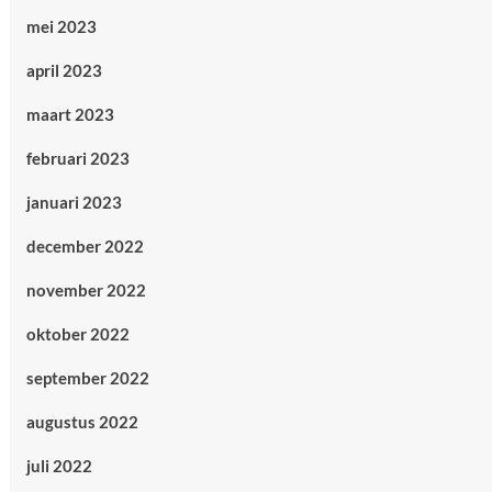
mei 2023
april 2023
maart 2023
februari 2023
januari 2023
december 2022
november 2022
oktober 2022
september 2022
augustus 2022
juli 2022