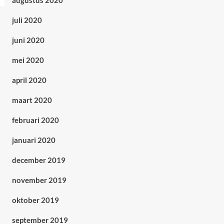
augustus 2020
juli 2020
juni 2020
mei 2020
april 2020
maart 2020
februari 2020
januari 2020
december 2019
november 2019
oktober 2019
september 2019