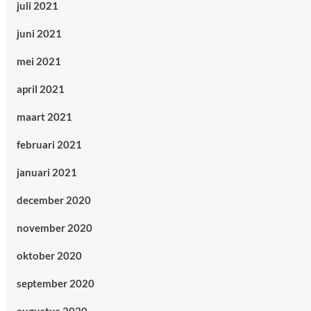
juli 2021
juni 2021
mei 2021
april 2021
maart 2021
februari 2021
januari 2021
december 2020
november 2020
oktober 2020
september 2020