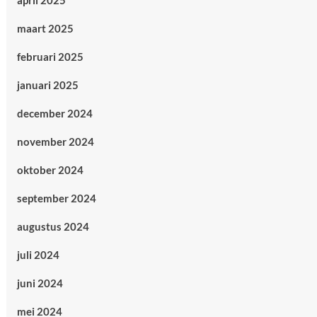
april 2025
maart 2025
februari 2025
januari 2025
december 2024
november 2024
oktober 2024
september 2024
augustus 2024
juli 2024
juni 2024
mei 2024