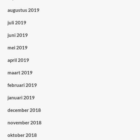
augustus 2019
juli 2019
juni 2019
mei 2019
april 2019
maart 2019
februari 2019
januari 2019
december 2018
november 2018
oktober 2018