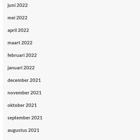
juni 2022
mei 2022
april 2022
maart 2022
februari 2022
januari 2022
december 2021
november 2021
oktober 2021
september 2021
augustus 2021