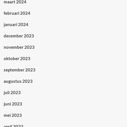
maart 2024
februari 2024
januari 2024
december 2023
november 2023
oktober 2023
september 2023
augustus 2023
juli 2023
juni 2023
mei 2023
april 2023