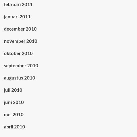
februari 2011
januari 2011
december 2010
november 2010
oktober 2010
september 2010
augustus 2010
juli 2010
juni 2010
mei 2010
april 2010