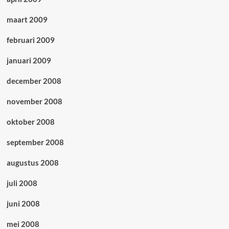
maart 2009
februari 2009
januari 2009
december 2008
november 2008
oktober 2008
september 2008
augustus 2008
juli 2008
juni 2008
mei 2008