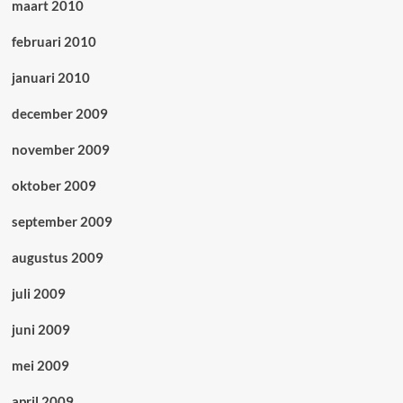
maart 2010
februari 2010
januari 2010
december 2009
november 2009
oktober 2009
september 2009
augustus 2009
juli 2009
juni 2009
mei 2009
april 2009