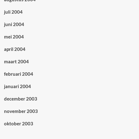
juli 2004
juni 2004
mei 2004
april 2004
maart 2004
februari 2004
januari 2004
december 2003
november 2003
oktober 2003