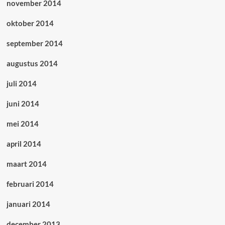
november 2014
oktober 2014
september 2014
augustus 2014
juli 2014
juni 2014
mei 2014
april 2014
maart 2014
februari 2014
januari 2014
december 2013