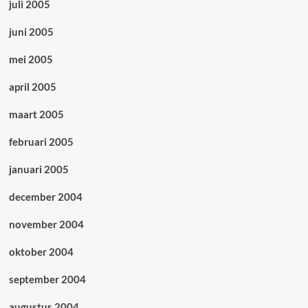
juli 2005
juni 2005
mei 2005
april 2005
maart 2005
februari 2005
januari 2005
december 2004
november 2004
oktober 2004
september 2004
augustus 2004