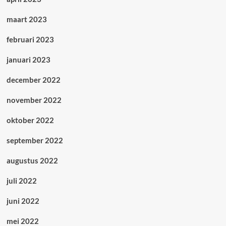
maart 2023
februari 2023
januari 2023
december 2022
november 2022
oktober 2022
september 2022
augustus 2022
juli 2022
juni 2022
mei 2022