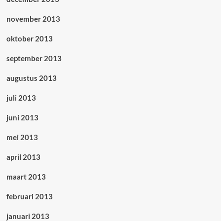
november 2013
oktober 2013
september 2013
augustus 2013
juli 2013
juni 2013
mei 2013
april 2013
maart 2013
februari 2013
januari 2013