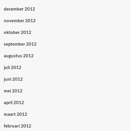
december 2012
november 2012
oktober 2012
september 2012
augustus 2012
juli 2012
juni 2012
mei 2012
april 2012
maart 2012
februari 2012