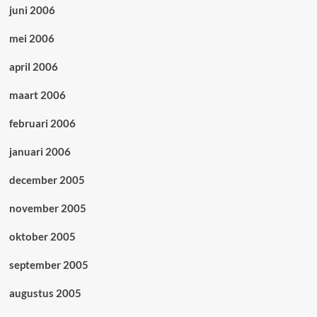
juni 2006
mei 2006
april 2006
maart 2006
februari 2006
januari 2006
december 2005
november 2005
oktober 2005
september 2005
augustus 2005