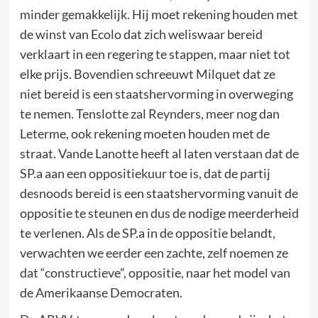
minder gemakkelijk. Hij moet rekening houden met
de winst van Ecolo dat zich weliswaar bereid
verklaart in een regering te stappen, maar niet tot
elke prijs. Bovendien schreeuwt Milquet dat ze
niet bereid is een staatshervorming in overweging
te nemen. Tenslotte zal Reynders, meer nog dan
Leterme, ook rekening moeten houden met de
straat. Vande Lanotte heeft al laten verstaan dat de
SP.a aan een oppositiekuur toe is, dat de partij
desnoods bereid is een staatshervorming vanuit de
oppositie te steunen en dus de nodige meerderheid
te verlenen. Als de SP.a in de oppositie belandt,
verwachten we eerder een zachte, zelf noemen ze
dat “constructieve”, oppositie, naar het model van
de Amerikaanse Democraten.