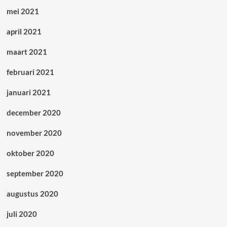
mei 2021
april 2021
maart 2021
februari 2021
januari 2021
december 2020
november 2020
oktober 2020
september 2020
augustus 2020
juli 2020