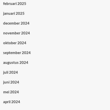
februari 2025
januari 2025
december 2024
november 2024
oktober 2024
september 2024
augustus 2024
juli 2024
juni 2024
mei 2024
april 2024