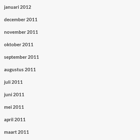
januari 2012
december 2011
november 2011
oktober 2011
september 2011
augustus 2011
juli 2011
juni 2011
mei 2011
april 2011
maart 2011