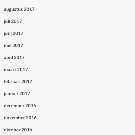
augustus 2017
juli 2017
juni 2017
mei 2017
april 2017
maart 2017
februari 2017
januari 2017
december 2016
november 2016
oktober 2016