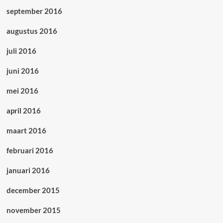
september 2016
augustus 2016
juli 2016
juni 2016
mei 2016
april 2016
maart 2016
februari 2016
januari 2016
december 2015
november 2015