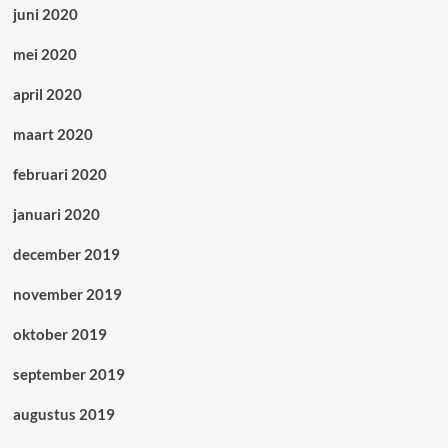
juni 2020
mei 2020
april 2020
maart 2020
februari 2020
januari 2020
december 2019
november 2019
oktober 2019
september 2019
augustus 2019