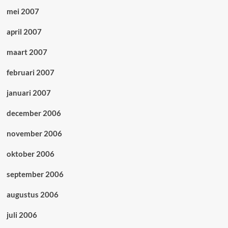
mei 2007
april 2007
maart 2007
februari 2007
januari 2007
december 2006
november 2006
oktober 2006
september 2006
augustus 2006
juli 2006