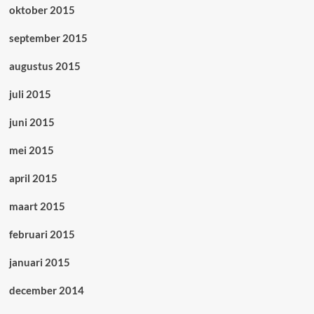
oktober 2015
september 2015
augustus 2015
juli 2015
juni 2015
mei 2015
april 2015
maart 2015
februari 2015
januari 2015
december 2014