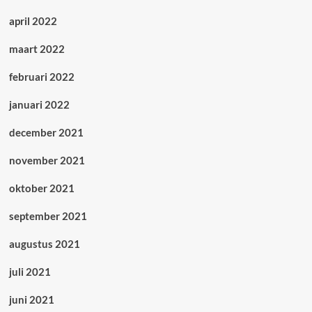
april 2022
maart 2022
februari 2022
januari 2022
december 2021
november 2021
oktober 2021
september 2021
augustus 2021
juli 2021
juni 2021