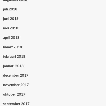
juli 2018
juni 2018
mei 2018
april 2018
maart 2018
februari 2018
januari 2018
december 2017
november 2017
oktober 2017
september 2017