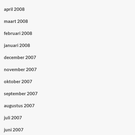
april 2008
maart 2008
februari 2008
januari 2008
december 2007
november 2007
oktober 2007
september 2007
augustus 2007
juli 2007
juni 2007