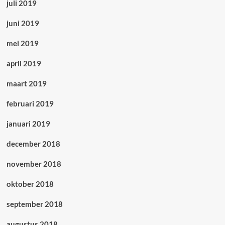
juli 2019
juni 2019
mei 2019
april 2019
maart 2019
februari 2019
januari 2019
december 2018
november 2018
oktober 2018
september 2018
augustus 2018