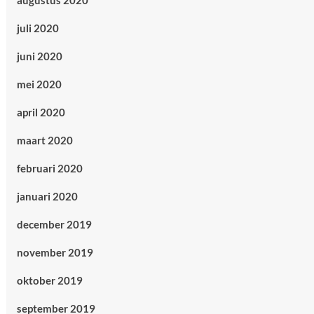
augustus 2020
juli 2020
juni 2020
mei 2020
april 2020
maart 2020
februari 2020
januari 2020
december 2019
november 2019
oktober 2019
september 2019