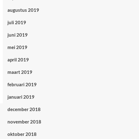
augustus 2019
juli 2019
juni 2019
mei 2019
april 2019
maart 2019
februari 2019
januari 2019
december 2018
november 2018
oktober 2018