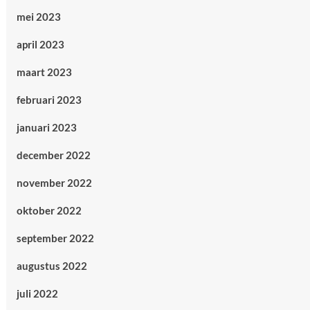
mei 2023
april 2023
maart 2023
februari 2023
januari 2023
december 2022
november 2022
oktober 2022
september 2022
augustus 2022
juli 2022