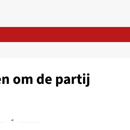
n om de partij