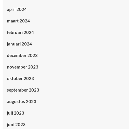
april 2024
maart 2024
februari 2024
januari 2024
december 2023
november 2023
oktober 2023
september 2023
augustus 2023
juli 2023
juni 2023