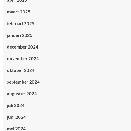
april 2025
maart 2025
februari 2025
januari 2025
december 2024
november 2024
oktober 2024
september 2024
augustus 2024
juli 2024
juni 2024
mei 2024