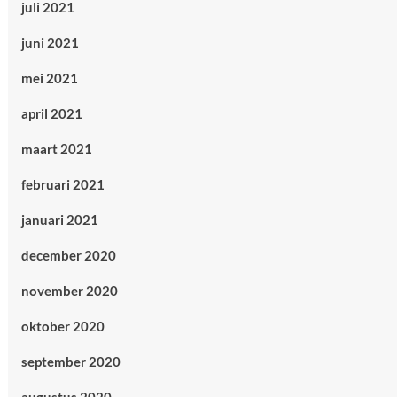
juli 2021
juni 2021
mei 2021
april 2021
maart 2021
februari 2021
januari 2021
december 2020
november 2020
oktober 2020
september 2020