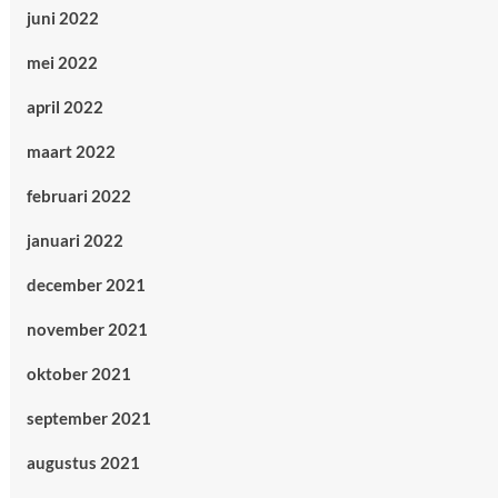
juni 2022
mei 2022
april 2022
maart 2022
februari 2022
januari 2022
december 2021
november 2021
oktober 2021
september 2021
augustus 2021