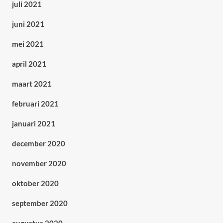
juli 2021
juni 2021
mei 2021
april 2021
maart 2021
februari 2021
januari 2021
december 2020
november 2020
oktober 2020
september 2020