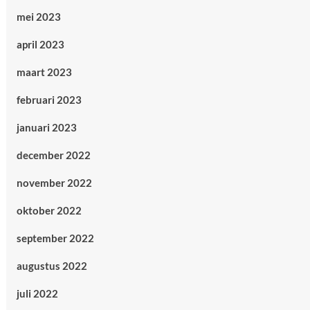
mei 2023
april 2023
maart 2023
februari 2023
januari 2023
december 2022
november 2022
oktober 2022
september 2022
augustus 2022
juli 2022