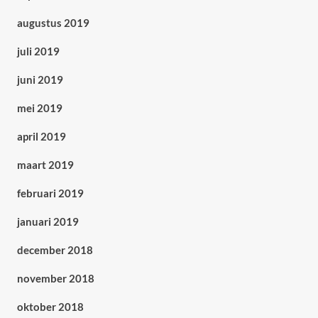
augustus 2019
juli 2019
juni 2019
mei 2019
april 2019
maart 2019
februari 2019
januari 2019
december 2018
november 2018
oktober 2018