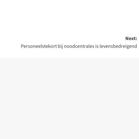
Next:
Personeelstekort bij noodcentrales is levensbedreigend