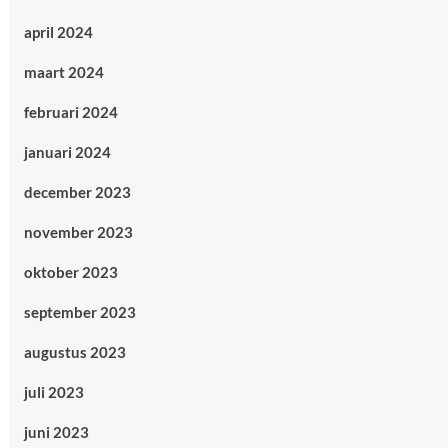
april 2024
maart 2024
februari 2024
januari 2024
december 2023
november 2023
oktober 2023
september 2023
augustus 2023
juli 2023
juni 2023