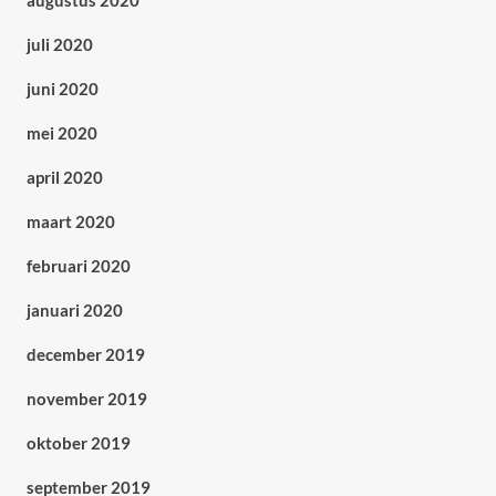
augustus 2020
juli 2020
juni 2020
mei 2020
april 2020
maart 2020
februari 2020
januari 2020
december 2019
november 2019
oktober 2019
september 2019