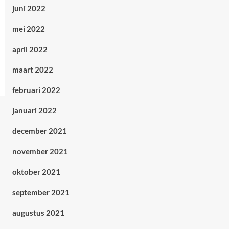
juni 2022
mei 2022
april 2022
maart 2022
februari 2022
januari 2022
december 2021
november 2021
oktober 2021
september 2021
augustus 2021