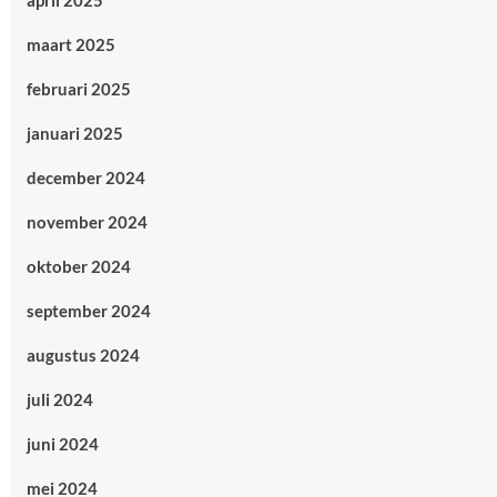
april 2025
maart 2025
februari 2025
januari 2025
december 2024
november 2024
oktober 2024
september 2024
augustus 2024
juli 2024
juni 2024
mei 2024