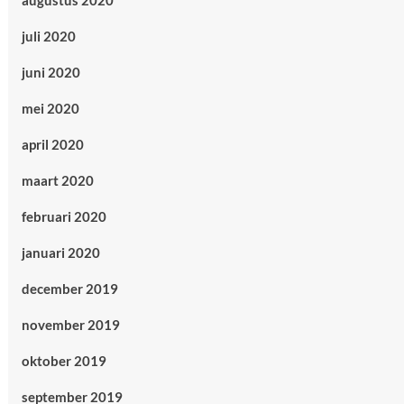
augustus 2020
juli 2020
juni 2020
mei 2020
april 2020
maart 2020
februari 2020
januari 2020
december 2019
november 2019
oktober 2019
september 2019