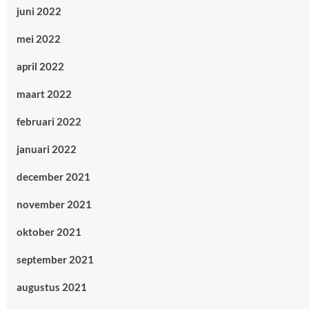
juni 2022
mei 2022
april 2022
maart 2022
februari 2022
januari 2022
december 2021
november 2021
oktober 2021
september 2021
augustus 2021