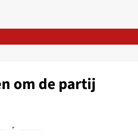
n om de partij