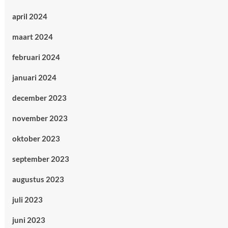
april 2024
maart 2024
februari 2024
januari 2024
december 2023
november 2023
oktober 2023
september 2023
augustus 2023
juli 2023
juni 2023