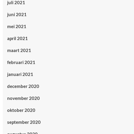
juli 2021
juni 2021
mei 2021
april 2021
maart 2021
februari 2021
januari 2021
december 2020
november 2020
oktober 2020
september 2020