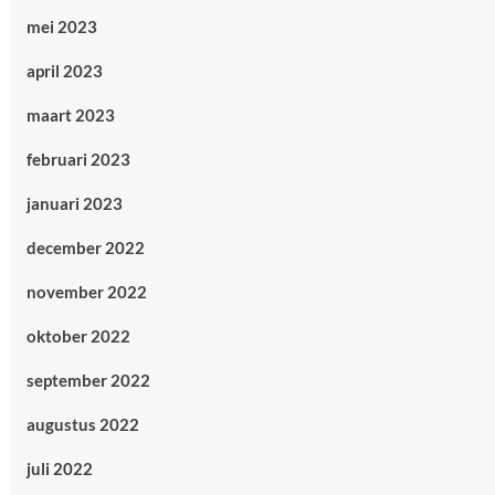
mei 2023
april 2023
maart 2023
februari 2023
januari 2023
december 2022
november 2022
oktober 2022
september 2022
augustus 2022
juli 2022