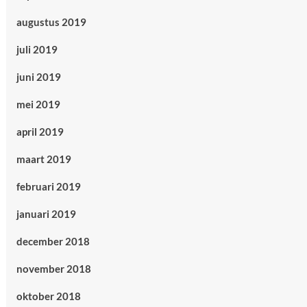
augustus 2019
juli 2019
juni 2019
mei 2019
april 2019
maart 2019
februari 2019
januari 2019
december 2018
november 2018
oktober 2018