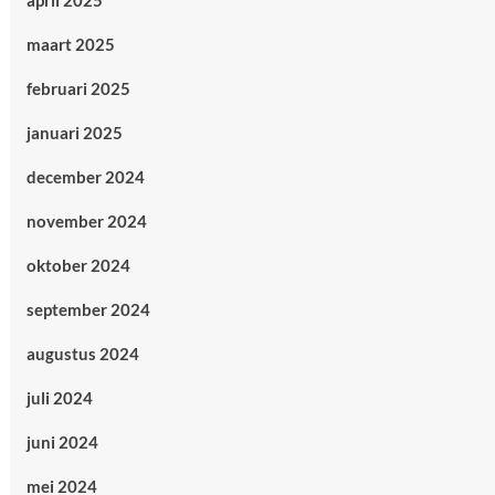
april 2025
maart 2025
februari 2025
januari 2025
december 2024
november 2024
oktober 2024
september 2024
augustus 2024
juli 2024
juni 2024
mei 2024