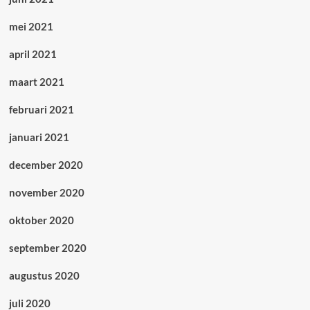
mei 2021
april 2021
maart 2021
februari 2021
januari 2021
december 2020
november 2020
oktober 2020
september 2020
augustus 2020
juli 2020