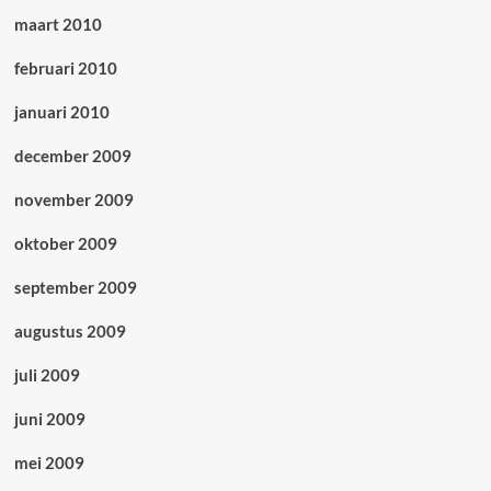
maart 2010
februari 2010
januari 2010
december 2009
november 2009
oktober 2009
september 2009
augustus 2009
juli 2009
juni 2009
mei 2009