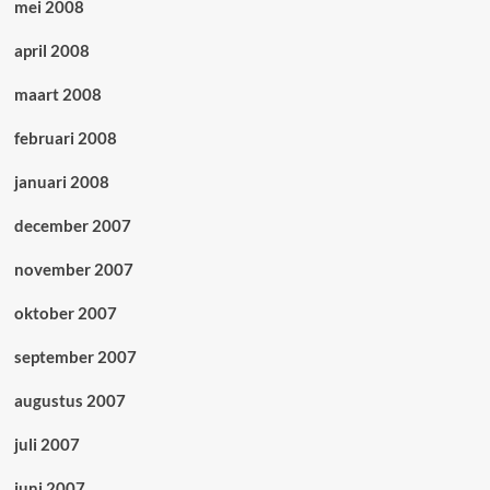
mei 2008
april 2008
maart 2008
februari 2008
januari 2008
december 2007
november 2007
oktober 2007
september 2007
augustus 2007
juli 2007
juni 2007