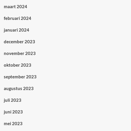
maart 2024
februari 2024
januari 2024
december 2023
november 2023
oktober 2023
september 2023
augustus 2023
juli 2023
juni 2023
mei 2023