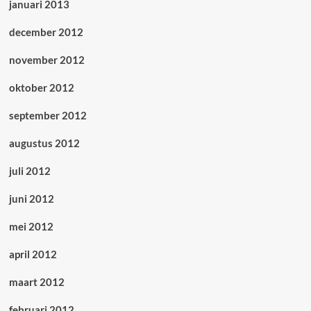
januari 2013
december 2012
november 2012
oktober 2012
september 2012
augustus 2012
juli 2012
juni 2012
mei 2012
april 2012
maart 2012
februari 2012