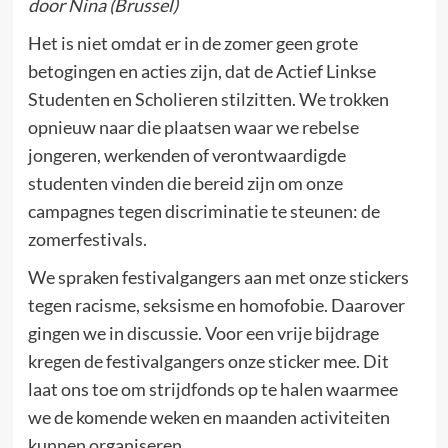
door Nina (Brussel)
Het is niet omdat er in de zomer geen grote
betogingen en acties zijn, dat de Actief Linkse
Studenten en Scholieren stilzitten. We trokken
opnieuw naar die plaatsen waar we rebelse
jongeren, werkenden of verontwaardigde
studenten vinden die bereid zijn om onze
campagnes tegen discriminatie te steunen: de
zomerfestivals.
We spraken festivalgangers aan met onze stickers
tegen racisme, seksisme en homofobie. Daarover
gingen we in discussie. Voor een vrije bijdrage
kregen de festivalgangers onze sticker mee. Dit
laat ons toe om strijdfonds op te halen waarmee
we de komende weken en maanden activiteiten
kunnen organiseren.