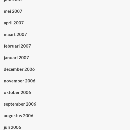
mei 2007
april 2007
maart 2007
februari 2007
januari 2007
december 2006
november 2006
oktober 2006
september 2006
augustus 2006
juli 2006