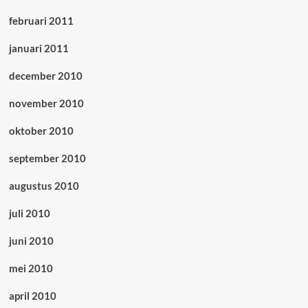
februari 2011
januari 2011
december 2010
november 2010
oktober 2010
september 2010
augustus 2010
juli 2010
juni 2010
mei 2010
april 2010