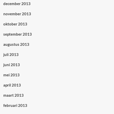
december 2013
november 2013
oktober 2013
september 2013
augustus 2013
juli 2013
juni 2013
mei 2013
april 2013
maart 2013
februari 2013