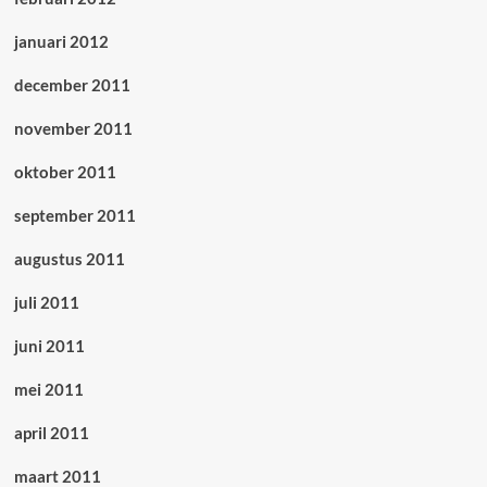
januari 2012
december 2011
november 2011
oktober 2011
september 2011
augustus 2011
juli 2011
juni 2011
mei 2011
april 2011
maart 2011