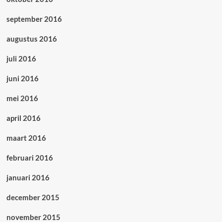
september 2016
augustus 2016
juli 2016
juni 2016
mei 2016
april 2016
maart 2016
februari 2016
januari 2016
december 2015
november 2015