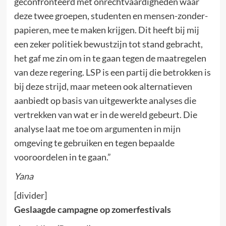
geconfronteerd met onrechtvaardigheden waar
deze twee groepen, studenten en mensen-zonder-
papieren, mee te maken krijgen. Dit heeft bij mij
een zeker politiek bewustzijn tot stand gebracht,
het gaf me zin om in te gaan tegen de maatregelen
van deze regering. LSP is een partij die betrokken is
bij deze strijd, maar meteen ook alternatieven
aanbiedt op basis van uitgewerkte analyses die
vertrekken van wat er in de wereld gebeurt. Die
analyse laat me toe om argumenten in mijn
omgeving te gebruiken en tegen bepaalde
vooroordelen in te gaan.”
Yana
[divider]
Geslaagde campagne op zomerfestivals