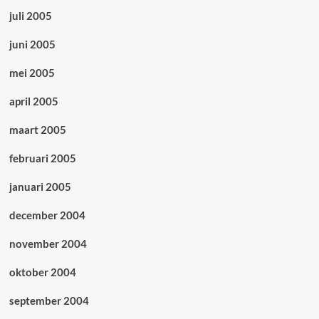
juli 2005
juni 2005
mei 2005
april 2005
maart 2005
februari 2005
januari 2005
december 2004
november 2004
oktober 2004
september 2004