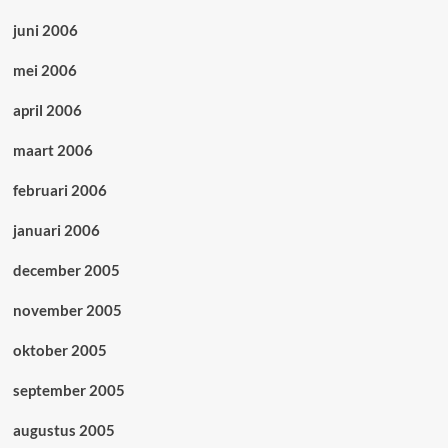
juni 2006
mei 2006
april 2006
maart 2006
februari 2006
januari 2006
december 2005
november 2005
oktober 2005
september 2005
augustus 2005