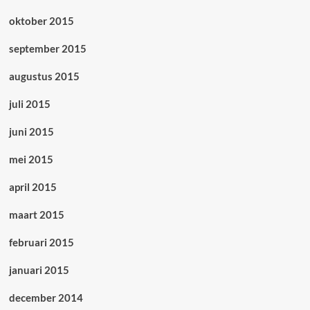
oktober 2015
september 2015
augustus 2015
juli 2015
juni 2015
mei 2015
april 2015
maart 2015
februari 2015
januari 2015
december 2014