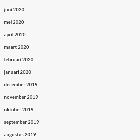
juni 2020
mei 2020
april 2020
maart 2020
februari 2020
januari 2020
december 2019
november 2019
oktober 2019
september 2019
augustus 2019