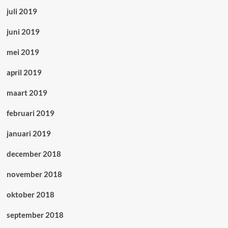
juli 2019
juni 2019
mei 2019
april 2019
maart 2019
februari 2019
januari 2019
december 2018
november 2018
oktober 2018
september 2018