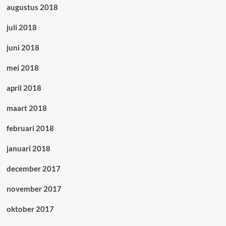
augustus 2018
juli 2018
juni 2018
mei 2018
april 2018
maart 2018
februari 2018
januari 2018
december 2017
november 2017
oktober 2017