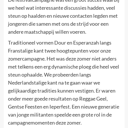
we heel wat interessante discussies hadden, veel
steun op haalden en nieuwe contacten legden met
jongeren die samen met ons de strijd voor een
andere maatschappij willen voeren.
Traditioneel vormen Dour en Esperanzah langs
Franstalige kant twee hoogtepunten voor onze
zomercampagne. Het was deze zomer niet anders
met telkens een erg dynamische ploeg die heel veel
steun ophaalde. We probeerden langs
Nederlandstalige kant na te gaan waar we
gelijkaardige tradities kunnen vestigen. Er waren
onder meer goede resultaten op Reggae Geel,
Gentse Feesten en Ieperfest. Een nieuwe generatie
van jonge militanten speelde een grote rol in de
campagnemomenten deze zomer.