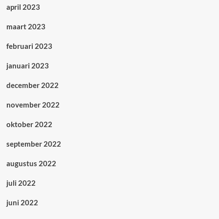
april 2023
maart 2023
februari 2023
januari 2023
december 2022
november 2022
oktober 2022
september 2022
augustus 2022
juli 2022
juni 2022