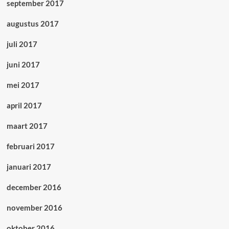
september 2017
augustus 2017
juli 2017
juni 2017
mei 2017
april 2017
maart 2017
februari 2017
januari 2017
december 2016
november 2016
oktober 2016