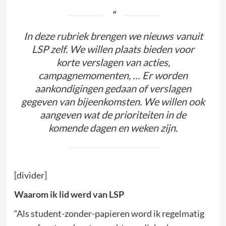
In deze rubriek brengen we nieuws vanuit
LSP zelf. We willen plaats bieden voor
korte verslagen van acties,
campagnemomenten, … Er worden
aankondigingen gedaan of verslagen
gegeven van bijeenkomsten. We willen ook
aangeven wat de prioriteiten in de
komende dagen en weken zijn.
[divider]
Waarom ik lid werd van LSP
“Als student-zonder-papieren word ik regelmatig