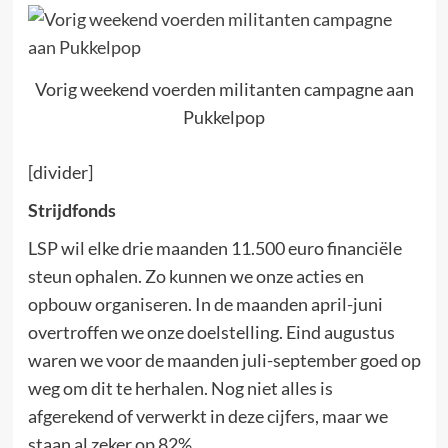
Vorig weekend voerden militanten campagne aan
Pukkelpop
[divider]
Strijdfonds
LSP wil elke drie maanden 11.500 euro financiële
steun ophalen. Zo kunnen we onze acties en
opbouw organiseren. In de maanden april-juni
overtroffen we onze doelstelling. Eind augustus
waren we voor de maanden juli-september goed op
weg om dit te herhalen. Nog niet alles is
afgerekend of verwerkt in deze cijfers, maar we
staan al zeker op 82%.