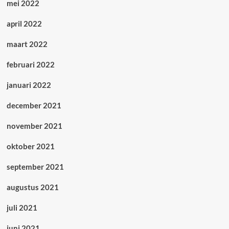
mei 2022
april 2022
maart 2022
februari 2022
januari 2022
december 2021
november 2021
oktober 2021
september 2021
augustus 2021
juli 2021
juni 2021