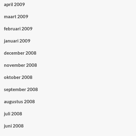
april 2009
maart 2009
februari 2009
januari 2009
december 2008
november 2008
oktober 2008
september 2008
augustus 2008
juli 2008
juni 2008