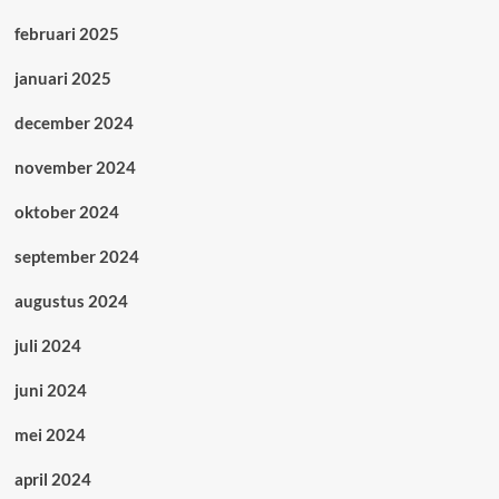
februari 2025
januari 2025
december 2024
november 2024
oktober 2024
september 2024
augustus 2024
juli 2024
juni 2024
mei 2024
april 2024