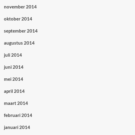
november 2014
oktober 2014
september 2014
augustus 2014
juli 2014
juni 2014
mei 2014
april 2014
maart 2014
februari 2014
januari 2014