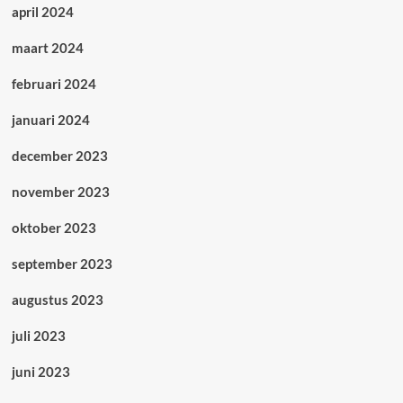
april 2024
maart 2024
februari 2024
januari 2024
december 2023
november 2023
oktober 2023
september 2023
augustus 2023
juli 2023
juni 2023