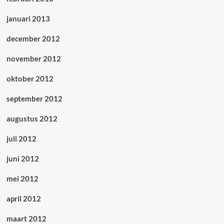
januari 2013
december 2012
november 2012
oktober 2012
september 2012
augustus 2012
juli 2012
juni 2012
mei 2012
april 2012
maart 2012