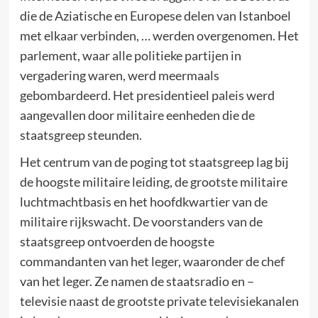
die de Aziatische en Europese delen van Istanboel
met elkaar verbinden, … werden overgenomen. Het
parlement, waar alle politieke partijen in
vergadering waren, werd meermaals
gebombardeerd. Het presidentieel paleis werd
aangevallen door militaire eenheden die de
staatsgreep steunden.
Het centrum van de poging tot staatsgreep lag bij
de hoogste militaire leiding, de grootste militaire
luchtmachtbasis en het hoofdkwartier van de
militaire rijkswacht. De voorstanders van de
staatsgreep ontvoerden de hoogste
commandanten van het leger, waaronder de chef
van het leger. Ze namen de staatsradio en –
televisie naast de grootste private televisiekanalen