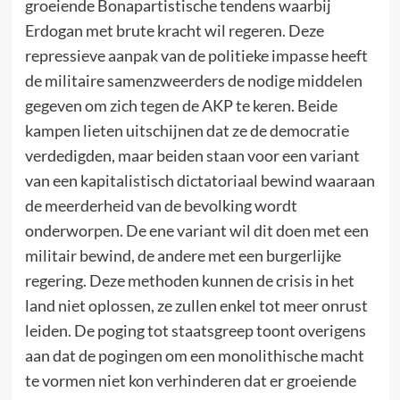
groeiende Bonapartistische tendens waarbij
Erdogan met brute kracht wil regeren. Deze
repressieve aanpak van de politieke impasse heeft
de militaire samenzweerders de nodige middelen
gegeven om zich tegen de AKP te keren. Beide
kampen lieten uitschijnen dat ze de democratie
verdedigden, maar beiden staan voor een variant
van een kapitalistisch dictatoriaal bewind waaraan
de meerderheid van de bevolking wordt
onderworpen. De ene variant wil dit doen met een
militair bewind, de andere met een burgerlijke
regering. Deze methoden kunnen de crisis in het
land niet oplossen, ze zullen enkel tot meer onrust
leiden. De poging tot staatsgreep toont overigens
aan dat de pogingen om een monolithische macht
te vormen niet kon verhinderen dat er groeiende