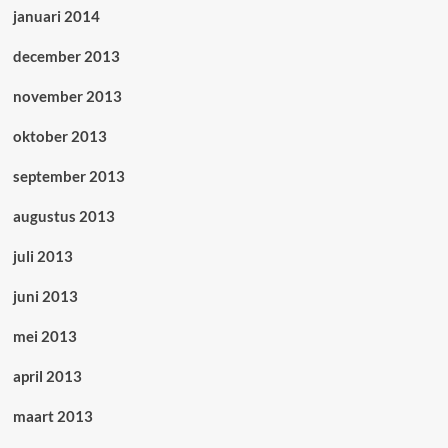
januari 2014
december 2013
november 2013
oktober 2013
september 2013
augustus 2013
juli 2013
juni 2013
mei 2013
april 2013
maart 2013