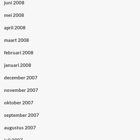
juni 2008
mei 2008
april 2008
maart 2008
februari 2008
januari 2008
december 2007
november 2007
oktober 2007
september 2007
augustus 2007
juli 2007