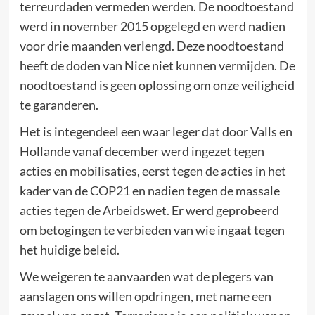
terreurdaden vermeden werden. De noodtoestand
werd in november 2015 opgelegd en werd nadien
voor drie maanden verlengd. Deze noodtoestand
heeft de doden van Nice niet kunnen vermijden. De
noodtoestand is geen oplossing om onze veiligheid
te garanderen.
Het is integendeel een waar leger dat door Valls en
Hollande vanaf december werd ingezet tegen
acties en mobilisaties, eerst tegen de acties in het
kader van de COP21 en nadien tegen de massale
acties tegen de Arbeidswet. Er werd geprobeerd
om betogingen te verbieden van wie ingaat tegen
het huidige beleid.
We weigeren te aanvaarden wat de plegers van
aanslagen ons willen opdringen, met name een