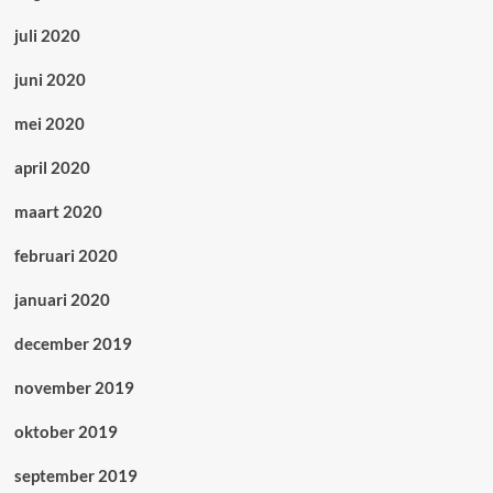
juli 2020
juni 2020
mei 2020
april 2020
maart 2020
februari 2020
januari 2020
december 2019
november 2019
oktober 2019
september 2019