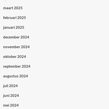
maart 2025
februari 2025
januari 2025
december 2024
november 2024
oktober 2024
september 2024
augustus 2024
juli 2024
juni 2024
mei 2024