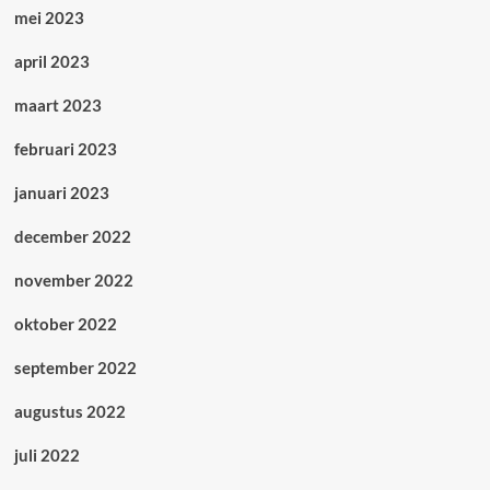
mei 2023
april 2023
maart 2023
februari 2023
januari 2023
december 2022
november 2022
oktober 2022
september 2022
augustus 2022
juli 2022