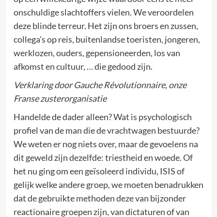
onschuldige slachtoffers vielen. We veroordelen
deze blinde terreur. Het zijn ons broers en zussen,
collega’s op reis, buitenlandse toeristen, jongeren,
werklozen, ouders, gepensioneerden, los van
afkomst en cultuur, … die gedood zijn.
Verklaring door Gauche Révolutionnaire, onze
Franse zusterorganisatie
Handelde de dader alleen? Wat is psychologisch
profiel van de man die de vrachtwagen bestuurde?
We weten er nog niets over, maar de gevoelens na
dit geweld zijn dezelfde: triestheid en woede. Of
het nu ging om een geïsoleerd individu, ISIS of
gelijk welke andere groep, we moeten benadrukken
dat de gebruikte methoden deze van bijzonder
reactionaire groepen zijn, van dictaturen of van