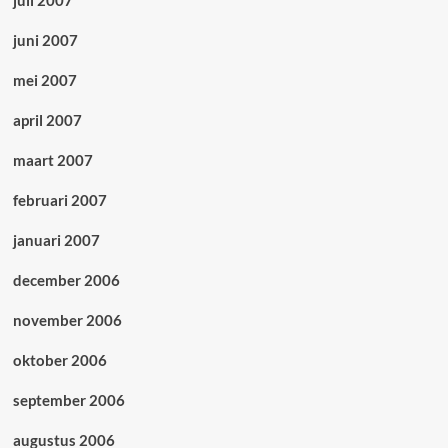
juni 2007
mei 2007
april 2007
maart 2007
februari 2007
januari 2007
december 2006
november 2006
oktober 2006
september 2006
augustus 2006