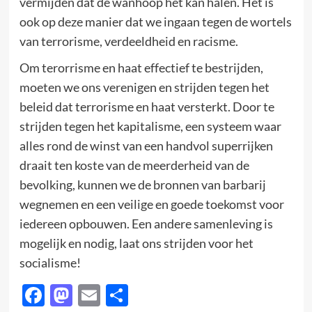
vermijden dat de wanhoop het kan halen. Het is
ook op deze manier dat we ingaan tegen de wortels
van terrorisme, verdeeldheid en racisme.
Om terorrisme en haat effectief te bestrijden,
moeten we ons verenigen en strijden tegen het
beleid dat terrorisme en haat versterkt. Door te
strijden tegen het kapitalisme, een systeem waar
alles rond de winst van een handvol superrijken
draait ten koste van de meerderheid van de
bevolking, kunnen we de bronnen van barbarij
wegnemen en een veilige en goede toekomst voor
iedereen opbouwen. Een andere samenleving is
mogelijk en nodig, laat ons strijden voor het
socialisme!
Facebook
Mastodon
Email
Delen