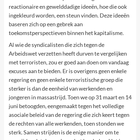
reactionaire en gewelddadige ideeën, hoe die ook
ingekleurd worden, een steun vinden. Deze ideeën
baseren zich op een gebrek aan
toekomstperspectieven binnen het kapitalisme.
Al wie de syndicalisten die zich tegen de
Arbeidswet verzetten heeft durven te vergelijken
met terroristen, zou er goed aan doen om vandaag
excuses aan te bieden. Er is overigens geen enkele
regering en geen enkele terroristische groep die
sterker is dan de eenheid van werkenden en
jongeren in massastrijd. Toen we op 31 maart en 14
juni betoogden, eengemaakt tegen het volledige
asociale beleid van de regering die zich keert tegen
de rechten van alle werkenden, toen stonden we
sterk. Samen strijden is de enige manier om te