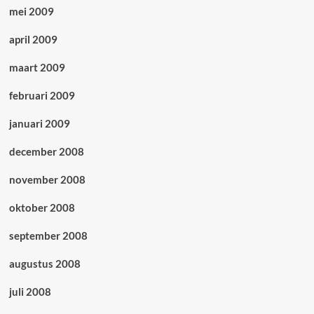
mei 2009
april 2009
maart 2009
februari 2009
januari 2009
december 2008
november 2008
oktober 2008
september 2008
augustus 2008
juli 2008