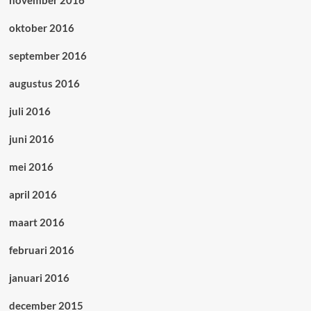
oktober 2016
september 2016
augustus 2016
juli 2016
juni 2016
mei 2016
april 2016
maart 2016
februari 2016
januari 2016
december 2015