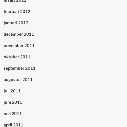
februari 2012
januari 2012
december 2011
november 2011
oktober 2011
september 2011
augustus 2011
juli 2011
juni 2011
mei 2011
april 2011