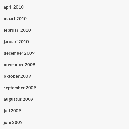
april 2010
maart 2010
februari 2010
januari 2010
december 2009
november 2009
oktober 2009
september 2009
augustus 2009
juli 2009
juni 2009