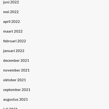
juni 2022
mei 2022
april 2022
maart 2022
februari 2022
januari 2022
december 2021
november 2021
oktober 2021
september 2021
augustus 2021
juli 2021