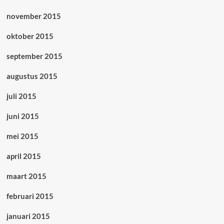
november 2015
oktober 2015
september 2015
augustus 2015
juli 2015
juni 2015
mei 2015
april 2015
maart 2015
februari 2015
januari 2015