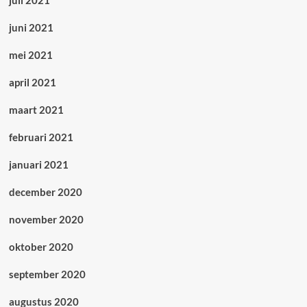
juni 2021
mei 2021
april 2021
maart 2021
februari 2021
januari 2021
december 2020
november 2020
oktober 2020
september 2020
augustus 2020