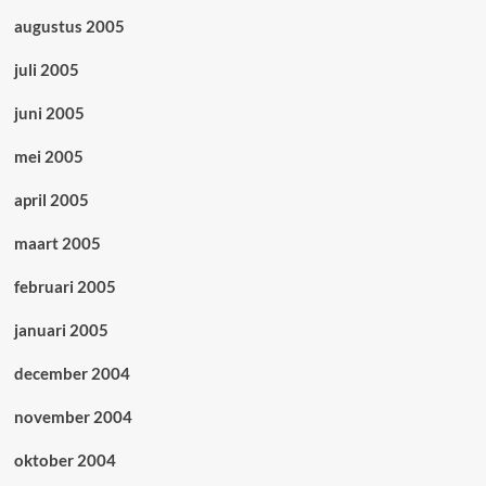
augustus 2005
juli 2005
juni 2005
mei 2005
april 2005
maart 2005
februari 2005
januari 2005
december 2004
november 2004
oktober 2004