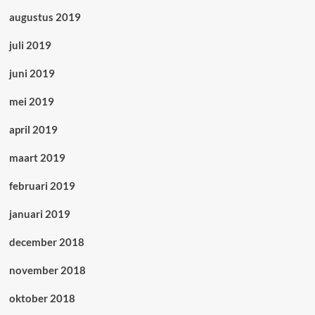
augustus 2019
juli 2019
juni 2019
mei 2019
april 2019
maart 2019
februari 2019
januari 2019
december 2018
november 2018
oktober 2018