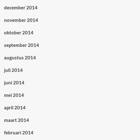
december 2014
november 2014
oktober 2014
september 2014
augustus 2014
juli 2014
juni 2014
mei 2014
april 2014
maart 2014
februari 2014