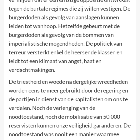
tegen de burtale regimes die zij willen vestigen. De
burgerdoden als gevolg van aanslagen kunnen
leiden tot wanhoop. Hetzelfde gebeurt met de
burgerdoden als gevolg van de bommen van
imperialistische mogendheden. De politiek van
terreur versterkt enkel de heersende klassen en
leidt tot een klimaat van angst, haat en
verdachtmakingen.
De triestheid en woede na dergelijke wreedheden
worden eens te meer gebruikt door de regering en
de partijen in dienst van de kapitalisten om ons te
verdelen. Noch de verlenging van de
noodtoestand, noch de mobilisatie van 50.000
reservisten kunnen onze veiligheid garanderen. De
noodtoestand was nooit een manier waarmee