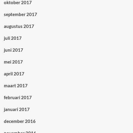
oktober 2017
september 2017
augustus 2017
juli 2017
juni 2017
mei 2017
april 2017
maart 2017
februari 2017
januari 2017
december 2016
november 2016