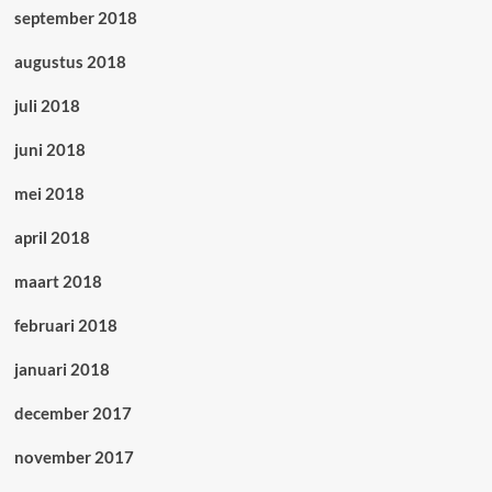
september 2018
augustus 2018
juli 2018
juni 2018
mei 2018
april 2018
maart 2018
februari 2018
januari 2018
december 2017
november 2017