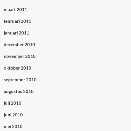
maart 2011
februari 2011
januari 2011
december 2010
november 2010
oktober 2010
september 2010
augustus 2010
juli 2010
juni 2010
mei 2010