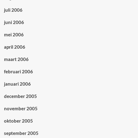
juli 2006
juni 2006
mei 2006
april 2006
maart 2006
februari 2006
januari 2006
december 2005
november 2005
oktober 2005
september 2005