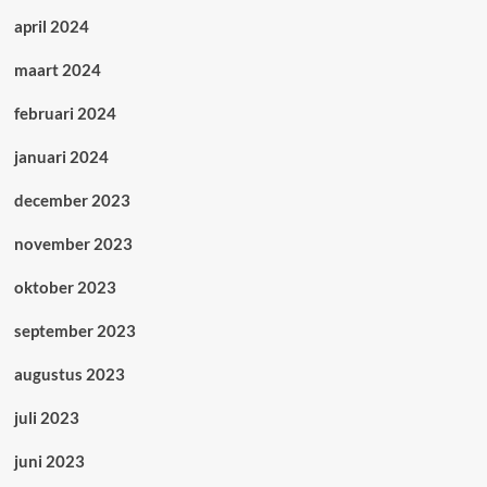
april 2024
maart 2024
februari 2024
januari 2024
december 2023
november 2023
oktober 2023
september 2023
augustus 2023
juli 2023
juni 2023