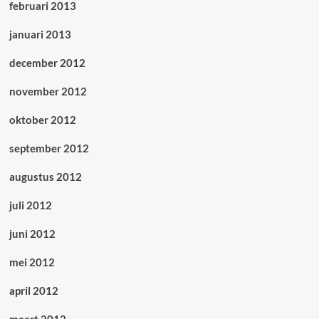
februari 2013
januari 2013
december 2012
november 2012
oktober 2012
september 2012
augustus 2012
juli 2012
juni 2012
mei 2012
april 2012
maart 2012