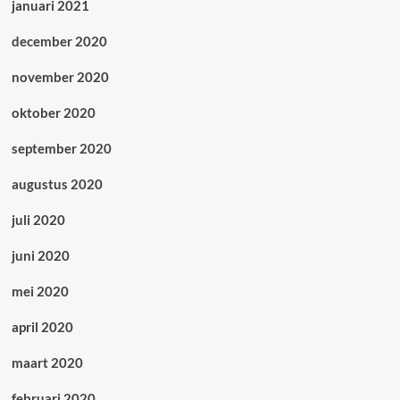
januari 2021
december 2020
november 2020
oktober 2020
september 2020
augustus 2020
juli 2020
juni 2020
mei 2020
april 2020
maart 2020
februari 2020