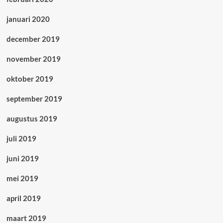
januari 2020
december 2019
november 2019
oktober 2019
september 2019
augustus 2019
juli 2019
juni 2019
mei 2019
april 2019
maart 2019