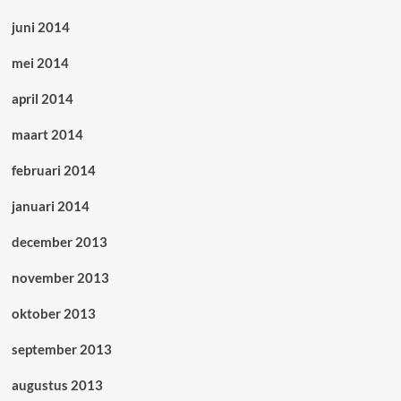
juni 2014
mei 2014
april 2014
maart 2014
februari 2014
januari 2014
december 2013
november 2013
oktober 2013
september 2013
augustus 2013