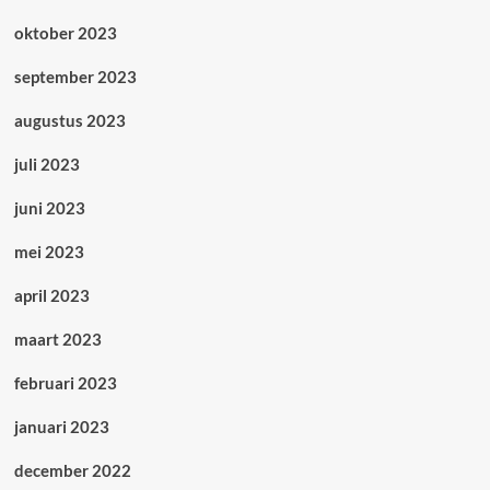
oktober 2023
september 2023
augustus 2023
juli 2023
juni 2023
mei 2023
april 2023
maart 2023
februari 2023
januari 2023
december 2022