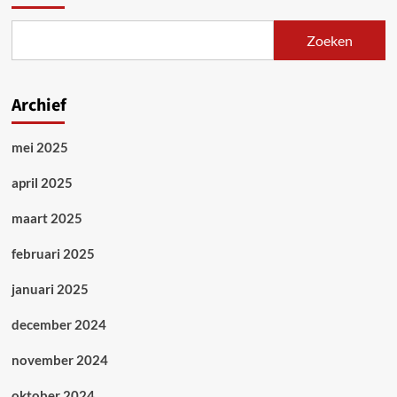
Zoeken
Archief
mei 2025
april 2025
maart 2025
februari 2025
januari 2025
december 2024
november 2024
oktober 2024