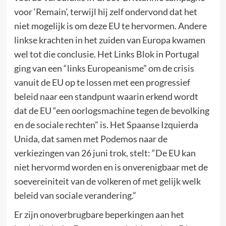
voor ‘Remain’, terwijl hij zelf ondervond dat het
niet mogelijk is om deze EU te hervormen. Andere
linkse krachten in het zuiden van Europa kwamen
wel tot die conclusie. Het Links Blok in Portugal
ging van een “links Europeanisme” om de crisis
vanuit de EU op te lossen met een progressief
beleid naar een standpunt waarin erkend wordt
dat de EU “een oorlogsmachine tegen de bevolking
en de sociale rechten” is. Het Spaanse Izquierda
Unida, dat samen met Podemos naar de
verkiezingen van 26 juni trok, stelt: “De EU kan
niet hervormd worden en is onverenigbaar met de
soevereiniteit van de volkeren of met gelijk welk
beleid van sociale verandering.”
Er zijn onoverbrugbare beperkingen aan het