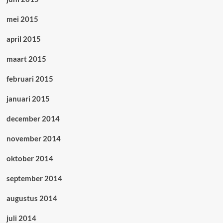
mei 2015
april 2015
maart 2015
februari 2015
januari 2015
december 2014
november 2014
oktober 2014
september 2014
augustus 2014
juli 2014