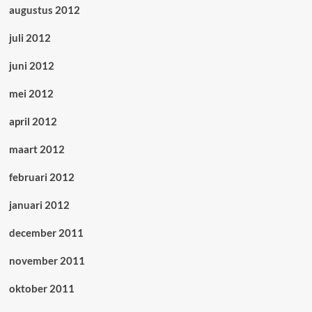
augustus 2012
juli 2012
juni 2012
mei 2012
april 2012
maart 2012
februari 2012
januari 2012
december 2011
november 2011
oktober 2011