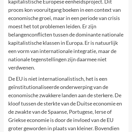
kapitalistische Europese eenheidsproject. Dit
proces kon vooruitgang boeken in een context van
economische groei, maar in een periode van crisis
moest het tot problemen leiden. Er zijn
belangenconflicten tussen de dominante nationale
kapitalistische klassen in Europa. Er is natuurlijk
een vorm van internationale integratie, maar de
nationale tegenstellingen zijn daarmee niet
verdwenen.
De EU is niet internationalistisch, het is een
geïnstitutionaliseerde onderwerping van de
economische zwakkere landen aan de sterkere. De
kloof tussen de sterkte van de Duitse economie en
de zwakte van de Spaanse, Portugese, Ierse of
Griekse economie is door de invloed van de EU
groter geworden in plaats van kleiner. Bovendien