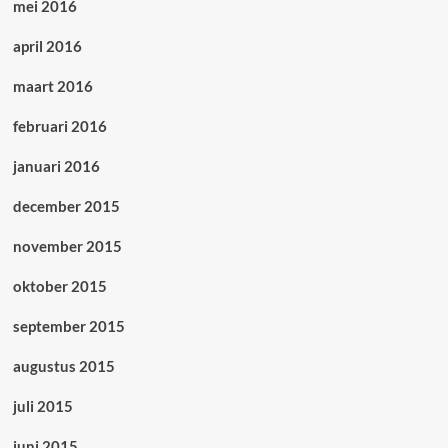
mei 2016
april 2016
maart 2016
februari 2016
januari 2016
december 2015
november 2015
oktober 2015
september 2015
augustus 2015
juli 2015
juni 2015