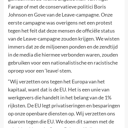
Farage of met de conservatieve politici Boris
Johnson en Gove van de Leave-campagne. Onze
eerste campagne was overigens net een protest
tegen het feit dat deze mensen de officiële status
van de Leave-campagne zouden krijgen. We wisten
immers dat ze de miljoenen ponden en de zendtijd
in de media die hiermee verbonden waren, zouden
gebruiken voor een nationalistische en racistische
oproep voor een ‘leave’-stem.
“Wij verzetten ons tegen het Europa van het
kapitaal, want dat is de EU. Het is een unie van
werkgevers die handelt in het belang van de 1%
rijksten. De EU legt privatiseringen en besparingen
op onze openbare diensten op. Wij verzetten ons
daarom tegen die EU. We doen dit samen met de