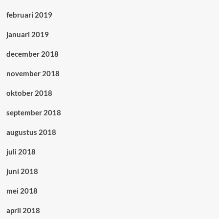
februari 2019
januari 2019
december 2018
november 2018
oktober 2018
september 2018
augustus 2018
juli 2018
juni 2018
mei 2018
april 2018