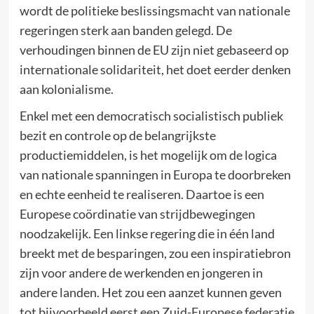
wordt de politieke beslissingsmacht van nationale
regeringen sterk aan banden gelegd. De
verhoudingen binnen de EU zijn niet gebaseerd op
internationale solidariteit, het doet eerder denken
aan kolonialisme.
Enkel met een democratisch socialistisch publiek
bezit en controle op de belangrijkste
productiemiddelen, is het mogelijk om de logica
van nationale spanningen in Europa te doorbreken
en echte eenheid te realiseren. Daartoe is een
Europese coördinatie van strijdbewegingen
noodzakelijk. Een linkse regering die in één land
breekt met de besparingen, zou een inspiratiebron
zijn voor andere de werkenden en jongeren in
andere landen. Het zou een aanzet kunnen geven
tot bijvoorbeeld eerst een Zuid-Europese federatie