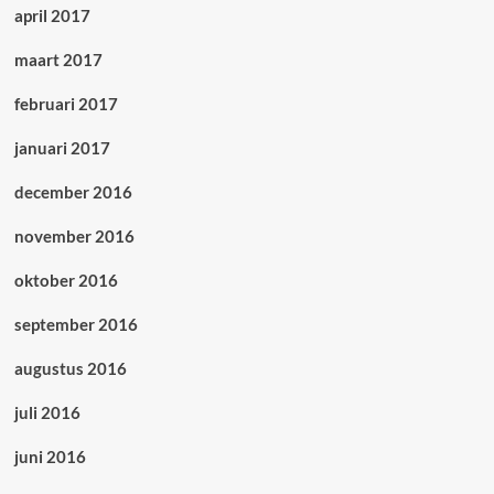
april 2017
maart 2017
februari 2017
januari 2017
december 2016
november 2016
oktober 2016
september 2016
augustus 2016
juli 2016
juni 2016