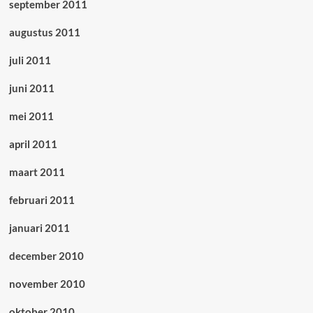
september 2011
augustus 2011
juli 2011
juni 2011
mei 2011
april 2011
maart 2011
februari 2011
januari 2011
december 2010
november 2010
oktober 2010