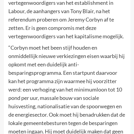
vertegenwoordigers van het establishment in
Labour, de aanhangers van Tony Blair, na het
referendum proberen om Jeremy Corbyn af te
zetten. Er is geen compromis met deze
vertegenwoordigers van het kapitalisme mogelijk.
“Corbyn moet het been stijf houden en
onmiddellijk nieuwe verkiezingen eisen waarbij hij
opkomt met een duidelijk anti-
besparingsprogramma. Een startpunt daarvoor
kan het programma zijn waarmee hij voorzitter
werd: een verhoging van het minimumloon tot 10
pond per uur, massale bouw van sociale
huisvesting, nationalisatie van de spoorwegen en
de energiesector. Ook moet hij benadrukken dat de
lokale gemeentebesturen tegen de besparingen
moeten ingaan. Hij moet duidelijk maken dat geen