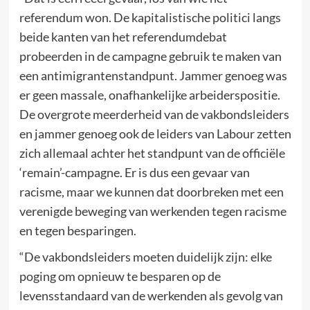
referendum won. De kapitalistische politici langs
beide kanten van het referendumdebat
probeerden in de campagne gebruik te maken van
een antimigrantenstandpunt. Jammer genoeg was
er geen massale, onafhankelijke arbeiderspositie.
De overgrote meerderheid van de vakbondsleiders
en jammer genoeg ook de leiders van Labour zetten
zich allemaal achter het standpunt van de officiële
‘remain’-campagne. Er is dus een gevaar van
racisme, maar we kunnen dat doorbreken met een
verenigde beweging van werkenden tegen racisme
en tegen besparingen.
“De vakbondsleiders moeten duidelijk zijn: elke
poging om opnieuw te besparen op de
levensstandaard van de werkenden als gevolg van