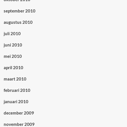
september 2010
augustus 2010
juli 2010
juni 2010
mei 2010
april 2010
maart 2010
februari 2010
januari 2010
december 2009
november 2009