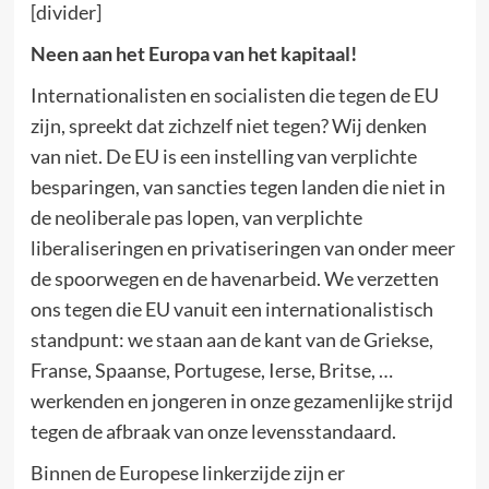
[divider]
Neen aan het Europa van het kapitaal!
Internationalisten en socialisten die tegen de EU
zijn, spreekt dat zichzelf niet tegen? Wij denken
van niet. De EU is een instelling van verplichte
besparingen, van sancties tegen landen die niet in
de neoliberale pas lopen, van verplichte
liberaliseringen en privatiseringen van onder meer
de spoorwegen en de havenarbeid. We verzetten
ons tegen die EU vanuit een internationalistisch
standpunt: we staan aan de kant van de Griekse,
Franse, Spaanse, Portugese, Ierse, Britse, …
werkenden en jongeren in onze gezamenlijke strijd
tegen de afbraak van onze levensstandaard.
Binnen de Europese linkerzijde zijn er