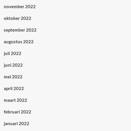
november 2022
oktober 2022
september 2022
augustus 2022
juli 2022
juni 2022
mei 2022
april 2022
maart 2022
februari 2022
januari 2022