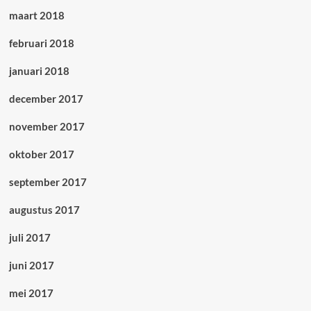
maart 2018
februari 2018
januari 2018
december 2017
november 2017
oktober 2017
september 2017
augustus 2017
juli 2017
juni 2017
mei 2017