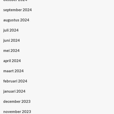
september 2024
augustus 2024
juli 2024
juni 2024
mei 2024
april 2024
maart 2024
februari 2024
januari 2024
december 2023
november 2023