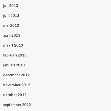
juli 2013
juni 2013
mei 2013
april 2013
maart 2013
februari 2013
januari 2013
december 2012
november 2012
oktober 2012
september 2012