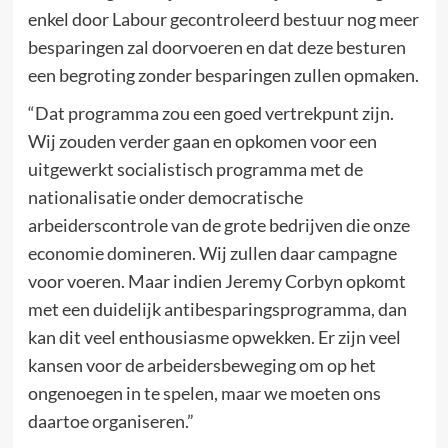
enkel door Labour gecontroleerd bestuur nog meer
besparingen zal doorvoeren en dat deze besturen
een begroting zonder besparingen zullen opmaken.
“Dat programma zou een goed vertrekpunt zijn.
Wij zouden verder gaan en opkomen voor een
uitgewerkt socialistisch programma met de
nationalisatie onder democratische
arbeiderscontrole van de grote bedrijven die onze
economie domineren. Wij zullen daar campagne
voor voeren. Maar indien Jeremy Corbyn opkomt
met een duidelijk antibesparingsprogramma, dan
kan dit veel enthousiasme opwekken. Er zijn veel
kansen voor de arbeidersbeweging om op het
ongenoegen in te spelen, maar we moeten ons
daartoe organiseren.”