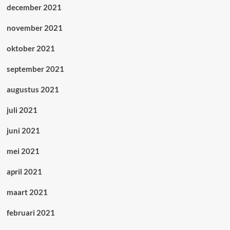
december 2021
november 2021
oktober 2021
september 2021
augustus 2021
juli 2021
juni 2021
mei 2021
april 2021
maart 2021
februari 2021