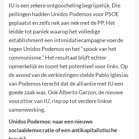
IU is een zekere ontgoocheling begrijpelijk. Die
peilingen hadden Unidos Podemos voor PSOE
geplaatst en zelfs nek aan nek met de PP. Het
leidde tot paniek waarop het volledige
establishment een intimidatiecampagne voerde
tegen Unidos Podemos en het “spook van het
communisme.” Het resultaat blijft echter
opmerkelijk en toont het potentieel voor links. Op
de avond van de verkiezingen stelde Pablo Iglesias
van Podemos terecht dat de alliantie met IU een
goede zaak was. Ook Alberto Garzon, de nieuwe
voorzitter van IU, riep op tot verdere linkse
samenwerking.
Unidos Podemos: naar een nieuwe
sociaaldemocratie of een antikapitalistische
breuk?