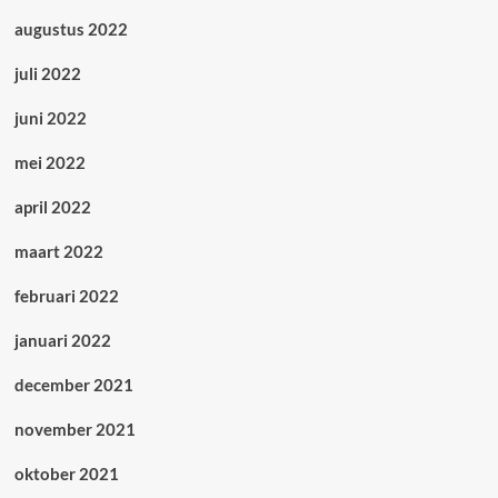
augustus 2022
juli 2022
juni 2022
mei 2022
april 2022
maart 2022
februari 2022
januari 2022
december 2021
november 2021
oktober 2021