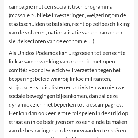
campagne met een socialistisch programma
(massale publieke investeringen, weigering om de
staatsschulden te betalen, recht op zelfbeschikking
van de volkeren, nationalisatie van de banken en
sleutelsectoren van de economie, …).
Als Unidos Podemos kan uitgroeien tot een echte
linkse samenwerking van onderuit, met open
comités voor al wie zich wil verzetten tegen het
besparingsbeleid waarbij linkse militanten,
strijdbare syndicalisten en activisten van nieuwe
sociale bewegingen bijeenkomen, dan zal deze
dynamiek zich niet beperken tot kiescampagnes.
Het kan dan ook een grote rol spelen in de strijd op
straat en in de bedrijven om zo een einde te maken
aan de besparingen en de voorwaarden te creëren