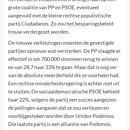
grote coalitie van PP en PSOE, eventueel
aangevuld met de kleine rechtse populistische
partij Ciudadanos. Zo zou het besparingsbeleid
trouw verdergezet worden.
De nieuwe verkiezingen moesten de gevestigde
partijen opnieuw wat versterken. De PP slaagde er
effectief in om 700.000 stemmen terug te winnen
en van 28,7 naar 33% te gaan. Maar dat is nog ver
van de absolute meerderheid die ze voorheen had.
Een rechtse minderheidsregering is echter niet uit
te sluiten. De sociaaldemocratische PSOE behield
haar 22%, volgens de partij een succes aangezien
de peilingen aangaven dat ze zou verliezen en
voorbijgestoken worden door Unidos Podemos.
Die laatste partij is een alliantie van Podemos,