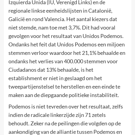
Izquierda Unida (IU, Verenigd Links) en de
regionale linkse eenheidslijsten in Catalonië,
Galicië en rond Valencia. Het aantal kiezers dat
niet stemde, nam toe met 3,7%. Dit had vooral
gevolgen voor het resultaat van Unidos Podemos.
Ondanks het feit dat Unidos Podemos een miljoen
stemmen verloor waardoor het 21,1% behaalde en
ondanks het verlies van 400.000 stemmen voor
Ciudadanos dat 13% behaalde, is het
establishment er niet in geslaagd om het
tweepartijenstelsel te herstellen en een einde te
maken aan de diepgaande politieke instabiliteit.
Podemos is niet tevreden over het resultaat, zelfs
indien de radicale linkerzijde zijn 71 zetels
behoudt. Zeker na de peilingen die volgden op de
aankondiging van de alliantie tussen Podemos en