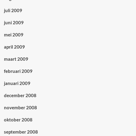
juli 2009
juni 2009
mei 2009
april 2009
maart 2009
februari 2009
januari 2009
december 2008
november 2008
oktober 2008
september 2008