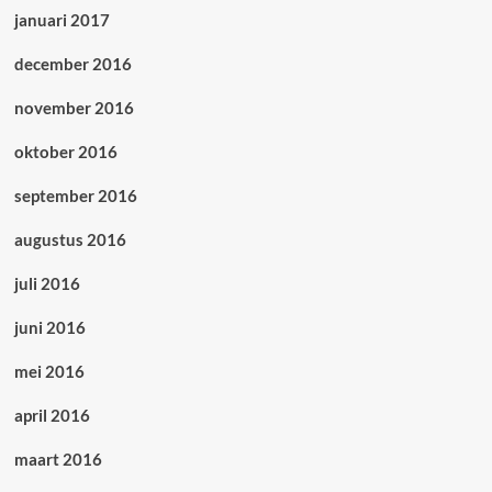
januari 2017
december 2016
november 2016
oktober 2016
september 2016
augustus 2016
juli 2016
juni 2016
mei 2016
april 2016
maart 2016