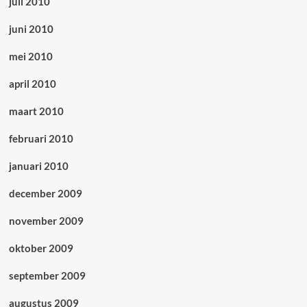
juli 2010
juni 2010
mei 2010
april 2010
maart 2010
februari 2010
januari 2010
december 2009
november 2009
oktober 2009
september 2009
augustus 2009