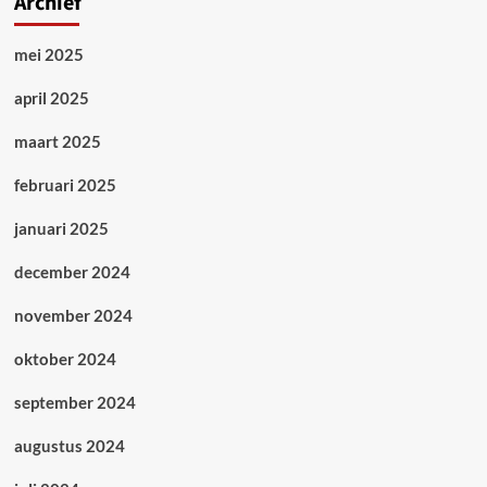
Archief
mei 2025
april 2025
maart 2025
februari 2025
januari 2025
december 2024
november 2024
oktober 2024
september 2024
augustus 2024