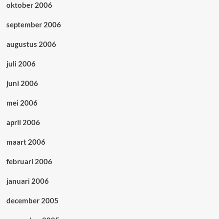
oktober 2006
september 2006
augustus 2006
juli 2006
juni 2006
mei 2006
april 2006
maart 2006
februari 2006
januari 2006
december 2005