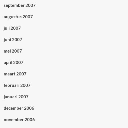
september 2007
augustus 2007
juli 2007
juni 2007
mei 2007
april 2007
maart 2007
februari 2007
januari 2007
december 2006
november 2006