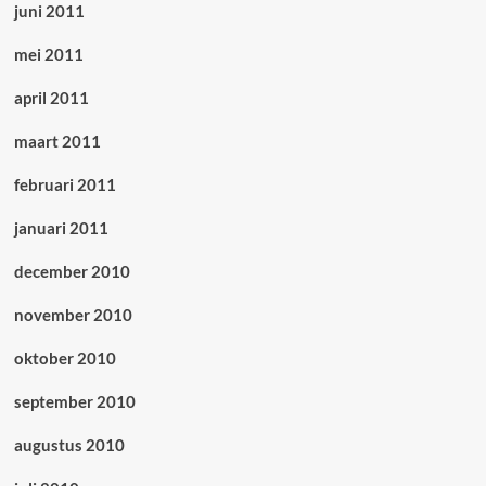
juni 2011
mei 2011
april 2011
maart 2011
februari 2011
januari 2011
december 2010
november 2010
oktober 2010
september 2010
augustus 2010