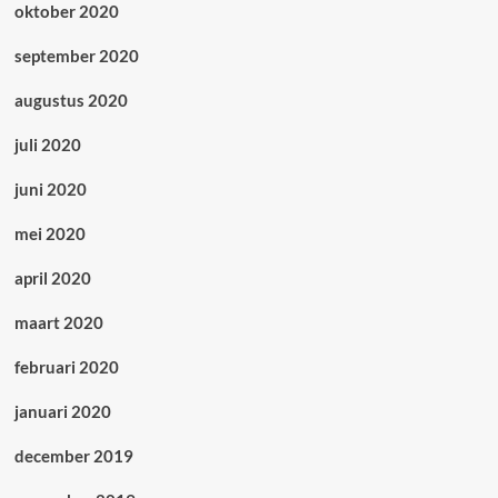
oktober 2020
september 2020
augustus 2020
juli 2020
juni 2020
mei 2020
april 2020
maart 2020
februari 2020
januari 2020
december 2019