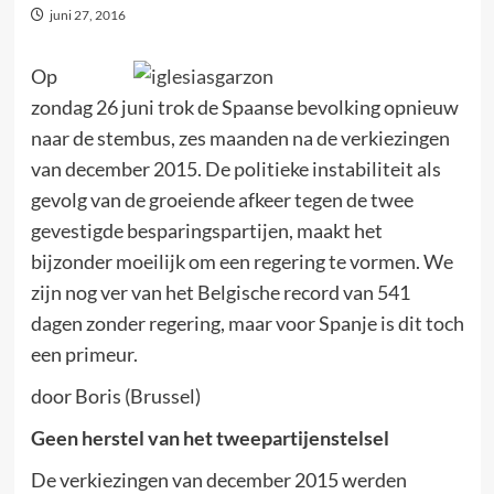
juni 27, 2016
Op
zondag 26 juni trok de Spaanse bevolking opnieuw
naar de stembus, zes maanden na de verkiezingen
van december 2015. De politieke instabiliteit als
gevolg van de groeiende afkeer tegen de twee
gevestigde besparingspartijen, maakt het
bijzonder moeilijk om een regering te vormen. We
zijn nog ver van het Belgische record van 541
dagen zonder regering, maar voor Spanje is dit toch
een primeur.
door Boris (Brussel)
Geen herstel van het tweepartijenstelsel
De verkiezingen van december 2015 werden