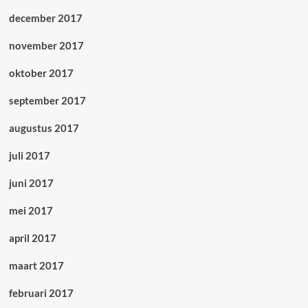
december 2017
november 2017
oktober 2017
september 2017
augustus 2017
juli 2017
juni 2017
mei 2017
april 2017
maart 2017
februari 2017