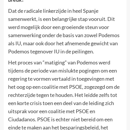
Dat de radicale linkerzijde in heel Spanje
samenwerkt, is een belangrijke stap vooruit. Dit
werd mogelijk door een groeiende steun voor
samenwerking onder de basis van zowel Podemos
als IU, maar ook door het afnemende gewicht van
Podemos tegenover IU in de peilingen.
Het proces van “matiging” van Podemos werd
tijdens de periode van mislukte pogingen om een
regering te vormen vertaald in toegevingen met
het oog op een coalitie met PSOE, zogezegd om de
rechterzijde tegen te houden. Het leidde zelfs tot
een korte crisis toen een deel van de leiding zich
uitsprak voor een coalitie met PSOE en
Ciudadanos. PSOE is echter niet bereid om een
einde te maken aan het besparingsbeleid, het