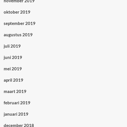
november 2019
oktober 2019
september 2019
augustus 2019
juli 2019
juni 2019
mei 2019
april 2019
maart 2019
februari 2019
januari 2019
december 2018