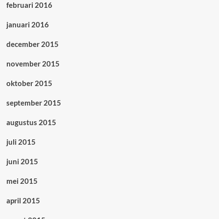
februari 2016
januari 2016
december 2015
november 2015
oktober 2015
september 2015
augustus 2015
juli 2015
juni 2015
mei 2015
april 2015