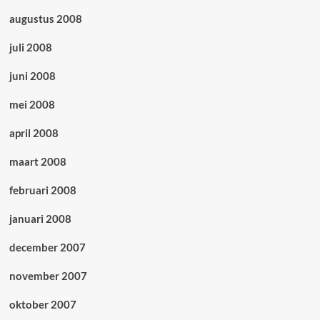
augustus 2008
juli 2008
juni 2008
mei 2008
april 2008
maart 2008
februari 2008
januari 2008
december 2007
november 2007
oktober 2007