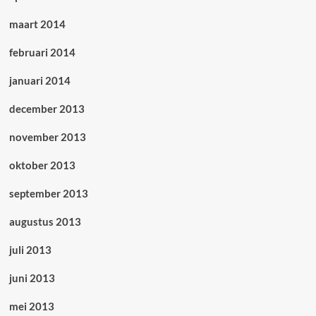
maart 2014
februari 2014
januari 2014
december 2013
november 2013
oktober 2013
september 2013
augustus 2013
juli 2013
juni 2013
mei 2013