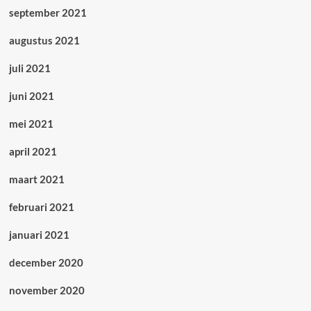
september 2021
augustus 2021
juli 2021
juni 2021
mei 2021
april 2021
maart 2021
februari 2021
januari 2021
december 2020
november 2020