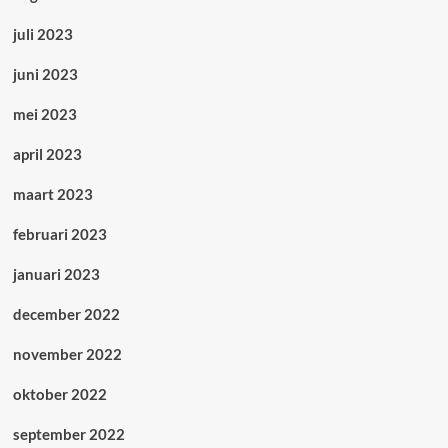
juli 2023
juni 2023
mei 2023
april 2023
maart 2023
februari 2023
januari 2023
december 2022
november 2022
oktober 2022
september 2022