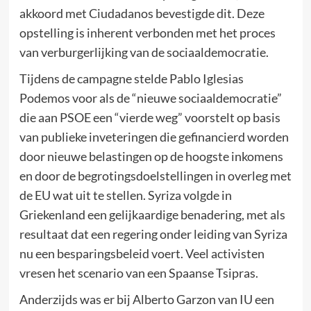
akkoord met Ciudadanos bevestigde dit. Deze
opstelling is inherent verbonden met het proces
van verburgerlijking van de sociaaldemocratie.
Tijdens de campagne stelde Pablo Iglesias
Podemos voor als de “nieuwe sociaaldemocratie”
die aan PSOE een “vierde weg” voorstelt op basis
van publieke inveteringen die gefinancierd worden
door nieuwe belastingen op de hoogste inkomens
en door de begrotingsdoelstellingen in overleg met
de EU wat uit te stellen. Syriza volgde in
Griekenland een gelijkaardige benadering, met als
resultaat dat een regering onder leiding van Syriza
nu een besparingsbeleid voert. Veel activisten
vresen het scenario van een Spaanse Tsipras.
Anderzijds was er bij Alberto Garzon van IU een