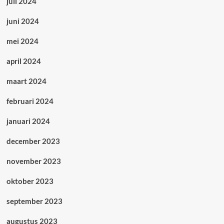
juli 2024
juni 2024
mei 2024
april 2024
maart 2024
februari 2024
januari 2024
december 2023
november 2023
oktober 2023
september 2023
augustus 2023