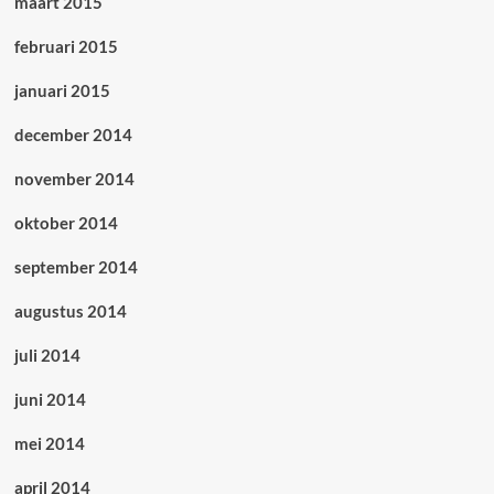
maart 2015
februari 2015
januari 2015
december 2014
november 2014
oktober 2014
september 2014
augustus 2014
juli 2014
juni 2014
mei 2014
april 2014