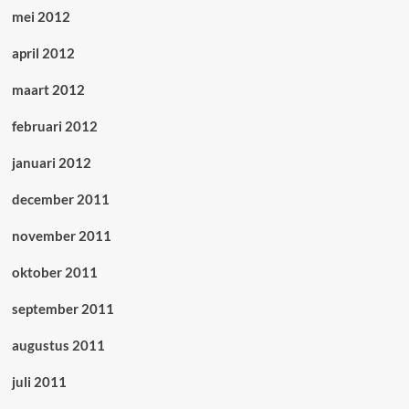
mei 2012
april 2012
maart 2012
februari 2012
januari 2012
december 2011
november 2011
oktober 2011
september 2011
augustus 2011
juli 2011