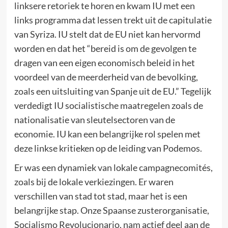
linksere retoriek te horen en kwam IU met een
links programma dat lessen trekt uit de capitulatie
van Syriza. IU stelt dat de EU niet kan hervormd
worden en dat het “bereid is om de gevolgen te
dragen van een eigen economisch beleid in het
voordeel van de meerderheid van de bevolking,
zoals een uitsluiting van Spanje uit de EU.” Tegelijk
verdedigt IU socialistische maatregelen zoals de
nationalisatie van sleutelsectoren van de
economie. IU kan een belangrijke rol spelen met
deze linkse kritieken op de leiding van Podemos.
Er was een dynamiek van lokale campagnecomités,
zoals bij de lokale verkiezingen. Er waren
verschillen van stad tot stad, maar het is een
belangrijke stap. Onze Spaanse zusterorganisatie,
Socialismo Revolucionario, nam actief deel aan de