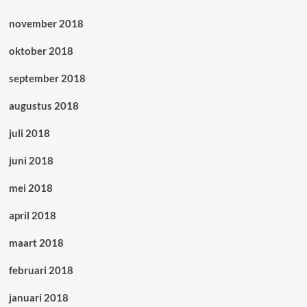
november 2018
oktober 2018
september 2018
augustus 2018
juli 2018
juni 2018
mei 2018
april 2018
maart 2018
februari 2018
januari 2018