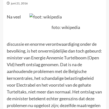
juni 21, 2016
Na veel
foto: wikipedia
discussie en enorme verontwaardiging onder de
bevolking, is het onvermijdelijke dan toch gebeurd:
minister van Energie Annemie Turtelboom (Open
Vld) heeft ontslag genomen. Dat is na de
aanhoudende problemen met de Belgische
kerncentrales, het schandalige belastingbeleid
voor Electrabel en het voorstel van de gehate
Turteltaks, niet meer dan normaal. Het ontslag van
de minister betekent echter geenszins dat deze
problemen nu opgelost zijn; dezelfde maatregelen