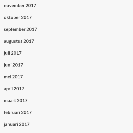
november 2017
oktober 2017
september 2017
augustus 2017
juli 2017
juni 2017
mei 2017
april 2017
maart 2017
februari 2017
januari 2017