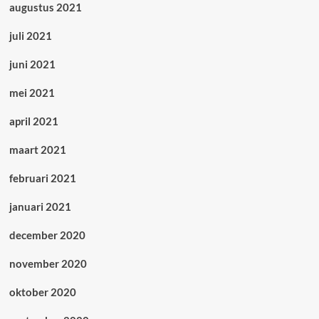
augustus 2021
juli 2021
juni 2021
mei 2021
april 2021
maart 2021
februari 2021
januari 2021
december 2020
november 2020
oktober 2020