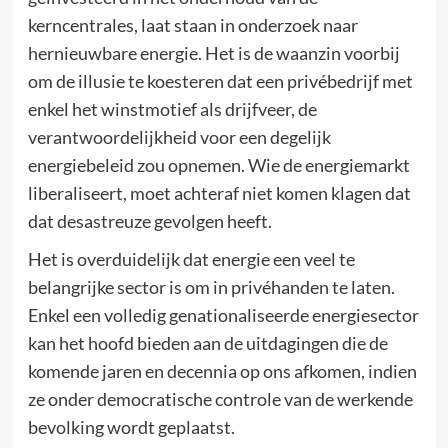
kerncentrales, laat staan in onderzoek naar
hernieuwbare energie. Het is de waanzin voorbij
om de illusie te koesteren dat een privébedrijf met
enkel het winstmotief als drijfveer, de
verantwoordelijkheid voor een degelijk
energiebeleid zou opnemen. Wie de energiemarkt
liberaliseert, moet achteraf niet komen klagen dat
dat desastreuze gevolgen heeft.
Het is overduidelijk dat energie een veel te
belangrijke sector is om in privéhanden te laten.
Enkel een volledig genationaliseerde energiesector
kan het hoofd bieden aan de uitdagingen die de
komende jaren en decennia op ons afkomen, indien
ze onder democratische controle van de werkende
bevolking wordt geplaatst.