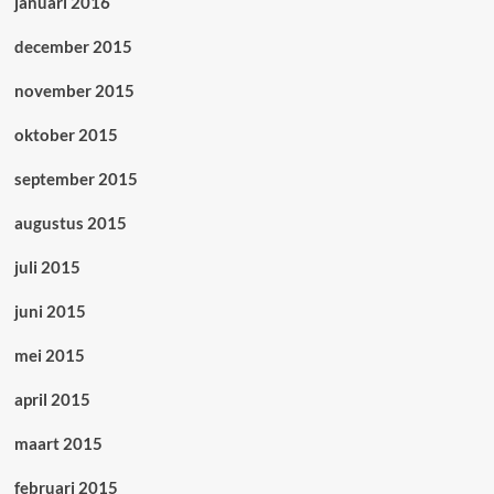
januari 2016
december 2015
november 2015
oktober 2015
september 2015
augustus 2015
juli 2015
juni 2015
mei 2015
april 2015
maart 2015
februari 2015