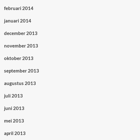
februari 2014
januari 2014
december 2013
november 2013
oktober 2013
september 2013
augustus 2013
juli 2013
juni 2013
mei 2013
april 2013