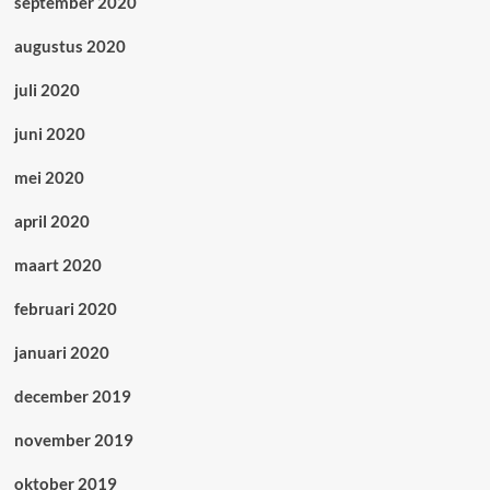
september 2020
augustus 2020
juli 2020
juni 2020
mei 2020
april 2020
maart 2020
februari 2020
januari 2020
december 2019
november 2019
oktober 2019