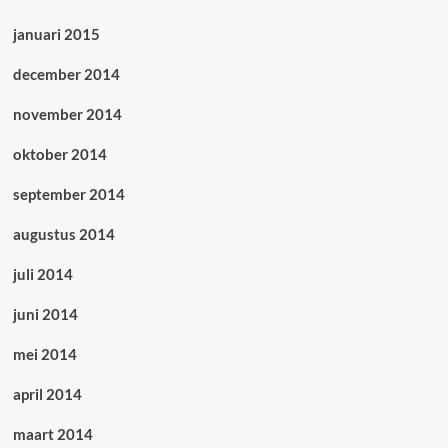
januari 2015
december 2014
november 2014
oktober 2014
september 2014
augustus 2014
juli 2014
juni 2014
mei 2014
april 2014
maart 2014