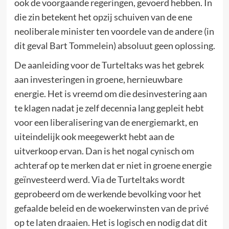
ook de voorgaande regeringen, gevoerd hebben. In
die zin betekent het opzij schuiven van de ene
neoliberale minister ten voordele van de andere (in
dit geval Bart Tommelein) absoluut geen oplossing.
De aanleiding voor de Turteltaks was het gebrek
aan investeringen in groene, hernieuwbare
energie. Het is vreemd om die desinvestering aan
te klagen nadat je zelf decennia lang gepleit hebt
voor een liberalisering van de energiemarkt, en
uiteindelijk ook meegewerkt hebt aan de
uitverkoop ervan. Dan is het nogal cynisch om
achteraf op te merken dat er niet in groene energie
geïnvesteerd werd. Via de Turteltaks wordt
geprobeerd om de werkende bevolking voor het
gefaalde beleid en de woekerwinsten van de privé
op te laten draaien. Het is logisch en nodig dat dit