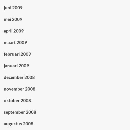
juni 2009
mei 2009
april 2009
maart 2009
februari 2009
januari 2009
december 2008
november 2008
oktober 2008
september 2008
augustus 2008