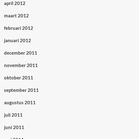
april 2012
maart 2012
februari 2012
januari 2012
december 2011
november 2011
oktober 2011
september 2011
augustus 2011
juli 2011
juni 2011