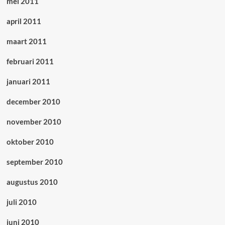
mei 2011
april 2011
maart 2011
februari 2011
januari 2011
december 2010
november 2010
oktober 2010
september 2010
augustus 2010
juli 2010
juni 2010