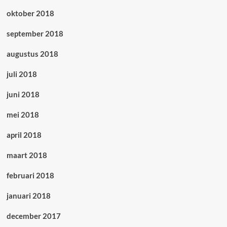
oktober 2018
september 2018
augustus 2018
juli 2018
juni 2018
mei 2018
april 2018
maart 2018
februari 2018
januari 2018
december 2017