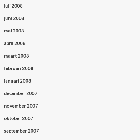
juli 2008
juni 2008
mei 2008
april 2008
maart 2008
februari 2008
januari 2008
december 2007
november 2007
oktober 2007
september 2007