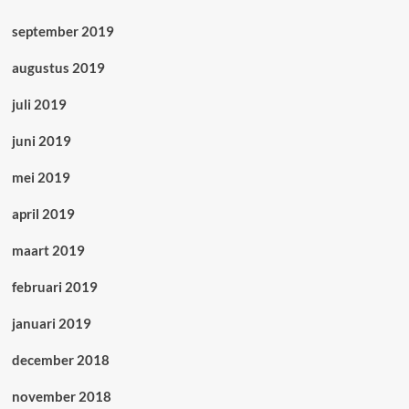
september 2019
augustus 2019
juli 2019
juni 2019
mei 2019
april 2019
maart 2019
februari 2019
januari 2019
december 2018
november 2018