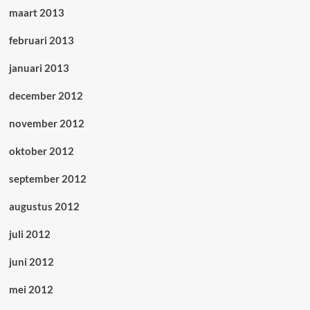
maart 2013
februari 2013
januari 2013
december 2012
november 2012
oktober 2012
september 2012
augustus 2012
juli 2012
juni 2012
mei 2012