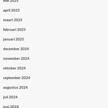
mei 2025
april 2025
maart 2025
februari 2025
januari 2025
december 2024
november 2024
oktober 2024
september 2024
augustus 2024
juli 2024
juni 2024