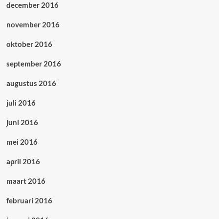
december 2016
november 2016
oktober 2016
september 2016
augustus 2016
juli 2016
juni 2016
mei 2016
april 2016
maart 2016
februari 2016