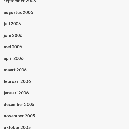
september 2006
augustus 2006
juli 2006
juni 2006
mei 2006
april 2006
maart 2006
februari 2006
januari 2006
december 2005
november 2005
oktober 2005