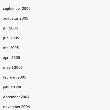
september 2005
augustus 2005
juli 2005
juni 2005
mei 2005
april 2005
maart 2005
februari 2005
januari 2005
december 2004
november 2004