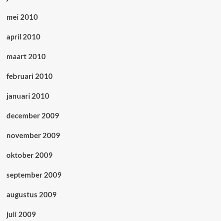
mei 2010
april 2010
maart 2010
februari 2010
januari 2010
december 2009
november 2009
oktober 2009
september 2009
augustus 2009
juli 2009