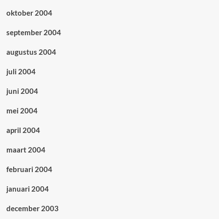
oktober 2004
september 2004
augustus 2004
juli 2004
juni 2004
mei 2004
april 2004
maart 2004
februari 2004
januari 2004
december 2003