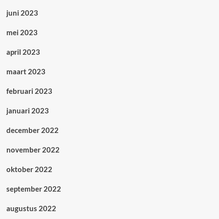
juni 2023
mei 2023
april 2023
maart 2023
februari 2023
januari 2023
december 2022
november 2022
oktober 2022
september 2022
augustus 2022