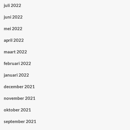
juli 2022
juni 2022
mei 2022
april 2022
maart 2022
februari 2022
januari 2022
december 2021
november 2021
oktober 2021
september 2021