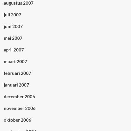
augustus 2007
juli 2007
juni 2007
mei 2007
april 2007
maart 2007
februari 2007
januari 2007
december 2006
november 2006
oktober 2006