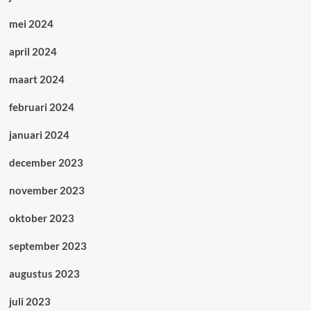
mei 2024
april 2024
maart 2024
februari 2024
januari 2024
december 2023
november 2023
oktober 2023
september 2023
augustus 2023
juli 2023