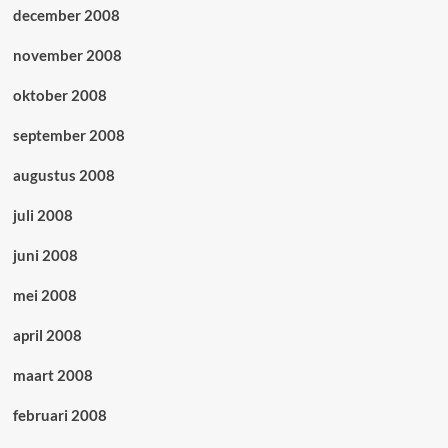
december 2008
november 2008
oktober 2008
september 2008
augustus 2008
juli 2008
juni 2008
mei 2008
april 2008
maart 2008
februari 2008