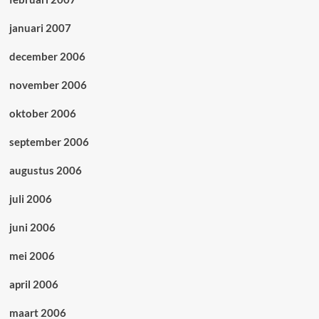
januari 2007
december 2006
november 2006
oktober 2006
september 2006
augustus 2006
juli 2006
juni 2006
mei 2006
april 2006
maart 2006