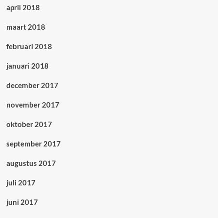
april 2018
maart 2018
februari 2018
januari 2018
december 2017
november 2017
oktober 2017
september 2017
augustus 2017
juli 2017
juni 2017