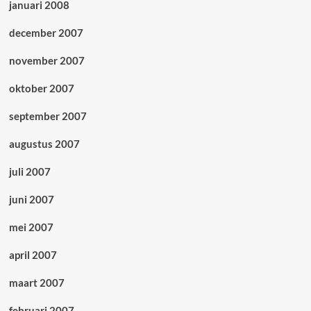
januari 2008
december 2007
november 2007
oktober 2007
september 2007
augustus 2007
juli 2007
juni 2007
mei 2007
april 2007
maart 2007
februari 2007