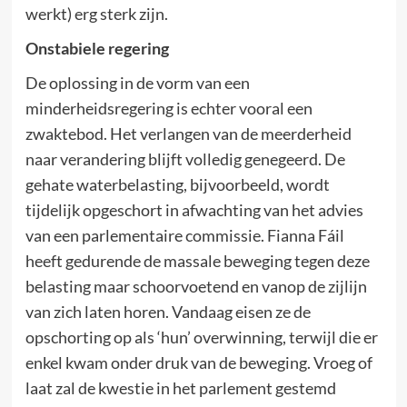
werkt) erg sterk zijn.
Onstabiele regering
De oplossing in de vorm van een
minderheidsregering is echter vooral een
zwaktebod. Het verlangen van de meerderheid
naar verandering blijft volledig genegeerd. De
gehate waterbelasting, bijvoorbeeld, wordt
tijdelijk opgeschort in afwachting van het advies
van een parlementaire commissie. Fianna Fáil
heeft gedurende de massale beweging tegen deze
belasting maar schoorvoetend en vanop de zijlijn
van zich laten horen. Vandaag eisen ze de
opschorting op als ‘hun’ overwinning, terwijl die er
enkel kwam onder druk van de beweging. Vroeg of
laat zal de kwestie in het parlement gestemd