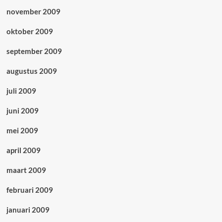
november 2009
oktober 2009
september 2009
augustus 2009
juli 2009
juni 2009
mei 2009
april 2009
maart 2009
februari 2009
januari 2009