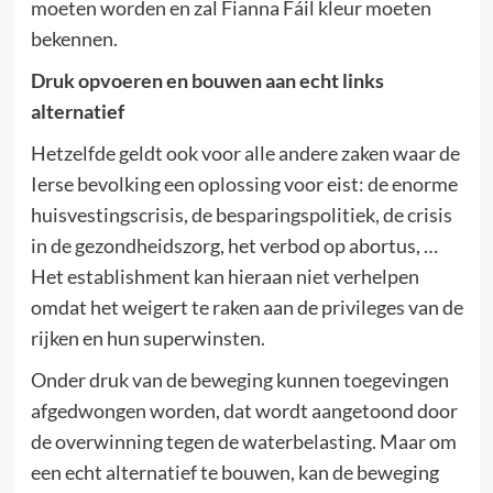
moeten worden en zal Fianna Fáil kleur moeten
bekennen.
Druk opvoeren en bouwen aan echt links
alternatief
Hetzelfde geldt ook voor alle andere zaken waar de
Ierse bevolking een oplossing voor eist: de enorme
huisvestingscrisis, de besparingspolitiek, de crisis
in de gezondheidszorg, het verbod op abortus, …
Het establishment kan hieraan niet verhelpen
omdat het weigert te raken aan de privileges van de
rijken en hun superwinsten.
Onder druk van de beweging kunnen toegevingen
afgedwongen worden, dat wordt aangetoond door
de overwinning tegen de waterbelasting. Maar om
een echt alternatief te bouwen, kan de beweging