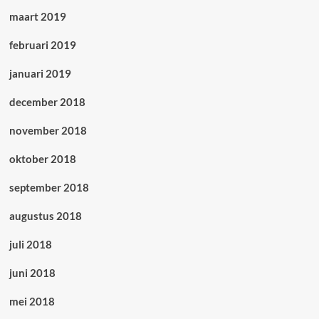
maart 2019
februari 2019
januari 2019
december 2018
november 2018
oktober 2018
september 2018
augustus 2018
juli 2018
juni 2018
mei 2018