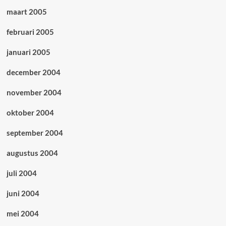
maart 2005
februari 2005
januari 2005
december 2004
november 2004
oktober 2004
september 2004
augustus 2004
juli 2004
juni 2004
mei 2004