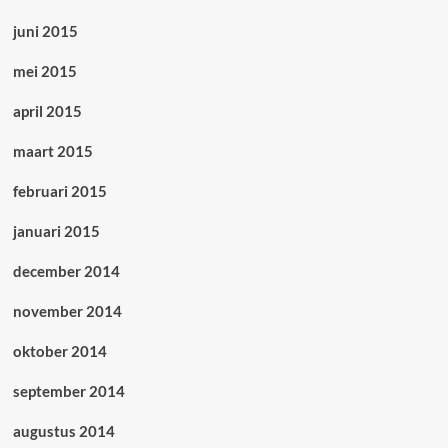
juni 2015
mei 2015
april 2015
maart 2015
februari 2015
januari 2015
december 2014
november 2014
oktober 2014
september 2014
augustus 2014