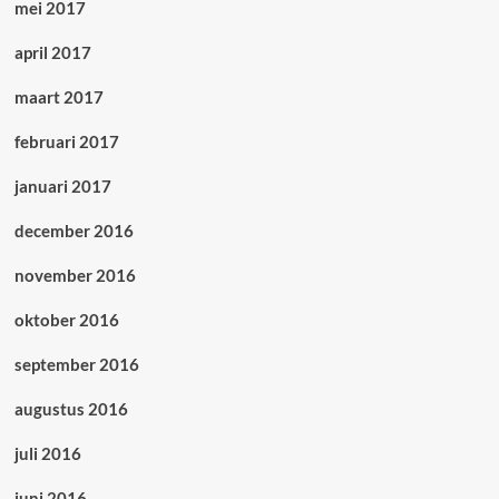
mei 2017
april 2017
maart 2017
februari 2017
januari 2017
december 2016
november 2016
oktober 2016
september 2016
augustus 2016
juli 2016
juni 2016