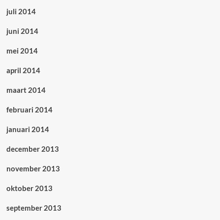
juli 2014
juni 2014
mei 2014
april 2014
maart 2014
februari 2014
januari 2014
december 2013
november 2013
oktober 2013
september 2013