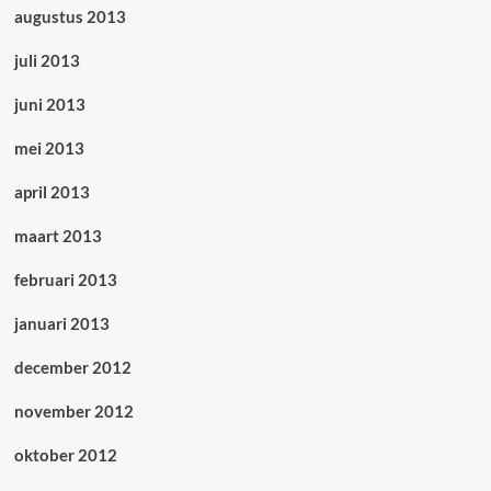
augustus 2013
juli 2013
juni 2013
mei 2013
april 2013
maart 2013
februari 2013
januari 2013
december 2012
november 2012
oktober 2012