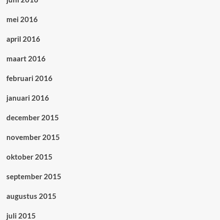
mei 2016
april 2016
maart 2016
februari 2016
januari 2016
december 2015
november 2015
oktober 2015
september 2015
augustus 2015
juli 2015