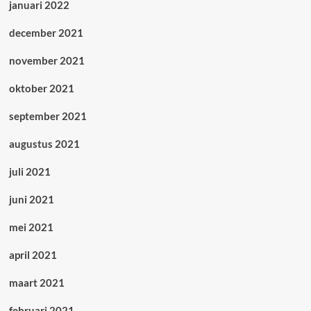
januari 2022
december 2021
november 2021
oktober 2021
september 2021
augustus 2021
juli 2021
juni 2021
mei 2021
april 2021
maart 2021
februari 2021