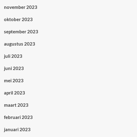
november 2023
oktober 2023
september 2023
augustus 2023
juli 2023
juni 2023
mei 2023
april 2023
maart 2023
februari 2023
januari 2023