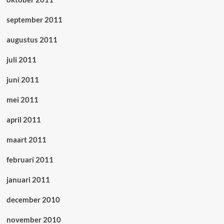
september 2011
augustus 2011
juli 2011
juni 2011
mei 2011
april 2011
maart 2011
februari 2011
januari 2011
december 2010
november 2010