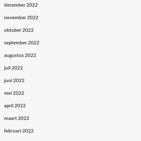
december 2022
november 2022
oktober 2022
september 2022
augustus 2022
juli 2022
juni 2022
mei 2022
april 2022
maart 2022
februari 2022