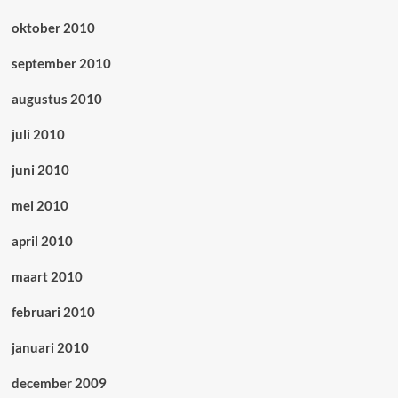
oktober 2010
september 2010
augustus 2010
juli 2010
juni 2010
mei 2010
april 2010
maart 2010
februari 2010
januari 2010
december 2009