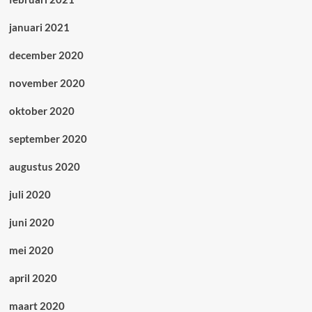
januari 2021
december 2020
november 2020
oktober 2020
september 2020
augustus 2020
juli 2020
juni 2020
mei 2020
april 2020
maart 2020