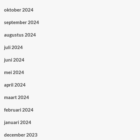
oktober 2024
september 2024
augustus 2024
juli 2024
juni 2024
mei 2024
april 2024
maart 2024
februari 2024
januari 2024
december 2023