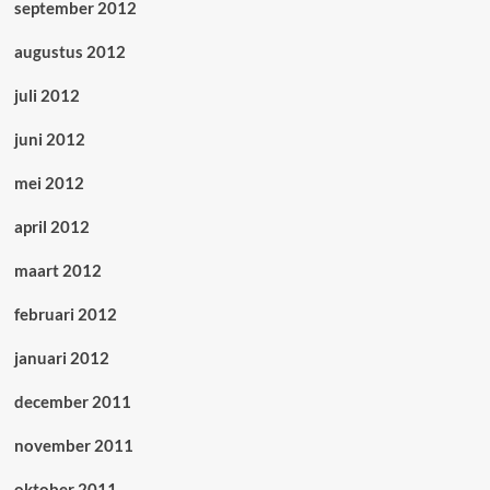
september 2012
augustus 2012
juli 2012
juni 2012
mei 2012
april 2012
maart 2012
februari 2012
januari 2012
december 2011
november 2011
oktober 2011