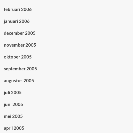
februari 2006
januari 2006
december 2005
november 2005
oktober 2005
september 2005
augustus 2005
juli 2005
juni 2005
mei 2005
april 2005