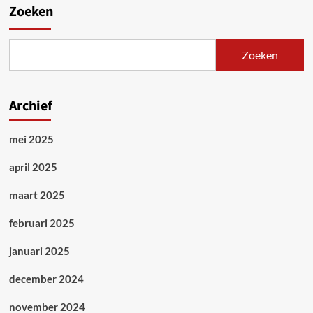
Zoeken
Zoeken
Archief
mei 2025
april 2025
maart 2025
februari 2025
januari 2025
december 2024
november 2024