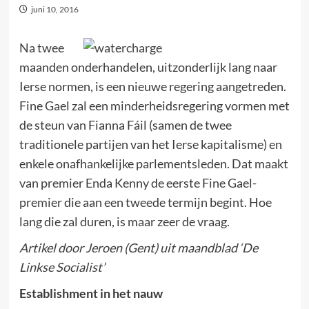
juni 10, 2016
Na twee
maanden onderhandelen, uitzonderlijk lang naar
Ierse normen, is een nieuwe regering aangetreden.
Fine Gael zal een minderheidsregering vormen met
de steun van Fianna Fáil (samen de twee
traditionele partijen van het Ierse kapitalisme) en
enkele onafhankelijke parlementsleden. Dat maakt
van premier Enda Kenny de eerste Fine Gael-
premier die aan een tweede termijn begint. Hoe
lang die zal duren, is maar zeer de vraag.
Artikel door Jeroen (Gent) uit maandblad ‘De
Linkse Socialist’
Establishment in het nauw