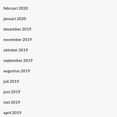
februari 2020
januari 2020
december 2019
november 2019
oktober 2019
september 2019
augustus 2019
juli 2019
juni 2019
mei 2019
april 2019