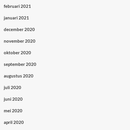
februari 2021
januari 2021
december 2020
november 2020
oktober 2020
september 2020
augustus 2020
juli 2020
juni 2020
mei 2020
april 2020