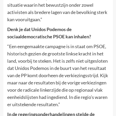
situatie waarin het bewustzijn onder zowel
activisten als bredere lagen van de bevolking sterk
kan vooruitgaan.”
Denk je dat Unidos Podemos de
sociaaldemocratische PSOE kan inhalen?
“Een eengemaakte campagne is in staat om PSOE,
historisch gezien de grootste linkse kracht in het
land, voorbij te steken. Het is zelfs niet uitgesloten
dat Unidos Podemos in de buurt van het resultaat
van de PP komt doorheen de verkiezingsstrijd. Kijk
maar naar de resultaten bij de vorige verkiezingen
voor de radicale linkerzijde die op regionaal vlak
eenheidslijsten had ingediend. In die regio’s waren
er uitstekende resultaten.”
In de regeringsonderhandelingen stelde de