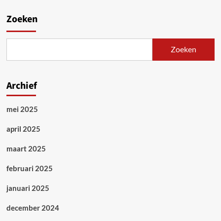
Zoeken
Zoeken
Archief
mei 2025
april 2025
maart 2025
februari 2025
januari 2025
december 2024