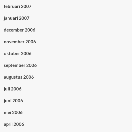
februari 2007
januari 2007
december 2006
november 2006
oktober 2006
september 2006
augustus 2006
juli 2006
juni 2006
mei 2006
april 2006