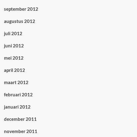
september 2012
augustus 2012
juli 2012
juni 2012
mei 2012
april 2012
maart 2012
februari 2012
januari 2012
december 2011
november 2011