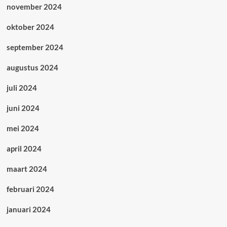
november 2024
oktober 2024
september 2024
augustus 2024
juli 2024
juni 2024
mei 2024
april 2024
maart 2024
februari 2024
januari 2024