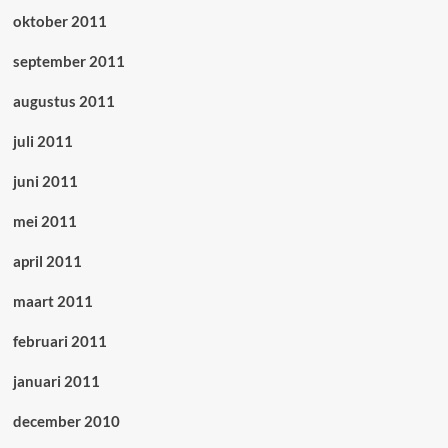
oktober 2011
september 2011
augustus 2011
juli 2011
juni 2011
mei 2011
april 2011
maart 2011
februari 2011
januari 2011
december 2010