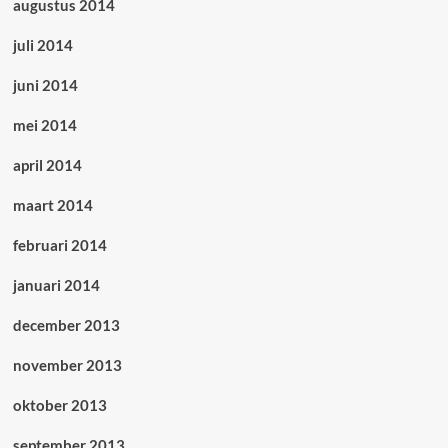
augustus 2014
juli 2014
juni 2014
mei 2014
april 2014
maart 2014
februari 2014
januari 2014
december 2013
november 2013
oktober 2013
september 2013