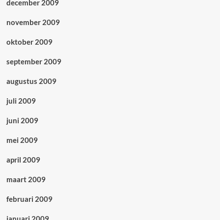
december 2009
november 2009
oktober 2009
september 2009
augustus 2009
juli 2009
juni 2009
mei 2009
april 2009
maart 2009
februari 2009
januari 2009