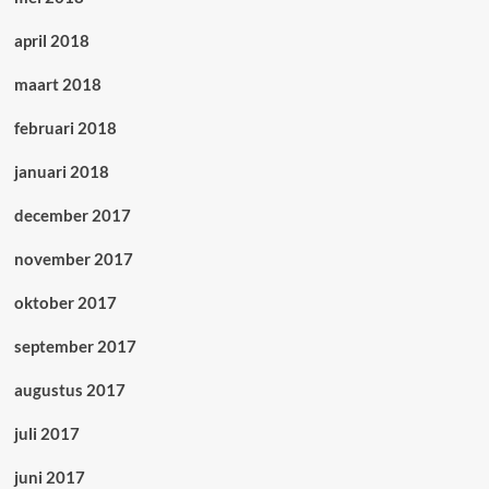
april 2018
maart 2018
februari 2018
januari 2018
december 2017
november 2017
oktober 2017
september 2017
augustus 2017
juli 2017
juni 2017