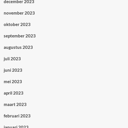
december 2023
november 2023
oktober 2023
september 2023
augustus 2023
juli 2023
juni 2023
mei 2023
april 2023
maart 2023
februari 2023
januari 2023