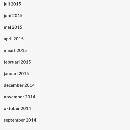
juli 2015
juni 2015
mei 2015
april 2015
maart 2015
februari 2015
januari 2015
december 2014
november 2014
oktober 2014
september 2014