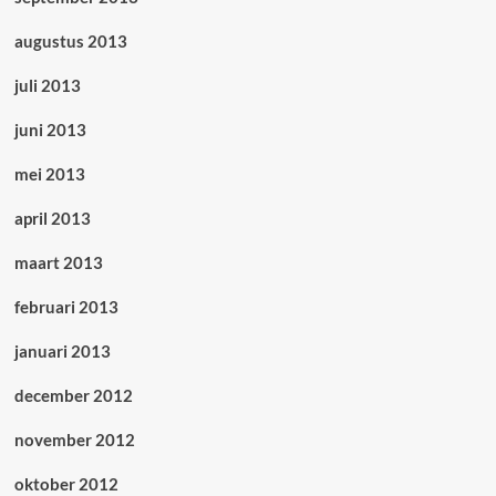
augustus 2013
juli 2013
juni 2013
mei 2013
april 2013
maart 2013
februari 2013
januari 2013
december 2012
november 2012
oktober 2012