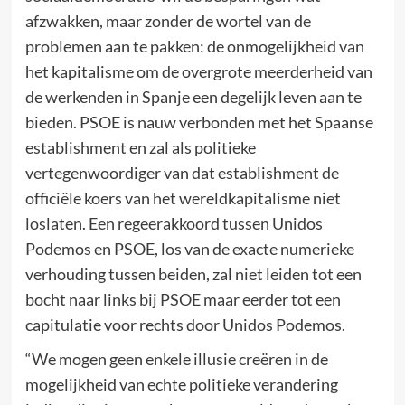
afzwakken, maar zonder de wortel van de
problemen aan te pakken: de onmogelijkheid van
het kapitalisme om de overgrote meerderheid van
de werkenden in Spanje een degelijk leven aan te
bieden. PSOE is nauw verbonden met het Spaanse
establishment en zal als politieke
vertegenwoordiger van dat establishment de
officiële koers van het wereldkapitalisme niet
loslaten. Een regeerakkoord tussen Unidos
Podemos en PSOE, los van de exacte numerieke
verhouding tussen beiden, zal niet leiden tot een
bocht naar links bij PSOE maar eerder tot een
capitulatie voor rechts door Unidos Podemos.
“We mogen geen enkele illusie creëren in de
mogelijkheid van echte politieke verandering