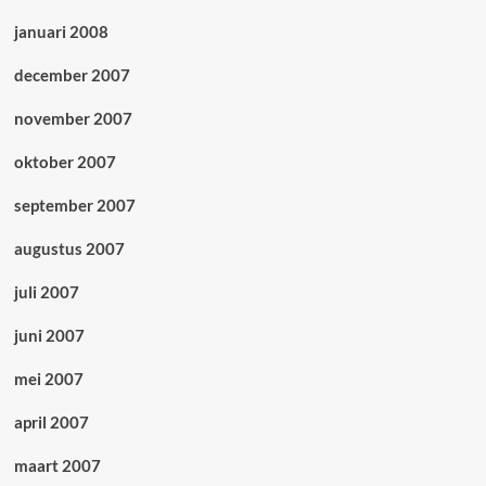
januari 2008
december 2007
november 2007
oktober 2007
september 2007
augustus 2007
juli 2007
juni 2007
mei 2007
april 2007
maart 2007