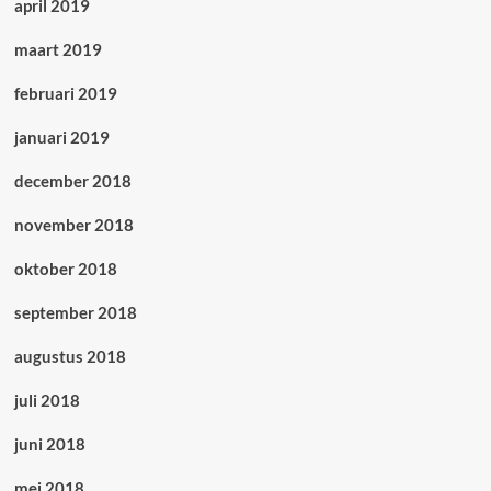
april 2019
maart 2019
februari 2019
januari 2019
december 2018
november 2018
oktober 2018
september 2018
augustus 2018
juli 2018
juni 2018
mei 2018