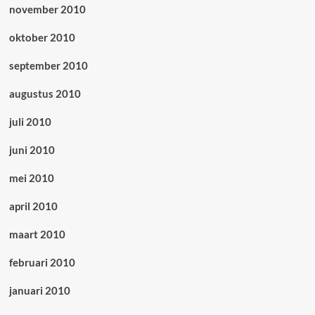
november 2010
oktober 2010
september 2010
augustus 2010
juli 2010
juni 2010
mei 2010
april 2010
maart 2010
februari 2010
januari 2010