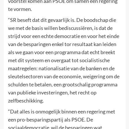
voorstel komen aan PSOE om samen een regering
te vormen.
“SR beseft dat dit gevaarlijk is. De boodschap die
we met de basis willen bediscussiëren, is dat de
strijd voor een echte democratie en voor het einde
van de besparingen enkel tor resultaat kan leiden
als we gaan voor een programma dat echt breekt
met dit systeem en overgaat tot socialistische
maatregelen: nationalisatie van de banken en de
sleutelsectoren van de economie, weigering om de
schulden te betalen, een grootschalig programma
van publieke investeringen, het recht op
zelfbeschikking.
“Dat alles is onmogelijk binnen een regering met
een pro-besparingspartij als PSOE. De
sociaaldemocratie wil de besparingen wat