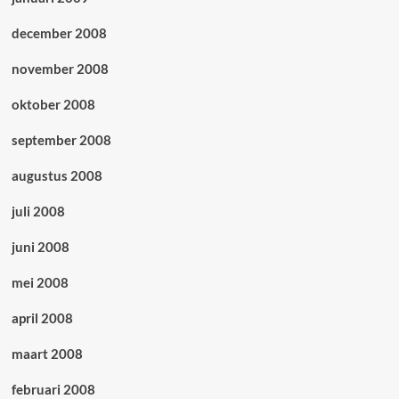
december 2008
november 2008
oktober 2008
september 2008
augustus 2008
juli 2008
juni 2008
mei 2008
april 2008
maart 2008
februari 2008