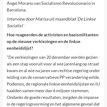
Ángel Morano van Socialismo Revolucionario in
Barcelona.
Interview door Marisa uit maandblad ‘De Linkse
Socialist’
Hoe reageerden de activisten en basismilitanten
op de nieuwe verkiezingen en de linkse
eenheidslijst?
“De verkiezingen van 20 december werden gezien
als een stap vooruit voor al wie jarenlang op straat
kwam en al wie na jaren van rechtse regering onder
leiding van de conservatieve PP verandering wilde.
Podemos, de regionale linkse eenheidslijsten en IU
haalden samen meer dan 6 miljoen stemmen.
Ondanks de goede resultaten, zorgden de impasse
in de regeringsvorming en het algemene gevoel dat