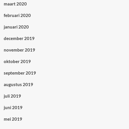
maart 2020
februari 2020
januari 2020
december 2019
november 2019
oktober 2019
september 2019
augustus 2019
juli 2019
juni 2019
mei 2019