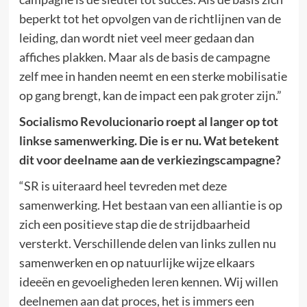
beperkt tot het opvolgen van de richtlijnen van de
leiding, dan wordt niet veel meer gedaan dan
affiches plakken. Maar als de basis de campagne
zelf mee in handen neemt en een sterke mobilisatie
op gang brengt, kan de impact een pak groter zijn.”
Socialismo Revolucionario roept al langer op tot
linkse samenwerking. Die is er nu. Wat betekent
dit voor deelname aan de verkiezingscampagne?
“SR is uiteraard heel tevreden met deze
samenwerking. Het bestaan van een alliantie is op
zich een positieve stap die de strijdbaarheid
versterkt. Verschillende delen van links zullen nu
samenwerken en op natuurlijke wijze elkaars
ideeën en gevoeligheden leren kennen. Wij willen
deelnemen aan dat proces, het is immers een