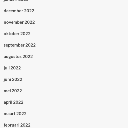
december 2022
november 2022
oktober 2022
september 2022
augustus 2022
juli 2022
juni 2022
mei 2022
april 2022
maart 2022
februari 2022