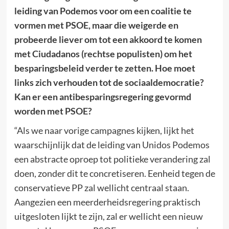
leiding van Podemos voor om een coalitie te
vormen met PSOE, maar die weigerde en
probeerde liever om tot een akkoord te komen
met Ciudadanos (rechtse populisten) om het
besparingsbeleid verder te zetten. Hoe moet
links zich verhouden tot de sociaaldemocratie?
Kan er een antibesparingsregering gevormd
worden met PSOE?
“Als we naar vorige campagnes kijken, lijkt het
waarschijnlijk dat de leiding van Unidos Podemos
een abstracte oproep tot politieke verandering zal
doen, zonder dit te concretiseren. Eenheid tegen de
conservatieve PP zal wellicht centraal staan.
Aangezien een meerderheidsregering praktisch
uitgesloten lijkt te zijn, zal er wellicht een nieuw