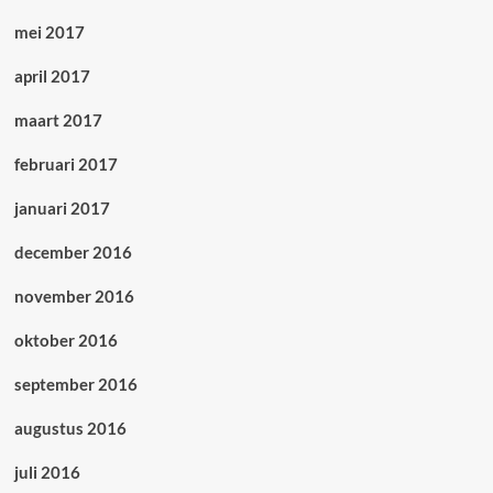
mei 2017
april 2017
maart 2017
februari 2017
januari 2017
december 2016
november 2016
oktober 2016
september 2016
augustus 2016
juli 2016