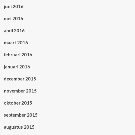
juni 2016
mei 2016
april 2016
maart 2016
februari 2016
januari 2016
december 2015
november 2015
oktober 2015
september 2015
augustus 2015