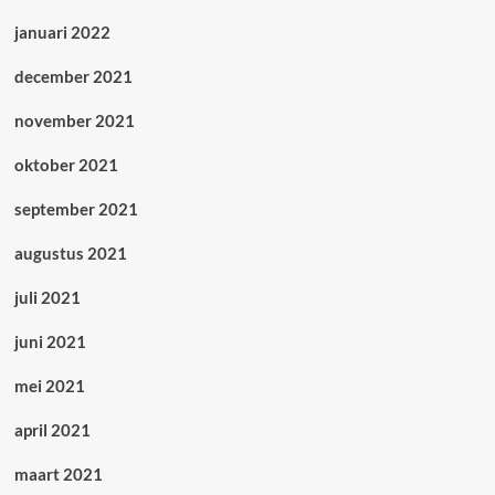
januari 2022
december 2021
november 2021
oktober 2021
september 2021
augustus 2021
juli 2021
juni 2021
mei 2021
april 2021
maart 2021