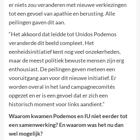
er niets zou veranderen met nieuwe verkiezingen
tot een gevoel van apathie en berusting. Alle
peilingen gaven dit aan.
“Het akkoord dat leidde tot Unidos Podemos
veranderde dit beeld compleet. Het
eenheidsinitiatief kent nog veel onzekerheden,
maar de meest politiek bewuste mensen zijn erg
enthousiast. De peilingen geven meteen een
vooruitgang aan voor dit nieuwe initiatief. Er
worden overal in het land campagnecomités
opgezet en er is een gevoel dat er zich een
historisch moment voor links aandient.”
Waarom kwamen Podemos en IU niet eerder tot
een samenwerking? En waarom was het nu dan
wel mogelijk?