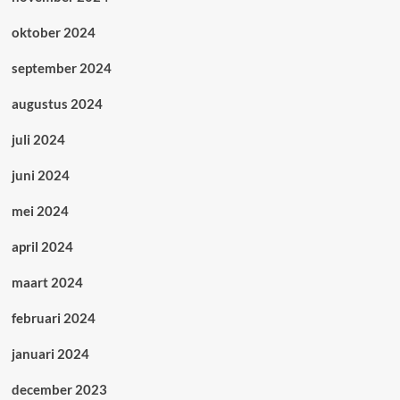
oktober 2024
september 2024
augustus 2024
juli 2024
juni 2024
mei 2024
april 2024
maart 2024
februari 2024
januari 2024
december 2023