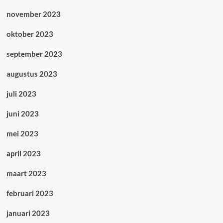
november 2023
oktober 2023
september 2023
augustus 2023
juli 2023
juni 2023
mei 2023
april 2023
maart 2023
februari 2023
januari 2023