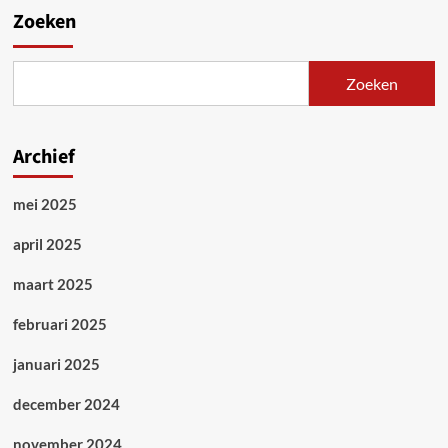
Zoeken
Zoeken
Archief
mei 2025
april 2025
maart 2025
februari 2025
januari 2025
december 2024
november 2024