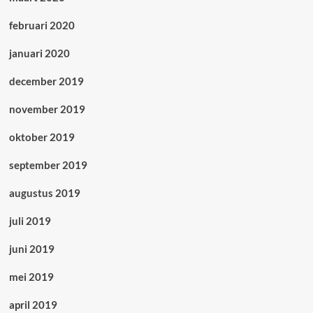
februari 2020
januari 2020
december 2019
november 2019
oktober 2019
september 2019
augustus 2019
juli 2019
juni 2019
mei 2019
april 2019