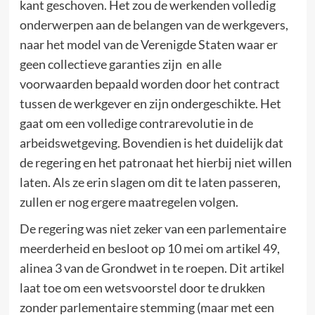
kant geschoven. Het zou de werkenden volledig
onderwerpen aan de belangen van de werkgevers,
naar het model van de Verenigde Staten waar er
geen collectieve garanties zijn en alle
voorwaarden bepaald worden door het contract
tussen de werkgever en zijn ondergeschikte. Het
gaat om een volledige contrarevolutie in de
arbeidswetgeving. Bovendien is het duidelijk dat
de regering en het patronaat het hierbij niet willen
laten. Als ze erin slagen om dit te laten passeren,
zullen er nog ergere maatregelen volgen.
De regering was niet zeker van een parlementaire
meerderheid en besloot op 10 mei om artikel 49,
alinea 3 van de Grondwet in te roepen. Dit artikel
laat toe om een wetsvoorstel door te drukken
zonder parlementaire stemming (maar met een