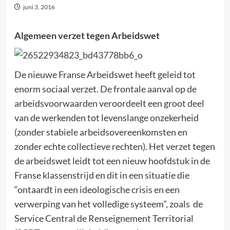
juni 3, 2016
Algemeen verzet tegen Arbeidswet
De nieuwe Franse Arbeidswet heeft geleid tot
enorm sociaal verzet. De frontale aanval op de
arbeidsvoorwaarden veroordeelt een groot deel
van de werkenden tot levenslange onzekerheid
(zonder stabiele arbeidsovereenkomsten en
zonder echte collectieve rechten). Het verzet tegen
de arbeidswet leidt tot een nieuw hoofdstuk in de
Franse klassenstrijd en dit in een situatie die
“ontaardt in een ideologische crisis en een
verwerping van het volledige systeem”, zoals de
Service Central de Renseignement Territorial