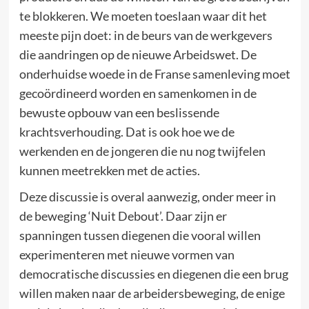
te blokkeren. We moeten toeslaan waar dit het
meeste pijn doet: in de beurs van de werkgevers
die aandringen op de nieuwe Arbeidswet. De
onderhuidse woede in de Franse samenleving moet
gecoördineerd worden en samenkomen in de
bewuste opbouw van een beslissende
krachtsverhouding. Dat is ook hoe we de
werkenden en de jongeren die nu nog twijfelen
kunnen meetrekken met de acties.
Deze discussie is overal aanwezig, onder meer in
de beweging ‘Nuit Debout’. Daar zijn er
spanningen tussen diegenen die vooral willen
experimenteren met nieuwe vormen van
democratische discussies en diegenen die een brug
willen maken naar de arbeidersbeweging, de enige