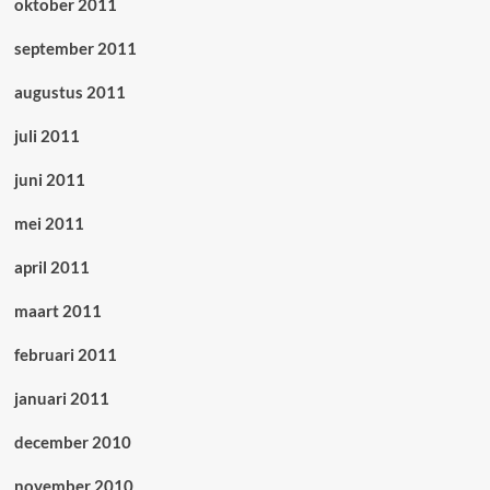
oktober 2011
september 2011
augustus 2011
juli 2011
juni 2011
mei 2011
april 2011
maart 2011
februari 2011
januari 2011
december 2010
november 2010