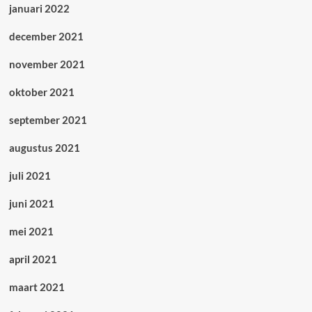
januari 2022
december 2021
november 2021
oktober 2021
september 2021
augustus 2021
juli 2021
juni 2021
mei 2021
april 2021
maart 2021