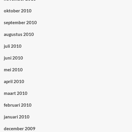
oktober 2010
september 2010
augustus 2010
juli 2010
juni 2010
mei 2010
april 2010
maart 2010
februari 2010
januari 2010
december 2009