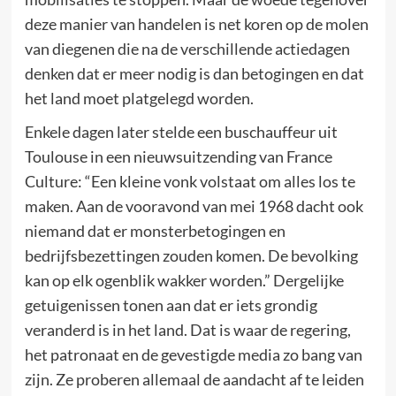
deze manier van handelen is net koren op de molen
van diegenen die na de verschillende actiedagen
denken dat er meer nodig is dan betogingen en dat
het land moet platgelegd worden.
Enkele dagen later stelde een buschauffeur uit
Toulouse in een nieuwsuitzending van France
Culture: “Een kleine vonk volstaat om alles los te
maken. Aan de vooravond van mei 1968 dacht ook
niemand dat er monsterbetogingen en
bedrijfsbezettingen zouden komen. De bevolking
kan op elk ogenblik wakker worden.” Dergelijke
getuigenissen tonen aan dat er iets grondig
veranderd is in het land. Dat is waar de regering,
het patronaat en de gevestigde media zo bang van
zijn. Ze proberen allemaal de aandacht af te leiden