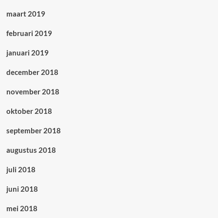
maart 2019
februari 2019
januari 2019
december 2018
november 2018
oktober 2018
september 2018
augustus 2018
juli 2018
juni 2018
mei 2018