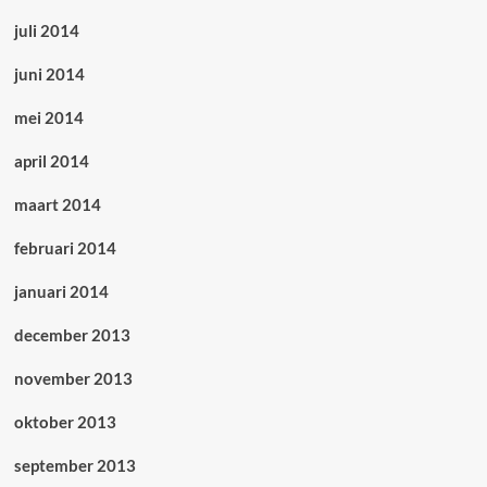
juli 2014
juni 2014
mei 2014
april 2014
maart 2014
februari 2014
januari 2014
december 2013
november 2013
oktober 2013
september 2013