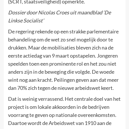
(SCRT, staatsveiligheid) opmerkte.
Dossier door Nicolas Croes uit maandblad ‘De
Linkse Socialist’
De regering rekende op een strakke parlementaire
behandeling om de wet zo snel mogelijk door te
drukken. Maar de mobilisaties bleven zich na de
eerste actiedag van 9 maart opstapelen. Jongeren
speelden toen een prominente rol en het zou niet
anders zijn in de beweging die volgde. De woede
wint nog aan kracht. Peilingen geven aan dat meer
dan 70% zich tegen de nieuwe arbeidswet keert.
Dat is weinig verrassend. Het centrale doel van het
project is om lokale akkoorden in de bedrijven
voorrang te geven op nationale overeenkomsten.
Daartoe wordt de Arbeidswet van 1910 aan de