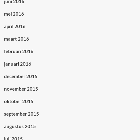
juni 2016
mei 2016
april 2016
maart 2016
februari 2016
januari 2016
december 2015
november 2015
oktober 2015
september 2015
augustus 2015
juli 2015