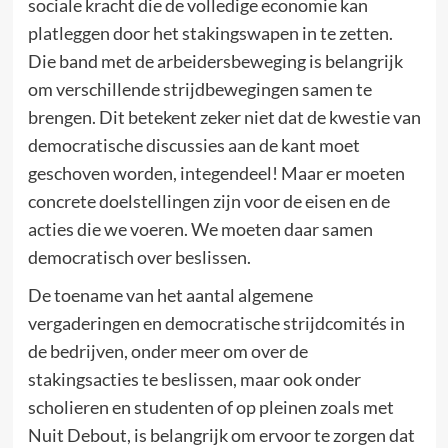
sociale kracht die de volledige economie kan
platleggen door het stakingswapen in te zetten.
Die band met de arbeidersbeweging is belangrijk
om verschillende strijdbewegingen samen te
brengen. Dit betekent zeker niet dat de kwestie van
democratische discussies aan de kant moet
geschoven worden, integendeel! Maar er moeten
concrete doelstellingen zijn voor de eisen en de
acties die we voeren. We moeten daar samen
democratisch over beslissen.
De toename van het aantal algemene
vergaderingen en democratische strijdcomités in
de bedrijven, onder meer om over de
stakingsacties te beslissen, maar ook onder
scholieren en studenten of op pleinen zoals met
Nuit Debout, is belangrijk om ervoor te zorgen dat