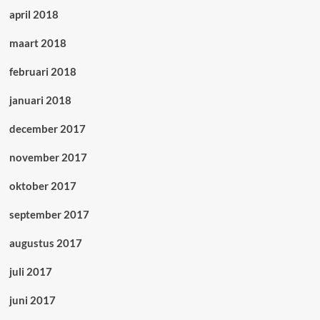
april 2018
maart 2018
februari 2018
januari 2018
december 2017
november 2017
oktober 2017
september 2017
augustus 2017
juli 2017
juni 2017