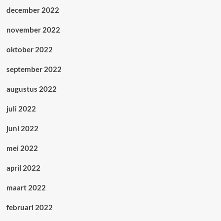
december 2022
november 2022
oktober 2022
september 2022
augustus 2022
juli 2022
juni 2022
mei 2022
april 2022
maart 2022
februari 2022