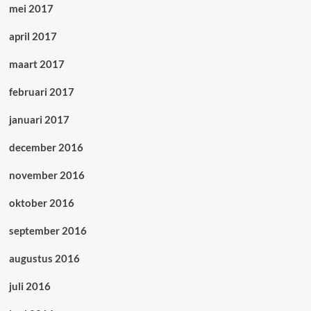
mei 2017
april 2017
maart 2017
februari 2017
januari 2017
december 2016
november 2016
oktober 2016
september 2016
augustus 2016
juli 2016