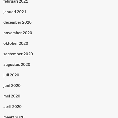
februari 2021
januari 2021
december 2020
november 2020
oktober 2020
september 2020
augustus 2020
juli 2020
juni 2020
mei 2020
april 2020
maart 2020