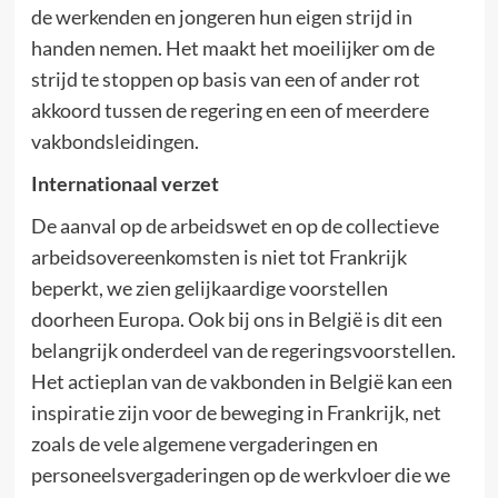
de werkenden en jongeren hun eigen strijd in
handen nemen. Het maakt het moeilijker om de
strijd te stoppen op basis van een of ander rot
akkoord tussen de regering en een of meerdere
vakbondsleidingen.
Internationaal verzet
De aanval op de arbeidswet en op de collectieve
arbeidsovereenkomsten is niet tot Frankrijk
beperkt, we zien gelijkaardige voorstellen
doorheen Europa. Ook bij ons in België is dit een
belangrijk onderdeel van de regeringsvoorstellen.
Het actieplan van de vakbonden in België kan een
inspiratie zijn voor de beweging in Frankrijk, net
zoals de vele algemene vergaderingen en
personeelsvergaderingen op de werkvloer die we