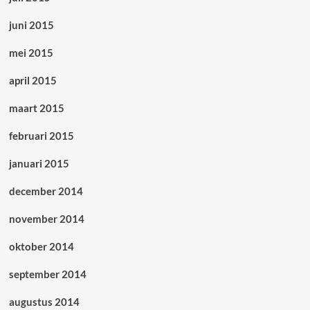
juni 2015
mei 2015
april 2015
maart 2015
februari 2015
januari 2015
december 2014
november 2014
oktober 2014
september 2014
augustus 2014