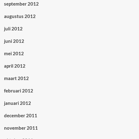
september 2012
augustus 2012
juli 2012
juni 2012
mei 2012
april 2012
maart 2012
februari 2012
januari 2012
december 2011
november 2011