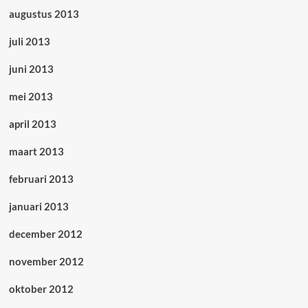
augustus 2013
juli 2013
juni 2013
mei 2013
april 2013
maart 2013
februari 2013
januari 2013
december 2012
november 2012
oktober 2012