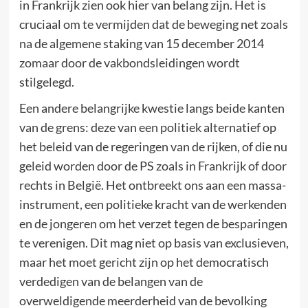
in Frankrijk zien ook hier van belang zijn. Het is
cruciaal om te vermijden dat de beweging net zoals
na de algemene staking van 15 december 2014
zomaar door de vakbondsleidingen wordt
stilgelegd.
Een andere belangrijke kwestie langs beide kanten
van de grens: deze van een politiek alternatief op
het beleid van de regeringen van de rijken, of die nu
geleid worden door de PS zoals in Frankrijk of door
rechts in België. Het ontbreekt ons aan een massa-
instrument, een politieke kracht van de werkenden
en de jongeren om het verzet tegen de besparingen
te verenigen. Dit mag niet op basis van exclusieven,
maar het moet gericht zijn op het democratisch
verdedigen van de belangen van de
overweldigende meerderheid van de bevolking