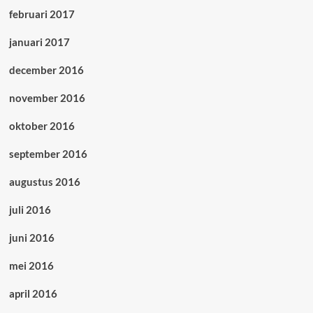
februari 2017
januari 2017
december 2016
november 2016
oktober 2016
september 2016
augustus 2016
juli 2016
juni 2016
mei 2016
april 2016