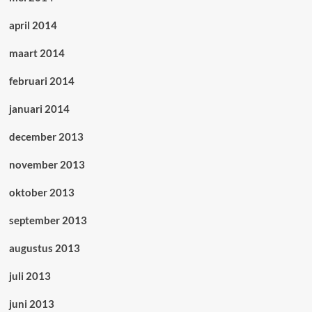
april 2014
maart 2014
februari 2014
januari 2014
december 2013
november 2013
oktober 2013
september 2013
augustus 2013
juli 2013
juni 2013