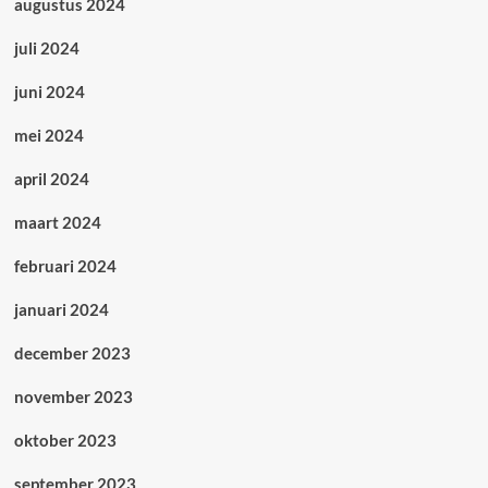
augustus 2024
juli 2024
juni 2024
mei 2024
april 2024
maart 2024
februari 2024
januari 2024
december 2023
november 2023
oktober 2023
september 2023