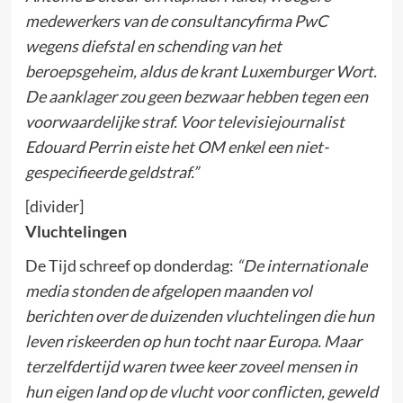
medewerkers van de consultancyfirma PwC
wegens diefstal en schending van het
beroepsgeheim, aldus de krant Luxemburger Wort.
De aanklager zou geen bezwaar hebben tegen een
voorwaardelijke straf. Voor televisiejournalist
Edouard Perrin eiste het OM enkel een niet-
gespecifieerde geldstraf.”
[divider]
Vluchtelingen
De Tijd schreef op donderdag:
“De internationale
media stonden de afgelopen maanden vol
berichten over de duizenden vluchtelingen die hun
leven riskeerden op hun tocht naar Europa. Maar
terzelfdertijd waren twee keer zoveel mensen in
hun eigen land op de vlucht voor conflicten, geweld