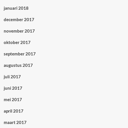
januari 2018
december 2017
november 2017
oktober 2017
september 2017
augustus 2017
juli 2017
juni 2017
mei 2017
april 2017
maart 2017