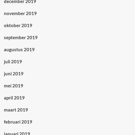
december 2019
november 2019
oktober 2019
september 2019
augustus 2019
juli 2019
juni 2019
mei 2019
april 2019
maart 2019
februari 2019
januari 2019