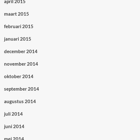
april 2015
maart 2015
februari 2015
januari 2015
december 2014
november 2014
oktober 2014
september 2014
augustus 2014
juli 2014
juni 2014
mei 2014