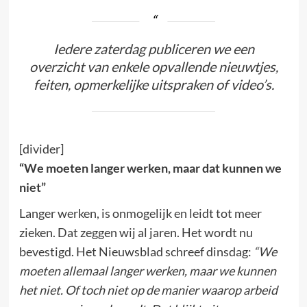
Iedere zaterdag publiceren we een
overzicht van enkele opvallende nieuwtjes,
feiten, opmerkelijke uitspraken of video’s.
[divider]
“We moeten langer werken, maar dat kunnen we
niet”
Langer werken, is onmogelijk en leidt tot meer
zieken. Dat zeggen wij al jaren. Het wordt nu
bevestigd. Het Nieuwsblad schreef dinsdag:
“We
moeten allemaal langer werken, maar we kunnen
het niet. Of toch niet op de manier waarop arbeid