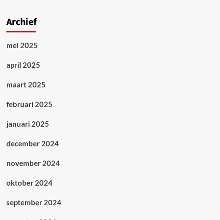
Archief
mei 2025
april 2025
maart 2025
februari 2025
januari 2025
december 2024
november 2024
oktober 2024
september 2024