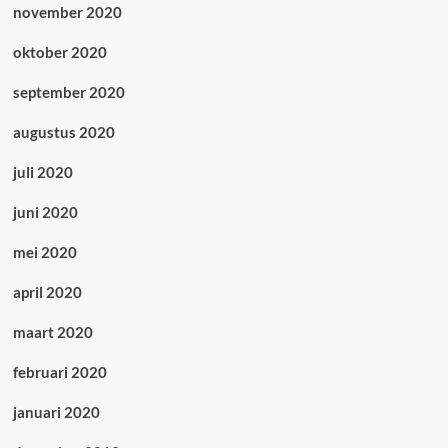
november 2020
oktober 2020
september 2020
augustus 2020
juli 2020
juni 2020
mei 2020
april 2020
maart 2020
februari 2020
januari 2020