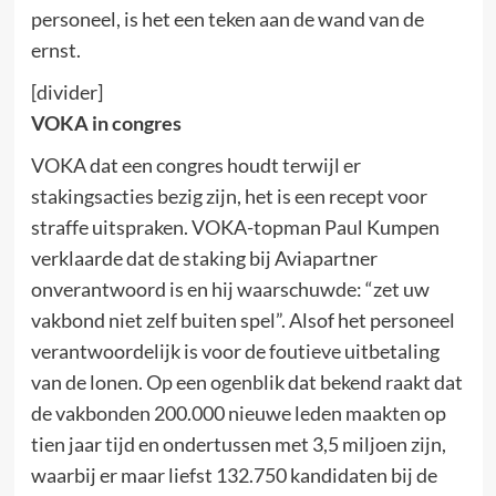
personeel, is het een teken aan de wand van de
ernst.
[divider]
VOKA in congres
VOKA dat een congres houdt terwijl er
stakingsacties bezig zijn, het is een recept voor
straffe uitspraken. VOKA-topman Paul Kumpen
verklaarde dat de staking bij Aviapartner
onverantwoord is en hij waarschuwde: “zet uw
vakbond niet zelf buiten spel”. Alsof het personeel
verantwoordelijk is voor de foutieve uitbetaling
van de lonen. Op een ogenblik dat bekend raakt dat
de vakbonden 200.000 nieuwe leden maakten op
tien jaar tijd en ondertussen met 3,5 miljoen zijn,
waarbij er maar liefst 132.750 kandidaten bij de