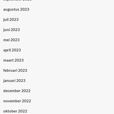
augustus 2023
juli 2023
juni 2023
mei 2023
april 2023
maart 2023
februari 2023
januari 2023
december 2022
november 2022
oktober 2022