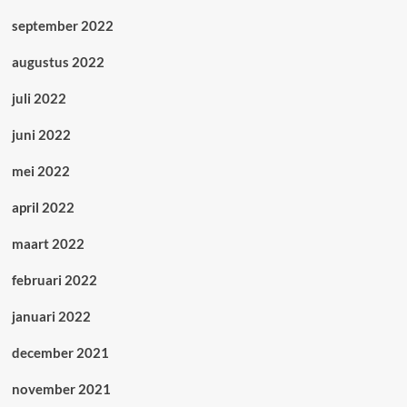
september 2022
augustus 2022
juli 2022
juni 2022
mei 2022
april 2022
maart 2022
februari 2022
januari 2022
december 2021
november 2021