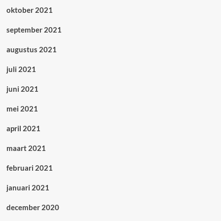
oktober 2021
september 2021
augustus 2021
juli 2021
juni 2021
mei 2021
april 2021
maart 2021
februari 2021
januari 2021
december 2020