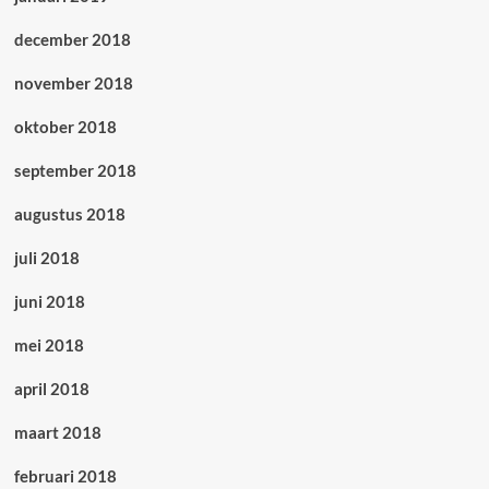
december 2018
november 2018
oktober 2018
september 2018
augustus 2018
juli 2018
juni 2018
mei 2018
april 2018
maart 2018
februari 2018