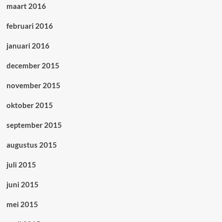
maart 2016
februari 2016
januari 2016
december 2015
november 2015
oktober 2015
september 2015
augustus 2015
juli 2015
juni 2015
mei 2015