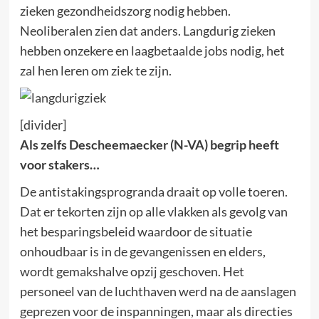
zieken gezondheidszorg nodig hebben.
Neoliberalen zien dat anders. Langdurig zieken
hebben onzekere en laagbetaalde jobs nodig, het
zal hen leren om ziek te zijn.
[divider]
Als zelfs Descheemaecker (N-VA) begrip heeft
voor stakers…
De antistakingsprogranda draait op volle toeren.
Dat er tekorten zijn op alle vlakken als gevolg van
het besparingsbeleid waardoor de situatie
onhoudbaar is in de gevangenissen en elders,
wordt gemakshalve opzij geschoven. Het
personeel van de luchthaven werd na de aanslagen
geprezen voor de inspanningen, maar als directies