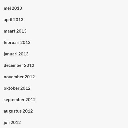
mei 2013
april 2013
maart 2013
februari 2013
januari 2013
december 2012
november 2012
oktober 2012
september 2012
augustus 2012
juli 2012