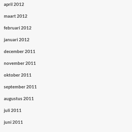
april 2012
maart 2012
februari 2012
januari 2012
december 2011
november 2011
oktober 2011
september 2011
augustus 2011
juli 2011
juni 2011