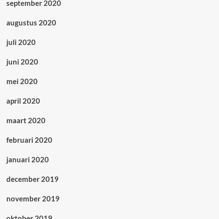
september 2020
augustus 2020
juli 2020
juni 2020
mei 2020
april 2020
maart 2020
februari 2020
januari 2020
december 2019
november 2019
oktober 2019