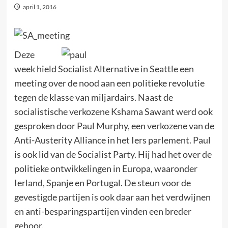
april 1, 2016
Deze
week hield Socialist Alternative in Seattle een
meeting over de nood aan een politieke revolutie
tegen de klasse van miljardairs. Naast de
socialistische verkozene Kshama Sawant werd ook
gesproken door Paul Murphy, een verkozene van de
Anti-Austerity Alliance in het Iers parlement. Paul
is ook lid van de Socialist Party. Hij had het over de
politieke ontwikkelingen in Europa, waaronder
Ierland, Spanje en Portugal. De steun voor de
gevestigde partijen is ook daar aan het verdwijnen
en anti-besparingspartijen vinden een breder
gehoor.