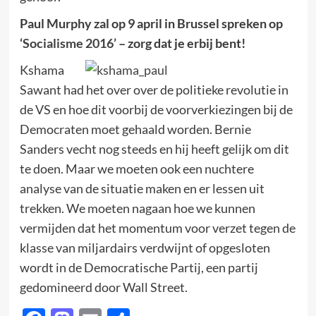
Paul Murphy zal op 9 april in Brussel spreken op
‘Socialisme 2016’
– zorg dat je erbij bent!
Kshama
Sawant had het over over de politieke revolutie in
de VS en hoe dit voorbij de voorverkiezingen bij de
Democraten moet gehaald worden. Bernie
Sanders vecht nog steeds en hij heeft gelijk om dit
te doen. Maar we moeten ook een nuchtere
analyse van de situatie maken en er lessen uit
trekken. We moeten nagaan hoe we kunnen
vermijden dat het momentum voor verzet tegen de
klasse van miljardairs verdwijnt of opgesloten
wordt in de Democratische Partij, een partij
gedomineerd door Wall Street.