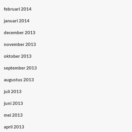
februari 2014
januari 2014
december 2013
november 2013
oktober 2013
september 2013
augustus 2013
juli 2013
juni 2013
mei 2013
april 2013