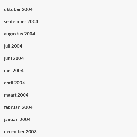
oktober 2004
september 2004
augustus 2004
juli 2004
juni 2004
mei 2004
april 2004
maart 2004
februari 2004
januari 2004
december 2003