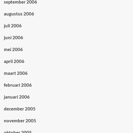
september 2006
augustus 2006
juli 2006
juni 2006
mei 2006
april 2006
maart 2006
februari 2006
januari 2006
december 2005
november 2005
oktober 2005