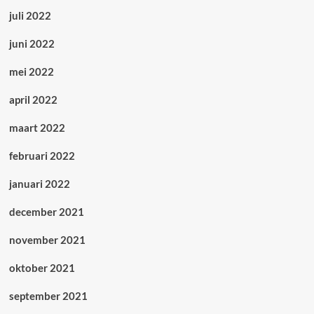
juli 2022
juni 2022
mei 2022
april 2022
maart 2022
februari 2022
januari 2022
december 2021
november 2021
oktober 2021
september 2021