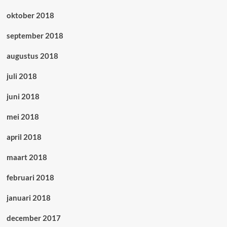
oktober 2018
september 2018
augustus 2018
juli 2018
juni 2018
mei 2018
april 2018
maart 2018
februari 2018
januari 2018
december 2017