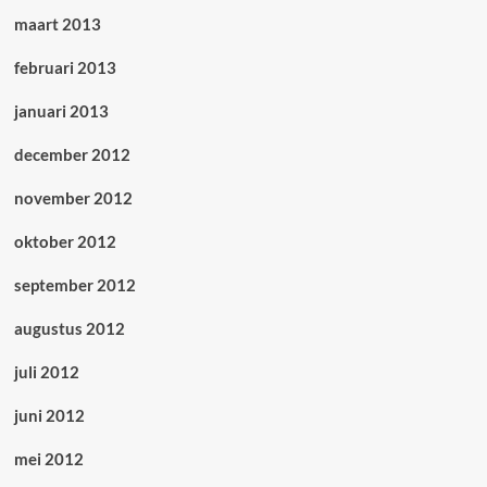
maart 2013
februari 2013
januari 2013
december 2012
november 2012
oktober 2012
september 2012
augustus 2012
juli 2012
juni 2012
mei 2012