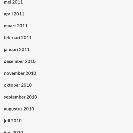
mei 2011
april 2011
maart 2011
februari 2011
januari 2011
december 2010
november 2010
oktober 2010
september 2010
augustus 2010
juli 2010
juni 2010