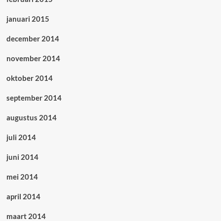
januari 2015
december 2014
november 2014
oktober 2014
september 2014
augustus 2014
juli 2014
juni 2014
mei 2014
april 2014
maart 2014