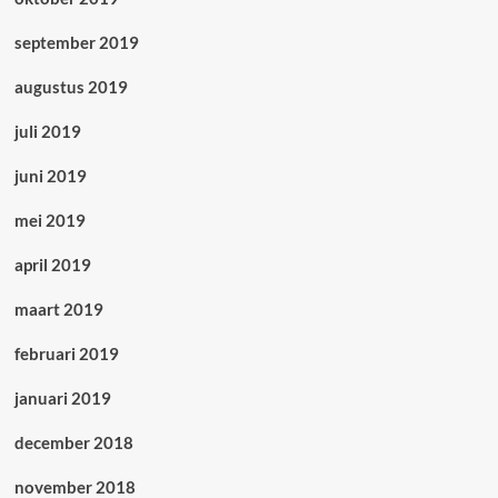
september 2019
augustus 2019
juli 2019
juni 2019
mei 2019
april 2019
maart 2019
februari 2019
januari 2019
december 2018
november 2018