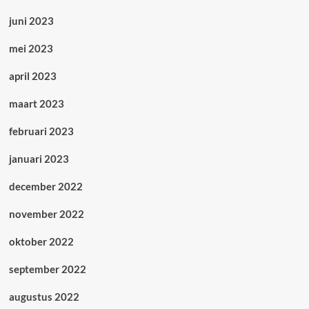
juni 2023
mei 2023
april 2023
maart 2023
februari 2023
januari 2023
december 2022
november 2022
oktober 2022
september 2022
augustus 2022