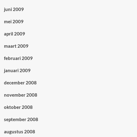
juni 2009
mei 2009
april 2009
maart 2009
februari 2009
januari 2009
december 2008
november 2008
oktober 2008
september 2008
augustus 2008