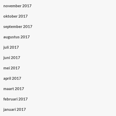
november 2017
oktober 2017
september 2017
augustus 2017
juli 2017
juni 2017
mei 2017
april 2017
maart 2017
februari 2017
januari 2017