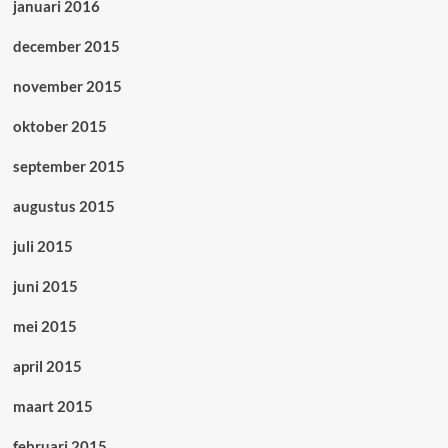
januari 2016
december 2015
november 2015
oktober 2015
september 2015
augustus 2015
juli 2015
juni 2015
mei 2015
april 2015
maart 2015
februari 2015