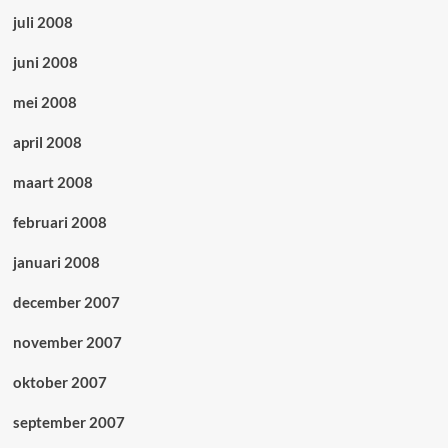
juli 2008
juni 2008
mei 2008
april 2008
maart 2008
februari 2008
januari 2008
december 2007
november 2007
oktober 2007
september 2007