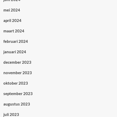
mei 2024
april 2024
maart 2024
februari 2024
januari 2024
december 2023
november 2023
oktober 2023
september 2023
augustus 2023
juli 2023