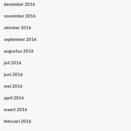
december 2016
november 2016
oktober 2016
september 2016
augustus 2016
juli 2016
juni 2016
mei 2016
april 2016
maart 2016
februari 2016