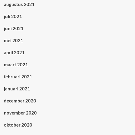
augustus 2021
juli 2021
juni 2021
mei 2021
april 2021
maart 2021
februari 2021
januari 2021
december 2020
november 2020
oktober 2020