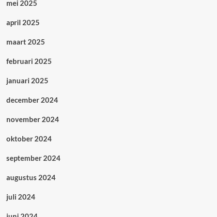
mei 2025
april 2025
maart 2025
februari 2025
januari 2025
december 2024
november 2024
oktober 2024
september 2024
augustus 2024
juli 2024
juni 2024