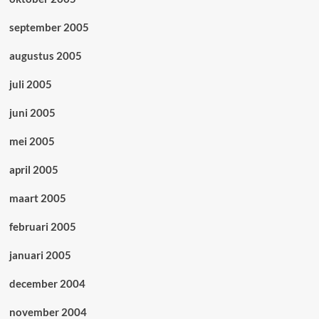
september 2005
augustus 2005
juli 2005
juni 2005
mei 2005
april 2005
maart 2005
februari 2005
januari 2005
december 2004
november 2004