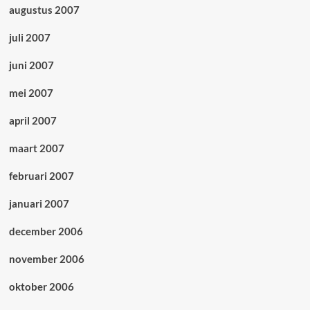
augustus 2007
juli 2007
juni 2007
mei 2007
april 2007
maart 2007
februari 2007
januari 2007
december 2006
november 2006
oktober 2006