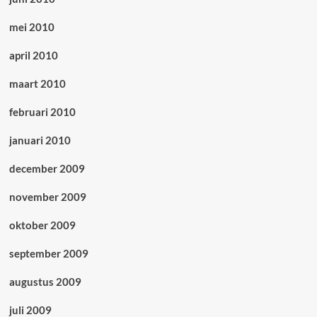
mei 2010
april 2010
maart 2010
februari 2010
januari 2010
december 2009
november 2009
oktober 2009
september 2009
augustus 2009
juli 2009