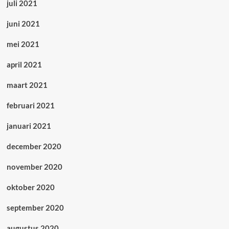
juli 2021
juni 2021
mei 2021
april 2021
maart 2021
februari 2021
januari 2021
december 2020
november 2020
oktober 2020
september 2020
augustus 2020