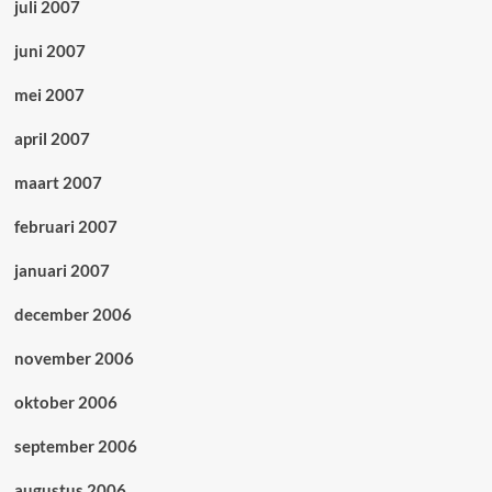
juli 2007
juni 2007
mei 2007
april 2007
maart 2007
februari 2007
januari 2007
december 2006
november 2006
oktober 2006
september 2006
augustus 2006