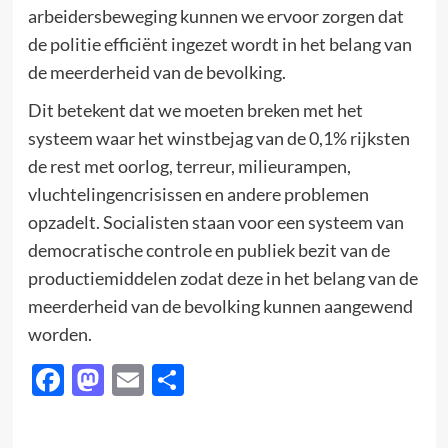
arbeidersbeweging kunnen we ervoor zorgen dat
de politie efficiënt ingezet wordt in het belang van
de meerderheid van de bevolking.
Dit betekent dat we moeten breken met het
systeem waar het winstbejag van de 0,1% rijksten
de rest met oorlog, terreur, milieurampen,
vluchtelingencrisissen en andere problemen
opzadelt. Socialisten staan voor een systeem van
democratische controle en publiek bezit van de
productiemiddelen zodat deze in het belang van de
meerderheid van de bevolking kunnen aangewend
worden.
Facebook
Mastodon
Email
Delen