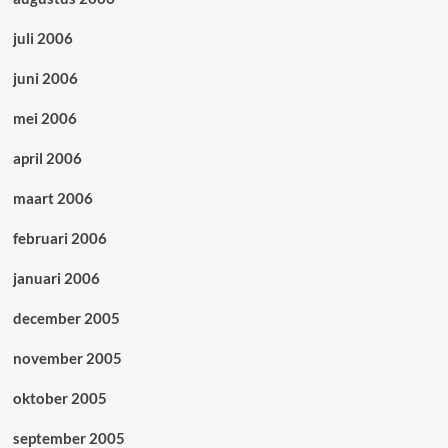
juli 2006
juni 2006
mei 2006
april 2006
maart 2006
februari 2006
januari 2006
december 2005
november 2005
oktober 2005
september 2005