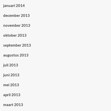
januari 2014
december 2013
november 2013
oktober 2013
september 2013
augustus 2013
juli 2013
juni 2013
mei 2013
april 2013
maart 2013