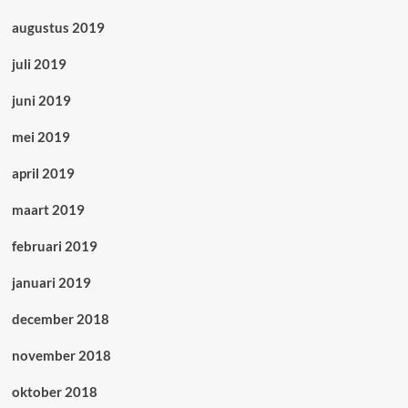
augustus 2019
juli 2019
juni 2019
mei 2019
april 2019
maart 2019
februari 2019
januari 2019
december 2018
november 2018
oktober 2018