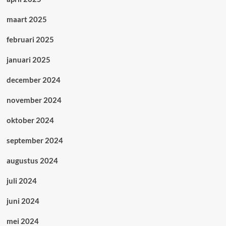
maart 2025
februari 2025
januari 2025
december 2024
november 2024
oktober 2024
september 2024
augustus 2024
juli 2024
juni 2024
mei 2024