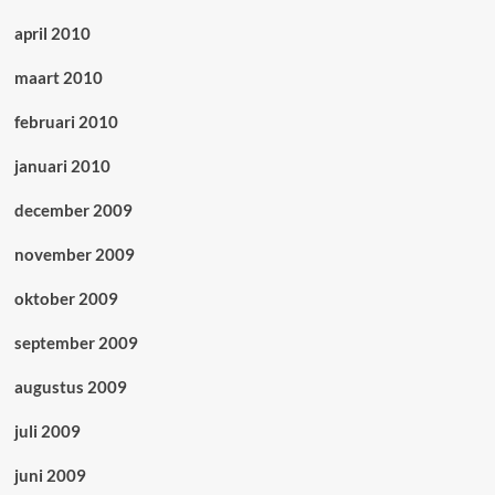
april 2010
maart 2010
februari 2010
januari 2010
december 2009
november 2009
oktober 2009
september 2009
augustus 2009
juli 2009
juni 2009