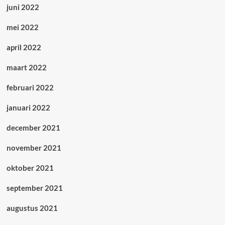
juni 2022
mei 2022
april 2022
maart 2022
februari 2022
januari 2022
december 2021
november 2021
oktober 2021
september 2021
augustus 2021