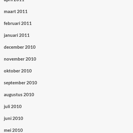
maart 2011
februari 2011
januari 2011
december 2010
november 2010
oktober 2010
september 2010
augustus 2010
juli 2010
juni 2010
mei 2010