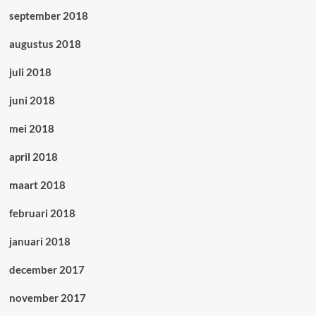
september 2018
augustus 2018
juli 2018
juni 2018
mei 2018
april 2018
maart 2018
februari 2018
januari 2018
december 2017
november 2017