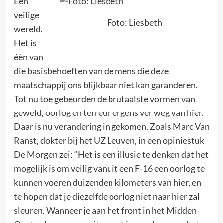
Een
veilige
Foto: Liesbeth
wereld.
Het is
één van
die basisbehoeften van de mens die deze
maatschappij ons blijkbaar niet kan garanderen.
Tot nu toe gebeurden de brutaalste vormen van
geweld, oorlog en terreur ergens ver weg van hier.
Daar is nu verandering in gekomen. Zoals Marc Van
Ranst, dokter bij het UZ Leuven, in een opiniestuk
De Morgen zei: “Het is een illusie te denken dat het
mogelijk is om veilig vanuit een F-16 een oorlog te
kunnen voeren duizenden kilometers van hier, en
te hopen dat je diezelfde oorlog niet naar hier zal
sleuren. Wanneer je aan het front in het Midden-