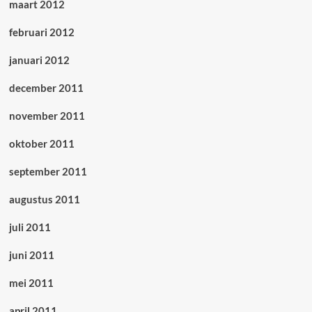
maart 2012
februari 2012
januari 2012
december 2011
november 2011
oktober 2011
september 2011
augustus 2011
juli 2011
juni 2011
mei 2011
april 2011