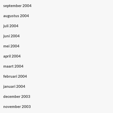
september 2004
augustus 2004
juli 2004
juni 2004
mei 2004
april 2004
maart 2004
februari 2004
januari 2004
december 2003
november 2003