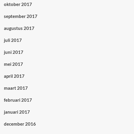
oktober 2017
september 2017
augustus 2017
juli 2017
juni 2017
mei 2017
april 2017
maart 2017
februari 2017
januari 2017
december 2016