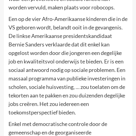
worden vervuld, maken plaats voor robocops.
Een op de vier Afro-Amerikaanse kinderen die in de
VS geboren wordt, belandt ooit in de gevangenis.
De linkse Amerikaanse presidentskandidaat
Bernie Sanders verklaarde dat dit enkel kan
opgelost worden door die jongeren een degelijke
job en kwaliteitsvol onderwijs te bieden. Er is een
sociaal antwoord nodig op sociale problemen. Een
massaal programma van publieke investeringen in
scholen, sociale huisvesting, … zou toelaten om de
tekorten aan te pakken en zou duizenden degelijke
jobs creëren. Het zou iedereen een
toekomstperspectief bieden.
Enkel met democratische controle door de
gemeenschap en de georganiseerde