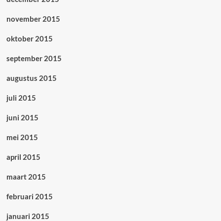
november 2015
oktober 2015
september 2015
augustus 2015
juli 2015
juni 2015
mei 2015
april 2015
maart 2015
februari 2015
januari 2015