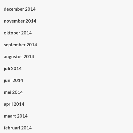
december 2014
november 2014
oktober 2014
september 2014
augustus 2014
juli 2014
juni 2014
mei 2014
april 2014
maart 2014
februari 2014