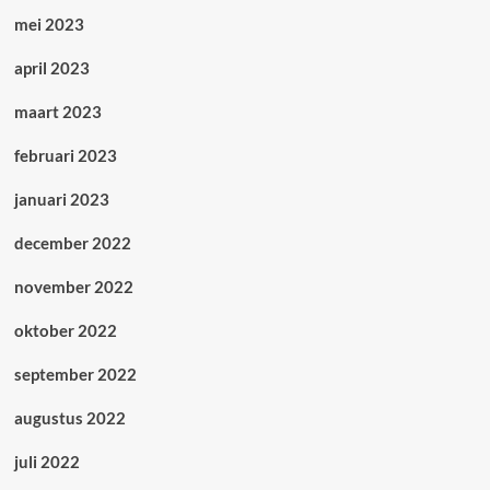
mei 2023
april 2023
maart 2023
februari 2023
januari 2023
december 2022
november 2022
oktober 2022
september 2022
augustus 2022
juli 2022