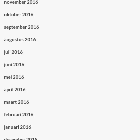
november 2016
oktober 2016
september 2016
augustus 2016
juli 2016
juni 2016
mei 2016
april 2016
maart 2016
februari 2016
januari 2016
december 2015