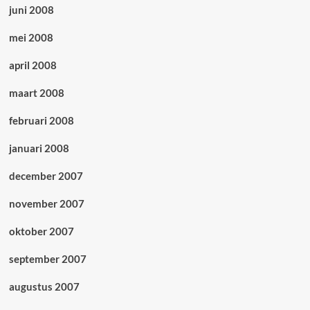
juni 2008
mei 2008
april 2008
maart 2008
februari 2008
januari 2008
december 2007
november 2007
oktober 2007
september 2007
augustus 2007