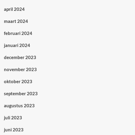
april 2024
maart 2024
februari 2024
januari 2024
december 2023
november 2023
oktober 2023
september 2023
augustus 2023
juli 2023
juni 2023