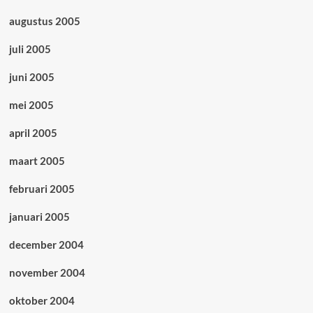
augustus 2005
juli 2005
juni 2005
mei 2005
april 2005
maart 2005
februari 2005
januari 2005
december 2004
november 2004
oktober 2004