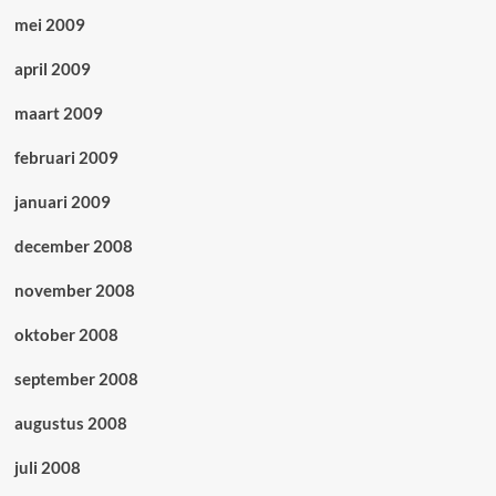
mei 2009
april 2009
maart 2009
februari 2009
januari 2009
december 2008
november 2008
oktober 2008
september 2008
augustus 2008
juli 2008