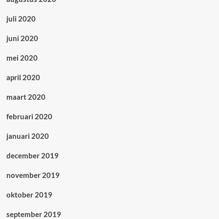
juli 2020
juni 2020
mei 2020
april 2020
maart 2020
februari 2020
januari 2020
december 2019
november 2019
oktober 2019
september 2019