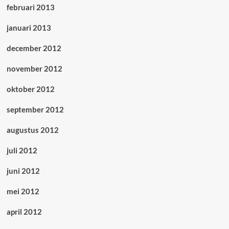
februari 2013
januari 2013
december 2012
november 2012
oktober 2012
september 2012
augustus 2012
juli 2012
juni 2012
mei 2012
april 2012