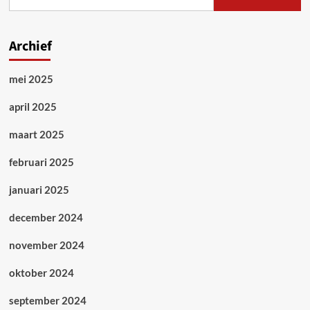
Archief
mei 2025
april 2025
maart 2025
februari 2025
januari 2025
december 2024
november 2024
oktober 2024
september 2024