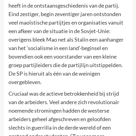
heeft in de ontstaansgeschiedenis van de partij.
Eind zestiger, begin zeventiger jaren ontstonden
veel maoïstische partijtjes en organisaties vanuit
een afkeer van de situatie in de Sovjet-Unie:
overigens bleek Mao net als Stalin een aanhanger
van het ‘socialisme in een land’-beginsel en
bovendien ook een voorstander van een kleine
groep partijleiders die de partijlijn uitstippelden.
De SP is hieruit als één van de weinigen
overgebleven.
Cruciaal was de actieve betrokkenheid bij strijd
van de arbeiders. Veel andere zich revolutionair
noemende stromingen hadden de westerse
arbeiders geheel afgeschreven en geloofden
slechts in guerrilla in de derde wereld of een