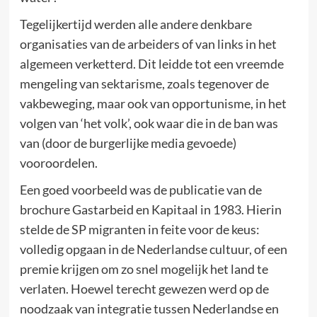
Tegelijkertijd werden alle andere denkbare
organisaties van de arbeiders of van links in het
algemeen verketterd. Dit leidde tot een vreemde
mengeling van sektarisme, zoals tegenover de
vakbeweging, maar ook van opportunisme, in het
volgen van ‘het volk’, ook waar die in de ban was
van (door de burgerlijke media gevoede)
vooroordelen.
Een goed voorbeeld was de publicatie van de
brochure Gastarbeid en Kapitaal in 1983. Hierin
stelde de SP migranten in feite voor de keus:
volledig opgaan in de Nederlandse cultuur, of een
premie krijgen om zo snel mogelijk het land te
verlaten. Hoewel terecht gewezen werd op de
noodzaak van integratie tussen Nederlandse en