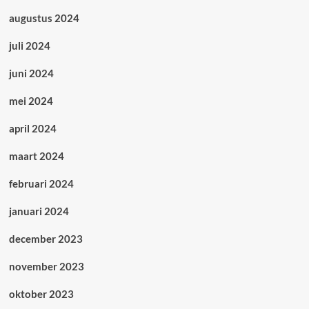
augustus 2024
juli 2024
juni 2024
mei 2024
april 2024
maart 2024
februari 2024
januari 2024
december 2023
november 2023
oktober 2023