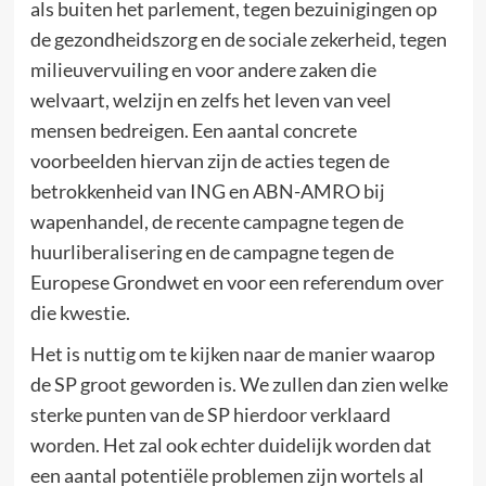
als buiten het parlement, tegen bezuinigingen op
de gezondheidszorg en de sociale zekerheid, tegen
milieuvervuiling en voor andere zaken die
welvaart, welzijn en zelfs het leven van veel
mensen bedreigen. Een aantal concrete
voorbeelden hiervan zijn de acties tegen de
betrokkenheid van ING en ABN-AMRO bij
wapenhandel, de recente campagne tegen de
huurliberalisering en de campagne tegen de
Europese Grondwet en voor een referendum over
die kwestie.
Het is nuttig om te kijken naar de manier waarop
de SP groot geworden is. We zullen dan zien welke
sterke punten van de SP hierdoor verklaard
worden. Het zal ook echter duidelijk worden dat
een aantal potentiële problemen zijn wortels al