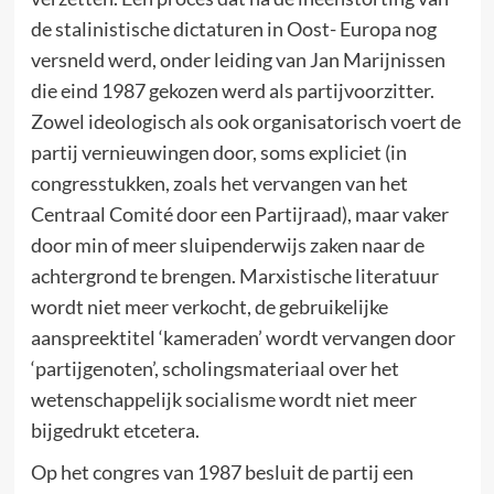
de stalinistische dictaturen in Oost- Europa nog
versneld werd, onder leiding van Jan Marijnissen
die eind 1987 gekozen werd als partijvoorzitter.
Zowel ideologisch als ook organisatorisch voert de
partij vernieuwingen door, soms expliciet (in
congresstukken, zoals het vervangen van het
Centraal Comité door een Partijraad), maar vaker
door min of meer sluipenderwijs zaken naar de
achtergrond te brengen. Marxistische literatuur
wordt niet meer verkocht, de gebruikelijke
aanspreektitel ‘kameraden’ wordt vervangen door
‘partijgenoten’, scholingsmateriaal over het
wetenschappelijk socialisme wordt niet meer
bijgedrukt etcetera.
Op het congres van 1987 besluit de partij een