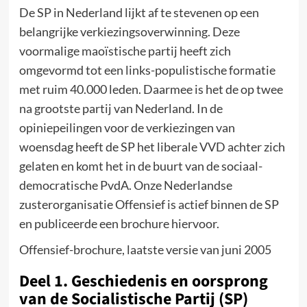
De SP in Nederland lijkt af te stevenen op een
belangrijke verkiezingsoverwinning. Deze
voormalige maoïstische partij heeft zich
omgevormd tot een links-populistische formatie
met ruim 40.000 leden. Daarmee is het de op twee
na grootste partij van Nederland. In de
opiniepeilingen voor de verkiezingen van
woensdag heeft de SP het liberale VVD achter zich
gelaten en komt het in de buurt van de sociaal-
democratische PvdA. Onze Nederlandse
zusterorganisatie Offensief is actief binnen de SP
en publiceerde een brochure hiervoor.
Offensief-brochure, laatste versie van juni 2005
Deel 1. Geschiedenis en oorsprong
van de Socialistische Partij (SP)