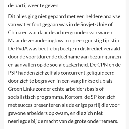
de partij weer te geven.
Dit alles ging niet gepaard met een heldere analyse
van wat er fout gegaan was in de Sovjet-Unie of
China en wat daar de achtergronden van waren.
Maar de verandering kwam op een gunstig tijdstip.
De PvdA was beetje bij beetje in diskrediet geraakt
door de voortdurende deelname aan bezuinigingen
en aanvallen op de sociale zekerheid. De CPN en de
PSP hadden zichzelf als concurrent geliquideerd
door zich te begraven in een vaag linkse club als
Groen Links zonder echte arbeidersbasis of
socialistisch programma. Kortom, de SP kon zich
met succes presenteren als de enige partij die voor
gewone arbeiders opkwam, en die zich niet
neerlegde bij de macht van de grote ondernemers.