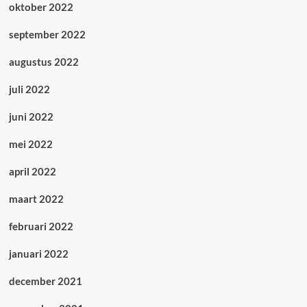
oktober 2022
september 2022
augustus 2022
juli 2022
juni 2022
mei 2022
april 2022
maart 2022
februari 2022
januari 2022
december 2021