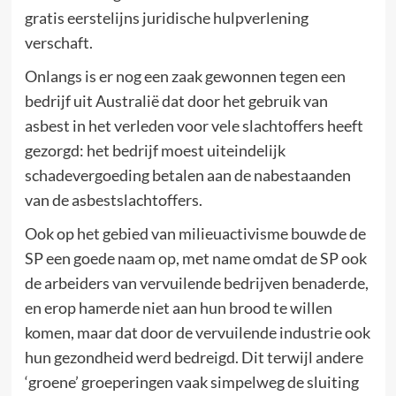
gratis eerstelijns juridische hulpverlening
verschaft.
Onlangs is er nog een zaak gewonnen tegen een
bedrijf uit Australië dat door het gebruik van
asbest in het verleden voor vele slachtoffers heeft
gezorgd: het bedrijf moest uiteindelijk
schadevergoeding betalen aan de nabestaanden
van de asbestslachtoffers.
Ook op het gebied van milieuactivisme bouwde de
SP een goede naam op, met name omdat de SP ook
de arbeiders van vervuilende bedrijven benaderde,
en erop hamerde niet aan hun brood te willen
komen, maar dat door de vervuilende industrie ook
hun gezondheid werd bedreigd. Dit terwijl andere
‘groene’ groeperingen vaak simpelweg de sluiting