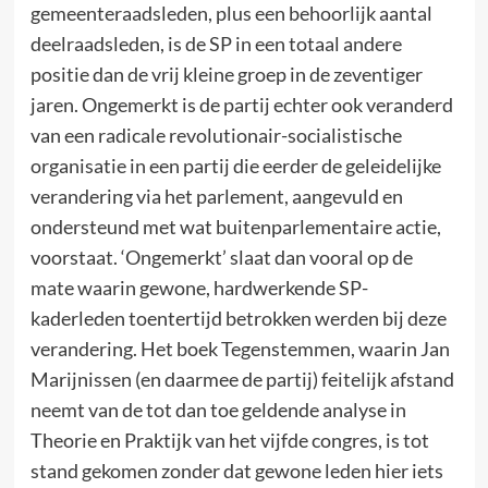
gemeenteraadsleden, plus een behoorlijk aantal
deelraadsleden, is de SP in een totaal andere
positie dan de vrij kleine groep in de zeventiger
jaren. Ongemerkt is de partij echter ook veranderd
van een radicale revolutionair-socialistische
organisatie in een partij die eerder de geleidelijke
verandering via het parlement, aangevuld en
ondersteund met wat buitenparlementaire actie,
voorstaat. ‘Ongemerkt’ slaat dan vooral op de
mate waarin gewone, hardwerkende SP-
kaderleden toentertijd betrokken werden bij deze
verandering. Het boek Tegenstemmen, waarin Jan
Marijnissen (en daarmee de partij) feitelijk afstand
neemt van de tot dan toe geldende analyse in
Theorie en Praktijk van het vijfde congres, is tot
stand gekomen zonder dat gewone leden hier iets