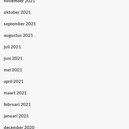
november 2021
oktober 2021
september 2021
augustus 2021
juli 2021
juni 2021
mei 2021
april 2021
maart 2021
februari 2021
januari 2021
december 2020