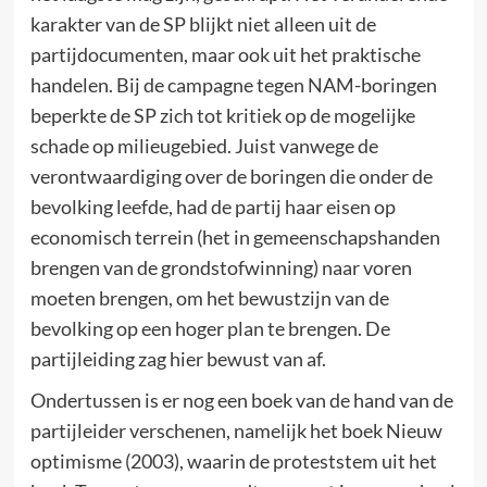
karakter van de SP blijkt niet alleen uit de
partijdocumenten, maar ook uit het praktische
handelen. Bij de campagne tegen NAM-boringen
beperkte de SP zich tot kritiek op de mogelijke
schade op milieugebied. Juist vanwege de
verontwaardiging over de boringen die onder de
bevolking leefde, had de partij haar eisen op
economisch terrein (het in gemeenschapshanden
brengen van de grondstofwinning) naar voren
moeten brengen, om het bewustzijn van de
bevolking op een hoger plan te brengen. De
partijleiding zag hier bewust van af.
Ondertussen is er nog een boek van de hand van de
partijleider verschenen, namelijk het boek Nieuw
optimisme (2003), waarin de proteststem uit het