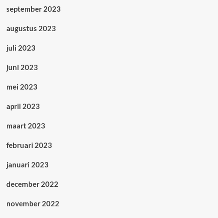
september 2023
augustus 2023
juli 2023
juni 2023
mei 2023
april 2023
maart 2023
februari 2023
januari 2023
december 2022
november 2022