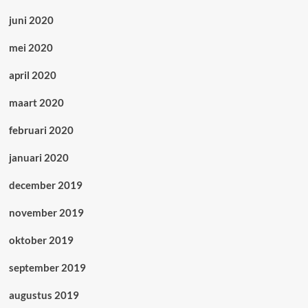
juni 2020
mei 2020
april 2020
maart 2020
februari 2020
januari 2020
december 2019
november 2019
oktober 2019
september 2019
augustus 2019