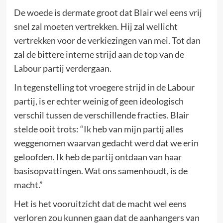
De woede is dermate groot dat Blair wel eens vrij
snel zal moeten vertrekken. Hij zal wellicht
vertrekken voor de verkiezingen van mei. Tot dan
zal de bittere interne strijd aan de top van de
Labour partij verdergaan.
In tegenstelling tot vroegere strijd in de Labour
partij, is er echter weinig of geen ideologisch
verschil tussen de verschillende fracties. Blair
stelde ooit trots: “Ik heb van mijn partij alles
weggenomen waarvan gedacht werd dat we erin
geloofden. Ik heb de partij ontdaan van haar
basisopvattingen. Wat ons samenhoudt, is de
macht.”
Het is het vooruitzicht dat de macht wel eens
verloren zou kunnen gaan dat de aanhangers van