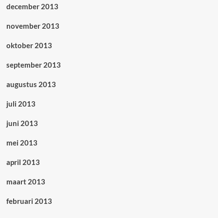
december 2013
november 2013
oktober 2013
september 2013
augustus 2013
juli 2013
juni 2013
mei 2013
april 2013
maart 2013
februari 2013