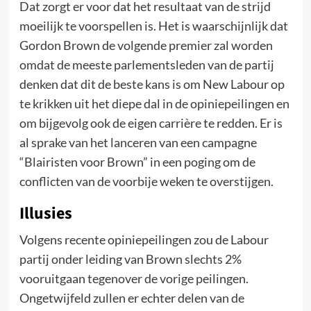
Dat zorgt er voor dat het resultaat van de strijd
moeilijk te voorspellen is. Het is waarschijnlijk dat
Gordon Brown de volgende premier zal worden
omdat de meeste parlementsleden van de partij
denken dat dit de beste kans is om New Labour op
te krikken uit het diepe dal in de opiniepeilingen en
om bijgevolg ook de eigen carrière te redden. Er is
al sprake van het lanceren van een campagne
“Blairisten voor Brown” in een poging om de
conflicten van de voorbije weken te overstijgen.
Illusies
Volgens recente opiniepeilingen zou de Labour
partij onder leiding van Brown slechts 2%
vooruitgaan tegenover de vorige peilingen.
Ongetwijfeld zullen er echter delen van de