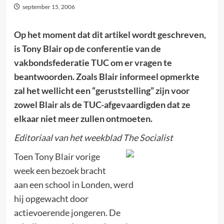
september 15, 2006
Op het moment dat dit artikel wordt geschreven,
is Tony Blair op de conferentie van de
vakbondsfederatie TUC om er vragen te
beantwoorden. Zoals Blair informeel opmerkte
zal het wellicht een “geruststelling” zijn voor
zowel Blair als de TUC-afgevaardigden dat ze
elkaar niet meer zullen ontmoeten.
Editoriaal van het weekblad The Socialist
Toen Tony Blair vorige
week een bezoek bracht
aan een school in Londen, werd
hij opgewacht door
actievoerende jongeren. De