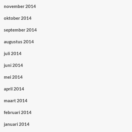
november 2014
oktober 2014
september 2014
augustus 2014
juli 2014
juni 2014
mei 2014
april 2014
maart 2014
februari 2014
januari 2014