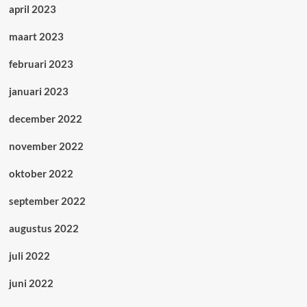
april 2023
maart 2023
februari 2023
januari 2023
december 2022
november 2022
oktober 2022
september 2022
augustus 2022
juli 2022
juni 2022