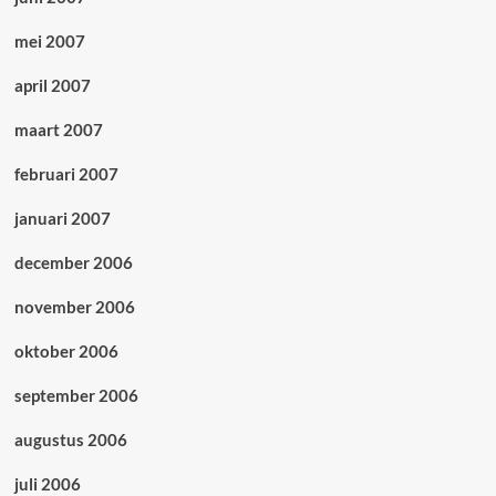
mei 2007
april 2007
maart 2007
februari 2007
januari 2007
december 2006
november 2006
oktober 2006
september 2006
augustus 2006
juli 2006