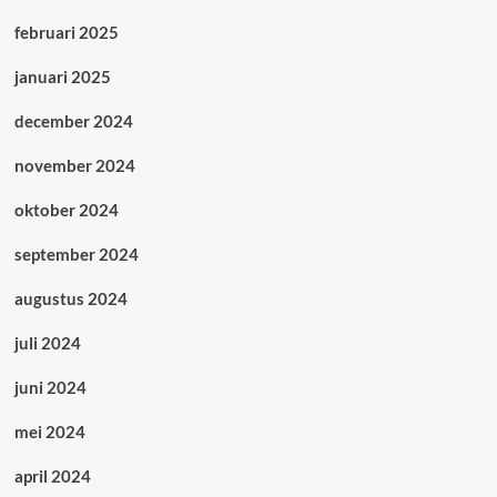
februari 2025
januari 2025
december 2024
november 2024
oktober 2024
september 2024
augustus 2024
juli 2024
juni 2024
mei 2024
april 2024