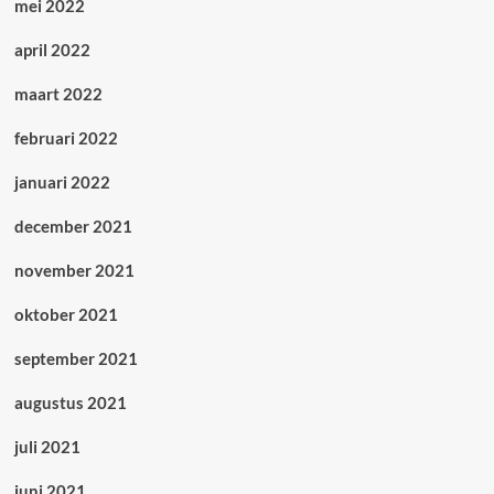
mei 2022
april 2022
maart 2022
februari 2022
januari 2022
december 2021
november 2021
oktober 2021
september 2021
augustus 2021
juli 2021
juni 2021