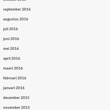
september 2016
augustus 2016
juli 2016
juni 2016
mei 2016
april 2016
maart 2016
februari 2016
januari 2016
december 2015
november 2015