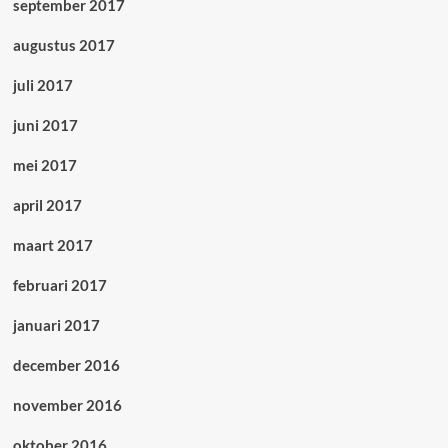
september 2017
augustus 2017
juli 2017
juni 2017
mei 2017
april 2017
maart 2017
februari 2017
januari 2017
december 2016
november 2016
oktober 2016