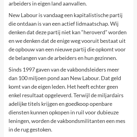
arbeiders in eigen land aanvallen.
New Labour is vandaag een kapitalistische partij
die ontdaan is van een actief lidmaatschap. Wij
denken dat deze partij niet kan “heroverd” worden
en we denken dat de enige weg vooruit bestaat uit
de opbouw van een nieuwe partij die opkomt voor
de belangen van de arbeiders en hun gezinnen.
Sinds 1997 gaven van de vakbondsleiders meer
dan 100 miljoen pond aan New Labour. Dat geld
komt van de eigen leden. Het heeft echter geen
enkel resultaat opgeleverd. Terwijl de miljardairs
adelijke titels krijgen en goedkoop openbare
diensten kunnen opkopen in ruil voor dubieuze
leningen, worden de vakbondsmilitanten een mes
in de rug gestoken.