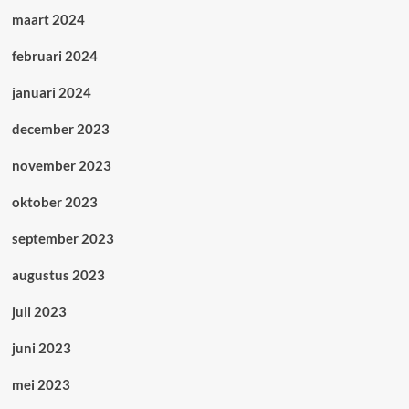
maart 2024
februari 2024
januari 2024
december 2023
november 2023
oktober 2023
september 2023
augustus 2023
juli 2023
juni 2023
mei 2023