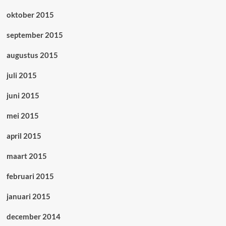
oktober 2015
september 2015
augustus 2015
juli 2015
juni 2015
mei 2015
april 2015
maart 2015
februari 2015
januari 2015
december 2014