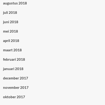
augustus 2018
juli 2018
juni 2018
mei 2018
april 2018
maart 2018
februari 2018
januari 2018
december 2017
november 2017
oktober 2017