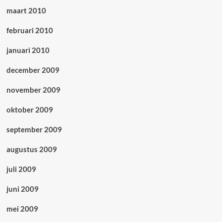
maart 2010
februari 2010
januari 2010
december 2009
november 2009
oktober 2009
september 2009
augustus 2009
juli 2009
juni 2009
mei 2009