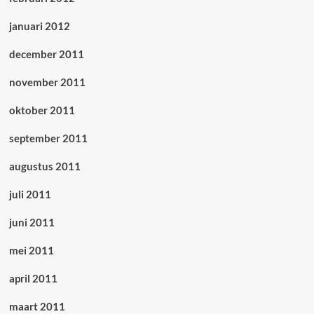
januari 2012
december 2011
november 2011
oktober 2011
september 2011
augustus 2011
juli 2011
juni 2011
mei 2011
april 2011
maart 2011