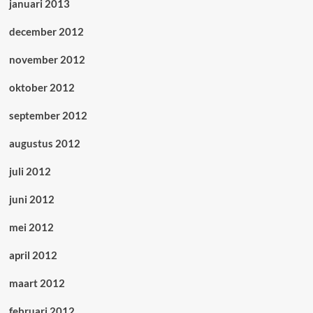
januari 2013
december 2012
november 2012
oktober 2012
september 2012
augustus 2012
juli 2012
juni 2012
mei 2012
april 2012
maart 2012
februari 2012