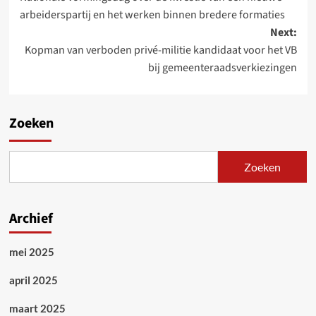
navigation
arbeiderspartij en het werken binnen bredere formaties
Next:
Kopman van verboden privé-militie kandidaat voor het VB
bij gemeenteraadsverkiezingen
Zoeken
Zoeken
Archief
mei 2025
april 2025
maart 2025