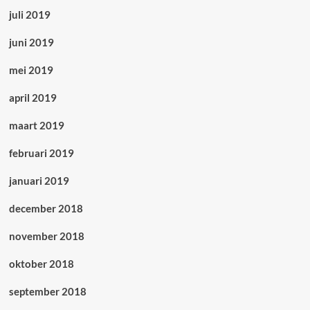
juli 2019
juni 2019
mei 2019
april 2019
maart 2019
februari 2019
januari 2019
december 2018
november 2018
oktober 2018
september 2018