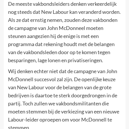
De meeste vakbondsleiders denken verkeerdelijk
nog steeds dat New Labour kan veranderd worden.
Als ze dat ernstig nemen, zouden deze vakbonden
de campagne van John McDonneel moeten
steunen aangezien hij de enige is met een
programma dat rekening houdt met de belangen
van de vakbondsleden door op te komen tegen
besparingen, lage lonen en privatiseringen.
Wij denken echter niet dat de campagne van John
McDonnell succesvol zal zijn. De openlijke keuze
van New Labour voor de belangen van de grote
bedrijven is daartoe te sterk doorgedrongen in de
partij. Toch zullen we vakbondsmilitanten die
moeten stemmen bij de verkiezing van een nieuwe
Labour-leider oproepen om voor McDonnell te
stemmen.