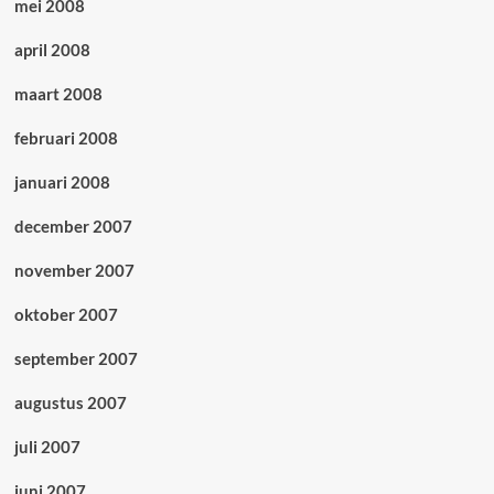
mei 2008
april 2008
maart 2008
februari 2008
januari 2008
december 2007
november 2007
oktober 2007
september 2007
augustus 2007
juli 2007
juni 2007