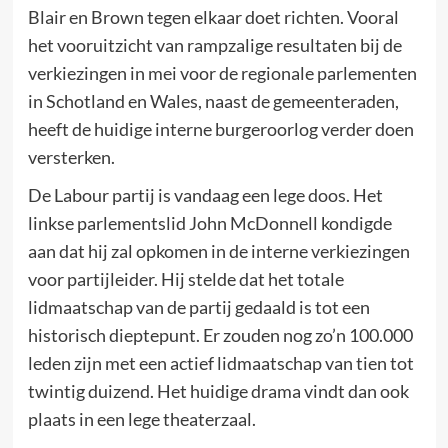
Blair en Brown tegen elkaar doet richten. Vooral
het vooruitzicht van rampzalige resultaten bij de
verkiezingen in mei voor de regionale parlementen
in Schotland en Wales, naast de gemeenteraden,
heeft de huidige interne burgeroorlog verder doen
versterken.
De Labour partij is vandaag een lege doos. Het
linkse parlementslid John McDonnell kondigde
aan dat hij zal opkomen in de interne verkiezingen
voor partijleider. Hij stelde dat het totale
lidmaatschap van de partij gedaald is tot een
historisch dieptepunt. Er zouden nog zo’n 100.000
leden zijn met een actief lidmaatschap van tien tot
twintig duizend. Het huidige drama vindt dan ook
plaats in een lege theaterzaal.