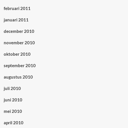
februari 2011
januari 2011
december 2010
november 2010
oktober 2010
september 2010
augustus 2010
juli 2010
juni 2010
mei 2010
april 2010