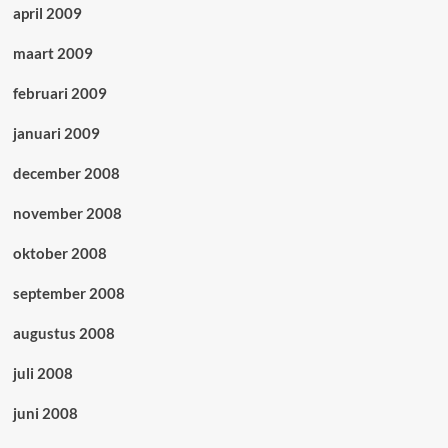
april 2009
maart 2009
februari 2009
januari 2009
december 2008
november 2008
oktober 2008
september 2008
augustus 2008
juli 2008
juni 2008