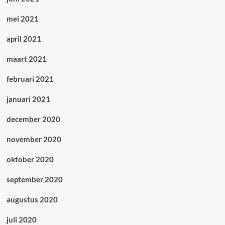
mei 2021
april 2021
maart 2021
februari 2021
januari 2021
december 2020
november 2020
oktober 2020
september 2020
augustus 2020
juli 2020