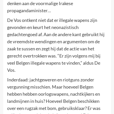
denken aan de voormalige Irakese
propagandaminister…
De Vos ontkent niet dat er illegale wapens zijn
gevonden en keurt het neonazistisch
gedachtengoed af. Aan de andere kant gebruikt hij
de vreemdste wendingen en argumenten om de
zaak te sussen en zegt hij dat de actie van het
gerecht overtrokken was. “Er zijn volgens mij bij
veel Belgen illegale wapens te vinden,” aldus De
Vos.
Inderdaad: jachtgeweren en riotguns zonder
vergunning misschien. Maar hoeveel Belgen
hebben hebben oorlogswapens, nachtkijkers en
landmijnen in huis? Hoeveel Belgen beschikken
over een rugzak met bom, gebruiksklaar? Er was