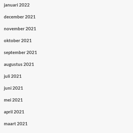
januari 2022
december 2021
november 2021
oktober 2021
september 2021
augustus 2021
juli 2021
juni 2021
mei 2021
april 2021
maart 2021