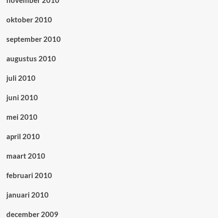
november 2010
oktober 2010
september 2010
augustus 2010
juli 2010
juni 2010
mei 2010
april 2010
maart 2010
februari 2010
januari 2010
december 2009