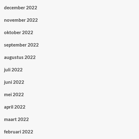
december 2022
november 2022
oktober 2022
september 2022
augustus 2022
juli 2022
juni 2022
mei 2022
april 2022
maart 2022
februari 2022