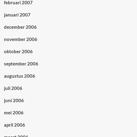
februari 2007
januari 2007
december 2006
november 2006
oktober 2006
september 2006
augustus 2006
juli 2006
juni 2006
mei 2006
april 2006