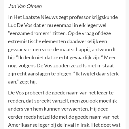
Jan Van Olmen
In Het Laatste Nieuws zegt professor krijgskunde
Luc De Vos dat er nu eenmaal in elk leger wel
“eenzame dromers” zitten. Op de vraag of deze
extremistische elementen daadwerkelijk een
gevaar vormen voor de maatschappij, antwoordt
hij: “Ik denk niet dat ze echt gevaarlijk zijn.” Meer
nog, volgens De Vos zouden ze zelfs niet in staat
zijn echt aanslagen te plegen. “Ik twijfel daar sterk
aan,” zegt hij.
De Vos probeert de goede naam van het leger te
redden, dat spreekt vanzelf, men zou ook moeilijk
anders van hem kunnen verwachten. Hij deed
eerder reeds hetzelfde met de goede naam van het
Amerikaanse leger bij de inval in Irak. Het doet wat