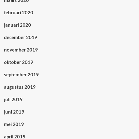
maart 2020
februari 2020
januari 2020
december 2019
november 2019
oktober 2019
september 2019
augustus 2019
juli 2019
juni 2019
mei 2019
april 2019