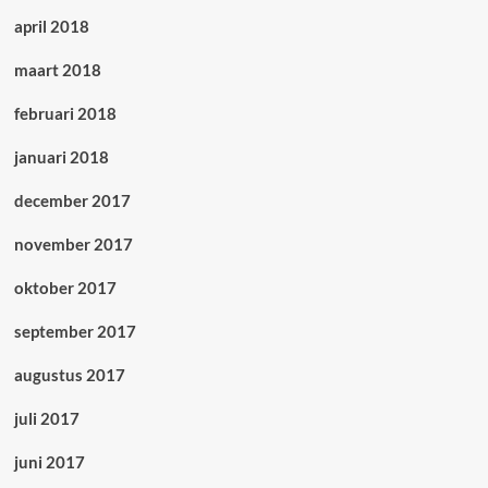
april 2018
maart 2018
februari 2018
januari 2018
december 2017
november 2017
oktober 2017
september 2017
augustus 2017
juli 2017
juni 2017