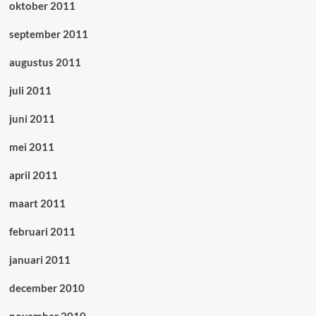
oktober 2011
september 2011
augustus 2011
juli 2011
juni 2011
mei 2011
april 2011
maart 2011
februari 2011
januari 2011
december 2010