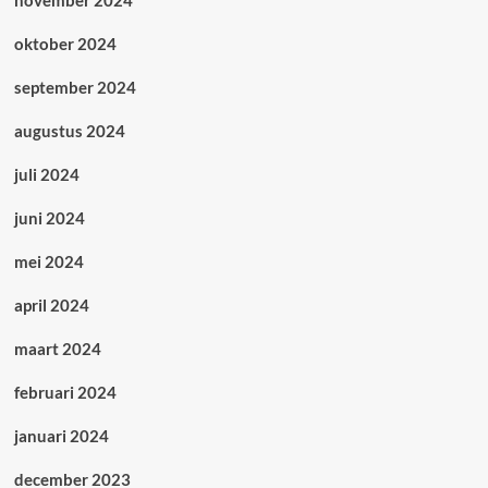
november 2024
oktober 2024
september 2024
augustus 2024
juli 2024
juni 2024
mei 2024
april 2024
maart 2024
februari 2024
januari 2024
december 2023