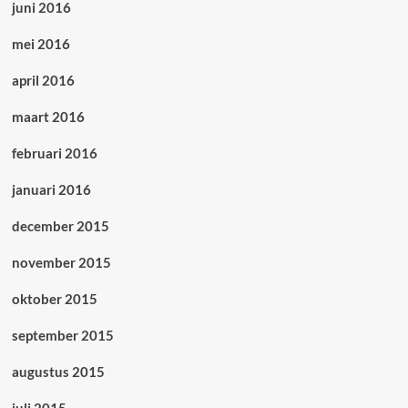
juni 2016
mei 2016
april 2016
maart 2016
februari 2016
januari 2016
december 2015
november 2015
oktober 2015
september 2015
augustus 2015