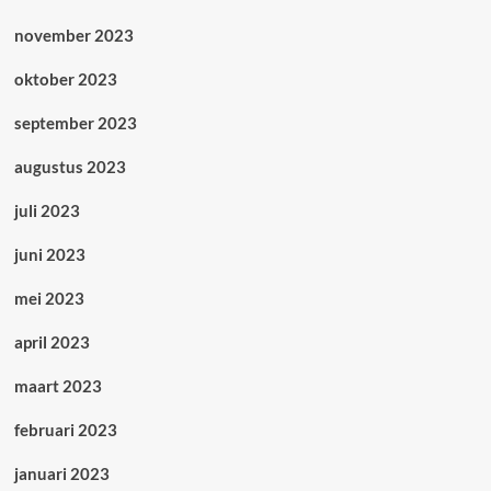
november 2023
oktober 2023
september 2023
augustus 2023
juli 2023
juni 2023
mei 2023
april 2023
maart 2023
februari 2023
januari 2023