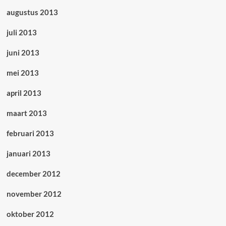
augustus 2013
juli 2013
juni 2013
mei 2013
april 2013
maart 2013
februari 2013
januari 2013
december 2012
november 2012
oktober 2012