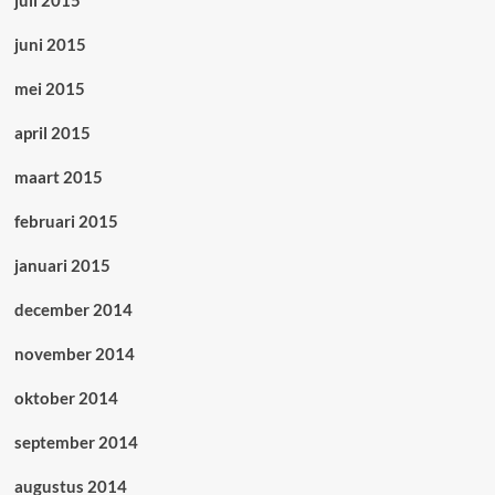
juli 2015
juni 2015
mei 2015
april 2015
maart 2015
februari 2015
januari 2015
december 2014
november 2014
oktober 2014
september 2014
augustus 2014