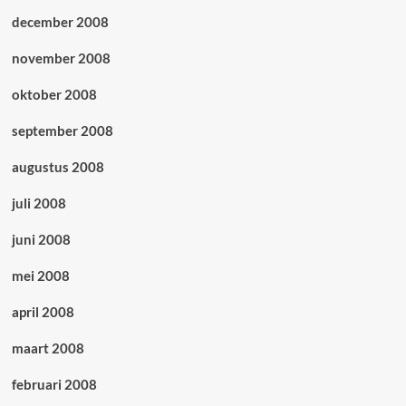
december 2008
november 2008
oktober 2008
september 2008
augustus 2008
juli 2008
juni 2008
mei 2008
april 2008
maart 2008
februari 2008