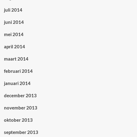
juli 2014
juni 2014
mei 2014
april 2014
maart 2014
februari 2014
januari 2014
december 2013
november 2013
oktober 2013
september 2013