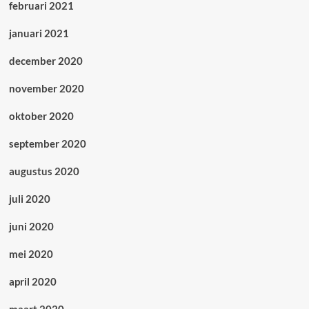
februari 2021
januari 2021
december 2020
november 2020
oktober 2020
september 2020
augustus 2020
juli 2020
juni 2020
mei 2020
april 2020