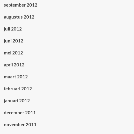
september 2012
augustus 2012
juli 2012
juni 2012
mei 2012
april 2012
maart 2012
februari 2012
januari 2012
december 2011
november 2011