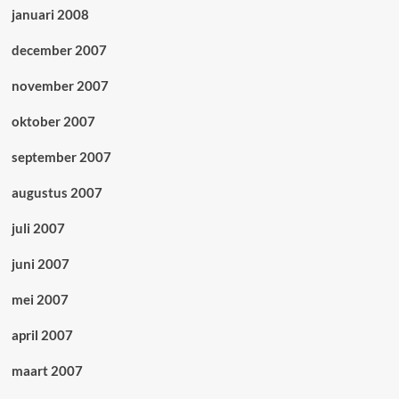
januari 2008
december 2007
november 2007
oktober 2007
september 2007
augustus 2007
juli 2007
juni 2007
mei 2007
april 2007
maart 2007