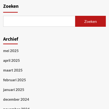
Zoeken
Zoeken
Archief
mei 2025
april 2025
maart 2025
februari 2025
januari 2025
december 2024