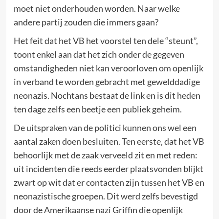
moet niet onderhouden worden. Naar welke
andere partij zouden die immers gaan?
Het feit dat het VB het voorstel ten dele “steunt”,
toont enkel aan dat het zich onder de gegeven
omstandigheden niet kan veroorloven om openlijk
in verband te worden gebracht met gewelddadige
neonazis. Nochtans bestaat de link en is dit heden
ten dage zelfs een beetje een publiek geheim.
De uitspraken van de politici kunnen ons wel een
aantal zaken doen besluiten. Ten eerste, dat het VB
behoorlijk met de zaak verveeld zit en met reden:
uit incidenten die reeds eerder plaatsvonden blijkt
zwart op wit dat er contacten zijn tussen het VB en
neonazistische groepen. Dit werd zelfs bevestigd
door de Amerikaanse nazi Griffin die openlijk