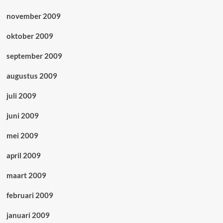
november 2009
oktober 2009
september 2009
augustus 2009
juli 2009
juni 2009
mei 2009
april 2009
maart 2009
februari 2009
januari 2009