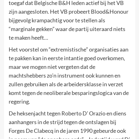
toegaf dat Belgische B&H leden actief bij het VB
zijn aangesloten. Het VB probeert Blood&Honour
bijgevolg krampachtig voor te stellen als
“marginale gekken” waar de partij uiteraard niets
te maken heeft…
Het voorstel om “extremistische” organisaties aan
te pakken kan in eerste intantie goed overkomen,
maar we mogen niet vergeten dat de
machtshebbers zo’n instrument ook kunnen en
zullen gebruiken als de arbeidersklasse in verzet
komt tegen de neoliberale besparingslogica van de
regering.
De heksenjacht tegen Roberto D’ Orazio en diens
aanhangers in de strijd tegen de ontslagen bij
Forges De Clabecq in de jaren 1990 gebeurde ook