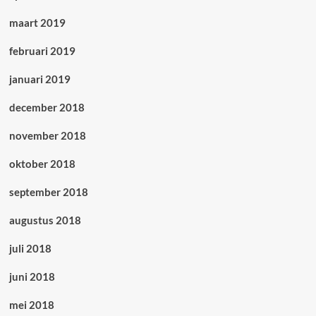
maart 2019
februari 2019
januari 2019
december 2018
november 2018
oktober 2018
september 2018
augustus 2018
juli 2018
juni 2018
mei 2018