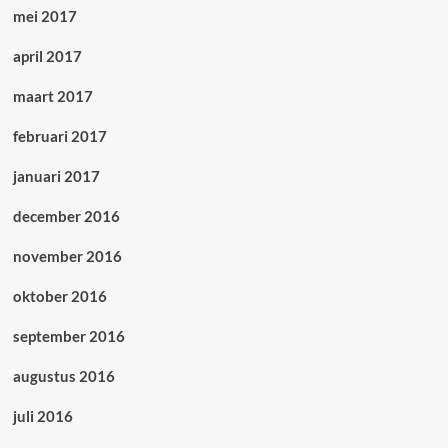
mei 2017
april 2017
maart 2017
februari 2017
januari 2017
december 2016
november 2016
oktober 2016
september 2016
augustus 2016
juli 2016