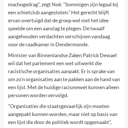
machogedrag", zegt Noë. "Sommigen zijn legaal bij
een schietclub aangesloten." Het gerecht blijft
ervan overtuigd dat de groep wel met het idee
speelde om een aanslag te plegen. De twaalf
aangehouden verdachten verschijnen vandaag
voor de raadkamer in Dendermonde.
Minister van Binnenlandse Zaken Patrick Dewael
wil dat het parlement een wet uitwerkt die
racistische organisaties aanpakt. Er is sprake van
om zo’n organisaties aan te pakken aan de hand van
een lijst. Met de huidige racismewet kunnen alleen
personen worden vervolgd.
"Organisaties die staatsgevaarlijk zijn moeten
aangepakt kunnen worden, maar niet op basis van
een lijst die door de politiek wordt opgemaakt",