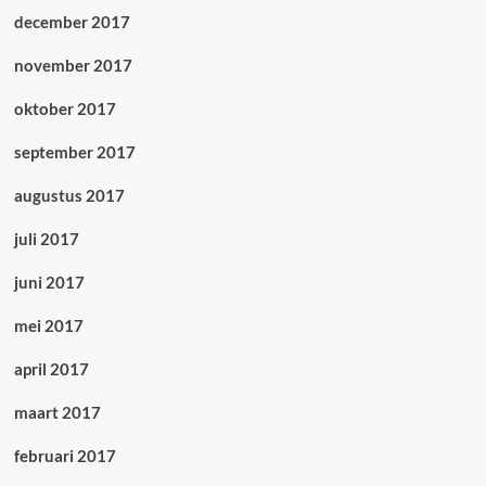
december 2017
november 2017
oktober 2017
september 2017
augustus 2017
juli 2017
juni 2017
mei 2017
april 2017
maart 2017
februari 2017