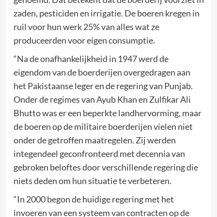
zaden, pesticiden en irrigatie. De boeren kregen in
ruil voor hun werk 25% van alles wat ze
produceerden voor eigen consumptie.
“Na de onafhankelijkheid in 1947 werd de
eigendom van de boerderijen overgedragen aan
het Pakistaanse leger en de regering van Punjab.
Onder de regimes van Ayub Khan en Zulfikar Ali
Bhutto was er een beperkte landhervorming, maar
de boeren op de militaire boerderijen vielen niet
onder de getroffen maatregelen. Zij werden
integendeel geconfronteerd met decennia van
gebroken beloftes door verschillende regering die
niets deden om hun situatie te verbeteren.
“In 2000 begon de huidige regering met het
invoeren van een systeem van contracten op de