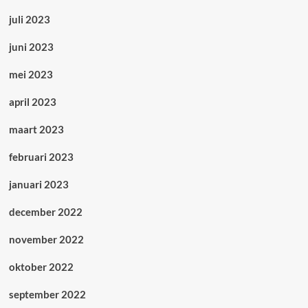
juli 2023
juni 2023
mei 2023
april 2023
maart 2023
februari 2023
januari 2023
december 2022
november 2022
oktober 2022
september 2022