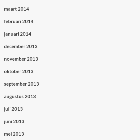
maart 2014
februari 2014
januari 2014
december 2013
november 2013
oktober 2013
september 2013
augustus 2013
juli 2013
juni 2013
mei 2013