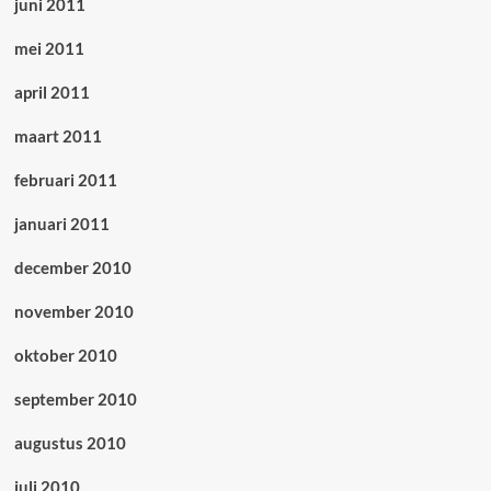
juni 2011
mei 2011
april 2011
maart 2011
februari 2011
januari 2011
december 2010
november 2010
oktober 2010
september 2010
augustus 2010
juli 2010