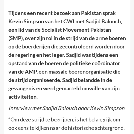
Tijdens een recent bezoek aan Pakistan sprak
Kevin Simpson van het CWI met Sadjid Balouch,
een lid van de Socialist Movement Pakistan
(SMP), over zijn rol in de strijd van de arme boeren
op de boerderijen die gecontroleerd worden door
de regering en het leger. Sadjid was tijdens een
opstand van de boeren de politieke coördinator
van de AMP, een massale boerenorganisatie die
de strijd organiseerde. Sadjid belandde in de
gevangenis en werd gemarteld omwille van zijn
activiteiten.
Interview met Sadjid Balouch door Kevin Simpson
“Om deze strijd te begrijpen, is het belangrijk om
ook eens te kijken naar de historische achtergrond.