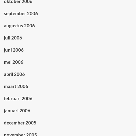
oktober 2006
september 2006
augustus 2006
juli 2006
juni 2006
mei 2006
april 2006
maart 2006
februari 2006
januari 2006
december 2005
november 2005