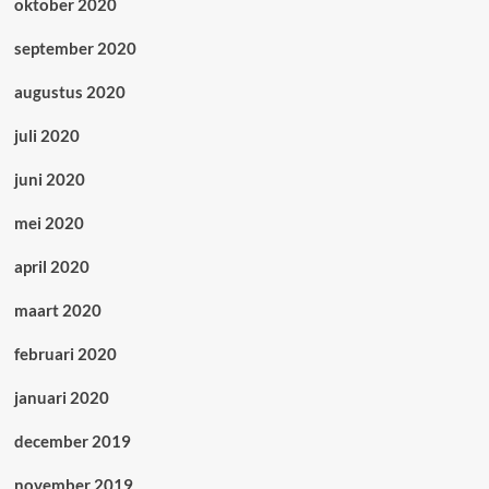
oktober 2020
september 2020
augustus 2020
juli 2020
juni 2020
mei 2020
april 2020
maart 2020
februari 2020
januari 2020
december 2019
november 2019