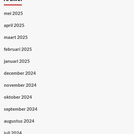
mei 2025
april 2025
maart 2025
februari 2025
januari 2025
december 2024
november 2024
oktober 2024
september 2024
augustus 2024
juli 2024