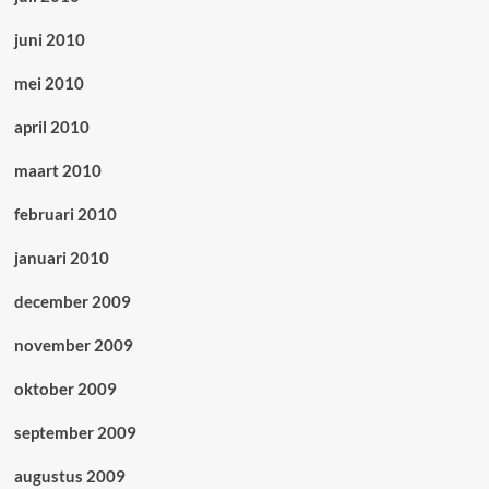
juni 2010
mei 2010
april 2010
maart 2010
februari 2010
januari 2010
december 2009
november 2009
oktober 2009
september 2009
augustus 2009