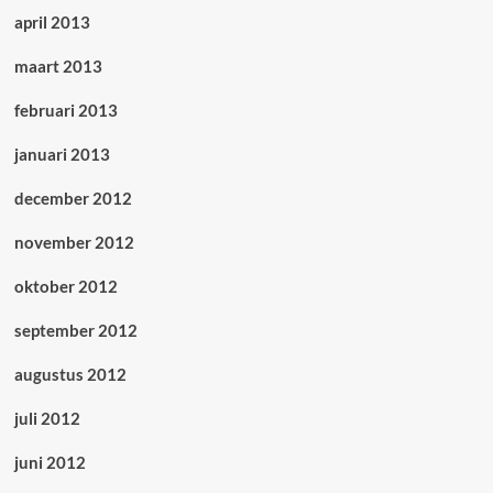
april 2013
maart 2013
februari 2013
januari 2013
december 2012
november 2012
oktober 2012
september 2012
augustus 2012
juli 2012
juni 2012