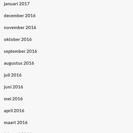
januari 2017
december 2016
november 2016
oktober 2016
september 2016
augustus 2016
juli 2016
juni 2016
mei 2016
april 2016
maart 2016