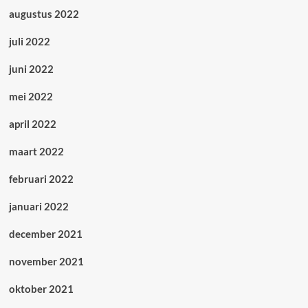
augustus 2022
juli 2022
juni 2022
mei 2022
april 2022
maart 2022
februari 2022
januari 2022
december 2021
november 2021
oktober 2021