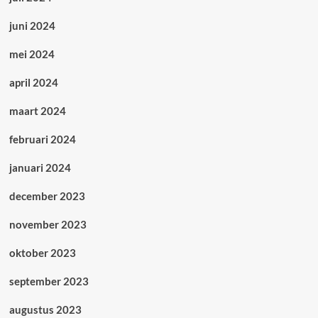
juni 2024
mei 2024
april 2024
maart 2024
februari 2024
januari 2024
december 2023
november 2023
oktober 2023
september 2023
augustus 2023