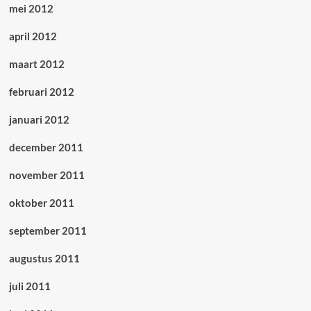
mei 2012
april 2012
maart 2012
februari 2012
januari 2012
december 2011
november 2011
oktober 2011
september 2011
augustus 2011
juli 2011