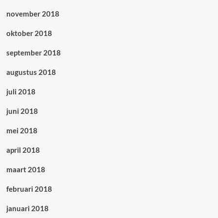
november 2018
oktober 2018
september 2018
augustus 2018
juli 2018
juni 2018
mei 2018
april 2018
maart 2018
februari 2018
januari 2018