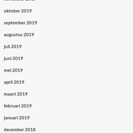
oktober 2019
september 2019
augustus 2019
juli 2019
juni 2019
mei 2019
april 2019
maart 2019
februari 2019
januari 2019
december 2018