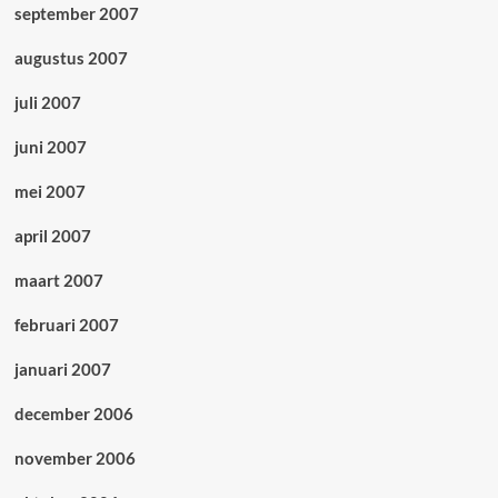
september 2007
augustus 2007
juli 2007
juni 2007
mei 2007
april 2007
maart 2007
februari 2007
januari 2007
december 2006
november 2006