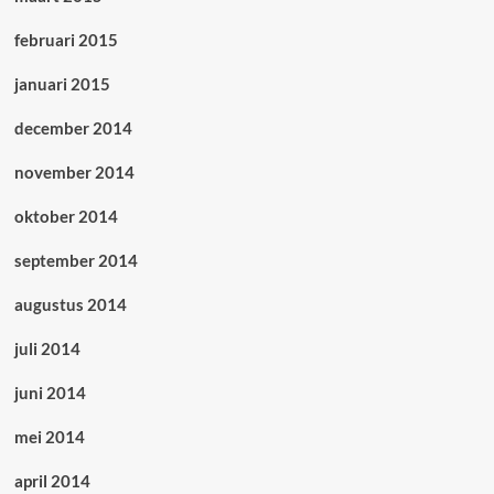
februari 2015
januari 2015
december 2014
november 2014
oktober 2014
september 2014
augustus 2014
juli 2014
juni 2014
mei 2014
april 2014