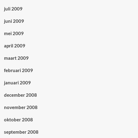
juli 2009
juni 2009
mei 2009
april 2009
maart 2009
februari 2009
januari 2009
december 2008
november 2008
oktober 2008
september 2008