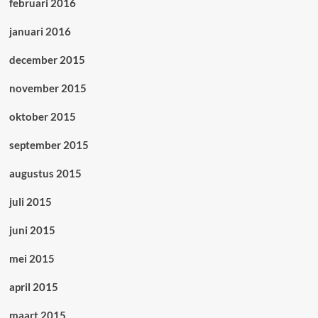
februari 2016
januari 2016
december 2015
november 2015
oktober 2015
september 2015
augustus 2015
juli 2015
juni 2015
mei 2015
april 2015
maart 2015