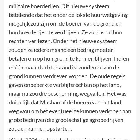
militaire boerderijen. Dit nieuwe systeem
betekende dat het onder de lokale huurwetgeving
mogelijk zou zijn om de boeren van de grond en
hun boerderijen te verdrijven. Ze zouden al hun
rechten verliezen. Onder het nieuwe systeem
zouden ze iedere maand een bedrag moeten
betalen om op hun grond te kunnen blijven. Indien
er één maand achterstand is, zouden ze van de
grond kunnen verdreven worden. De oude regels
gaven onbeperkte verblijfsrechten op het land,
maar nu zou die bescherming wegvallen. Het was
duidelijk dat Musharraf de boeren van het land
weg wou om het eventueel te kunnen verkopen aan
grote bedrijven die grootschalige agrobedrijven
zouden kunnen opstarten.