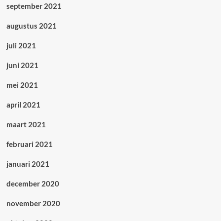
september 2021
augustus 2021
juli 2021
juni 2021
mei 2021
april 2021
maart 2021
februari 2021
januari 2021
december 2020
november 2020