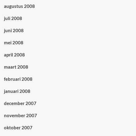
augustus 2008
juli 2008
juni 2008
mei 2008
april 2008
maart 2008
februari 2008
januari 2008
december 2007
november 2007
oktober 2007