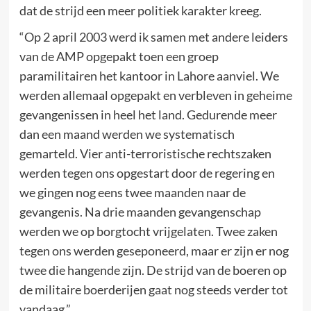
dat de strijd een meer politiek karakter kreeg.
“Op 2 april 2003 werd ik samen met andere leiders
van de AMP opgepakt toen een groep
paramilitairen het kantoor in Lahore aanviel. We
werden allemaal opgepakt en verbleven in geheime
gevangenissen in heel het land. Gedurende meer
dan een maand werden we systematisch
gemarteld. Vier anti-terroristische rechtszaken
werden tegen ons opgestart door de regering en
we gingen nog eens twee maanden naar de
gevangenis. Na drie maanden gevangenschap
werden we op borgtocht vrijgelaten. Twee zaken
tegen ons werden geseponeerd, maar er zijn er nog
twee die hangende zijn. De strijd van de boeren op
de militaire boerderijen gaat nog steeds verder tot
vandaag.”