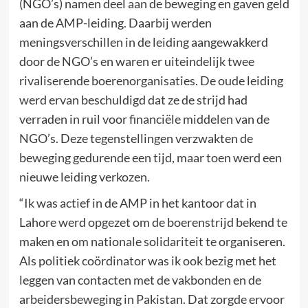
(NGO’s) namen deel aan de beweging en gaven geld
aan de AMP-leiding. Daarbij werden
meningsverschillen in de leiding aangewakkerd
door de NGO’s en waren er uiteindelijk twee
rivaliserende boerenorganisaties. De oude leiding
werd ervan beschuldigd dat ze de strijd had
verraden in ruil voor financiële middelen van de
NGO’s. Deze tegenstellingen verzwakten de
beweging gedurende een tijd, maar toen werd een
nieuwe leiding verkozen.
“Ik was actief in de AMP in het kantoor dat in
Lahore werd opgezet om de boerenstrijd bekend te
maken en om nationale solidariteit te organiseren.
Als politiek coördinator was ik ook bezig met het
leggen van contacten met de vakbonden en de
arbeidersbeweging in Pakistan. Dat zorgde ervoor