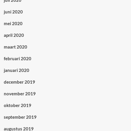
juli 2020
juni 2020
mei 2020
april 2020
maart 2020
februari 2020
januari 2020
december 2019
november 2019
oktober 2019
september 2019
augustus 2019