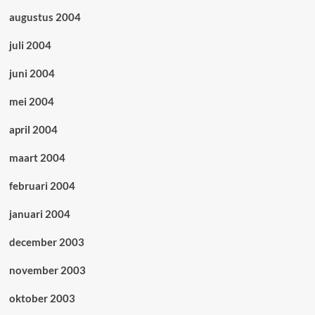
augustus 2004
juli 2004
juni 2004
mei 2004
april 2004
maart 2004
februari 2004
januari 2004
december 2003
november 2003
oktober 2003