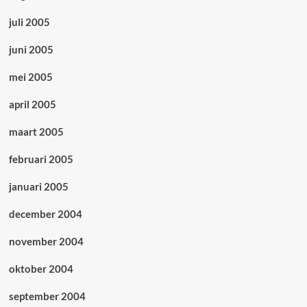
juli 2005
juni 2005
mei 2005
april 2005
maart 2005
februari 2005
januari 2005
december 2004
november 2004
oktober 2004
september 2004