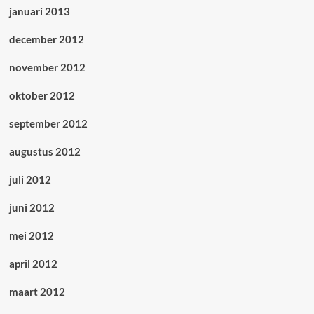
januari 2013
december 2012
november 2012
oktober 2012
september 2012
augustus 2012
juli 2012
juni 2012
mei 2012
april 2012
maart 2012