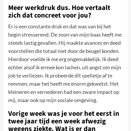
Meer werkdruk dus. Hoe vertaalt
zich dat concreet voor jou?
Er is een constante druk en dat was van bij het
begin stresserend. De zoon van mijn baas heeft me
steeds lastig gevallen. Hij maakte avances en deed
voorstellen die totaal niet door de beugel konden.
Hierdoor voelde ik me erg ongemakkelijk. Ik deed
echter alsof ik ermee kon lachen, uit angst om mijn
job te verliezen. Ik probeerde dit spelletje af te
remmen, maar het heeft me enorm gekwetst. Het
kleineren en vernederen had een zware impact op
mij, maar ook op mijn sociale omgeving.
Vorige week was je voor het eerst in
twee jaar tijd een week afwezig
wegens ziekte. Wat is er dan