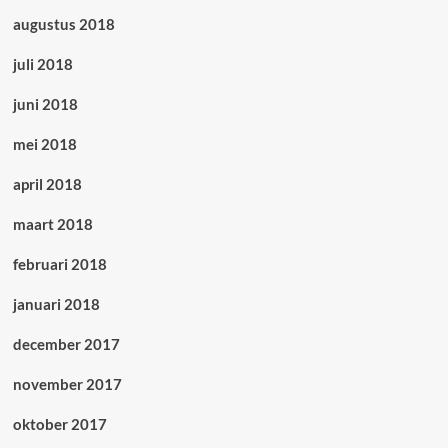
augustus 2018
juli 2018
juni 2018
mei 2018
april 2018
maart 2018
februari 2018
januari 2018
december 2017
november 2017
oktober 2017