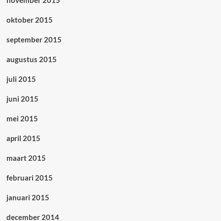
november 2015
oktober 2015
september 2015
augustus 2015
juli 2015
juni 2015
mei 2015
april 2015
maart 2015
februari 2015
januari 2015
december 2014