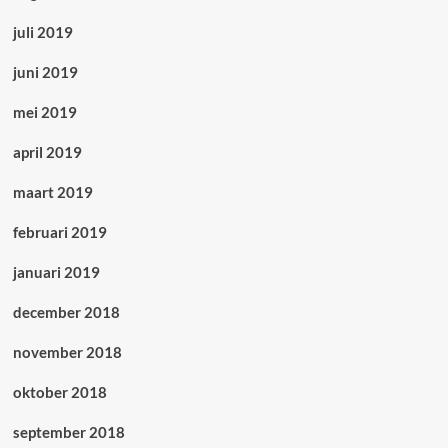
juli 2019
juni 2019
mei 2019
april 2019
maart 2019
februari 2019
januari 2019
december 2018
november 2018
oktober 2018
september 2018