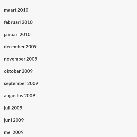
maart 2010
februari 2010
januari 2010
december 2009
november 2009
oktober 2009
september 2009
augustus 2009
juli 2009
juni 2009
mei 2009