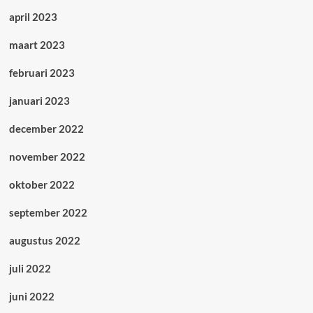
april 2023
maart 2023
februari 2023
januari 2023
december 2022
november 2022
oktober 2022
september 2022
augustus 2022
juli 2022
juni 2022