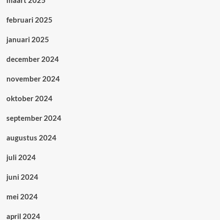
maart 2025
februari 2025
januari 2025
december 2024
november 2024
oktober 2024
september 2024
augustus 2024
juli 2024
juni 2024
mei 2024
april 2024