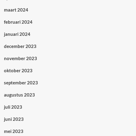
maart 2024
februari 2024
januari 2024
december 2023
november 2023
oktober 2023
september 2023
augustus 2023
juli 2023
juni 2023
mei 2023