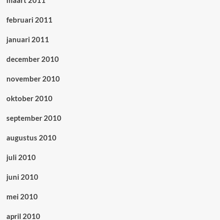
maart 2011
februari 2011
januari 2011
december 2010
november 2010
oktober 2010
september 2010
augustus 2010
juli 2010
juni 2010
mei 2010
april 2010