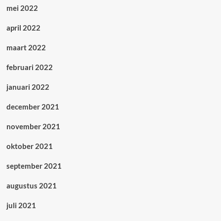
mei 2022
april 2022
maart 2022
februari 2022
januari 2022
december 2021
november 2021
oktober 2021
september 2021
augustus 2021
juli 2021