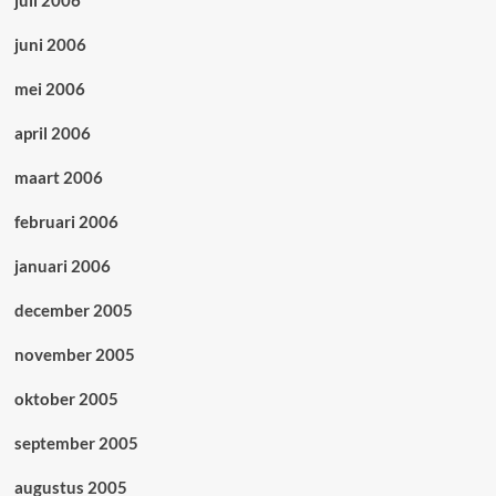
juli 2006
juni 2006
mei 2006
april 2006
maart 2006
februari 2006
januari 2006
december 2005
november 2005
oktober 2005
september 2005
augustus 2005