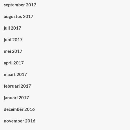
september 2017
augustus 2017
juli 2017
juni 2017
mei 2017
april 2017
maart 2017
februari 2017
januari 2017
december 2016
november 2016