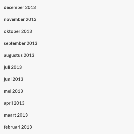
december 2013
november 2013
oktober 2013
september 2013
augustus 2013
juli 2013
juni 2013
mei 2013
april 2013
maart 2013
februari 2013