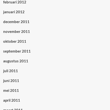
februari 2012
januari 2012
december 2011
november 2011
oktober 2011
september 2011
augustus 2011
juli 2011
juni 2011
mei 2011
april 2011