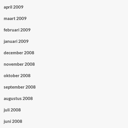
april 2009
maart 2009
februari 2009
januari 2009
december 2008
november 2008
oktober 2008
september 2008
augustus 2008
juli 2008
juni 2008