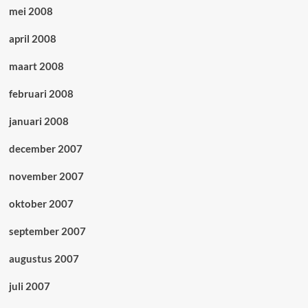
mei 2008
april 2008
maart 2008
februari 2008
januari 2008
december 2007
november 2007
oktober 2007
september 2007
augustus 2007
juli 2007