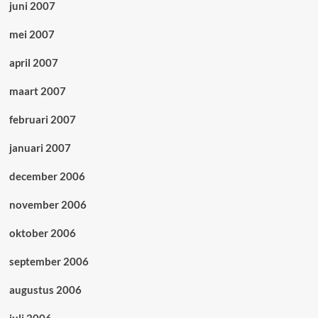
juni 2007
mei 2007
april 2007
maart 2007
februari 2007
januari 2007
december 2006
november 2006
oktober 2006
september 2006
augustus 2006