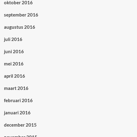
oktober 2016
september 2016
augustus 2016
juli 2016
juni 2016
mei 2016
april 2016
maart 2016
februari 2016
januari 2016
december 2015