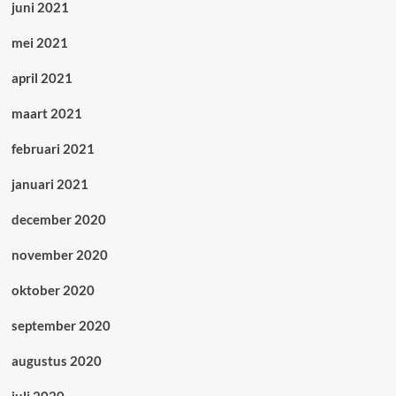
juni 2021
mei 2021
april 2021
maart 2021
februari 2021
januari 2021
december 2020
november 2020
oktober 2020
september 2020
augustus 2020