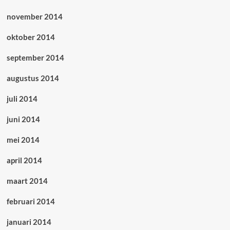
november 2014
oktober 2014
september 2014
augustus 2014
juli 2014
juni 2014
mei 2014
april 2014
maart 2014
februari 2014
januari 2014