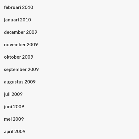
februari 2010
januari 2010
december 2009
november 2009
oktober 2009
september 2009
augustus 2009
juli 2009
juni 2009
mei 2009
april 2009