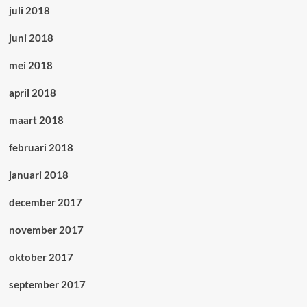
juli 2018
juni 2018
mei 2018
april 2018
maart 2018
februari 2018
januari 2018
december 2017
november 2017
oktober 2017
september 2017