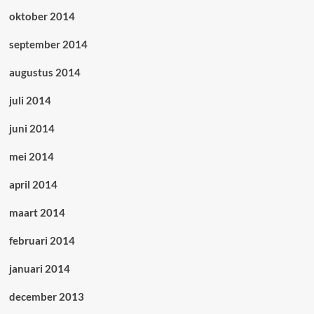
oktober 2014
september 2014
augustus 2014
juli 2014
juni 2014
mei 2014
april 2014
maart 2014
februari 2014
januari 2014
december 2013