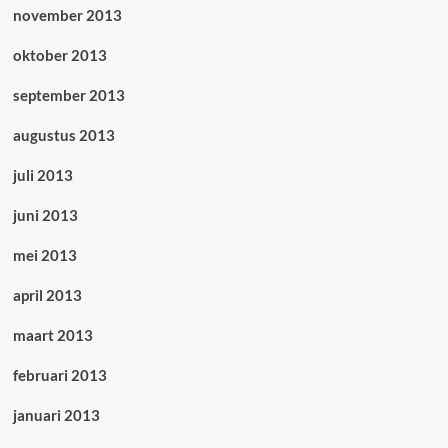
november 2013
oktober 2013
september 2013
augustus 2013
juli 2013
juni 2013
mei 2013
april 2013
maart 2013
februari 2013
januari 2013