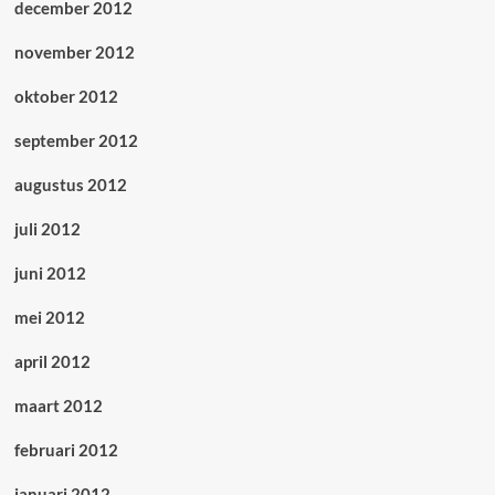
december 2012
november 2012
oktober 2012
september 2012
augustus 2012
juli 2012
juni 2012
mei 2012
april 2012
maart 2012
februari 2012
januari 2012