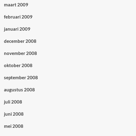
maart 2009
februari 2009
januari 2009
december 2008
november 2008
oktober 2008
september 2008
augustus 2008
juli 2008
juni 2008
mei 2008