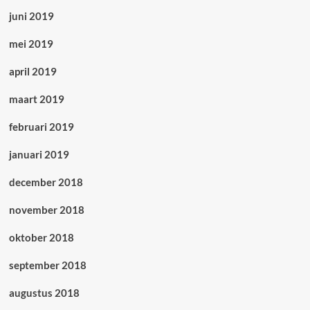
juni 2019
mei 2019
april 2019
maart 2019
februari 2019
januari 2019
december 2018
november 2018
oktober 2018
september 2018
augustus 2018