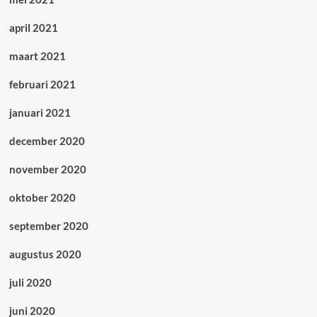
april 2021
maart 2021
februari 2021
januari 2021
december 2020
november 2020
oktober 2020
september 2020
augustus 2020
juli 2020
juni 2020