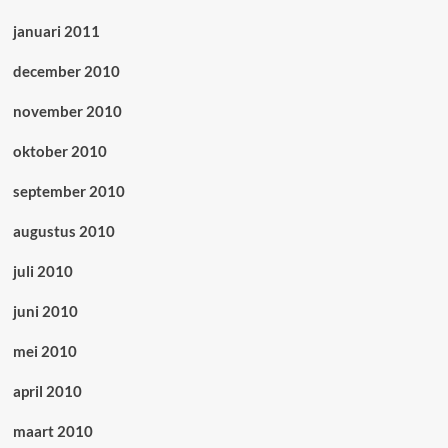
januari 2011
december 2010
november 2010
oktober 2010
september 2010
augustus 2010
juli 2010
juni 2010
mei 2010
april 2010
maart 2010