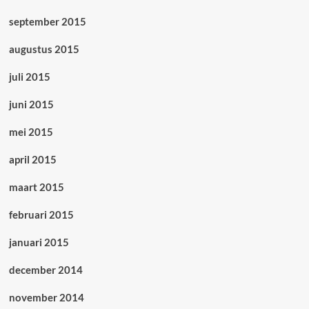
september 2015
augustus 2015
juli 2015
juni 2015
mei 2015
april 2015
maart 2015
februari 2015
januari 2015
december 2014
november 2014