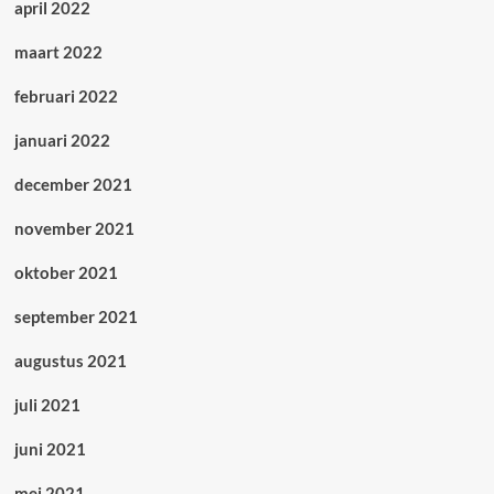
april 2022
maart 2022
februari 2022
januari 2022
december 2021
november 2021
oktober 2021
september 2021
augustus 2021
juli 2021
juni 2021
mei 2021