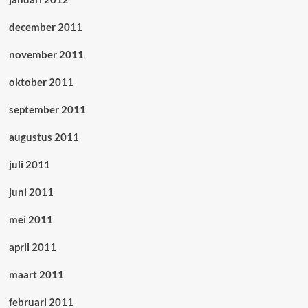
december 2011
november 2011
oktober 2011
september 2011
augustus 2011
juli 2011
juni 2011
mei 2011
april 2011
maart 2011
februari 2011