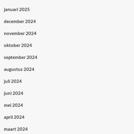
januari 2025
december 2024
november 2024
oktober 2024
september 2024
augustus 2024
juli 2024
juni 2024
mei 2024
april 2024
maart 2024