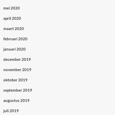
mei 2020
april 2020
maart 2020
februari 2020
januari 2020
december 2019
november 2019
oktober 2019
september 2019
augustus 2019
juli 2019