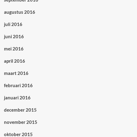
augustus 2016
juli 2016
juni 2016
mei 2016
april 2016
maart 2016
februari 2016
januari 2016
december 2015
november 2015
oktober 2015