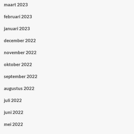
maart 2023
februari 2023
januari 2023
december 2022
november 2022
oktober 2022
september 2022
augustus 2022
juli 2022
juni 2022
mei 2022