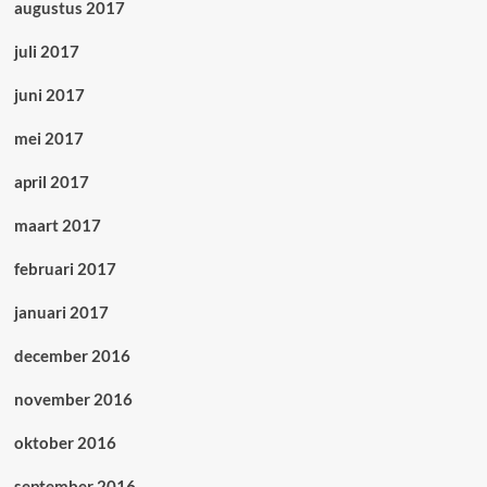
augustus 2017
juli 2017
juni 2017
mei 2017
april 2017
maart 2017
februari 2017
januari 2017
december 2016
november 2016
oktober 2016
september 2016