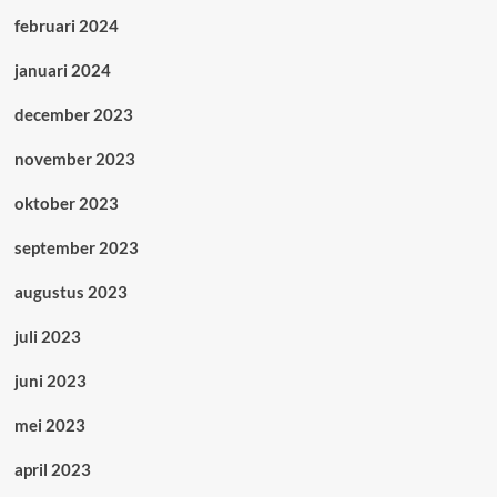
februari 2024
januari 2024
december 2023
november 2023
oktober 2023
september 2023
augustus 2023
juli 2023
juni 2023
mei 2023
april 2023