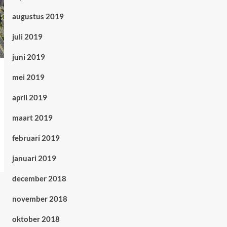
augustus 2019
juli 2019
juni 2019
mei 2019
april 2019
maart 2019
februari 2019
januari 2019
december 2018
november 2018
oktober 2018