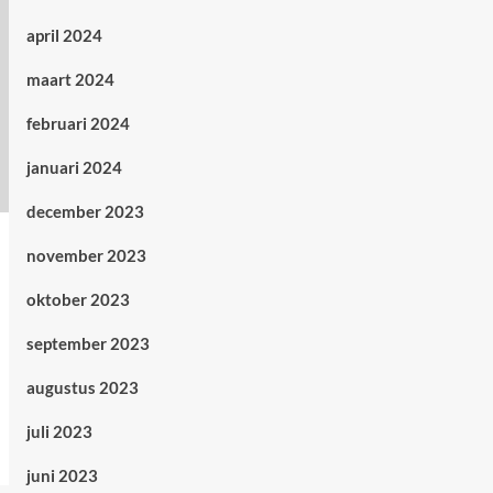
april 2024
maart 2024
februari 2024
januari 2024
december 2023
november 2023
oktober 2023
september 2023
augustus 2023
juli 2023
juni 2023