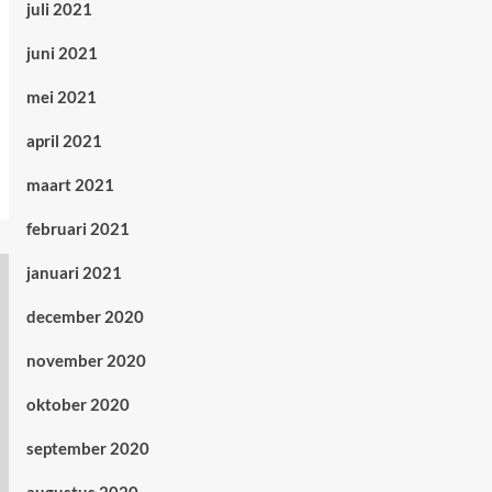
juli 2021
juni 2021
mei 2021
april 2021
maart 2021
februari 2021
januari 2021
december 2020
november 2020
oktober 2020
september 2020