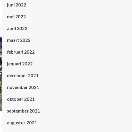
juni 2022
mei 2022
april 2022
maart 2022
februari 2022
januari 2022
december 2021
november 2021
oktober 2021
september 2021
augustus 2021