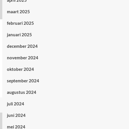
april 2025
maart 2025
februari 2025
januari 2025
december 2024
november 2024
oktober 2024
september 2024
augustus 2024
juli 2024
juni 2024
mei 2024