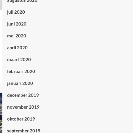
augustus 2020
juli 2020
juni 2020
mei 2020
april 2020
maart 2020
februari 2020
januari 2020
december 2019
november 2019
oktober 2019
september 2019