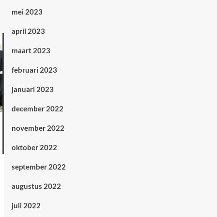
mei 2023
april 2023
maart 2023
februari 2023
januari 2023
december 2022
november 2022
oktober 2022
september 2022
augustus 2022
juli 2022