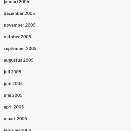
januari 2006
december 2005
november 2005
oktober 2005
september 2005
augustus 2005
juli 2005
juni 2005
mei 2005
april 2005
maart 2005
februari 2005