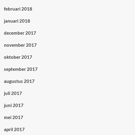
februari 2018
januari 2018
december 2017
november 2017
oktober 2017
september 2017
augustus 2017
juli 2017
juni 2017
mei 2017
april 2017