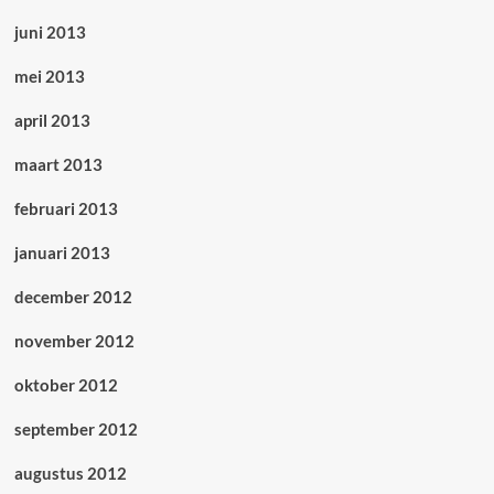
juni 2013
mei 2013
april 2013
maart 2013
februari 2013
januari 2013
december 2012
november 2012
oktober 2012
september 2012
augustus 2012