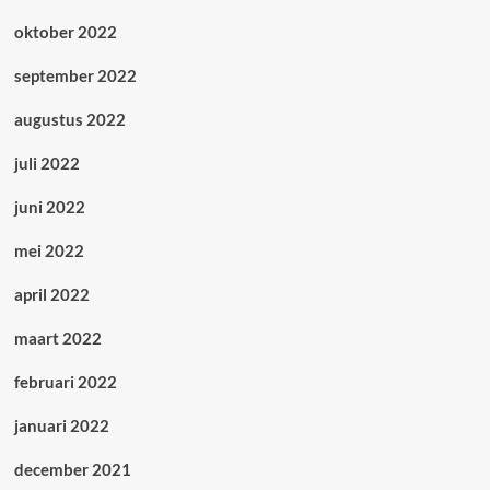
oktober 2022
september 2022
augustus 2022
juli 2022
juni 2022
mei 2022
april 2022
maart 2022
februari 2022
januari 2022
december 2021