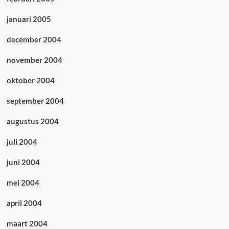
januari 2005
december 2004
november 2004
oktober 2004
september 2004
augustus 2004
juli 2004
juni 2004
mei 2004
april 2004
maart 2004