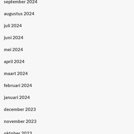
september 2024
augustus 2024
juli 2024
juni 2024
mei 2024
april 2024
maart 2024
februari 2024
januari 2024
december 2023
november 2023
oktober 2023