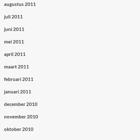
augustus 2011
juli 2011
juni 2011
mei 2011
april 2011
maart 2011
februari 2011
januari 2011
december 2010
november 2010
oktober 2010