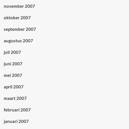
november 2007
oktober 2007
september 2007
augustus 2007
juli 2007
juni 2007
mei 2007
april 2007
maart 2007
februari 2007
januari 2007