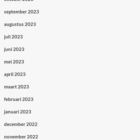
september 2023
augustus 2023
juli 2023
juni 2023
mei 2023
april 2023
maart 2023
februari 2023
januari 2023
december 2022
november 2022