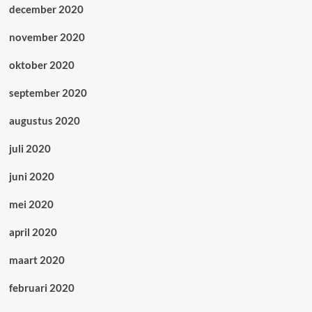
december 2020
november 2020
oktober 2020
september 2020
augustus 2020
juli 2020
juni 2020
mei 2020
april 2020
maart 2020
februari 2020