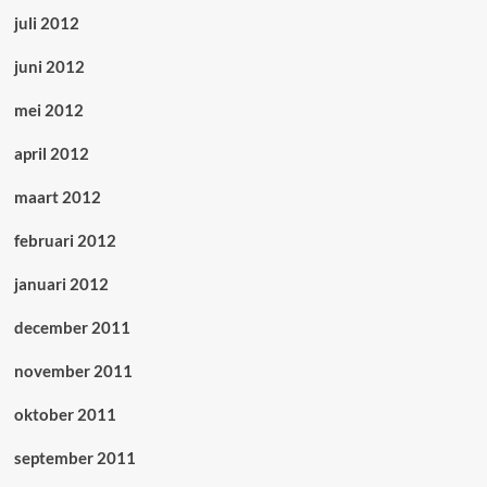
juli 2012
juni 2012
mei 2012
april 2012
maart 2012
februari 2012
januari 2012
december 2011
november 2011
oktober 2011
september 2011