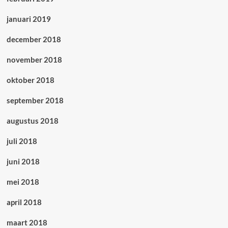
januari 2019
december 2018
november 2018
oktober 2018
september 2018
augustus 2018
juli 2018
juni 2018
mei 2018
april 2018
maart 2018