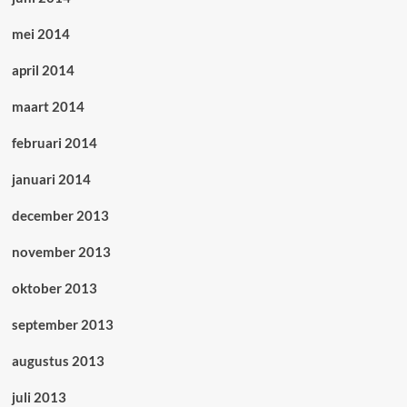
mei 2014
april 2014
maart 2014
februari 2014
januari 2014
december 2013
november 2013
oktober 2013
september 2013
augustus 2013
juli 2013