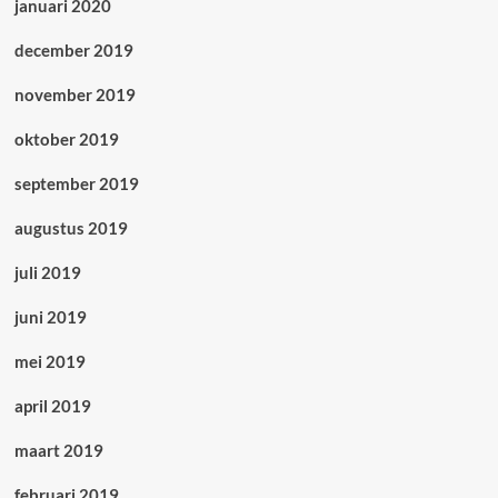
januari 2020
december 2019
november 2019
oktober 2019
september 2019
augustus 2019
juli 2019
juni 2019
mei 2019
april 2019
maart 2019
februari 2019