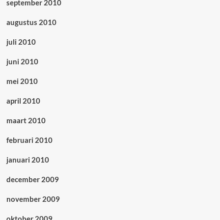
september 2010
augustus 2010
juli 2010
juni 2010
mei 2010
april 2010
maart 2010
februari 2010
januari 2010
december 2009
november 2009
oktober 2009