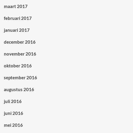
maart 2017
februari 2017
januari 2017
december 2016
november 2016
oktober 2016
september 2016
augustus 2016
juli 2016
juni 2016
mei 2016