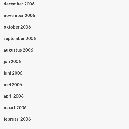
december 2006
november 2006
oktober 2006
september 2006
augustus 2006
juli 2006
juni 2006
mei 2006
april 2006
maart 2006
februari 2006