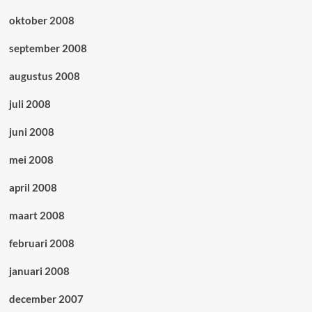
oktober 2008
september 2008
augustus 2008
juli 2008
juni 2008
mei 2008
april 2008
maart 2008
februari 2008
januari 2008
december 2007