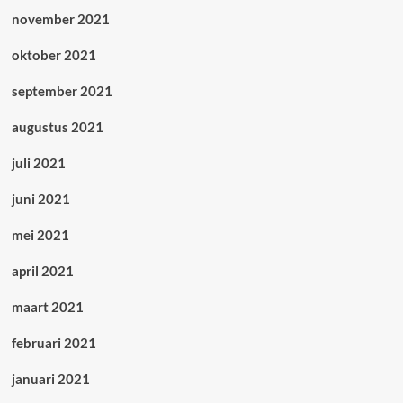
november 2021
oktober 2021
september 2021
augustus 2021
juli 2021
juni 2021
mei 2021
april 2021
maart 2021
februari 2021
januari 2021