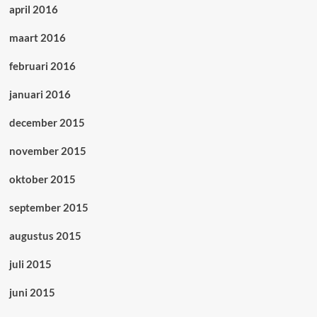
april 2016
maart 2016
februari 2016
januari 2016
december 2015
november 2015
oktober 2015
september 2015
augustus 2015
juli 2015
juni 2015