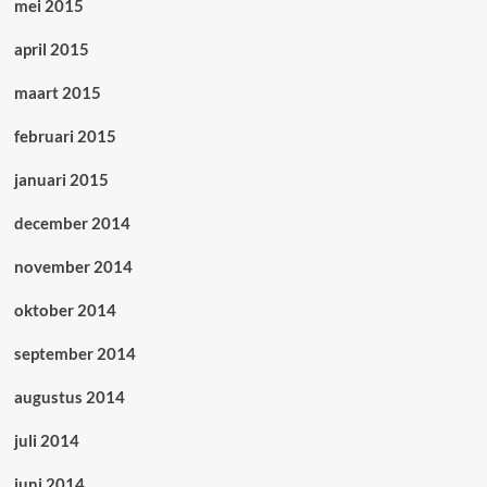
mei 2015
april 2015
maart 2015
februari 2015
januari 2015
december 2014
november 2014
oktober 2014
september 2014
augustus 2014
juli 2014
juni 2014