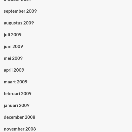
september 2009
augustus 2009
juli 2009
juni 2009
mei 2009
april 2009
maart 2009
februari 2009
januari 2009
december 2008
november 2008